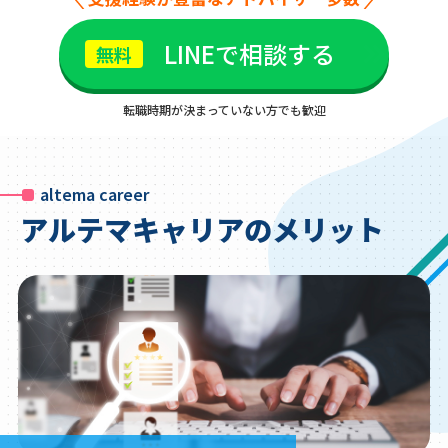
LINEで相談する
転職時期が決まっていない方でも歓迎
altema career
アルテマキャリアのメリット