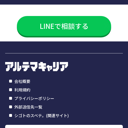
LINEで相談する
会社概要
利用規約
プライバシーポリシー
外部送信先一覧
シゴトのスベテ。(関連サイト)