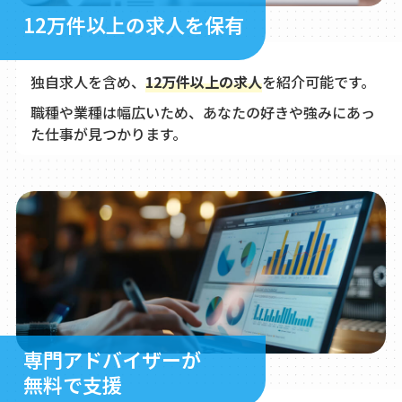
12万件以上の求人を保有
独自求人を含め、
12万件以上の求人
を紹介可能です。
職種や業種は幅広いため、あなたの好きや強みにあっ
た仕事が見つかります。
専門アドバイザーが
無料で支援