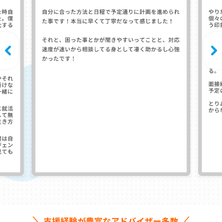
支援経験が豊富なアドバイザー多数