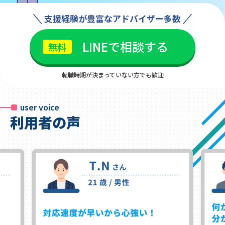
支援経験が豊富なアドバイザー多数
LINEで相談する
転職時期が決まっていない方でも歓迎
user voice
利用者の声