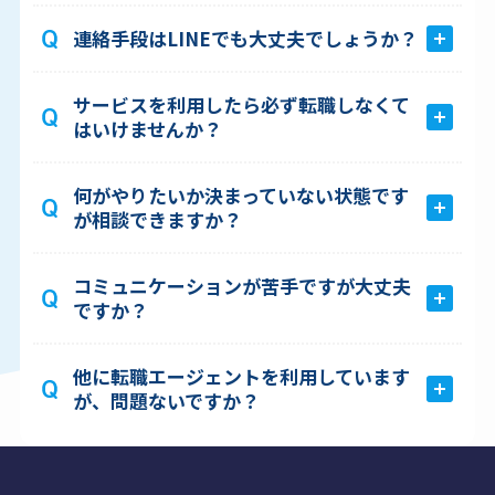
連絡手段はLINEでも大丈夫でしょうか？
サービスを利用したら必ず転職しなくて
はいけませんか？
何がやりたいか決まっていない状態です
が相談できますか？
コミュニケーションが苦手ですが大丈夫
ですか？
他に転職エージェントを利用しています
が、問題ないですか？