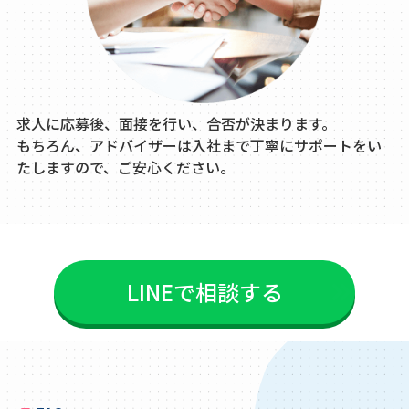
求人に応募後、面接を行い、合否が決まります。
もちろん、アドバイザーは入社まで丁寧にサポートをい
たしますので、ご安心ください。
LINEで相談する