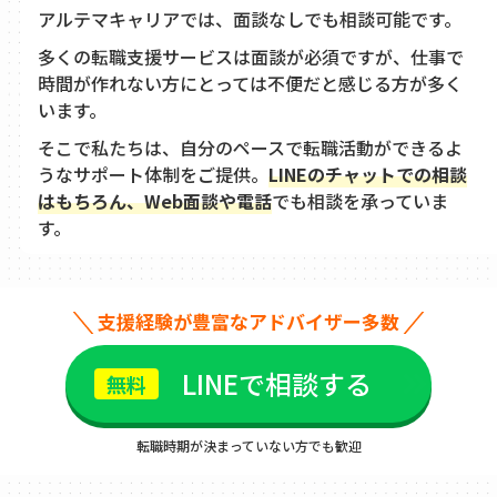
アルテマキャリアでは、面談なしでも相談可能です。
多くの転職支援サービスは面談が必須ですが、仕事で
時間が作れない方にとっては不便だと感じる方が多く
います。
そこで私たちは、自分のペースで転職活動ができるよ
うなサポート体制をご提供。
LINEのチャットでの相談
はもちろん、Web面談や電話
でも相談を承っていま
す。
支援経験が豊富なアドバイザー多数
LINEで相談する
転職時期が決まっていない方でも歓迎