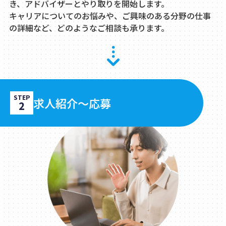
き、アドバイザーとやり取りを開始します。
キャリアについてのお悩みや、ご興味のある分野の仕事
の詳細など、どのようなご相談も承ります。
STEP
求人紹介～応募
2