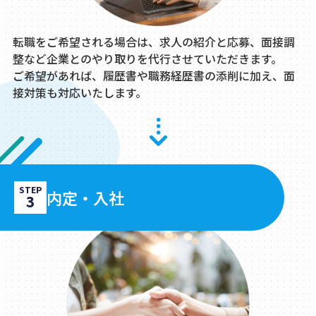
転職をご希望される場合は、求人の紹介と応募、面接調
整など企業とのやり取りを代行させていただきます。
ご希望があれば、履歴書や職務経歴書の添削に加え、面
接対策も対応いたします。
STEP
内定・入社
3