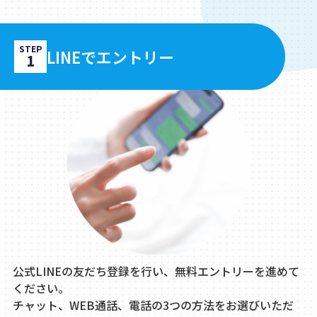
STEP
LINEでエントリー
1
公式LINEの友だち登録を行い、無料エントリーを進めて
ください。
チャット、WEB通話、電話の3つの方法をお選びいただ