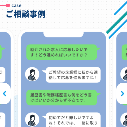
case
ご相談事例