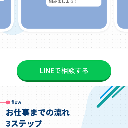
LINEで相談する
flow
お仕事までの流れ
3ステップ