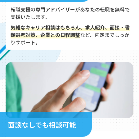
転職支援の専門アドバイザーがあなたの転職を無料で
支援いたします。
気軽なキャリア相談はもちろん、求人紹介、面接・書
類選考対策、企業との日程調整
など、内定までしっか
りサポート。
面談なしでも相談可能