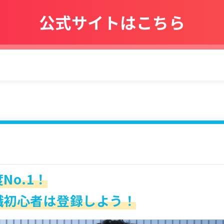
公式サイトはこちら
No.1！
職初心者は登録しよう！