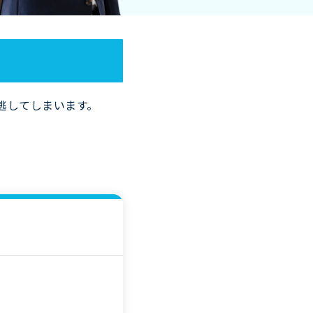
逃してしまいます。
。