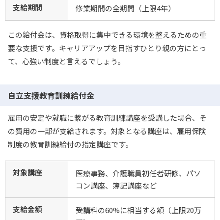
支給期間
修業期間の全期間（上限4年）
この給付金は、資格取得に集中できる環境を整えるための重
要な支援です。キャリアアップを目指すひとり親の方にとっ
て、心強い制度と言えるでしょう。
自立支援教育訓練給付金
雇用の安定や就職に繋がる教育訓練講座を受講した場合、そ
の費用の一部が支給されます。対象となる講座は、雇用保険
制度の教育訓練給付の指定講座です。
対象講座
医療事務、介護職員初任者研修、パソ
コン講座、簿記講座など
支給金額
受講料の60%に相当する額（上限20万