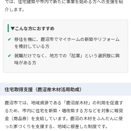
では、住宅建築や市内で新たに事業を始める方への支援を紹
介します。
▼こんな方におすすめ
移住を機に、鹿沼市でマイホームの新築やリフォーム
を検討している方
就職だけでなく、地方での「起業」という選択肢に興
味がある方
住宅取得支援（鹿沼産木材活用助成）
鹿沼市では、地域資源である「鹿沼産木材」の利用を促進す
るため、市内に住宅を新築・増改築する方などを対象に報奨
金（商品券）を支給しています。鹿沼の木材をふんだんに使
った家づくりを支援する、地域に根差した制度です。