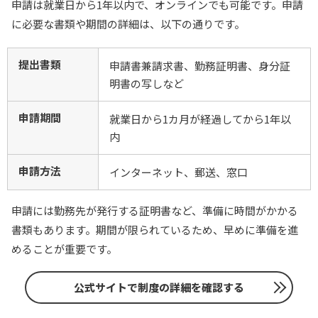
申請は就業日から1年以内で、オンラインでも可能です。申請
に必要な書類や期間の詳細は、以下の通りです。
提出書類
申請書兼請求書、勤務証明書、身分証
明書の写しなど
申請期間
就業日から1カ月が経過してから1年以
内
申請方法
インターネット、郵送、窓口
申請には勤務先が発行する証明書など、準備に時間がかかる
書類もあります。期間が限られているため、早めに準備を進
めることが重要です。
公式サイトで制度の詳細を確認する