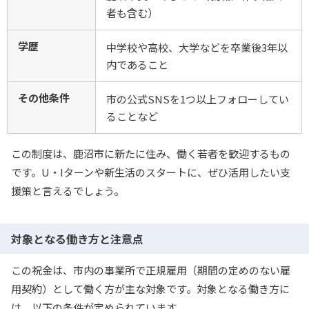
者も含む）
学歴
中学校や高校、大学などを卒業後3年以
内であること
その他条件
市の公式SNSを1つ以上フォローしてい
ることなど
この制度は、鹿沼市に新たに住み、働く若者を歓迎するもの
です。U・Iターンや新生活のスタートに、ぜひ活用したい支
援策と言えるでしょう。
対象となる働き方と注意点
この祝金は、市内の事業所で正規雇用（期間の定めのない雇
用契約）として働く方が主な対象です。対象となる働き方に
は、以下の条件が定められています。