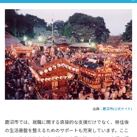
出典：
鹿沼市(公式サイト)
鹿沼市では、就職に関する直接的な支援だけでなく、移住後
の生活基盤を整えるためのサポートも充実しています。ここ