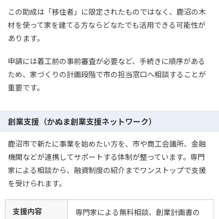
この助成は「移住者」に限定されたものではなく、鹿沼の木
材を使って家を建てる方ならどなたでも活用できる可能性が
あります。
申請には着工前の事前審査が必要など、手続きに順序がある
ため、家づくりの計画段階で市の担当窓口へ相談することが
重要です。
創業支援（かぬま創業支援ネットワーク）
鹿沼市で新たに事業を始めたい方を、市や商工会議所、金融
機関などが連携してサポートする体制が整っています。専門
家による相談から、融資制度の紹介までワンストップで支援
を受けられます。
支援内容
専門家による無料相談、創業計画書の