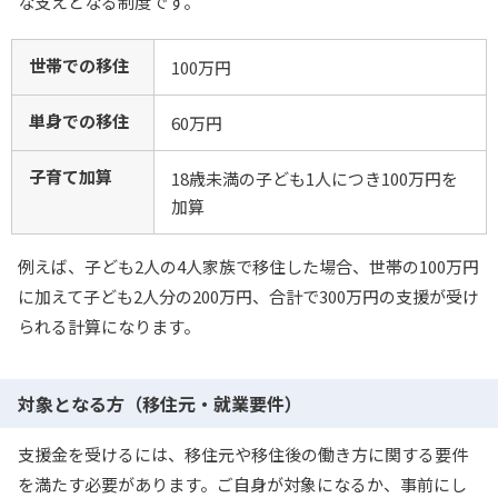
な支えとなる制度です。
世帯での移住
100万円
単身での移住
60万円
子育て加算
18歳未満の子ども1人につき100万円を
加算
例えば、子ども2人の4人家族で移住した場合、世帯の100万円
に加えて子ども2人分の200万円、合計で300万円の支援が受け
られる計算になります。
対象となる方（移住元・就業要件）
支援金を受けるには、移住元や移住後の働き方に関する要件
を満たす必要があります。ご自身が対象になるか、事前にし