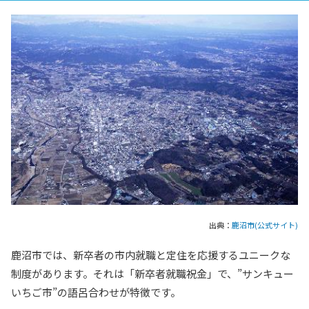
出典：
鹿沼市(公式サイト)
鹿沼市では、新卒者の市内就職と定住を応援するユニークな
制度があります。それは「新卒者就職祝金」で、”サンキュー
いちご市”の語呂合わせが特徴です。