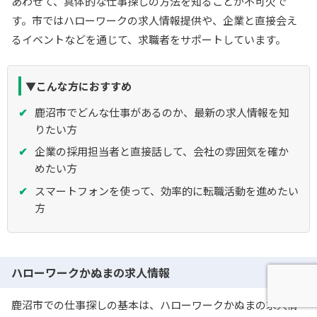
あわせて、具体的な仕事探しの方法を知ることが不可欠で
す。市ではハローワークの求人情報提供や、企業と直接会え
るイベントなどを通じて、求職者をサポートしています。
▼こんな方におすすめ
鹿沼市でどんな仕事があるのか、最新の求人情報を知
りたい方
企業の採用担当者と直接話して、会社の雰囲気を確か
めたい方
スマートフォンを使って、効率的に転職活動を進めたい
方
ハローワークかぬまの求人情報
鹿沼市での仕事探しの基本は、ハローワークかぬまの求人情