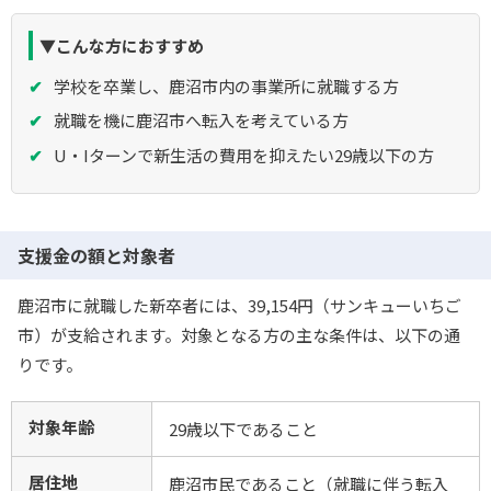
▼こんな方におすすめ
学校を卒業し、鹿沼市内の事業所に就職する方
就職を機に鹿沼市へ転入を考えている方
U・Iターンで新生活の費用を抑えたい29歳以下の方
支援金の額と対象者
鹿沼市に就職した新卒者には、39,154円（サンキューいちご
市）が支給されます。対象となる方の主な条件は、以下の通
りです。
対象年齢
29歳以下であること
居住地
鹿沼市民であること（就職に伴う転入