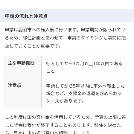
申請の流れと注意点
申請は鹿沼市への転入後に行います。申請期間が限られてい
るため、移住計画とあわせて、申請のタイミングも事前に把
握しておくことが重要です。
主な申請期間
転入してから3カ月以上1年以内である
こと
注意点
申請してから5年以内に市外へ転出した
場合など、支援金の返還を求められる
ケースがあります。
この制度は国の交付金を活用しているため、予算の上限に達
した場合は受付が終了することもあります。移住を決めた
ら、早めに市の担当窓口へ相談しましょう。