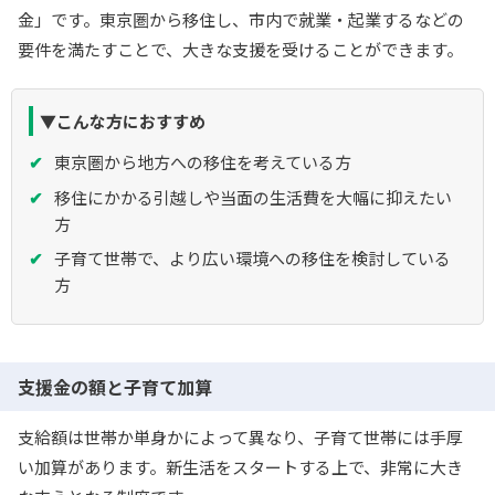
金」です。東京圏から移住し、市内で就業・起業するなどの
要件を満たすことで、大きな支援を受けることができます。
▼こんな方におすすめ
東京圏から地方への移住を考えている方
移住にかかる引越しや当面の生活費を大幅に抑えたい
方
子育て世帯で、より広い環境への移住を検討している
方
支援金の額と子育て加算
支給額は世帯か単身かによって異なり、子育て世帯には手厚
い加算があります。新生活をスタートする上で、非常に大き