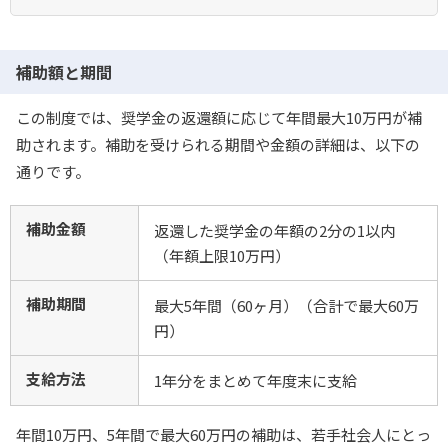
補助額と期間
この制度では、奨学金の返還額に応じて年間最大10万円が補
助されます。補助を受けられる期間や金額の詳細は、以下の
通りです。
補助金額
返還した奨学金の年額の2分の1以内
（年額上限10万円）
補助期間
最大5年間（60ヶ月）（合計で最大60万
円）
支給方法
1年分をまとめて年度末に支給
年間10万円、5年間で最大60万円の補助は、若手社会人にとっ