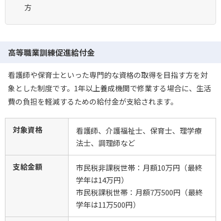
方
高等職業訓練促進給付金
看護師や保育士といった専門的な資格の取得を目指す方を対
象とした制度です。1年以上養成機関で修業する場合に、生活
費の負担を軽減するための給付金が支給されます。
対象資格
看護師、介護福祉士、保育士、理学療
法士、調理師など
支給金額
市民税非課税世帯：月額10万円（最終
学年は14万円）
市民税課税世帯：月額7万500円（最終
学年は11万500円）