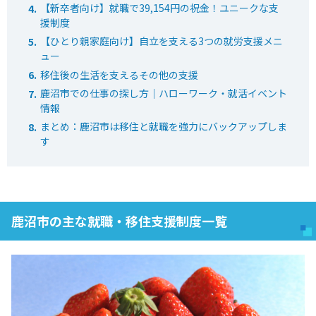
【新卒者向け】就職で39,154円の祝金！ユニークな支
援制度
【ひとり親家庭向け】自立を支える3つの就労支援メニ
ュー
移住後の生活を支えるその他の支援
鹿沼市での仕事の探し方｜ハローワーク・就活イベント
情報
まとめ：鹿沼市は移住と就職を強力にバックアップしま
す
鹿沼市の主な就職・移住支援制度一覧