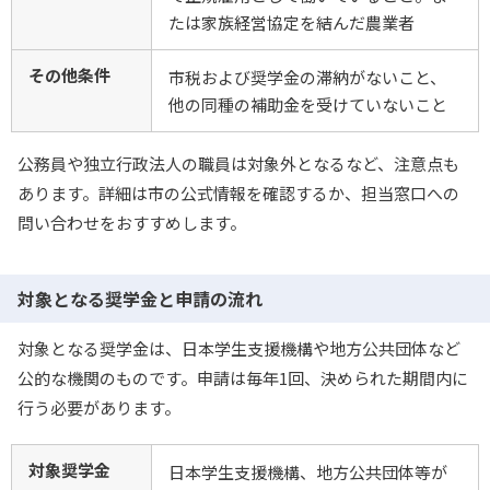
たは家族経営協定を結んだ農業者
その他条件
市税および奨学金の滞納がないこと、
他の同種の補助金を受けていないこと
公務員や独立行政法人の職員は対象外となるなど、注意点も
あります。詳細は市の公式情報を確認するか、担当窓口への
問い合わせをおすすめします。
対象となる奨学金と申請の流れ
対象となる奨学金は、日本学生支援機構や地方公共団体など
公的な機関のものです。申請は毎年1回、決められた期間内に
行う必要があります。
対象奨学金
日本学生支援機構、地方公共団体等が