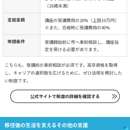
（20歳未満）
支給金額
講座の受講費用の20%（上限10万円）
※また、合格時に受講費用の40%
申請条件
受講開始前に市へ事前相談し、講座指
定を受ける必要があります。
こちらも、受講前の事前相談が必須です。高卒資格を取得
し、キャリアの選択肢を広げるために、ぜひ活用を検討した
い制度です。
公式サイトで制度の詳細を確認する
移住後の生活を支えるその他の支援