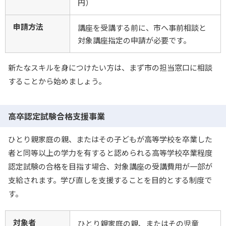
円）
申請方法
講座を受講する前に、市へ事前相談と
対象講座指定の申請が必要です。
新たなスキルを身につけたい方は、まず市の担当窓口に相談
することから始めましょう。
高卒認定試験合格支援事業
ひとり親家庭の親、またはその子どもが高等学校を卒業した
者と同等以上の学力を有すると認められる高等学校卒業程度
認定試験の合格を目指す場合、対象講座の受講費用が一部が
支給されます。学び直しを支援することを目的とする制度で
す。
対象者
ひとり親家庭の親、またはその児童