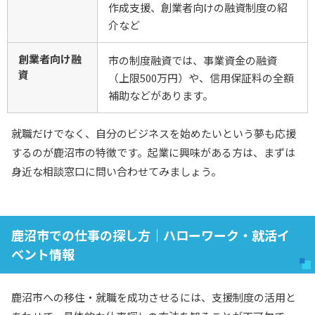
作成支援、創業者向けの融資制度の紹
介など
創業者向け融
市の制度融資では、事業資金の融資
資
（上限500万円）や、信用保証料の全額
補助などがあります。
就職だけでなく、自分のビジネスを始めたいという夢も応援
するのが鹿沼市の特徴です。起業に興味がある方は、まずは
身近な相談窓口に問い合わせてみましょう。
鹿沼市での仕事の探し方｜ハローワーク・就活イ
ベント情報
鹿沼市への移住・就職を成功させるには、支援制度の活用と