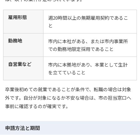
雇用形態
週20時間以上の無期雇用契約であるこ
と
勤務地
市内に本社がある、または市内事業所
での勤務地限定採用であること
自営業など
市内に本拠地があり、本業として生計
を立てていること
卒業後初めての就業であることが条件で、転職の場合は対象
外です。自分が対象になるか不安な場合は、市の担当窓口へ
事前に確認するのが確実です。
申請方法と期間