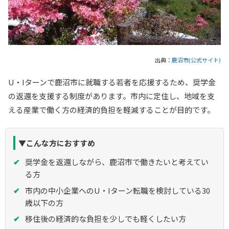
出典：
鹿沼市(公式サイト)
U・Iターンで鹿沼市に就職する若者を応援するため、奨学金
の返還を支援する制度があります。市内に定住し、地域を支
える産業で働く方の経済的負担を軽減することが目的です。
▼こんな方におすすめ
奨学金を返還しながら、鹿沼市で働きたいと考えてい
る方
市内の中小企業へのU・Iターン転職を検討している30
歳以下の方
移住後の経済的な負担を少しでも軽くしたい方