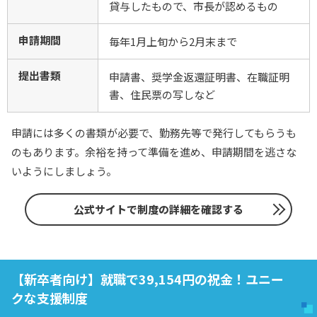
貸与したもので、市長が認めるもの
申請期間
毎年1月上旬から2月末まで
提出書類
申請書、奨学金返還証明書、在職証明
書、住民票の写しなど
申請には多くの書類が必要で、勤務先等で発行してもらうも
のもあります。余裕を持って準備を進め、申請期間を逃さな
いようにしましょう。
公式サイトで制度の詳細を確認する
【新卒者向け】就職で39,154円の祝金！ユニー
クな支援制度