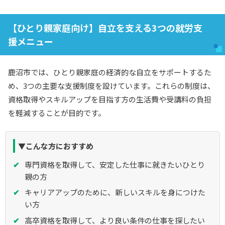
【ひとり親家庭向け】自立を支える3つの就労支
援メニュー
鹿沼市では、ひとり親家庭の経済的な自立をサポートするた
め、3つの主要な支援制度を設けています。これらの制度は、
資格取得やスキルアップを目指す方の生活費や受講料の負担
を軽減することが目的です。
▼こんな方におすすめ
専門資格を取得して、安定した仕事に就きたいひとり
親の方
キャリアアップのために、新しいスキルを身につけた
い方
高卒資格を取得して、より良い条件の仕事を探したい