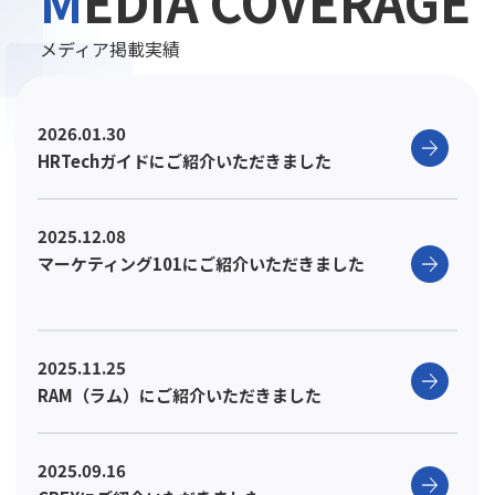
メディア掲載実績
2026.01.30
HRTechガイドにご紹介いただきました
2025.12.08
マーケティング101にご紹介いただきました
2025.11.25
RAM（ラム）にご紹介いただきました
2025.09.16