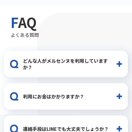
よくある質問
どんな人がメルセンヌを利用しています
か？
20～30代を中心にご利用いただいており、今よりも年収
を上げたい方や未経験職にチャレンジしたい方など、
利用にお金はかかりますか？
様々です。
いいえ、登録から入社まで完全無料でご提供しておりま
す。
連絡手段はLINEでも大丈夫でしょうか？