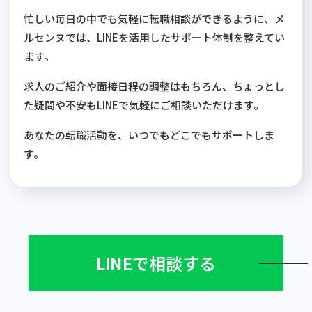
忙しい毎日の中でも気軽に転職相談ができるように、メ
ルセンヌでは、LINEを活用したサポート体制を整えてい
ます。
求人のご紹介や面接日程の調整はもちろん、ちょっとし
た疑問や不安もLINEで気軽にご相談いただけます。
あなたの転職活動を、いつでもどこでもサポートしま
す。
LINEで相談する