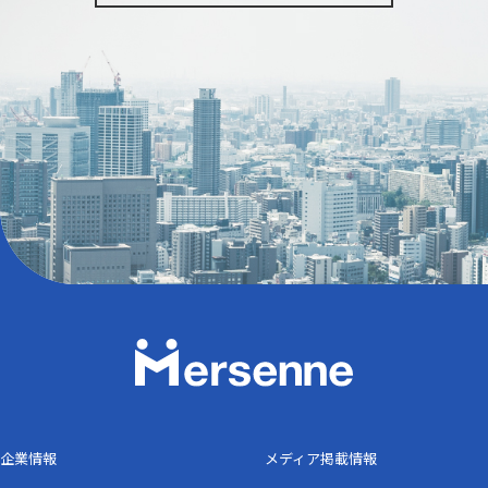
企業情報
メディア掲載情報