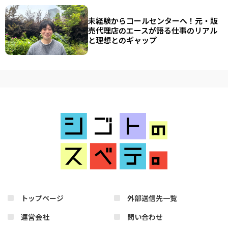
未経験からコールセンターへ！元・販
売代理店のエースが語る仕事のリアル
と理想とのギャップ
トップページ
外部送信先一覧
運営会社
問い合わせ