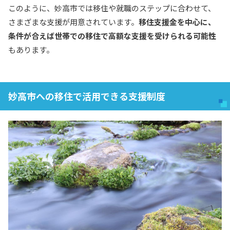
このように、妙高市では移住や就職のステップに合わせて、
さまざまな支援が用意されています。
移住支援金を中心に、
条件が合えば世帯での移住で高額な支援を受けられる可能性
もあります。
妙高市への移住で活用できる支援制度