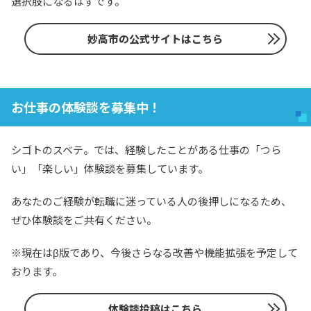
選択肢になるはずです。
妙高市の公式サイトはこちら
お仕事の体験談を募集中！
シゴトのスベテ。では、経験したことがある仕事の「つら
い」「楽しい」体験談を募集しています。
あなたのご経験が転職に迷っている人の後押しになるため、
ぜひ体験談をご共有ください。
※現在はβ版であり、今後さらなる改善や機能拡張を予定して
おります。
体験談投稿はこちら