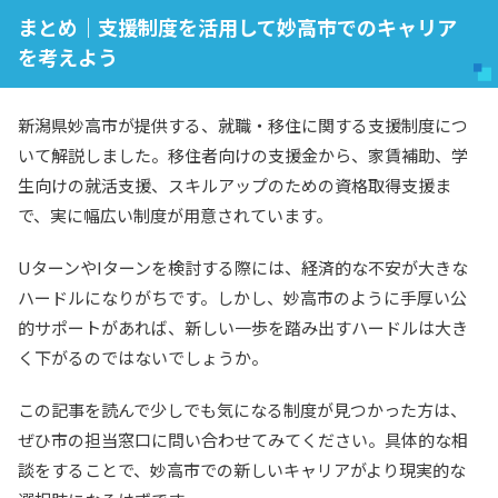
まとめ｜支援制度を活用して妙高市でのキャリア
を考えよう
新潟県妙高市が提供する、就職・移住に関する支援制度につ
いて解説しました。移住者向けの支援金から、家賃補助、学
生向けの就活支援、スキルアップのための資格取得支援ま
で、実に幅広い制度が用意されています。
UターンやIターンを検討する際には、経済的な不安が大きな
ハードルになりがちです。しかし、妙高市のように手厚い公
的サポートがあれば、新しい一歩を踏み出すハードルは大き
く下がるのではないでしょうか。
この記事を読んで少しでも気になる制度が見つかった方は、
ぜひ市の担当窓口に問い合わせてみてください。具体的な相
談をすることで、妙高市での新しいキャリアがより現実的な