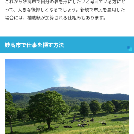
これから妙高市で自分の夢を形にしたいと考えている方にと
って、大きな後押しとなるでしょう。新規で市民を雇用した
場合には、補助額が加算される仕組みもあります。
妙高市で仕事を探す方法