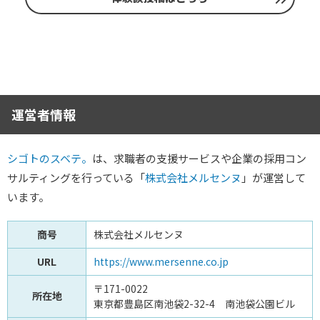
運営者情報
シゴトのスベテ。
は、求職者の支援サービスや企業の採用コン
サルティングを行っている「
株式会社メルセンヌ
」が運営して
います。
商号
株式会社メルセンヌ
URL
https://www.mersenne.co.jp
〒171-0022
所在地
東京都豊島区南池袋2-32-4 南池袋公園ビル