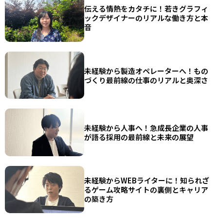
伝える情熱をカタチに！若きグラフィ
ックデザイナーのリアルな働き方と本
音
未経験から製造オペレーターへ！もの
づくり最前線の仕事のリアルと奥深さ
未経験から人事へ！急成長企業の人事
が語る採用の最前線と未来の展望
未経験からWEBライターに！知られざ
るゲーム攻略サイトの裏側とキャリア
の築き方