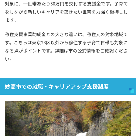
対象に、一世帯あたり50万円を交付する支援金です。子育て
をしながら新しいキャリアを築きたい世帯を力強く後押しし
ます。
移住支援事業助成金との大きな違いは、移住元の対象地域で
す。こちらは東京23区以外から移住する子育て世帯も対象に
なる点がポイントです。詳細は市の公式情報をご確認くださ
い。
妙高市での就職・キャリアアップ支援制度