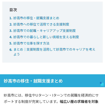
妙高市の移住・就職支援まとめ
妙高市への移住で活用できる支援制度
妙高市での就職・キャリアアップ支援制度
妙高市での暮らしと新しい挑戦を支える制度
妙高市で仕事を探す方法
まとめ｜支援制度を活用して妙高市でのキャリアを考え
よう
妙高市の移住・就職支援まとめ
妙高市には、移住やUターン・Iターンでの就職を経済的にサ
ポートする制度が充実しています。
幅広い層の求職者を対象