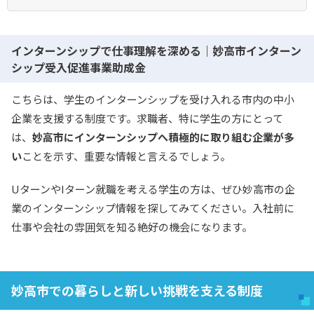
インターンシップで仕事理解を深める｜妙高市インターン
シップ受入促進事業助成金
こちらは、学生のインターンシップを受け入れる市内の中小
企業を支援する制度です。求職者、特に学生の方にとって
は、
妙高市にインターンシップへ積極的に取り組む企業が多
い
ことを示す、重要な情報と言えるでしょう。
UターンやIターン就職を考える学生の方は、ぜひ妙高市の企
業のインターンシップ情報を探してみてください。入社前に
仕事や会社の雰囲気を知る絶好の機会になります。
妙高市での暮らしと新しい挑戦を支える制度