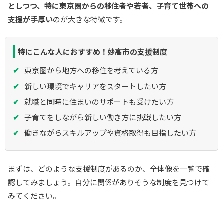
としつつ、特に東京圏からの移住者や若者、子育て世帯への
支援が手厚い
のが大きな特徴です。
特にこんな人におすすめ！妙高市の支援制度
東京圏から地方への移住を考えている方
新しい環境でキャリアをスタートしたい方
就職と同時に住まいのサポートも受けたい方
子育てをしながら新しい働き方に挑戦したい方
働きながらスキルアップや資格取得も目指したい方
まずは、どのような支援制度があるのか、全体像を一覧で確
認してみましょう。自分に関係がありそうな制度を見つけて
みてください。