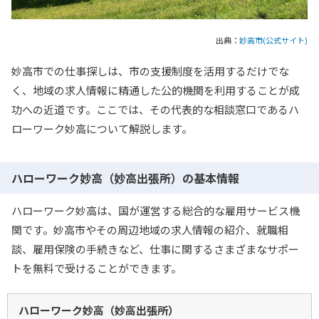
出典：
妙高市(公式サイト)
妙高市での仕事探しは、市の支援制度を活用するだけでな
く、地域の求人情報に精通した公的機関を利用することが成
功への近道です。ここでは、その代表的な相談窓口であるハ
ローワーク妙高について解説します。
ハローワーク妙高（妙高出張所）の基本情報
ハローワーク妙高は、国が運営する総合的な雇用サービス機
関です。妙高市やその周辺地域の求人情報の紹介、就職相
談、雇用保険の手続きなど、仕事に関するさまざまなサポー
トを無料で受けることができます。
ハローワーク妙高（妙高出張所）