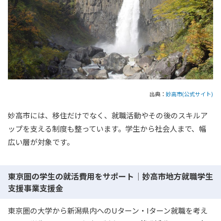
出典：
妙高市(公式サイト)
妙高市には、移住だけでなく、就職活動やその後のスキルア
ップを支える制度も整っています。学生から社会人まで、幅
広い層が対象です。
東京圏の学生の就活費用をサポート｜妙高市地方就職学生
支援事業支援金
東京圏の大学から新潟県内へのUターン・Iターン就職を考え