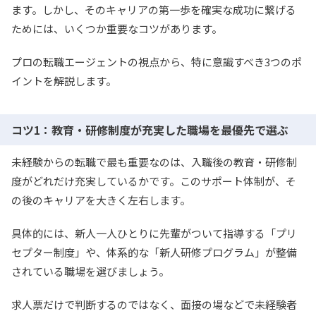
ます。しかし、そのキャリアの第一歩を確実な成功に繋げる
ためには、いくつか重要なコツがあります。
プロの転職エージェントの視点から、特に意識すべき3つのポ
イントを解説します。
コツ1：教育・研修制度が充実した職場を最優先で選ぶ
未経験からの転職で最も重要なのは、入職後の教育・研修制
度がどれだけ充実しているかです。このサポート体制が、そ
の後のキャリアを大きく左右します。
具体的には、新人一人ひとりに先輩がついて指導する「プリ
セプター制度」や、体系的な「新人研修プログラム」が整備
されている職場を選びましょう。
求人票だけで判断するのではなく、面接の場などで未経験者