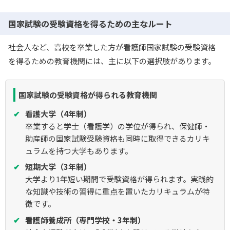
国家試験の受験資格を得るための主なルート
社会人など、高校を卒業した方が看護師国家試験の受験資格
を得るための教育機関には、主に以下の選択肢があります。
国家試験の受験資格が得られる教育機関
看護大学（4年制）
卒業すると学士（看護学）の学位が得られ、保健師・
助産師の国家試験受験資格も同時に取得できるカリキ
ュラムを持つ大学もあります。
短期大学（3年制）
大学より1年短い期間で受験資格が得られます。実践的
な知識や技術の習得に重点を置いたカリキュラムが特
徴です。
看護師養成所（専門学校・3年制）