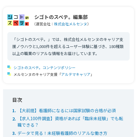
シゴトのスベテ。編集部
（運営会社：
株式会社メルセンヌ
）
「シゴトのスベテ。」では、株式会社メルセンヌのキャリア支
援ノウハウと1,000件を超えるユーザー体験に基づき、180種類
以上の職業のリアルな情報をお届けしています。
シゴトのスベテ。コンテンツポリシー
メルセンヌのキャリア支援「
アルテマキャリア
」
【大前提】看護師になるには国家試験の合格が必須
【求人100件調査】資格があれば「臨床未経験」でも転
職できる？
データで見る！未経験看護師のリアルな働き方