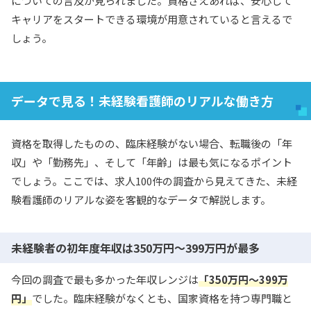
についての言及が見られました。資格さえあれば、安心して
キャリアをスタートできる環境が用意されていると言えるで
しょう。
データで見る！未経験看護師のリアルな働き方
資格を取得したものの、臨床経験がない場合、転職後の「年
収」や「勤務先」、そして「年齢」は最も気になるポイント
でしょう。ここでは、求人100件の調査から見えてきた、未経
験看護師のリアルな姿を客観的なデータで解説します。
未経験者の初年度年収は350万円〜399万円が最多
今回の調査で最も多かった年収レンジは
「350万円〜399万
円」
でした。臨床経験がなくとも、国家資格を持つ専門職と