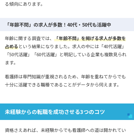
る傾向にあります。
「年齢不問」の求人が多数！40代・50代も活躍中
年齢に関する調査では、
「年齢不問」を掲げる求人が多数を
占める
という結果になりました。求人の中には「40代活躍」
「50代活躍」「60代活躍」と明記している企業も複数見られ
ます。
看護師は専門知識が重視されるため、年齢を重ねてからでも
十分に活躍できる職種であることがデータから伺えます。
未経験からの転職を成功させる3つのコツ
資格さえあれば、未経験からでも看護師への道は開かれてい