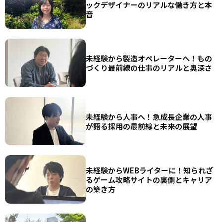
ックデザイナーのリアルな働き方と本
音
未経験から製造オペレーターへ！もの
づくり最前線の仕事のリアルと奥深さ
未経験から人事へ！急成長企業の人事
が語る採用の最前線と未来の展望
未経験からWEBライターに！知られざ
るゲーム攻略サイトの裏側とキャリア
の築き方