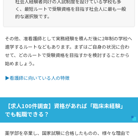
社会人経験者向けの入試制度を設けている学校も多
く、最短ルートで受験資格を目指す社会人に最も一般
的な選択肢です。
その他、准看護師として実務経験を積んだ後に2年制の学校へ
進学するルートなどもあります。まずはご自身の状況に合わ
せて、どのルートで受験資格を目指すかを検討することから
始めましょう。
▶看護師に向いている人の特徴
【求人100件調査】資格があれば「臨床未経験」
でも転職できる？
薬学部を卒業し、国家試験に合格したものの、様々な理由で