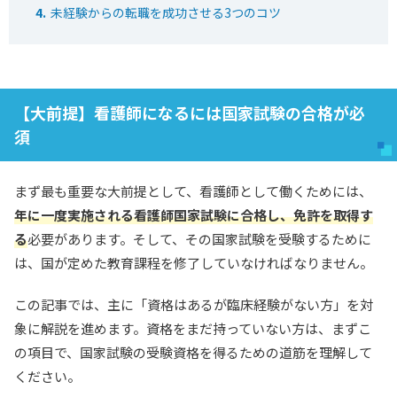
未経験からの転職を成功させる3つのコツ
【大前提】看護師になるには国家試験の合格が必
須
まず最も重要な大前提として、看護師として働くためには、
年に一度実施される看護師国家試験に合格し、免許を取得す
る
必要があります。そして、その国家試験を受験するために
は、国が定めた教育課程を修了していなければなりません。
この記事では、主に「資格はあるが臨床経験がない方」を対
象に解説を進めます。資格をまだ持っていない方は、まずこ
の項目で、国家試験の受験資格を得るための道筋を理解して
ください。