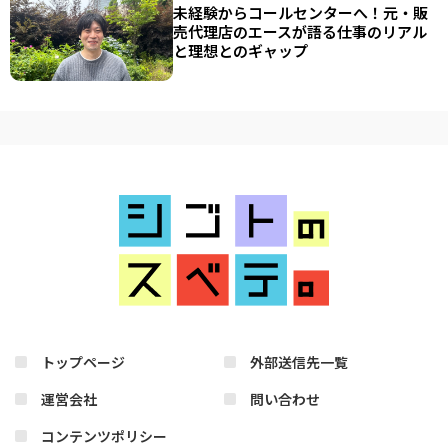
未経験からコールセンターへ！元・販
売代理店のエースが語る仕事のリアル
と理想とのギャップ
トップページ
外部送信先一覧
運営会社
問い合わせ
コンテンツポリシー