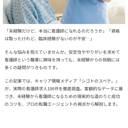
「未経験だけど、本当に看護師になれるのだろうか」「資格
は取ったけれど、臨床経験がないのが不安…」
そんな悩みを抱えていませんか。安定性ややりがいを求めて
看護師という職業に興味を持っても、未経験からの挑戦には
多くの疑問がつきものです。
この記事では、キャリア情報メディア「シゴトのスベテ。」
が、実際の看護師求人100件を徹底調査。客観的なデータに基
づき、未経験から看護師になるための現実的な道のりと成功
のコツを、プロの転職エージェントの視点から解説します。