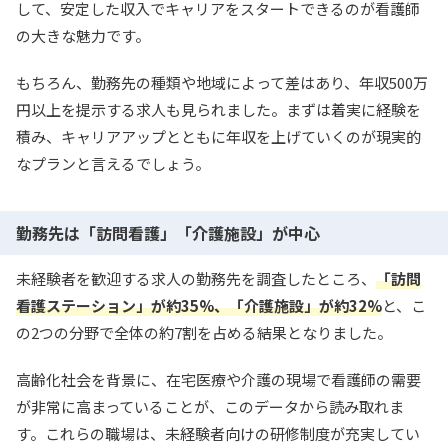
して、安定した収入でキャリアをスタートできるのが看護師
の大きな魅力です。
もちろん、勤務先の種類や地域によって差はあり、年収500万
円以上を提示する求人も見られました。まずは着実に経験を
積み、キャリアアップとともに年収を上げていくのが現実的
なプランと言えるでしょう。
勤務先は「訪問看護」「介護施設」が中心
未経験者を歓迎する求人の勤務先を調査したところ、
「訪問
看護ステーション」が約35%、「介護施設」が約32%
と、こ
の2つの分野で全体の約7割を占める結果となりました。
高齢化社会を背景に、在宅医療や介護の現場で看護師の需要
が非常に高まっていることが、このデータから読み取れま
す。これらの職場は、未経験者向けの研修制度が充実してい