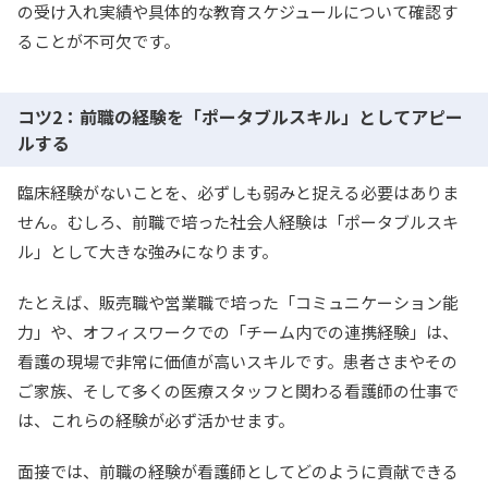
の受け入れ実績や具体的な教育スケジュールについて確認す
ることが不可欠です。
コツ2：前職の経験を「ポータブルスキル」としてアピー
ルする
臨床経験がないことを、必ずしも弱みと捉える必要はありま
せん。むしろ、前職で培った社会人経験は「ポータブルスキ
ル」として大きな強みになります。
たとえば、販売職や営業職で培った「コミュニケーション能
力」や、オフィスワークでの「チーム内での連携経験」は、
看護の現場で非常に価値が高いスキルです。患者さまやその
ご家族、そして多くの医療スタッフと関わる看護師の仕事で
は、これらの経験が必ず活かせます。
面接では、前職の経験が看護師としてどのように貢献できる