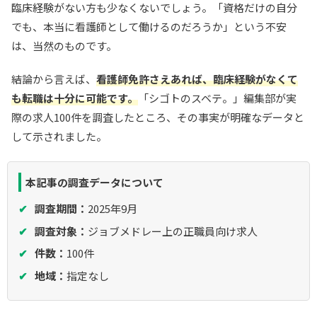
臨床経験がない方も少なくないでしょう。「資格だけの自分
でも、本当に看護師として働けるのだろうか」という不安
は、当然のものです。
結論から言えば、
看護師免許さえあれば、臨床経験がなくて
も転職は十分に可能です。
「シゴトのスベテ。」編集部が実
際の求人100件を調査したところ、その事実が明確なデータと
して示されました。
本記事の調査データについて
調査期間：
2025年9月
調査対象：
ジョブメドレー上の正職員向け求人
件数：
100件
地域：
指定なし