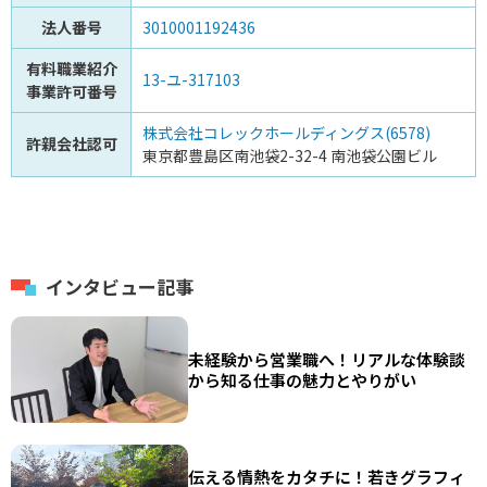
法人番号
3010001192436
有料職業紹介
13-ユ-317103
事業許可番号
株式会社コレックホールディングス(6578)
許親会社認可
東京都豊島区南池袋2-32-4 南池袋公園ビル
インタビュー記事
未経験から営業職へ！リアルな体験談
から知る仕事の魅力とやりがい
伝える情熱をカタチに！若きグラフィ