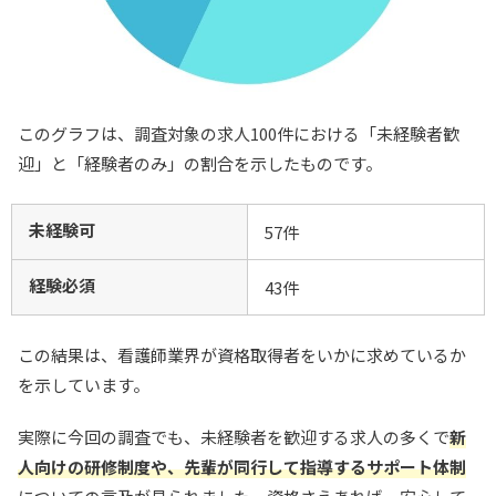
このグラフは、調査対象の求人100件における「未経験者歓
迎」と「経験者のみ」の割合を示したものです。
未経験可
57件
経験必須
43件
この結果は、看護師業界が資格取得者をいかに求めているか
を示しています。
実際に今回の調査でも、未経験者を歓迎する求人の多くで
新
人向けの研修制度や、先輩が同行して指導するサポート体制