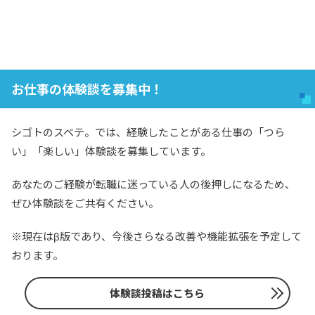
お仕事の体験談を募集中！
シゴトのスベテ。では、経験したことがある仕事の「つら
い」「楽しい」体験談を募集しています。
あなたのご経験が転職に迷っている人の後押しになるため、
ぜひ体験談をご共有ください。
※現在はβ版であり、今後さらなる改善や機能拡張を予定して
おります。
体験談投稿はこちら