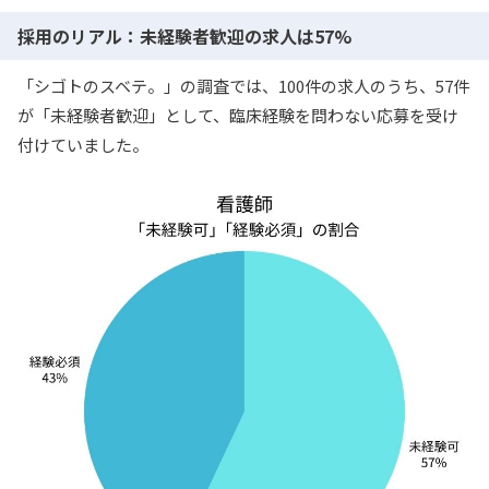
採用のリアル：未経験者歓迎の求人は57%
「シゴトのスベテ。」の調査では、100件の求人のうち、57件
が「未経験者歓迎」として、臨床経験を問わない応募を受け
付けていました。