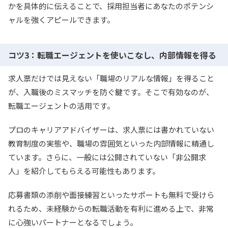
かを具体的に伝えることで、採用担当者にあなたのポテンシ
ャルを強くアピールできます。
コツ3：転職エージェントを使いこなし、内部情報を得る
求人票だけでは見えない「職場のリアルな情報」を得ること
が、入職後のミスマッチを防ぐ鍵です。そこで有効なのが、
転職エージェントの活用です。
プロのキャリアアドバイザーは、求人票には書かれていない
教育制度の実態や、職場の雰囲気といった内部情報に精通し
ています。さらに、一般には公開されていない「非公開求
人」を紹介してもらえる可能性もあります。
応募書類の添削や面接練習といったサポートも無料で受けら
れるため、未経験からの転職活動を有利に進める上で、非常
に心強いパートナーとなるでしょう。