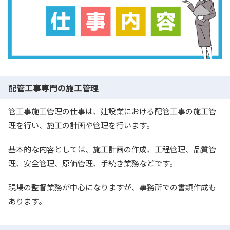
配管工事専門の施工管理
管工事施工管理の仕事は、建設業における配管工事の施工管
理を行い、施工の計画や管理を行います。
基本的な内容としては、施工計画の作成、工程管理、品質管
理、安全管理、原価管理、手続き業務などです。
現場の監督業務が中心になりますが、事務所での書類作成も
あります。