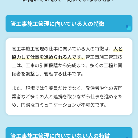
管工事施工管理に向いている人の特徴
管工事施工管理の仕事に向いている人の特徴は、
人と
協力して仕事を進められる人です。
管工事施工管理技
士は、工事の計画段階から完成まで、多くの工程と関
係者を調整し、管理する仕事です。
また、現場では作業員だけでなく、発注者や他の専門
業者など多くの人と連携を取りながら仕事を進めるた
め、円滑なコミュニケーションが不可欠です。
管工事施工管理に向いていない人の特徴