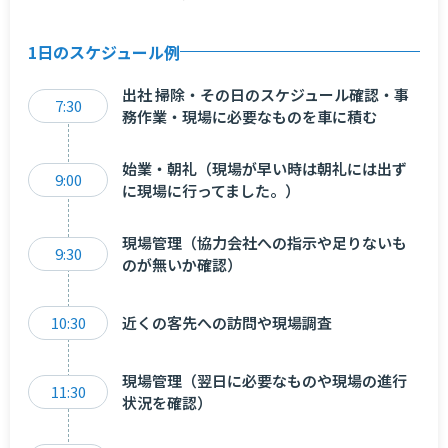
1日のスケジュール例
出社 掃除・その日のスケジュール確認・事
7:30
務作業・現場に必要なものを車に積む
始業・朝礼（現場が早い時は朝礼には出ず
9:00
に現場に行ってました。）
現場管理（協力会社への指示や足りないも
9:30
のが無いか確認）
10:30
近くの客先への訪問や現場調査
現場管理（翌日に必要なものや現場の進行
11:30
状況を確認）