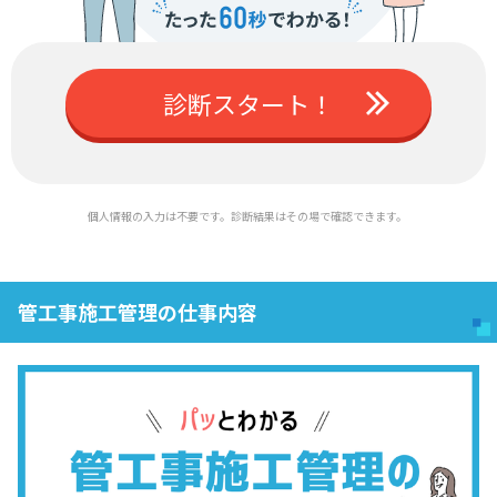
診断スタート！
個人情報の入力は不要です。診断結果はその場で確認できます。
管工事施工管理の仕事内容