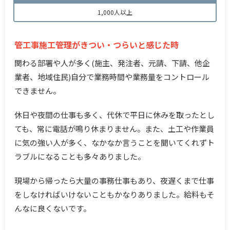
1,000人以上
管工事施工管理がきつい・つらいと感じた時
関わる部署や人が多く(施主、発注者、元請、下請、他企
業者、地域住民)自分で業務時間や業務量をコントロール
できません。
休日や夜間の仕事も多く、代休で平日に休みを取ったとし
ても、常に電話が鳴り休まりません。また、土工や作業員
に気の強い人が多く、なかなか言うことを聞いてくれずト
ラブルになることも多々ありました。
現場から帰ったら大量の事務仕事もあり、夜遅くまで仕事
をしなければいけないこともかなりありました。給料もそ
んなに良くないです。