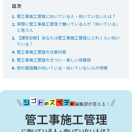
管工事施工管理に向いている人・向いていない人は？
実際に管工事施工管理で働いている人が「向いている」
と思う人
【適性診断】あなたは管工事施工管理にどれくらい向い
ている？
管工事施工管理の仕事内容
管工事施工管理のきつい・楽しい体験談
他の建設職の向いている・向いていない人の特徴
編集部が答える！
管工事施工管理
に向いている人・向いていない人は？