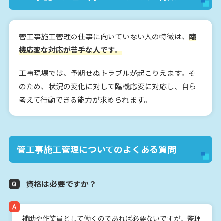
管工事施工管理の仕事に向いていない人の特徴は、
臨
機応変な対応が苦手な人です。
工事現場では、予期せぬトラブルが起こりえます。そ
のため、状況の変化に対して臨機応変に対応し、自ら
考えて行動できる能力が求められます。
管工事施工管理についてのよくある質問
資格は必要ですか？
補助や作業員として働くのであれば必要ないですが、監理