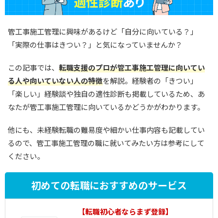
管工事施工管理に興味があるけど「自分に向いている？」
「実際の仕事はきつい？」と気になっていませんか？
この記事では、
転職支援のプロが管工事施工管理に向いてい
る人や向いていない人の特徴
を解説。経験者の「きつい」
「楽しい」経験談や独自の適性診断も掲載しているため、あ
なたが管工事施工管理に向いているかどうかがわかります。
他にも、未経験転職の難易度や細かい仕事内容も記載してい
るので、管工事施工管理の職に就いてみたい方は参考にして
ください。
初めての転職におすすめのサービス
1
【転職初心者ならまず登録】