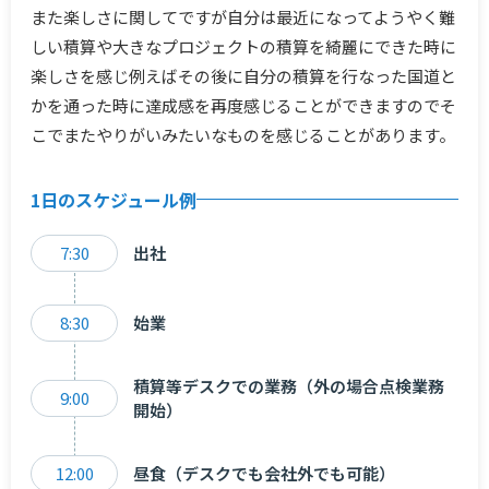
また楽しさに関してですが自分は最近になってようやく難
しい積算や大きなプロジェクトの積算を綺麗にできた時に
楽しさを感じ例えばその後に自分の積算を行なった国道と
かを通った時に達成感を再度感じることができますのでそ
こでまたやりがいみたいなものを感じることがあります。
1日のスケジュール例
7:30
出社
8:30
始業
積算等デスクでの業務（外の場合点検業務
9:00
開始）
12:00
昼食（デスクでも会社外でも可能）