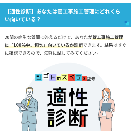
【適性診断】あなたは管工事施工管理にどれくら
い向いている？
20問の簡単な質問に答えるだけで、あなたが
管工事施工管理
に「100%中、何％」向いているか診断
できます。結果はすぐ
に確認できるので、気軽に試してみてください。
監修