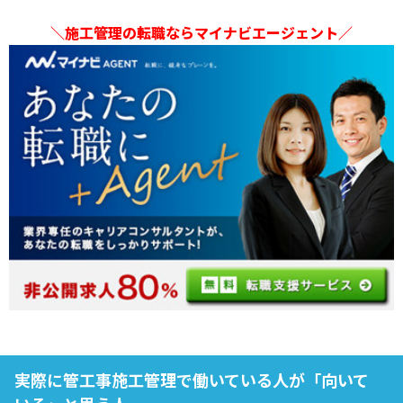
＼施工管理の転職ならマイナビエージェント／
実際に管工事施工管理で働いている人が「向いて