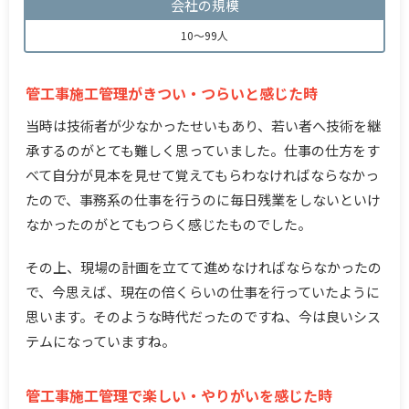
会社の規模
10～99人
管工事施工管理がきつい・つらいと感じた時
当時は技術者が少なかったせいもあり、若い者へ技術を継
承するのがとても難しく思っていました。仕事の仕方をす
べて自分が見本を見せて覚えてもらわなければならなかっ
たので、事務系の仕事を行うのに毎日残業をしないといけ
なかったのがとてもつらく感じたものでした。
その上、現場の計画を立てて進めなければならなかったの
で、今思えば、現在の倍くらいの仕事を行っていたように
思います。そのような時代だったのですね、今は良いシス
テムになっていますね。
管工事施工管理で楽しい・やりがいを感じた時