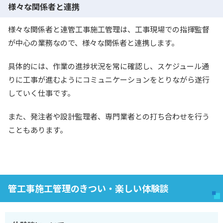
様々な関係者と連携
様々な関係者と連管工事施工管理は、工事現場での指揮監督
が中心の業務なので、様々な関係者と連携します。
具体的には、作業の進捗状況を常に確認し、スケジュール通
りに工事が進むようにコミュニケーションをとりながら遂行
していく仕事です。
また、発注者や設計監理者、専門業者との打ち合わせを行う
こともあります。
管工事施工管理のきつい・楽しい体験談