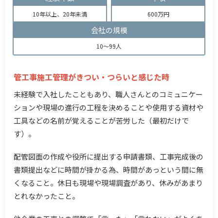
10年以上、20年未満
600万円
会社の規模
10～99人
管工事施工管理がきつい・つらいと感じた時
未経験で入社したこともあり、職人さんとのコミュニケー
ションや現場の進行の工程を決めることや使用する資材や
工具などの名前が覚えることが苦労した（最初だけで
す）。
配管図面の作成や役所に提出する申請書類、工事完成後の
書類提出などに時間が掛かる為、時間があっという間に無
くなること。休日も現場や現場調査があり、休みがあまり
とれなかったこと。