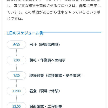
し、高品質な建物を完成させるプロセスは、非常に充実し
ています。この瞬間があるから仕事をやっているという感
じですね。
1日のスケジュール例
6:30
出社（現場事務所）
7:00
朝礼・作業員への指示
7:30
現場監督（進捗確認・安全管理）
12:00
昼食（現場で休憩）
13:00
図面確認・工程調整