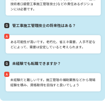
技術者(1級管工事施工管理技士)などの責任あるポジショ
ンには必要です。
管工事施工管理技士の将来性はある？
ある可能性が高いです。老朽化、省エネ需要、人手不足な
どによって、需要は安定していると考えられます。
未経験でも転職できますか？
未経験だと難しいです。施工管理の補助業務などから現場
経験を積み、資格取得を目指すと良いでしょう