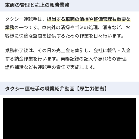
車両の管理と売上の報告業務
タクシー運転手は、
担当する車両の清掃や整備管理も重要な
業務
の一つです。車内外の清掃やゴミの処理、消毒など、お
客様に快適な空間を提供するための作業を日々行います。
乗務終了後は、その日の売上金を集計し、会社に報告・入金
する納金作業を行います。乗務記録の記入や忘れ物の管理、
燃料補給なども運転手の責任で実施します。
タクシー運転手の職業紹介動画【厚生労働省】