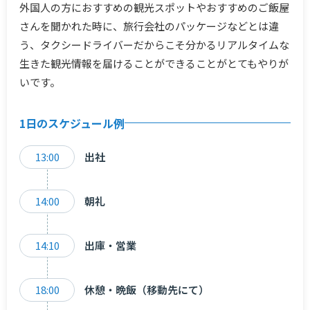
外国人の方におすすめの観光スポットやおすすめのご飯屋
さんを聞かれた時に、旅行会社のパッケージなどとは違
う、タクシードライバーだからこそ分かるリアルタイムな
生きた観光情報を届けることができることがとてもやりが
いです。
1日のスケジュール例
13:00
出社
14:00
朝礼
14:10
出庫・営業
18:00
休憩・晩飯（移動先にて）