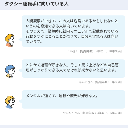
タクシー運転手に向いている人
人間観察ができて、この人は危険であるかもしれないと
いうのを察知できる人は向いています。
そのうえで、緊急時に社内マニュアルで記載されている
行動をすぐにとることができて、自分を守れる人は向い
ています。
haoさん【経験年数：5年以上、10年未満】
とにかく運転が好きな人、そして売り上げなどの自己管
理がしっかりできる人でなければ続かないと思います。
あんこさん【経験年数：1年未満】
メンタルが強くて、運転や観光が好きな人。
やんやんさん【経験年数：3年以上、5年未満】