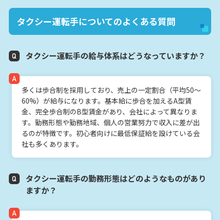
タクシー運転手についてのよくある質問
タクシー運転手の給与体系はどうなっていますか？
多くは歩合制を採用しており、売上の一定割合（平均50〜
60%）が給与になります。基本給に歩合を加えるA型賃
金、完全歩合制のB型賃金があり、会社によって異なりま
す。勤務形態や勤務地域、個人の営業努力で収入に差が出
るのが特徴です。初心者向けに最低保証給を設けている会
社も多くあります。
タクシー運転手の勤務形態はどのようなものがあり
ますか？