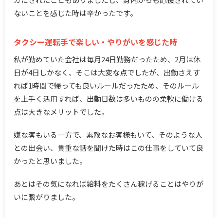
ないことを感じた時は辛かったです。
タクシー運転手で楽しい・やりがいを感じた時
私が勤めていた会社は毎月24日勤務だったため、2月は休
日が4日しかなく、そこは大変な点でしたが、出勤さえす
れば1時間で帰っても良いルールだったため、そのルール
を上手く活用すれば、出勤日数は多いものの柔軟に働ける
点は大きなメリットでした。
嫌な客もいる一方で、素敵なお客様もいて、そのような人
との出会い、貴重な話を聞けた時はこの仕事をしていて良
かったと思いました。
あとはその気になれば給料をたくさん稼げることはやりが
いに繋がりました。