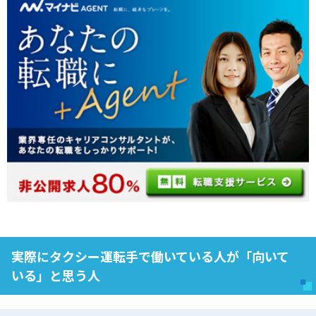
実際にタクシー運転手で働いている人が「向いて
いる」と思う人