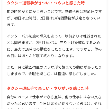
タクシー運転手がきつい・つらいと感じた時
拘束時間がとにかく長いことです。勤務形態は2勤1休です
が、初日は12時間、2日目は14時間勤務が規定となってい
ます。
インターバル制度の導入もあって、以前よりは軽減された
とは聞きますが、2日目などは、売り上げを確保するため
に、最大で16時間の勤務をしたりします。ですから、休み
の日にはほとんど寝て終わりになります。
また、月に数回宿直のような形で朝までの勤務があったり
しますので、余暇を楽しむには程遠い感じがしました。
タクシー運転手で楽しい・やりがいを感じた時
自分のペースで仕事ができる点は、他の仕事にはない良さ
だったと思います。今日は気分が乗らないと思えば、それ