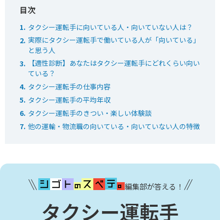
タクシー運転手に向いている人・向いていない人は？
実際にタクシー運転手で働いている人が「向いている」
と思う人
【適性診断】あなたはタクシー運転手にどれくらい向い
ている？
タクシー運転手の仕事内容
タクシー運転手の平均年収
タクシー運転手のきつい・楽しい体験談
他の運輸・物流職の向いている・向いていない人の特徴
編集部が答える！
タクシー運転手