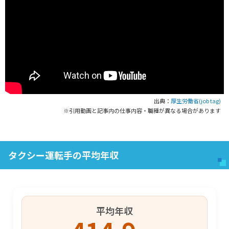
出典：
厚生労働省(job tag)
※引用動画と記事内の仕事内容・職種が異なる場合があります
タクシー運転手の平均年収
平均年収