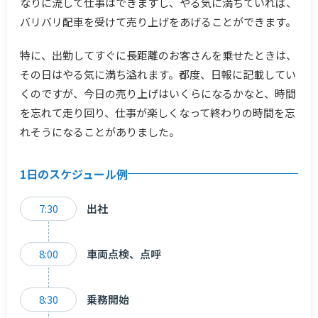
なりに流して仕事はできますし、やる気に満ちていれば、
バリバリ配車を受けて売り上げをあげることができます。
特に、出勤してすぐに長距離のお客さんを乗せたときは、
その日はやる気に満ち溢れます。都度、日報に記載してい
くのですが、今日の売り上げはいくらになるかなと、時間
を忘れて走り回り、仕事が楽しくなって終わりの時間を忘
れそうになることがありました。
1日のスケジュール例
7:30
出社
8:00
車両点検、点呼
8:30
乗務開始