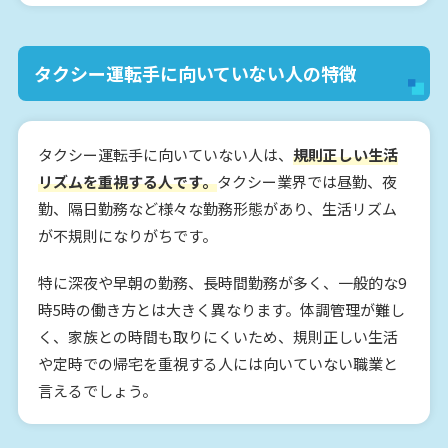
タクシー運転手に向いていない人の特徴
タクシー運転手に向いていない人は、
規則正しい生活
リズムを重視する人です。
タクシー業界では昼勤、夜
勤、隔日勤務など様々な勤務形態があり、生活リズム
が不規則になりがちです。
特に深夜や早朝の勤務、長時間勤務が多く、一般的な9
時5時の働き方とは大きく異なります。体調管理が難し
く、家族との時間も取りにくいため、規則正しい生活
や定時での帰宅を重視する人には向いていない職業と
言えるでしょう。