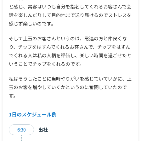
と感じ、常客はいつも自分を指名してくれるお客さんで会
話を楽しんだりして目的地まで送り届けるのでストレスを
感じず楽しいのです。
そして上玉のお客さんというのは、常連の方と仲良くな
り、チップをはずんでくれるお客さんで、チップをはずん
でくれる人は私の人柄を評価し、楽しい時間を過ごせたと
いうことでチップをくれるのです。
私はそうしたことに当時やりがいを感じていていかに、上
玉のお客を増やしていくかというのに奮闘していたので
す。
1日のスケジュール例
6:30
出社