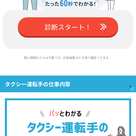
診断スタート！
個人情報の入力は不要です。診断結果はその場で確認できます。
タクシー運転手の仕事内容