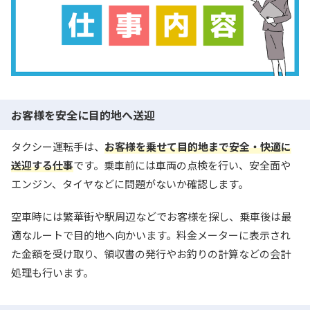
お客様を安全に目的地へ送迎
タクシー運転手は、
お客様を乗せて目的地まで安全・快適に
送迎する仕事
です。乗車前には車両の点検を行い、安全面や
エンジン、タイヤなどに問題がないか確認します。
空車時には繁華街や駅周辺などでお客様を探し、乗車後は最
適なルートで目的地へ向かいます。料金メーターに表示され
た金額を受け取り、領収書の発行やお釣りの計算などの会計
処理も行います。