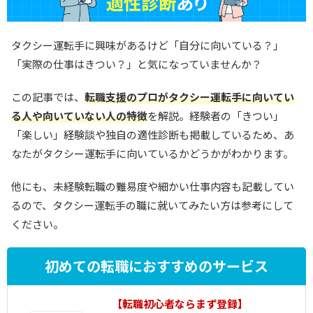
タクシー運転手に興味があるけど「自分に向いている？」
「実際の仕事はきつい？」と気になっていませんか？
この記事では、
転職支援のプロがタクシー運転手に向いてい
る人や向いていない人の特徴
を解説。経験者の「きつい」
「楽しい」経験談や独自の適性診断も掲載しているため、あ
なたがタクシー運転手に向いているかどうかがわかります。
他にも、未経験転職の難易度や細かい仕事内容も記載してい
るので、タクシー運転手の職に就いてみたい方は参考にして
ください。
初めての転職におすすめのサービス
1
【転職初心者ならまず登録】