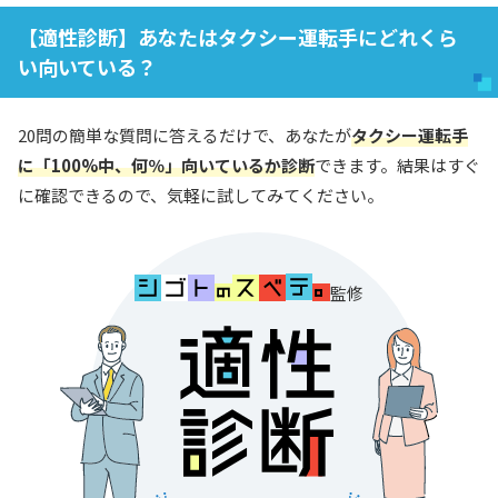
【適性診断】あなたはタクシー運転手にどれくら
い向いている？
20問の簡単な質問に答えるだけで、あなたが
タクシー運転手
に「100%中、何％」向いているか診断
できます。結果はすぐ
に確認できるので、気軽に試してみてください。
監修