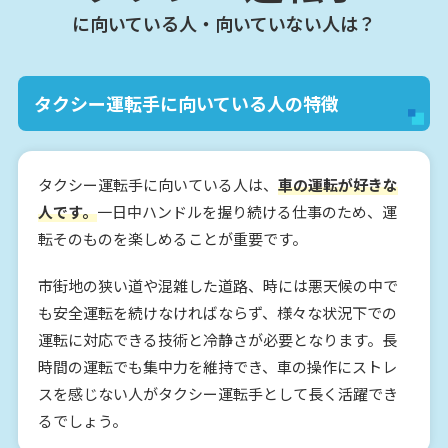
に向いている人・向いていない人は？
タクシー運転手に向いている人の特徴
タクシー運転手に向いている人は、
車の運転が好きな
人です。
一日中ハンドルを握り続ける仕事のため、運
転そのものを楽しめることが重要です。
市街地の狭い道や混雑した道路、時には悪天候の中で
も安全運転を続けなければならず、様々な状況下での
運転に対応できる技術と冷静さが必要となります。長
時間の運転でも集中力を維持でき、車の操作にストレ
スを感じない人がタクシー運転手として長く活躍でき
るでしょう。