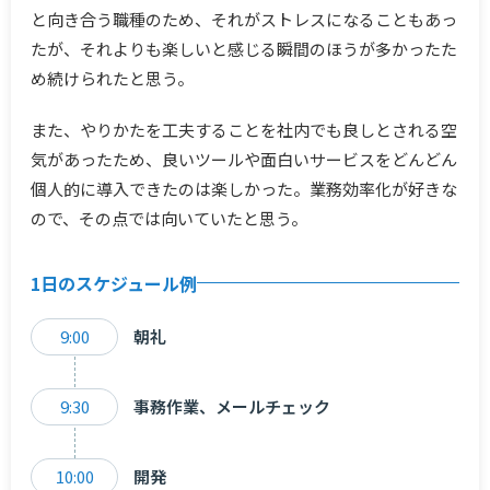
と向き合う職種のため、それがストレスになることもあっ
たが、それよりも楽しいと感じる瞬間のほうが多かったた
め続けられたと思う。
また、やりかたを工夫することを社内でも良しとされる空
気があったため、良いツールや面白いサービスをどんどん
個人的に導入できたのは楽しかった。業務効率化が好きな
ので、その点では向いていたと思う。
1日のスケジュール例
9:00
朝礼
9:30
事務作業、メールチェック
10:00
開発