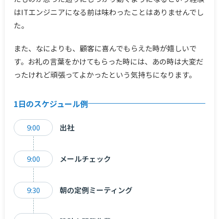
はITエンジニアになる前は味わったことはありませんでし
た。
また、なによりも、顧客に喜んでもらえた時が嬉しいで
す。お礼の言葉をかけてもらった時には、あの時は大変だ
ったけれど頑張ってよかったという気持ちになります。
1日のスケジュール例
9:00
出社
9:00
メールチェック
9:30
朝の定例ミーティング