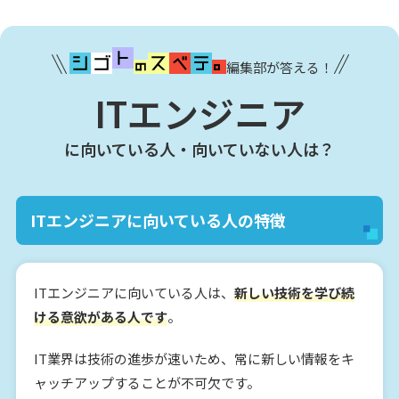
編集部が答える！
ITエンジニア
に向いている人・向いていない人は？
ITエンジニアに向いている人の特徴
ITエンジニアに向いている人は、
新しい技術を学び続
ける意欲がある人です
。
IT業界は技術の進歩が速いため、常に新しい情報をキ
ャッチアップすることが不可欠です。