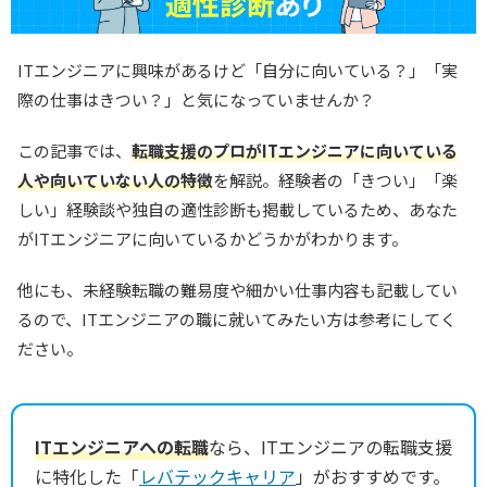
ITエンジニアに興味があるけど「自分に向いている？」「実
際の仕事はきつい？」と気になっていませんか？
この記事では、
転職支援のプロがITエンジニアに向いている
人や向いていない人の特徴
を解説。経験者の「きつい」「楽
しい」経験談や独自の適性診断も掲載しているため、あなた
がITエンジニアに向いているかどうかがわかります。
他にも、未経験転職の難易度や細かい仕事内容も記載してい
るので、ITエンジニアの職に就いてみたい方は参考にしてく
ださい。
ITエンジニアへの転職
なら、ITエンジニアの転職支援
に特化した「
レバテックキャリア
」がおすすめです。