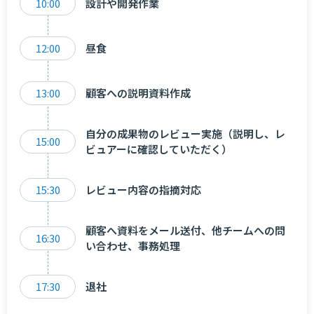
10:00
設計や開発作業
12:00
昼食
13:00
顧客への説明資料作成
自分の成果物のレビュー実施（説明し、レ
15:00
ビュアーに確認していただく）
15:30
レビュー内容の指摘対応
顧客へ資料をメール送付、他チームへの問
16:30
い合わせ、事務処理
17:30
退社