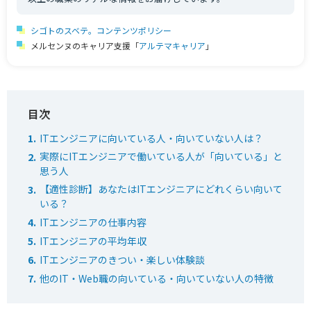
シゴトのスベテ。コンテンツポリシー
メルセンヌのキャリア支援「
アルテマキャリア
」
ITエンジニアに向いている人・向いていない人は？
実際にITエンジニアで働いている人が「向いている」と
思う人
【適性診断】あなたはITエンジニアにどれくらい向いて
いる？
ITエンジニアの仕事内容
ITエンジニアの平均年収
ITエンジニアのきつい・楽しい体験談
他のIT・Web職の向いている・向いていない人の特徴