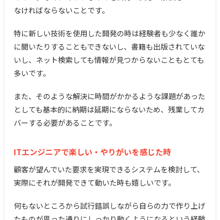
なければならないことです。
特に新しい技術を使用した開発の時は経験者も少なく誰か
に聞いたりすることもできないし、書籍も出版されていな
いし、ネット検索しても情報が見つからないこともとても
多いです。
また、そのような解決に時間がかかるような課題があった
としても基本的に納期は延期にならないため、残業してカ
バーする必要があることです。
ITエンジニアで楽しい・やりがいを感じた時
顧客が望んでいた要求を実現できるシステムを検討して、
実際にそれが開発できて動いた時も嬉しいです。
何もないところから試行錯誤しながら自らの力で作り上げ
たものが思った通りにしっかり動くようになるという経験