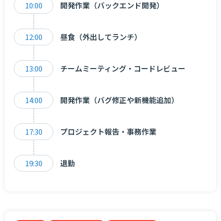
10:00
開発作業（バックエンド開発）
12:00
昼食（外出してランチ）
13:00
チームミーティング・コードレビュー
14:00
開発作業（バグ修正や新機能追加）
17:30
プロジェクト報告・事務作業
19:30
退勤