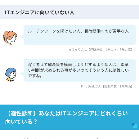
ITエンジニアに向いていない人
ルーチンワークを続けたい人、長時間働くのが苦手な人
まりまりさん【経験年数：1年以上、3年未満】
深く考えて解決策を模索しようとするような人は、素早
い判断が求められる事が多いのでそういう人には難しい
ですね。
Milb Deskさん【経験年数：1年未満】
【適性診断】あなたはITエンジニアにどれくらい
向いている？