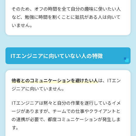
そのため、オフの時間を全て自分の趣味に使いたい人
など、勉強に時間を割くことに抵抗がある人は向いて
いません。
ITエンジニアに向いていない人の特徴
他者とのコミュニケーションを避けたい人
は、ITエン
ジニアに向いていません。
ITエンジニアは黙々と自分の作業を遂行しているイメ
ージがありますが、チームでの仕事やクライアントと
の連携が必要で、都度コミュニケーションが発生しま
す。