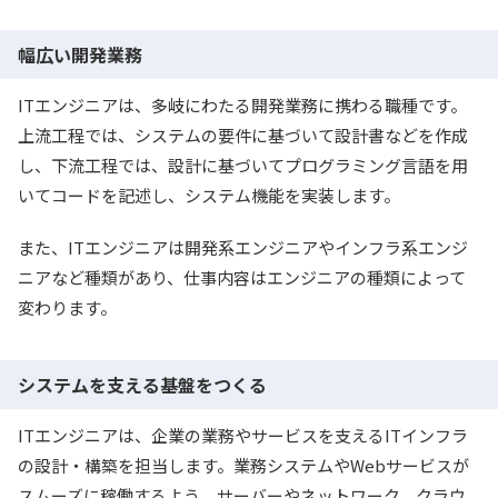
幅広い開発業務
ITエンジニアは、多岐にわたる開発業務に携わる職種です。
上流工程では、システムの要件に基づいて設計書などを作成
し、下流工程では、設計に基づいてプログラミング言語を用
いてコードを記述し、システム機能を実装します。
また、ITエンジニアは開発系エンジニアやインフラ系エンジ
ニアなど種類があり、仕事内容はエンジニアの種類によって
変わります。
システムを支える基盤をつくる
ITエンジニアは、企業の業務やサービスを支えるITインフラ
の設計・構築を担当します。業務システムやWebサービスが
スムーズに稼働するよう、サーバーやネットワーク、クラウ