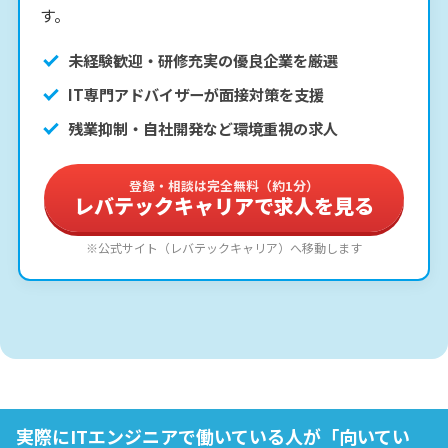
す。
未経験歓迎・研修充実の優良企業を厳選
IT専門アドバイザーが面接対策を支援
残業抑制・自社開発など環境重視の求人
登録・相談は完全無料（約1分）
レバテックキャリアで求人を見る
※公式サイト（レバテックキャリア）へ移動します
実際にITエンジニアで働いている人が「向いてい