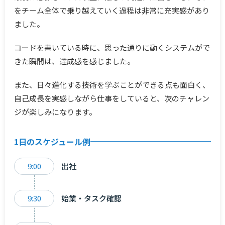
をチーム全体で乗り越えていく過程は非常に充実感があり
ました。
コードを書いている時に、思った通りに動くシステムがで
きた瞬間は、達成感を感じました。
また、日々進化する技術を学ぶことができる点も面白く、
自己成長を実感しながら仕事をしていると、次のチャレン
ジが楽しみになります。
1日のスケジュール例
9:00
出社
9:30
始業・タスク確認