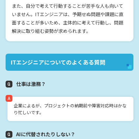
また、自分で考えて行動することが苦手な人も向いて
いません。ITエンジニアは、予期せぬ問題や課題に直
面することが多いため、主体的に考えて行動し、問題
解決に取り組む姿勢が求められます。
ITエンジニアについてのよくある質問
仕事は激務？
企業によるが、プロジェクトの納期前や障害対応時はかな
り忙しいです。
AIに代替されたりしない？