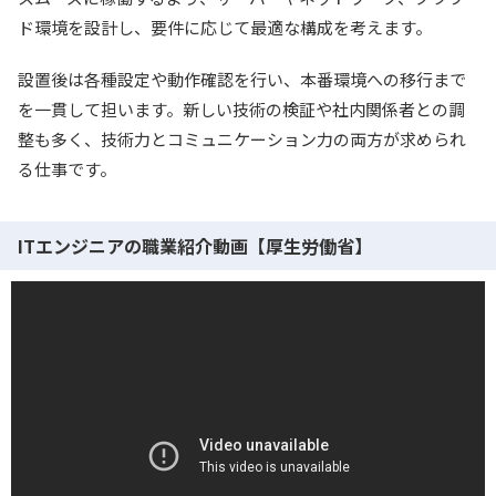
ド環境を設計し、要件に応じて最適な構成を考えます。
設置後は各種設定や動作確認を行い、本番環境への移行まで
を一貫して担います。新しい技術の検証や社内関係者との調
整も多く、技術力とコミュニケーション力の両方が求められ
る仕事です。
ITエンジニアの職業紹介動画【厚生労働省】