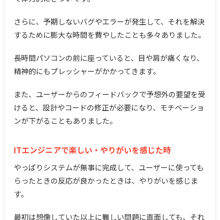
さらに、予期しないバグやエラーが発生して、それを解決
するために膨大な時間を費やしたことも多々ありました。
長時間パソコンの前に座っていると、目や肩が痛くなり、
精神的にもプレッシャーがかかってきます。
また、ユーザーからのフィードバックで予想外の要望を受
けると、設計やコードの修正が必要になり、モチベーショ
ンが下がることもありました。
ITエンジニアで楽しい・やりがいを感じた時
やっぱりシステムが無事に完成して、ユーザーに使っても
らったときの反応が良かったときは、やりがいを感じま
す。
最初は想像していた以上に難しい問題に直面しても、それ