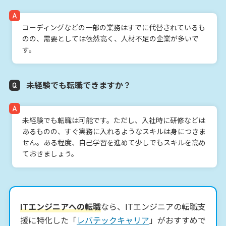
コーディングなどの一部の業務はすでに代替されているも
のの、需要としては依然高く、人材不足の企業が多いで
す。
未経験でも転職できますか？
未経験でも転職は可能です。ただし、入社時に研修などは
あるものの、すぐ実務に入れるようなスキルは身につきま
せん。ある程度、自己学習を進めて少しでもスキルを高め
ておきましょう。
ITエンジニアへの転職
なら、ITエンジニアの転職支
援に特化した「
レバテックキャリア
」がおすすめで