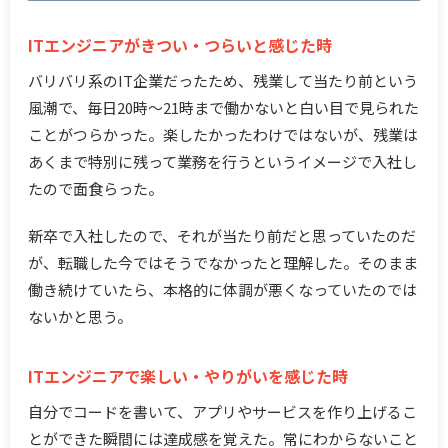
ITエンジニアがきつい・つらいと感じた時
バリバリ系のIT企業だったため、残業して当たり前という
風潮で、毎日20時〜21時まで働かないと白い目で見られた
ことがつらかった。楽したかったわけではないが、残業は
あくまで特別に残って業務を行うというイメージで入社し
たので面食らった。
新卒で入社したので、それが当たり前だと思っていたのだ
が、転職した今ではそうでなかったと理解した。そのまま
働き続けていたら、本格的に体調が悪くなっていたのでは
ないかと思う。
ITエンジニアで楽しい・やりがいを感じた時
自分でコードを書いて、アプリやサービスを作り上げるこ
とができた瞬間には達成感を覚えた。常にわからないこと