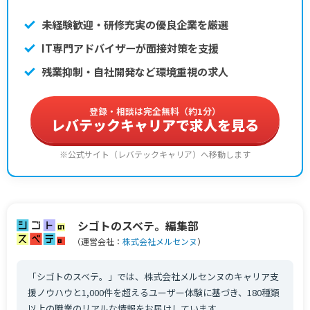
未経験歓迎・研修充実の優良企業を厳選
IT専門アドバイザーが面接対策を支援
残業抑制・自社開発など環境重視の求人
登録・相談は完全無料（約1分）
レバテックキャリアで求人を見る
※公式サイト（レバテックキャリア）へ移動します
シゴトのスベテ。編集部
（運営会社：
株式会社メルセンヌ
）
「シゴトのスベテ。」では、株式会社メルセンヌのキャリア支
援ノウハウと1,000件を超えるユーザー体験に基づき、180種類
以上の職業のリアルな情報をお届けしています。