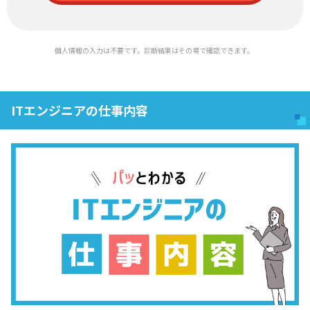
個人情報の入力は不要です。診断結果はその場で確認できます。
ITエンジニアの仕事内容