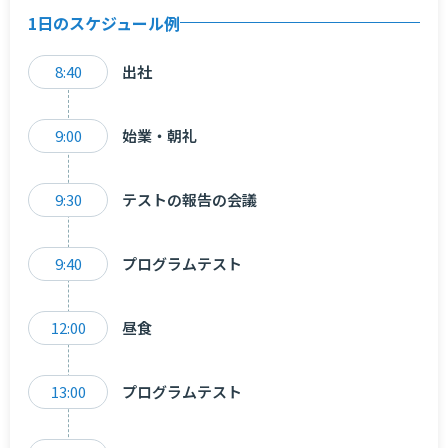
1日のスケジュール例
8:40
出社
9:00
始業・朝礼
9:30
テストの報告の会議
9:40
プログラムテスト
12:00
昼食
13:00
プログラムテスト