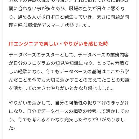
間に合わない事が多々あり、職場の空気が日々に悪くな
り、辞める人がポロポロと発生していき、まさに問題が問
題を呼ぶ環境がデスマーチ状態でした。
ITエンジニアで楽しい・やりがいを感じた時
データベースのテスターとして、データベースの業務内容
が自分のプログラムの知見や知識になり、とっても素晴ら
しい経験になり、今でもデータベースの基礎はここから学
んだことを今でも大切に活かすことの覚えてたことの知識
を活かしての大きなやりがいとかなり感じました。
やりがいを活かして、自分の可能性の掘り下げのきっかけ
になり、自分でデータベースの構築の参考して活かしてお
り、今でも考えるとかなり充実したやりがいがありまし
た。