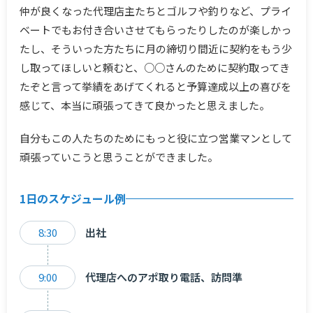
仲が良くなった代理店主たちとゴルフや釣りなど、プライ
ベートでもお付き合いさせてもらったりしたのが楽しかっ
たし、そういった方たちに月の締切り間近に契約をもう少
し取ってほしいと頼むと、○○さんのために契約取ってき
たぞと言って挙績をあげてくれると予算達成以上の喜びを
感じて、本当に頑張ってきて良かったと思えました。
自分もこの人たちのためにもっと役に立つ営業マンとして
頑張っていこうと思うことができました。
1日のスケジュール例
8:30
出社
9:00
代理店へのアポ取り電話、訪問準