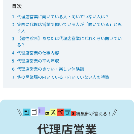
代理店営業に向いている人・向いていない人は？
実際に代理店営業で働いている人が「向いている」と思
う人
【適性診断】あなたは代理店営業にどれくらい向いてい
る？
代理店営業の仕事内容
代理店営業の平均年収
代理店営業のきつい・楽しい体験談
他の営業職の向いている・向いていない人の特徴
編集部が答える！
代理店営業