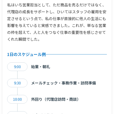
私はいち営業担当として、ただ商品を売るだけではなく、
代理店の成長をサポートし、ひいてはスタッフの雇用を安
定させるという点で、私の仕事が直接的に他人の生活にも
影響を与えていると実感できました。これが、単なる営業
の枠を超えて、人と人をつなぐ仕事の重要性を感じさせて
くれた瞬間でした。
1日のスケジュール例
9:00
始業・朝礼
9:30
メールチェック・事務作業・訪問準備
10:00
外回り（代理店訪問・商談）