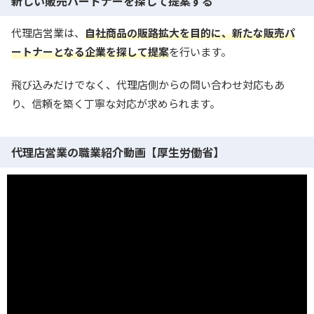
新しい販売パートナーを探して提案する
代理店営業は、
自社商品の販路拡大を目的に、新たな販売パ
ートナーとなる企業を探して提案
を行います。
飛び込みだけでなく、代理店側からの問い合わせ対応もあ
り、信頼を築く丁寧な対応が求められます。
代理店営業の職業紹介動画【厚生労働省】