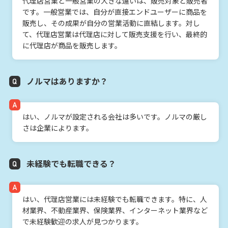
代理店営業と一般営業の大きな違いは、販売対象と販売者
です。一般営業では、自分が直接エンドユーザーに商品を
販売し、その成果が自分の営業活動に直結します。対し
て、代理店営業は代理店に対して販売支援を行い、最終的
に代理店が商品を販売します。
ノルマはありますか？
はい、ノルマが設定される会社は多いです。ノルマの厳し
さは企業によります。
未経験でも転職できる？
はい、代理店営業には未経験でも転職できます。特に、人
材業界、不動産業界、保険業界、インターネット業界など
で未経験歓迎の求人が見つかります。