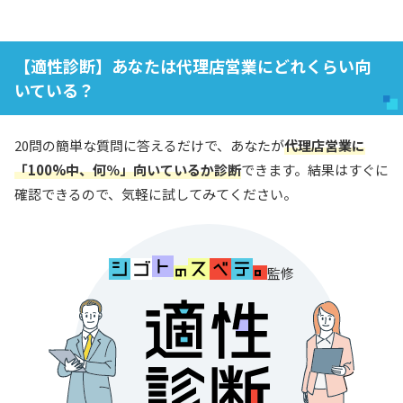
【適性診断】あなたは代理店営業にどれくらい向
いている？
20問の簡単な質問に答えるだけで、あなたが
代理店営業に
「100%中、何％」向いているか診断
できます。結果はすぐに
確認できるので、気軽に試してみてください。
監修