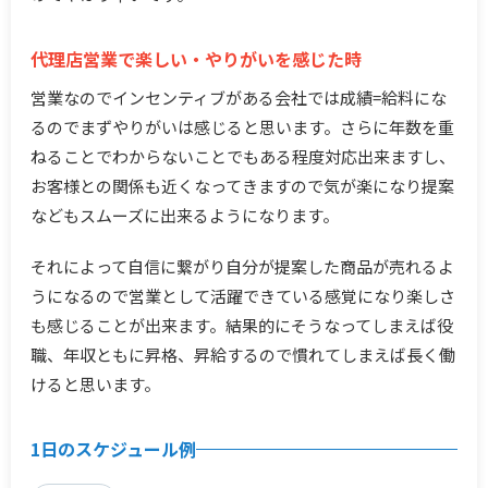
代理店営業で楽しい・やりがいを感じた時
営業なのでインセンティブがある会社では成績=給料にな
るのでまずやりがいは感じると思います。さらに年数を重
ねることでわからないことでもある程度対応出来ますし、
お客様との関係も近くなってきますので気が楽になり提案
などもスムーズに出来るようになります。
それによって自信に繋がり自分が提案した商品が売れるよ
うになるので営業として活躍できている感覚になり楽しさ
も感じることが出来ます。結果的にそうなってしまえば役
職、年収ともに昇格、昇給するので慣れてしまえば長く働
けると思います。
1日のスケジュール例