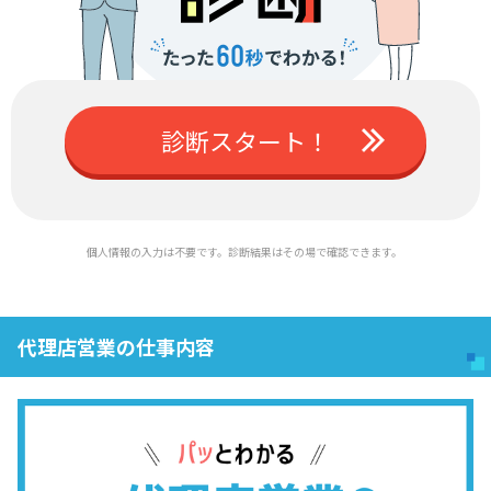
診断スタート！
個人情報の入力は不要です。診断結果はその場で確認できます。
代理店営業の仕事内容