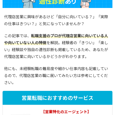
代理店営業に興味があるけど「自分に向いている？」「実際
の仕事はきつい？」と気になっていませんか？
この記事では、
転職支援のプロが代理店営業に向いている人
や向いていない人の特徴
を解説。経験者の「きつい」「楽し
い」経験談や独自の適性診断も掲載しているため、あなたが
代理店営業に向いているかどうかがわかります。
他にも、未経験転職の難易度や細かい仕事内容も記載してい
るので、代理店営業の職に就いてみたい方は参考にしてくだ
さい。
営業転職におすすめのサービス
1
【営業特化のエージェント】