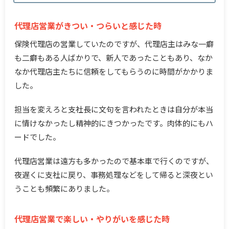
代理店営業がきつい・つらいと感じた時
保険代理店の営業していたのですが、代理店主はみな一癖
も二癖もある人ばかりで、新人であったこともあり、なか
なか代理店主たちに信頼をしてもらうのに時間がかかりま
した。
担当を変えろと支社長に文句を言われたときは自分が本当
に情けなかったし精神的にきつかったです。肉体的にもハ
ードでした。
代理店営業は遠方も多かったので基本車で行くのですが、
夜遅くに支社に戻り、事務処理などをして帰ると深夜とい
うことも頻繁にありました。
代理店営業で楽しい・やりがいを感じた時