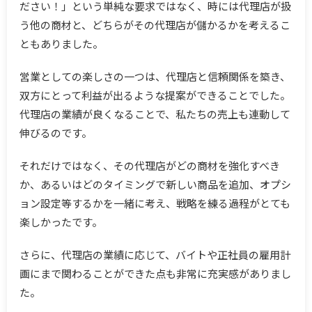
ださい！」という単純な要求ではなく、時には代理店が扱
う他の商材と、どちらがその代理店が儲かるかを考えるこ
ともありました。
営業としての楽しさの一つは、代理店と信頼関係を築き、
双方にとって利益が出るような提案ができることでした。
代理店の業績が良くなることで、私たちの売上も連動して
伸びるのです。
それだけではなく、その代理店がどの商材を強化すべき
か、あるいはどのタイミングで新しい商品を追加、オプシ
ョン設定等するかを一緒に考え、戦略を練る過程がとても
楽しかったです。
さらに、代理店の業績に応じて、バイトや正社員の雇用計
画にまで関わることができた点も非常に充実感がありまし
た。