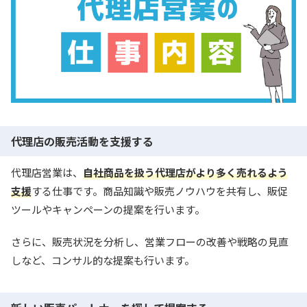
代理店の販売活動を支援する
代理店営業は、
自社商品を扱う代理店がより多く売れるよう
支援
する仕事です。商品知識や販売ノウハウを共有し、販促
ツールやキャンペーンの提案を行います。
さらに、販売状況を分析し、営業フローの改善や戦略の見直
しなど、コンサル的な提案も行います。