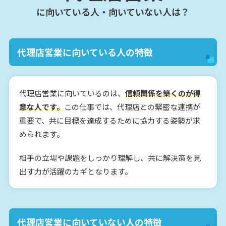
に向いている人・向いていない人は？
代理店営業に向いている人の特徴
代理店営業に向いているのは、
信頼関係を築くのが得
意な人です。
この仕事では、代理店との緊密な連携が
重要で、共に目標を達成するために協力する姿勢が求
められます。
相手の立場や課題をしっかり理解し、共に解決策を見
出す力が活躍のカギとなります。
代理店営業に向いていない人の特徴