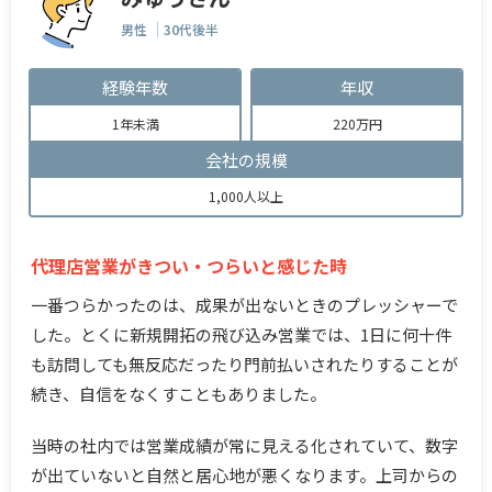
男性
30代後半
経験年数
年収
1年未満
220万円
会社の規模
1,000人以上
代理店営業がきつい・つらいと感じた時
一番つらかったのは、成果が出ないときのプレッシャーで
した。とくに新規開拓の飛び込み営業では、1日に何十件
も訪問しても無反応だったり門前払いされたりすることが
続き、自信をなくすこともありました。
当時の社内では営業成績が常に見える化されていて、数字
が出ていないと自然と居心地が悪くなります。上司からの