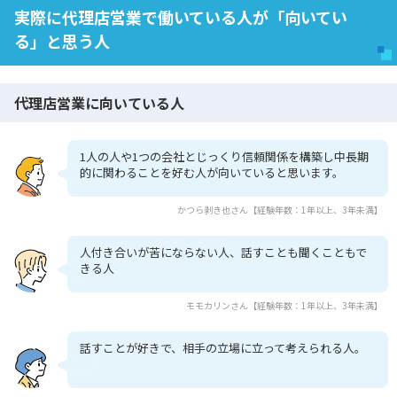
実際に代理店営業で働いている人が「向いてい
る」と思う人
代理店営業に向いている人
1人の人や1つの会社とじっくり信頼関係を構築し中長期
的に関わることを好む人が向いていると思います。
かつら剥き也さん【経験年数：1年以上、3年未満】
人付き合いが苦にならない人、話すことも聞くこともで
きる人
モモカリンさん【経験年数：1年以上、3年未満】
話すことが好きで、相手の立場に立って考えられる人。