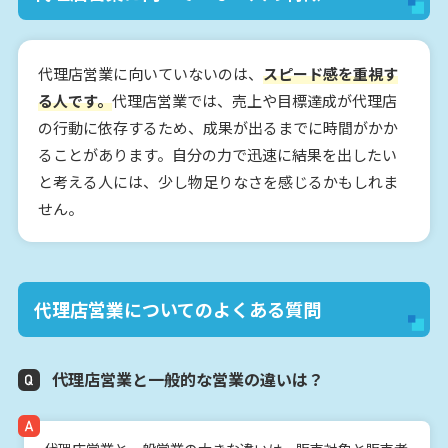
代理店営業に向いていないのは、
スピード感を重視す
る人です。
代理店営業では、売上や目標達成が代理店
の行動に依存するため、成果が出るまでに時間がかか
ることがあります。自分の力で迅速に結果を出したい
と考える人には、少し物足りなさを感じるかもしれま
せん。
代理店営業についてのよくある質問
代理店営業と一般的な営業の違いは？