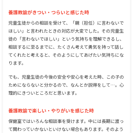
養護教諭がきつい・つらいと感じた時
児童生徒からの相談を受けて、「親（担任）に言わないで
ほしい」と言われたときの対応が大変でした。その児童生
徒の「言わないでほしい」という気持ちを理解できるし、
相談するに至るまでに、たくさん考えて勇気を持って話し
てくれたと考えると、そのようにしてあげたい気持ちにな
ります。
でも、児童生徒の今後の安全や安心を考えた時、この子の
ためにならないと分かるので、なんとか説得をして…。心
理的にきついところだと思います。
養護教諭で楽しい・やりがいを感じた時
保健室ではいろんな相談事を受けます。中には長期に渡っ
て関わっていかないといけない場合もあります。そのよう