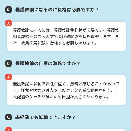
養護教諭になるのに資格は必要ですか？
養護教諭になるには、養護教諭免許状が必要です。養護教
諭養成課程のある大学で養護教諭免許状を取得します。ま
た、教員採用試験に合格する必要もあります。
養護教諭の仕事は激務ですか？
養護教諭は多忙で責任が重く、激務と感じることが多いで
す。怪我や病気の対応や心のケアなど業務範囲が広く、1
人配置のケースが多いため負担が大きくかかります。
未経験でも転職できますか？