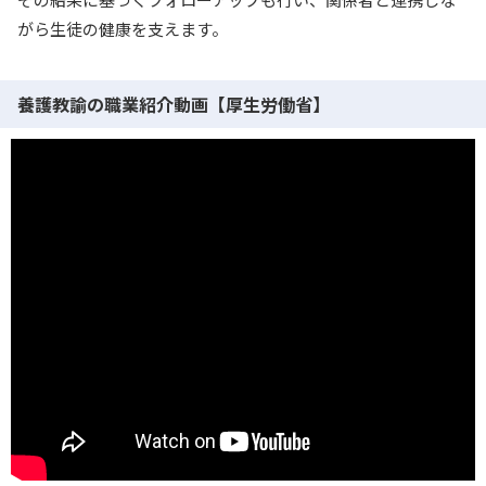
がら生徒の健康を支えます。
養護教諭の職業紹介動画【厚生労働省】