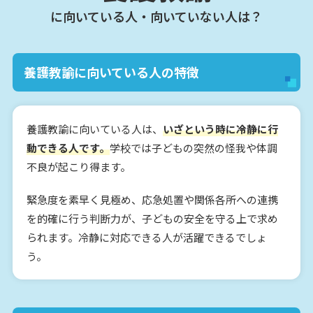
に向いている人・向いていない人は？
養護教諭に向いている人の特徴
養護教諭に向いている人は、
いざという時に冷静に行
動できる人です。
学校では子どもの突然の怪我や体調
不良が起こり得ます。
緊急度を素早く見極め、応急処置や関係各所への連携
を的確に行う判断力が、子どもの安全を守る上で求め
られます。冷静に対応できる人が活躍できるでしょ
う。