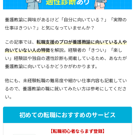
養護教諭に興味があるけど「自分に向いている？」「実際の
仕事はきつい？」と気になっていませんか？
この記事では、
転職支援のプロが養護教諭に向いている人や
向いていない人の特徴
を解説。経験者の「きつい」「楽し
い」経験談や独自の適性診断も掲載しているため、あなたが
養護教諭に向いているかどうかがわかります。
他にも、未経験転職の難易度や細かい仕事内容も記載してい
るので、養護教諭の職に就いてみたい方は参考にしてくださ
い。
初めての転職におすすめのサービス
1
【転職初心者ならまず登録】