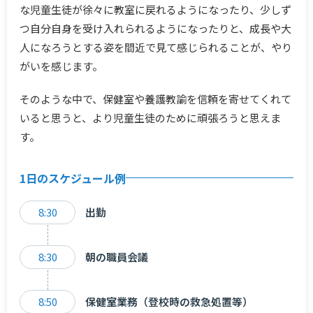
な児童生徒が徐々に教室に戻れるようになったり、少しず
つ自分自身を受け入れられるようになったりと、成長や大
人になろうとする姿を間近で見て感じられることが、やり
がいを感じます。
そのような中で、保健室や養護教諭を信頼を寄せてくれて
いると思うと、より児童生徒のために頑張ろうと思えま
す。
1日のスケジュール例
8:30
出勤
8:30
朝の職員会議
8:50
保健室業務（登校時の救急処置等）