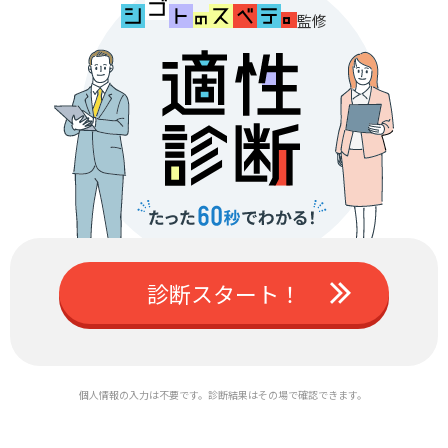
監修
診断スタート！
個人情報の入力は不要です。診断結果はその場で確認できます。