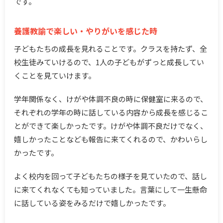
です。
養護教諭で楽しい・やりがいを感じた時
子どもたちの成長を見れることです。クラスを持たず、全
校生徒みていけるので、1人の子どもがずっと成長してい
くことを見ていけます。
学年関係なく、けがや体調不良の時に保健室に来るので、
それぞれの学年の時に話している内容から成長を感じるこ
とができて楽しかったです。けがや体調不良だけでなく、
嬉しかったことなども報告に来てくれるので、かわいらし
かったです。
よく校内を回って子どもたちの様子を見ていたので、話し
に来てくれなくても知っていました。言葉にして一生懸命
に話している姿をみるだけで嬉しかったです。