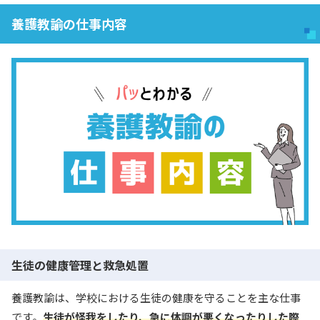
養護教諭の仕事内容
生徒の健康管理と救急処置
養護教諭は、学校における生徒の健康を守ることを主な仕事
です。
生徒が怪我をしたり、急に体調が悪くなったりした際