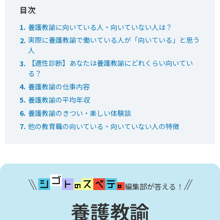
養護教諭に向いている人・向いていない人は？
実際に養護教諭で働いている人が「向いている」と思う
人
【適性診断】あなたは養護教諭にどれくらい向いてい
る？
養護教諭の仕事内容
養護教諭の平均年収
養護教諭のきつい・楽しい体験談
他の教育職の向いている・向いていない人の特徴
編集部が答える！
養護教諭