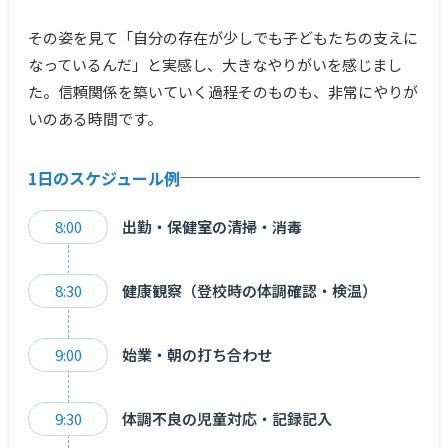
その姿を見て「自分の存在が少しでも子どもたちの支えに
なっているんだ」と実感し、大きなやりがいを感じまし
た。信頼関係を築いていく過程そのものも、非常にやりが
いのある時間です。
1日のスケジュール例
8:00
出勤・保健室の清掃・消毒
8:30
健康観察（登校時の体調確認・検温）
9:00
始業・朝の打ち合わせ
9:30
体調不良の児童対応・記録記入