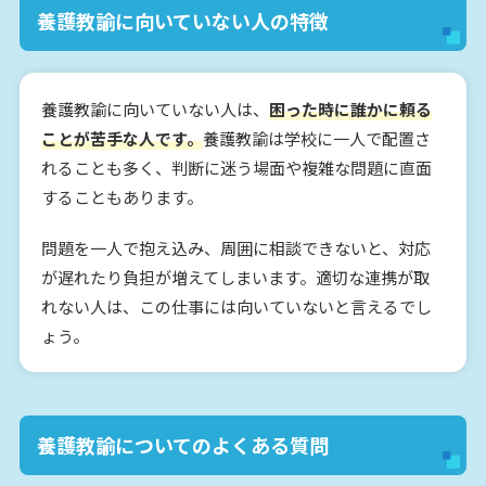
養護教諭に向いていない人の特徴
養護教諭に向いていない人は、
困った時に誰かに頼る
ことが苦手な人です。
養護教諭は学校に一人で配置さ
れることも多く、判断に迷う場面や複雑な問題に直面
することもあります。
問題を一人で抱え込み、周囲に相談できないと、対応
が遅れたり負担が増えてしまいます。適切な連携が取
れない人は、この仕事には向いていないと言えるでし
ょう。
養護教諭についてのよくある質問