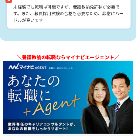
未経験でも転職は可能ですが、養護教諭免許状が必要で
す。また、教員採用試験の合格も必要なため、非常にハー
ドルが高いです。
＼養護教諭の転職ならマイナビエージェント／