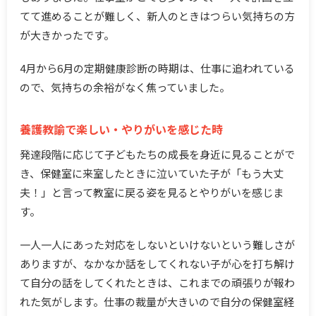
てて進めることが難しく、新人のときはつらい気持ちの方
が大きかったです。
4月から6月の定期健康診断の時期は、仕事に追われている
ので、気持ちの余裕がなく焦っていました。
養護教諭で楽しい・やりがいを感じた時
発達段階に応じて子どもたちの成長を身近に見ることがで
き、保健室に来室したときに泣いていた子が「もう大丈
夫！」と言って教室に戻る姿を見るとやりがいを感じま
す。
一人一人にあった対応をしないといけないという難しさが
ありますが、なかなか話をしてくれない子が心を打ち解け
て自分の話をしてくれたときは、これまでの頑張りが報わ
れた気がします。仕事の裁量が大きいので自分の保健室経