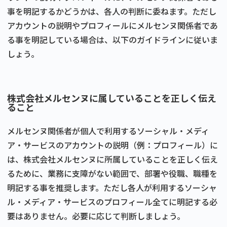
事を明記するかどうかは、各人の判断に委ねます。ただし
アカウントの説明やプロフィールにメルセンヌ関係者であ
る事を明記している場合は、以下のガイドラインに従いま
しょう。
株式会社メルセンヌに属していることを正しく伝え
ること
メルセンヌ関係者が個人で利用するソーシャル・メディ
ア・サービスのアカウントの説明（例：プロフィール）に
は、株式会社メルセンヌに所属していることを正しく伝え
るために、業務に支障がない範囲で、部署や役職、職種を
明記する事を推奨します。ただし各人が利用するソーシャ
ル・メディア・サービスのプロフィール全てに明記する必
要はありません。必要に応じて判断しましょう。