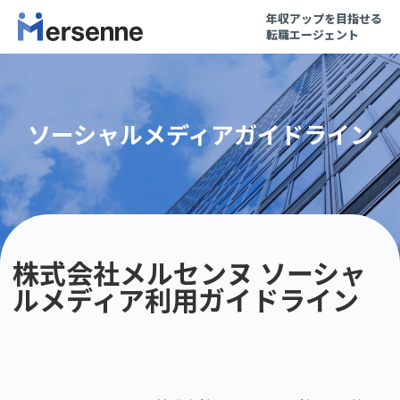
年収アップを目指せる
転職エージェント
ソーシャルメディアガイドライン
株式会社メルセンヌ ソーシャ
ルメディア利用ガイドライン