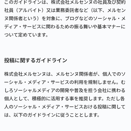
このガイドラインは、株式会社メルセンヌの社員及び契約
社員（アルバイト）又は業務委託者など（以下、メルセン
ヌ関係者という）を対象に、ブログなどのソーシャル・メ
ディア・サービスに関わるための振る舞いや基本マナーに
ついて定めています。
投稿に関するガイドライン
株式会社メルセンヌは、メルセンヌ関係者が、個人でのソ
ーシャル・メディア・サービスの利用を規制しません。む
しろソーシャルメディアの開発や普及を担う会社に携わる
個人として、積極的に活用する事を推奨します。ただし各
人のソーシャル・メディア・サービスおける投稿に関して
は、以下のガイドラインに従うこととします。