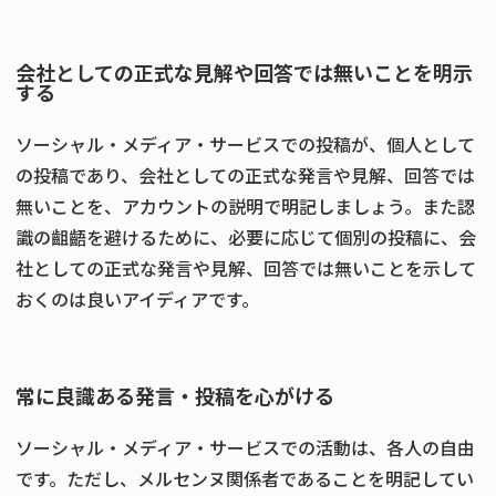
会社としての正式な見解や回答では無いことを明示
する
ソーシャル・メディア・サービスでの投稿が、個人として
の投稿であり、会社としての正式な発言や見解、回答では
無いことを、アカウントの説明で明記しましょう。また認
識の齟齬を避けるために、必要に応じて個別の投稿に、会
社としての正式な発言や見解、回答では無いことを示して
おくのは良いアイディアです。
常に良識ある発言・投稿を心がける
ソーシャル・メディア・サービスでの活動は、各人の自由
です。ただし、メルセンヌ関係者であることを明記してい