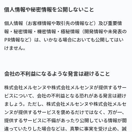
個人情報や秘密情報を公開しないこと
個人情報（お客様情報や取引先の情報など）及び重要情
報・秘密情報・機密情報・極秘情報（開発情報や未発表の
PR情報など）は、いかなる場合においても公開してはい
けません。
会社の不利益になるような発言は避けること
株式会社メルセンヌや株式会社メルセンヌが提供するサー
ビスについて、会社の不利益となる恐れがある発言は避け
ましょう。ただし、株式会社メルセンヌや株式会社メルセ
ンヌが提供するサービスを褒めるだけではなく、万が一、
提供するサービスに不備があったり公開している情報が間
違っていたりした場合などは、真摯に事実を受け止め、誠