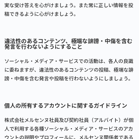
実な受け答えを心がけましょう。また常に正しい情報を投
稿できるように心がけましょう。
違法性のあるコンテンツ、極端な誹謗・中傷を含む
発言を行わないようにすること
ソーシャル・メディア・サービスでの活動は、各人の良識
に委ねますが、違法性のあるコンテンツの投稿、極端な誹
謗・中傷を含む発言や投稿を行わないようにしましょう。
個人の所有するアカウントに関するガイドライン
株式会社メルセンヌ社員及び契約社員（アルバイト）が個
人で利用する各種ソーシャル・メディア・サービスのアカ
ウントの説明やプロフィールに、メルセンヌ関係者である