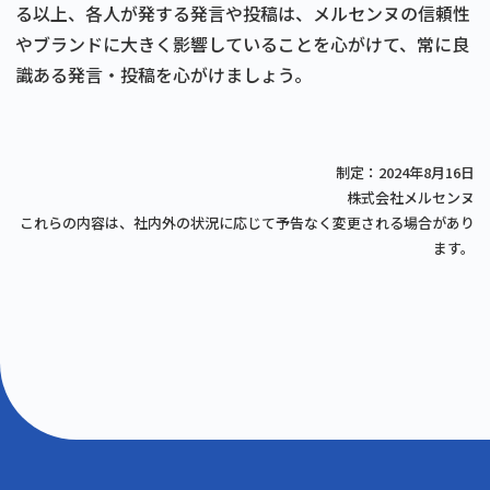
る以上、各人が発する発言や投稿は、メルセンヌの信頼性
やブランドに大きく影響していることを心がけて、常に良
識ある発言・投稿を心がけましょう。
制定：2024年8月16日
株式会社メルセンヌ
これらの内容は、社内外の状況に応じて予告なく変更される場合があり
ます。