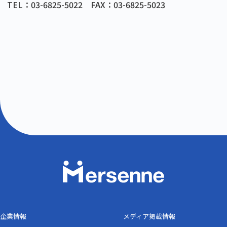
TEL：03-6825-5022 FAX：03-6825-5023
企業情報
メディア掲載情報