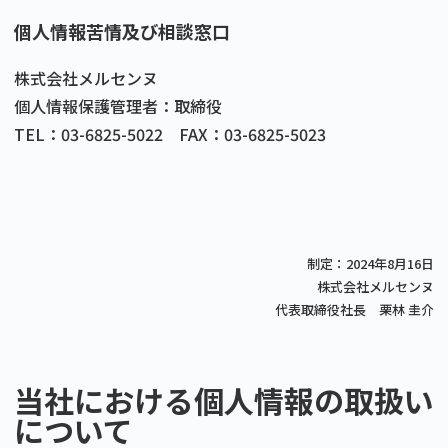
個人情報苦情及び相談窓口
株式会社メルセンヌ
個人情報保護管理者：取締役
TEL：03-6825-5022 FAX：03-6825-5023
制定：2024年8月16日
株式会社メルセンヌ
代表取締役社長 栗林 圭介
当社における個人情報の取扱い
について