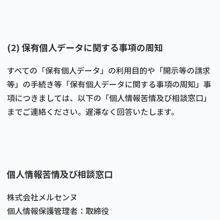
(2) 保有個人データに関する事項の周知
すべての「保有個人データ」の利用目的や「開示等の請求
等」の手続き等「保有個人データに関する事項の周知」事
項につきましては、以下の「個人情報苦情及び相談窓口」
までご連絡ください。遅滞なく回答いたします。
個人情報苦情及び相談窓口
株式会社メルセンヌ
個人情報保護管理者：取締役