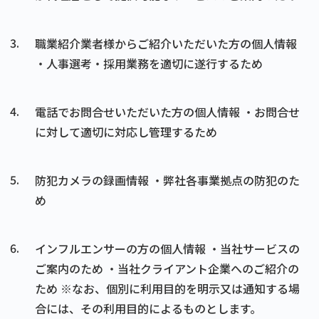
3.
職業紹介業者様からご紹介いただいた方の個人情報
・人事選考・採用業務を適切に遂行するため
4.
電話でお問合せいただいた方の個人情報
・お問合せ
に対して適切に対応し管理するため
5.
防犯カメラの録画情報
・弊社各事業拠点の防犯のた
め
6.
インフルエンサーの方の個人情報
・当社サービスの
ご案内のため
・当社クライアント企業へのご紹介の
ため
※なお、個別に利用目的を明示又は通知する場
合には、その利用目的によるものとします。