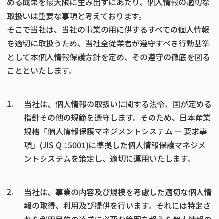
める成果を最大限に生み出すにあたり、個人情報の適切な
取扱いは重要な事項と考えております。
そこで当社は、当社の事業の用に供するすべての個人情報
を適切に取扱うため、当社全従業者が遵守すべき行動基準
として本個人情報保護方針を定め、その遵守の徹底を図る
ことといたします。
1.
当社は、個人情報の取扱いに関する法令、国が定める
指針その他の規範を遵守します。そのため、日本産業
規格「個人情報保護マネジメントシステム — 要求事
項」(JIS Q 15001)に準拠した個人情報保護マネジメ
ントシステムを策定し、適切に運用いたします。
2.
当社は、事業の内容及び規模を考慮した適切な個人情
報の取得、利用及び提供を行います。それには特定さ