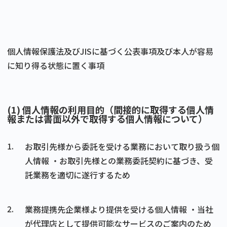
個人情報保護法及びJISに基づく公表事項及び本人が容易
に知り得る状態に置く事項
(1) 個人情報の利用目的（間接的に取得する個人情
報または書面以外で取得する個人情報について）
1.
お取引先様から委託を受ける業務において取り扱う個
人情報
・お取引先様との業務委託契約に基づき、受
託業務を適切に遂行するため
2.
業務提携先企業様より提供を受ける個人情報
・当社
が代理店として提供可能なサービスのご案内のため