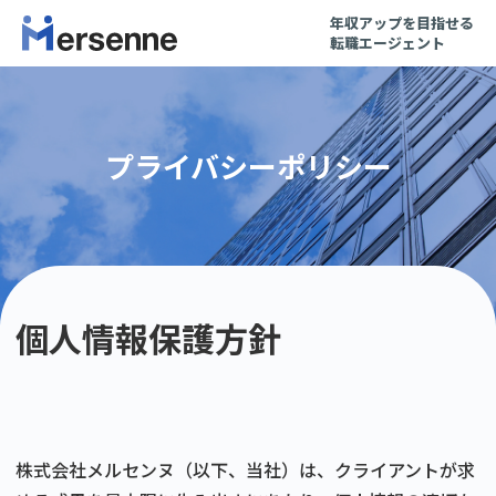
年収アップを目指せる
転職エージェント
プライバシーポリシー
個人情報保護方針
株式会社メルセンヌ（以下、当社）は、クライアントが求