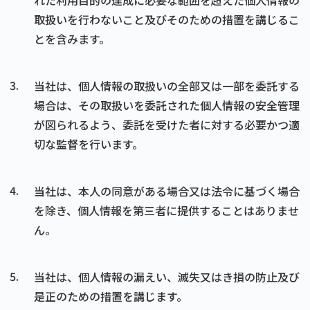
れた利用目的の達成に必要な範囲を超えた個人情報の
取扱いを行わないこと及びそのための措置を講じるこ
とを含みます。
3.
当社は、個人情報の取扱いの全部又は一部を委託する
場合は、その取扱いを委託された個人情報の安全管理
が図られるよう、委託を受けた者に対する必要かつ適
切な監督を行います。
4.
当社は、本人の同意がある場合又は法令に基づく場合
を除き、個人情報を第三者に提供することはありませ
ん。
5.
当社は、個人情報の漏えい、滅失又はき損の防止及び
是正のための措置を講じます。