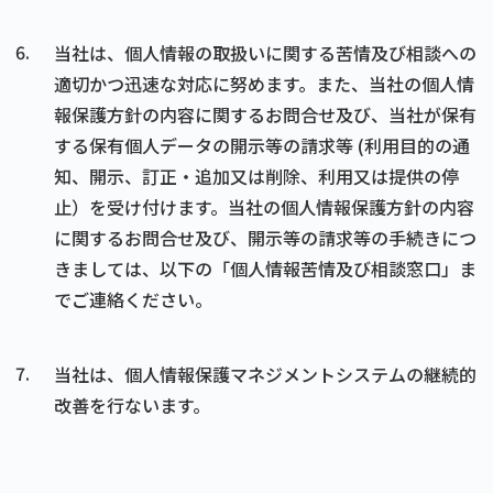
6.
当社は、個人情報の取扱いに関する苦情及び相談への
適切かつ迅速な対応に努めます。また、当社の個人情
報保護方針の内容に関するお問合せ及び、当社が保有
する保有個人データの開示等の請求等 (利用目的の通
知、開示、訂正・追加又は削除、利用又は提供の停
止）を受け付けます。当社の個人情報保護方針の内容
に関するお問合せ及び、開示等の請求等の手続きにつ
きましては、以下の「個人情報苦情及び相談窓口」ま
でご連絡ください。
7.
当社は、個人情報保護マネジメントシステムの継続的
改善を行ないます。