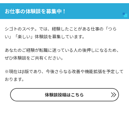
お仕事の体験談を募集中！
シゴトのスベテ。では、経験したことがある仕事の「つら
い」「楽しい」体験談を募集しています。
あなたのご経験が転職に迷っている人の後押しになるため、
ぜひ体験談をご共有ください。
※現在はβ版であり、今後さらなる改善や機能拡張を予定して
おります。
体験談投稿はこちら