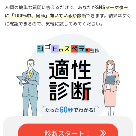
20問の簡単な質問に答えるだけで、あなたが
SNSマーケター
に「100%中、何％」向いているか診断
できます。結果はすぐ
に確認できるので、気軽に試してみてください。
監修
診断スタート！