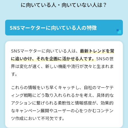
に向いている人・向いていない人は？
SNSマーケターに向いている人の特徴
SNSマーケターに向いている人は、
最新トレンドを常
に追いかけ、それを企画に活かせる人です。
SNSの世
界は変化が速く、新しい機能や流行が次々と生まれま
す。
これらの情報をいち早くキャッチし、自社のマーケテ
ィング戦略にどう取り入れられるかを考え、具体的な
アクションに繋げられる柔軟性と情報感度が、効果的
なキャンペーン展開やユーザーの心をつかむコンテン
ツ作成において不可欠です。