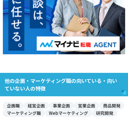
他の企画・マーケティング職の向いている・向い
ていない人の特徴
企画職
経営企画
事業企画
営業企画
商品開発
マーケティング職
Webマーケティング
研究開発