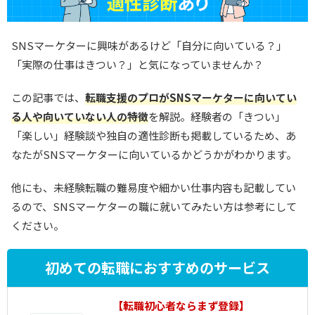
SNSマーケターに興味があるけど「自分に向いている？」
「実際の仕事はきつい？」と気になっていませんか？
この記事では、
転職支援のプロがSNSマーケターに向いてい
る人や向いていない人の特徴
を解説。経験者の「きつい」
「楽しい」経験談や独自の適性診断も掲載しているため、あ
なたがSNSマーケターに向いているかどうかがわかります。
他にも、未経験転職の難易度や細かい仕事内容も記載してい
るので、SNSマーケターの職に就いてみたい方は参考にして
ください。
初めての転職におすすめのサービス
1
【転職初心者ならまず登録】