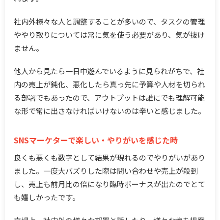
社内外様々な人と調整することが多いので、タスクの管理
ややり取りについては常に気を使う必要があり、気が抜け
ません。
他人から見たら一日中遊んでいるように見られがちで、社
内の売上が鈍化、悪化したら真っ先に予算や人材を切られ
る部署でもあったので、アウトプットは誰にでも理解可能
な形で常に出さなければいけないのは辛いと感じました。
SNSマーケターで楽しい・やりがいを感じた時
良くも悪くも数字として結果が現れるのでやりがいがあり
ました。一度大バズりした際は問い合わせや売上が殺到
し、売上も前月比の倍になり臨時ボーナスが出たのでとて
も嬉しかったです。