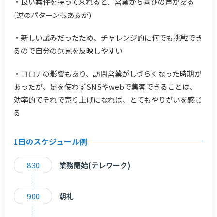
・良い案件を持って来れると、営業から喜びの声がある
(逆のパターンもあるが)
・新しい試みだったため、チャレンジ的に何でも挑戦でき
るので自分の意見を反映しやすい
・コロナの影響もあり、訪問営業がしづらくなった時期が
あったが、足を使わずSNSやwebで集客できることは、
効率的でそれで売り上げになれば、とてもやりがいを感じ
る
1日のスケジュール例
8:30
業務開始(テレワーク)
9:00
朝礼