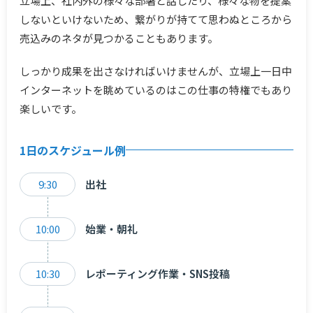
立場上、社内外の様々な部署と話したり、様々な物を提案
しないといけないため、繋がりが持てて思わぬところから
売込みのネタが見つかることもあります。
しっかり成果を出さなければいけませんが、立場上一日中
インターネットを眺めているのはこの仕事の特権でもあり
楽しいです。
1日のスケジュール例
9:30
出社
10:00
始業・朝礼
10:30
レポーティング作業・SNS投稿