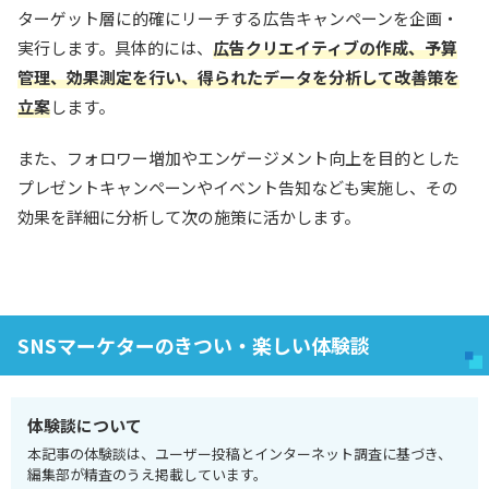
ターゲット層に的確にリーチする広告キャンペーンを企画・
実行します。具体的には、
広告クリエイティブの作成、予算
管理、効果測定を行い、得られたデータを分析して改善策を
立案
します。
また、フォロワー増加やエンゲージメント向上を目的とした
プレゼントキャンペーンやイベント告知なども実施し、その
効果を詳細に分析して次の施策に活かします。
SNSマーケターのきつい・楽しい体験談
体験談について
本記事の体験談は、ユーザー投稿とインターネット調査に基づき、
編集部が精査のうえ掲載しています。