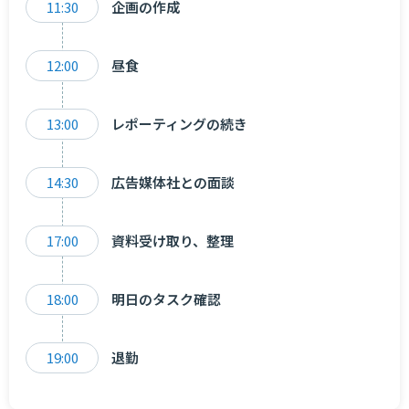
11:30
企画の作成
12:00
昼食
13:00
レポーティングの続き
14:30
広告媒体社との面談
17:00
資料受け取り、整理
18:00
明日のタスク確認
19:00
退勤