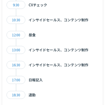
9:30
CVチェック
10:30
インサイドセールス、コンテンツ制作
12:00
昼食
13:00
インサイドセールス、コンテンツ制作
16:30
インサイドセールス、コンテンツ制作
17:00
日報記入
18:30
退勤