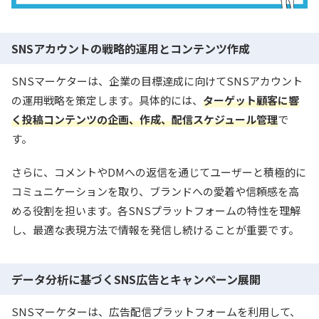
SNSアカウントの戦略的運用とコンテンツ作成
SNSマーケターは、企業の目標達成に向けてSNSアカウント
の運用戦略を策定します。具体的には、
ターゲット顧客に響
く投稿コンテンツの企画、作成、配信スケジュール管理
で
す。
さらに、コメントやDMへの返信を通じてユーザーと積極的に
コミュニケーションを取り、ブランドへの愛着や信頼感を高
める役割を担います。各SNSプラットフォームの特性を理解
し、最適な表現方法で情報を発信し続けることが重要です。
データ分析に基づくSNS広告とキャンペーン展開
SNSマーケターは、広告配信プラットフォームを利用して、