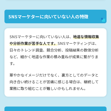
SNSマーケターに向いていない人の特徴
SNSマーケターに向いていない人は、
地道な情報収集
や分析作業が苦手な人です。
SNSマーケティングは、
日々のトレンド調査、競合分析、投稿結果の数値分析
など、細かく地道な作業の積み重ねが成果に繋がりま
す。
華やかなイメージだけでなく、裏方としてのデータと
向き合い続けることが苦痛に感じる場合は、継続して
業務に取り組むことが難しいかもしれません。