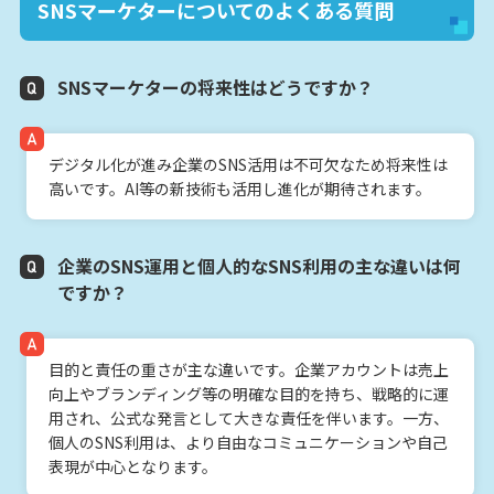
SNSマーケターについてのよくある質問
SNSマーケターの将来性はどうですか？
デジタル化が進み企業のSNS活用は不可欠なため将来性は
高いです。AI等の新技術も活用し進化が期待されます。
企業のSNS運用と個人的なSNS利用の主な違いは何
ですか？
目的と責任の重さが主な違いです。企業アカウントは売上
向上やブランディング等の明確な目的を持ち、戦略的に運
用され、公式な発言として大きな責任を伴います。一方、
個人のSNS利用は、より自由なコミュニケーションや自己
表現が中心となります。