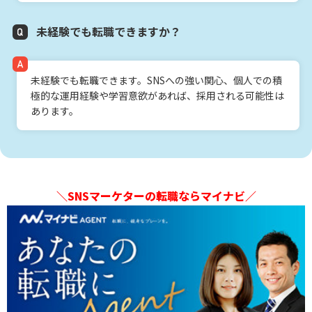
未経験でも転職できますか？
未経験でも転職できます。SNSへの強い関心、個人での積
極的な運用経験や学習意欲があれば、採用される可能性は
あります。
＼SNSマーケターの転職ならマイナビ／