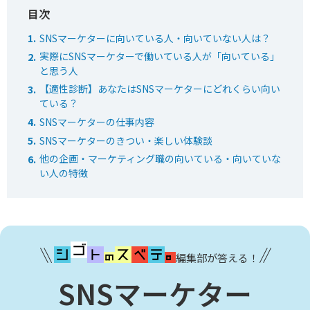
SNSマーケターに向いている人・向いていない人は？
実際にSNSマーケターで働いている人が「向いている」
と思う人
【適性診断】あなたはSNSマーケターにどれくらい向い
ている？
SNSマーケターの仕事内容
SNSマーケターのきつい・楽しい体験談
他の企画・マーケティング職の向いている・向いていな
い人の特徴
編集部が答える！
SNSマーケター