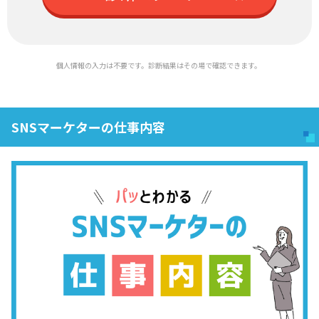
個人情報の入力は不要です。診断結果はその場で確認できます。
SNSマーケターの仕事内容