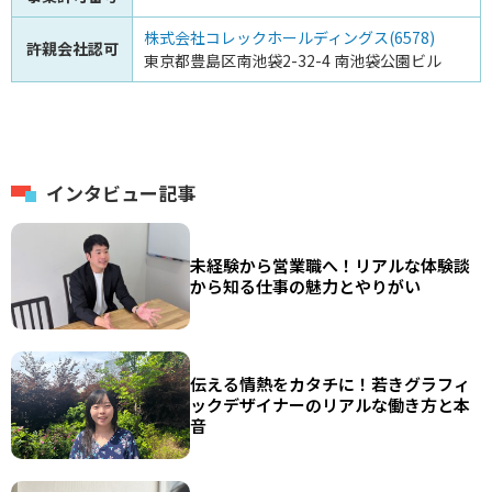
株式会社コレックホールディングス(6578)
許親会社認可
東京都豊島区南池袋2-32-4 南池袋公園ビル
インタビュー記事
未経験から営業職へ！リアルな体験談
から知る仕事の魅力とやりがい
伝える情熱をカタチに！若きグラフィ
ックデザイナーのリアルな働き方と本
音