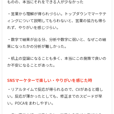
ものの、本当にそれをできる人が少なかった
・営業から理解が得られづらい。トップダウンでマーケテ
ィングについて説明してもらわないと、営業の協力も得ら
れず、やりがいを感じづらい。
・数字で結果が出る分、分析や数字に弱いと、なぜこの結
果になったかの分析が難しかった。
・机上の空論になることも多く、本当にこの施策で良いの
か不安になることがあった。
SNSマーケターで楽しい・やりがいを感じた時
・リアルタイムで反応が得られるので、CVがあると嬉し
い。反応が薄かったとしても、修正までのスピードが早
い。PDCAをまわしやすい。