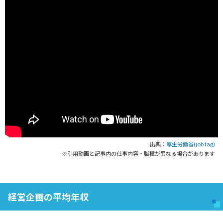
出典：
厚生労働省(job tag)
※引用動画と記事内の仕事内容・職種が異なる場合があります
経営企画の平均年収