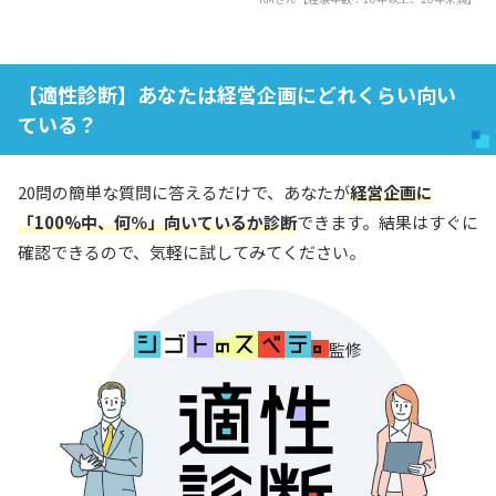
【適性診断】あなたは経営企画にどれくらい向い
ている？
20問の簡単な質問に答えるだけで、あなたが
経営企画に
「100%中、何％」向いているか診断
できます。結果はすぐに
確認できるので、気軽に試してみてください。
監修