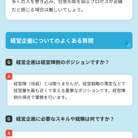
多くの人を巻き込み、合意形成を図るプロセスが苦痛
だと感じる場合は厳しいでしょう。
経営企画についてのよくある質問
経営企画は経営陣側のポジションですか？
経営陣（役員）とは限りませんが、経営戦略の策定などで
経営層を最も近くで支える重要なポジションです。経営陣
側の視点で業務を行います。
経営企画に必要なスキルや経験は何ですか？