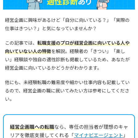
経営企画に興味があるけど「自分に向いている？」「実際の
仕事はきつい？」と気になっていませんか？
この記事では、
転職支援のプロが経営企画に向いている人や
向いていない人の特徴
を解説。経験者の「きつい」「楽し
い」経験談や独自の適性診断も掲載しているため、あなたが
経営企画に向いているかどうかがわかります。
他にも、未経験転職の難易度や細かい仕事内容も記載してい
るので、経営企画の職に就いてみたい方は参考にしてくださ
い。
経営企画職への転職
なら、専任の担当者が理想のキャ
リアを徹底支援してくれる「
マイナビエージェント
」