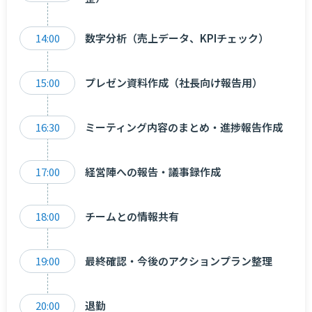
14:00
数字分析（売上データ、KPIチェック）
15:00
プレゼン資料作成（社長向け報告用）
16:30
ミーティング内容のまとめ・進捗報告作成
17:00
経営陣への報告・議事録作成
18:00
チームとの情報共有
19:00
最終確認・今後のアクションプラン整理
20:00
退勤