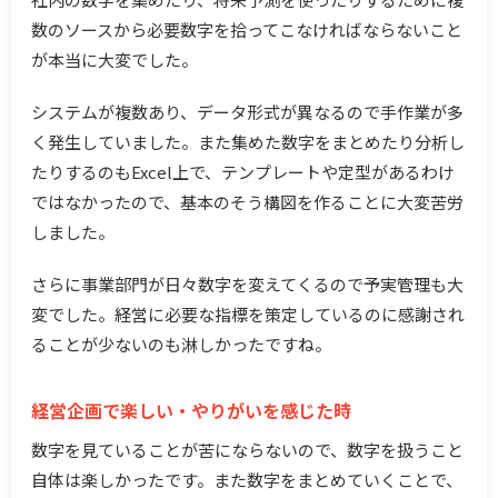
数のソースから必要数字を拾ってこなければならないこと
が本当に大変でした。
システムが複数あり、データ形式が異なるので手作業が多
く発生していました。また集めた数字をまとめたり分析し
たりするのもExcel上で、テンプレートや定型があるわけ
ではなかったので、基本のそう構図を作ることに大変苦労
しました。
さらに事業部門が日々数字を変えてくるので予実管理も大
変でした。経営に必要な指標を策定しているのに感謝され
ることが少ないのも淋しかったですね。
経営企画で楽しい・やりがいを感じた時
数字を見ていることが苦にならないので、数字を扱うこと
自体は楽しかったです。また数字をまとめていくことで、