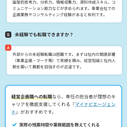
論理的思考力、分析力、情報収集力、資料作成スキル、コ
ミュニケーション能力などが求められます。事業会社での
企画業務やコンサルティング経験があると有利です。
未経験でも転職できますか？
外部からの未経験転職は困難です。まずは社内の関連部署
（事業企画・マーケ等）で実績を積み、経営知識と社内人
脈を築いて異動を目指すのが近道です。
経営企画職への転職
なら、専任の担当者が理想のキ
ャリアを徹底支援してくれる「
マイナビエージェン
ト
」がおすすめです。
実際の残業時間や業務範囲を教えてくれる