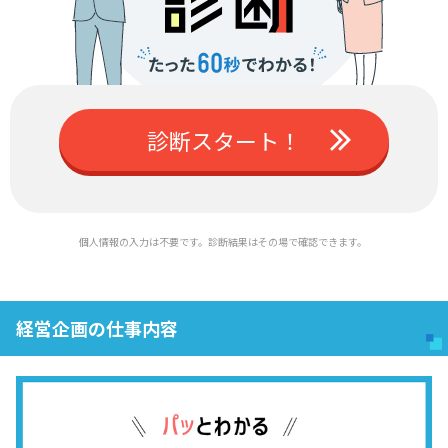
診断スタート！
個人情報の入力は不要です。診断結果はその場で確認できます。
経営企画の仕事内容