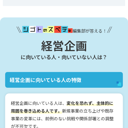
編集部が答える！
経営企画
に向いている人・向いていない人は？
経営企画に向いている人の特徴
経営企画に向いている人は、
変化を恐れず、主体的に
周囲を巻き込める人です。
新規事業の立ち上げや既存
事業の変革には、前例のない挑戦や関係部署との調整
が不可欠です。