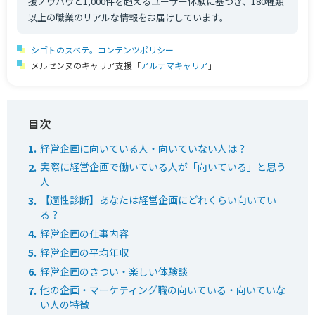
援ノウハウと1,000件を超えるユーザー体験に基づき、180種類
以上の職業のリアルな情報をお届けしています。
シゴトのスベテ。コンテンツポリシー
メルセンヌのキャリア支援「
アルテマキャリア
」
経営企画に向いている人・向いていない人は？
実際に経営企画で働いている人が「向いている」と思う
人
【適性診断】あなたは経営企画にどれくらい向いてい
る？
経営企画の仕事内容
経営企画の平均年収
経営企画のきつい・楽しい体験談
他の企画・マーケティング職の向いている・向いていな
い人の特徴