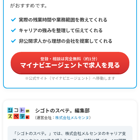
がおすすめです。
実際の残業時間や業務範囲を教えてくれる
キャリアの強みを整理して伝えてくれる
非公開求人から理想の会社を提案してくれる
登録・相談は完全無料（約1分）
マイナビエージェントで求人を見る
※公式サイト（マイナビエージェント）へ移動します
シゴトのスベテ。編集部
（運営会社：
株式会社メルセンヌ
）
「シゴトのスベテ。」では、株式会社メルセンヌのキャリア支