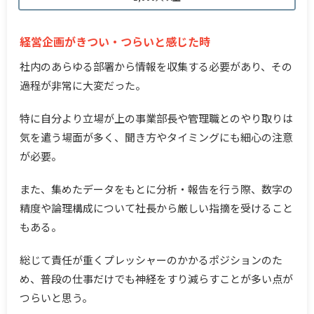
経営企画がきつい・つらいと感じた時
社内のあらゆる部署から情報を収集する必要があり、その
過程が非常に大変だった。
特に自分より立場が上の事業部長や管理職とのやり取りは
気を遣う場面が多く、聞き方やタイミングにも細心の注意
が必要。
また、集めたデータをもとに分析・報告を行う際、数字の
精度や論理構成について社長から厳しい指摘を受けること
もある。
総じて責任が重くプレッシャーのかかるポジションのた
め、普段の仕事だけでも神経をすり減らすことが多い点が
つらいと思う。