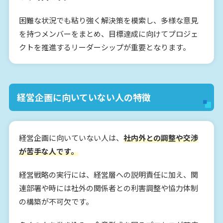
困難な状況でも粘り強く解決策を模索し、多様な意見
を持つメンバーをまとめ、目標達成に向けてプロジェ
クトを推進するリーダーシップが重要となります。
経営企画に向いていない人の特徴
経営企画に向いていない人は、
社内外との調整や交渉
が苦手な人です。
経営戦略の実行には、経営層への説明責任に加え、関
連部署や時には社外の関係者との利害調整や協力体制
の構築が不可欠です。