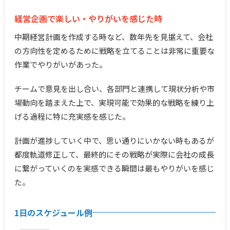
経営企画で楽しい・やりがいを感じた時
中期経営計画を作成する時など、数年先を見据えて、会社
の方向性を定めるために戦略を立てることは非常に重要な
作業でやりがいがあった。
チームで意見を出し合い、各部門と連携して現状分析や市
場動向を踏まえた上で、実現可能で効果的な戦略を練り上
げる過程に特に充実感を感じた。
計画が進捗していく中で、思い通りにいかない時もあるが
都度軌道修正して、最終的にその戦略が実際に会社の成長
に繋がっていくのを実感できる瞬間は最もやりがいを感じ
た。
1日のスケジュール例