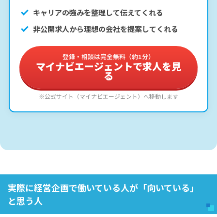
キャリアの強みを整理して伝えてくれる
非公開求人から理想の会社を提案してくれる
登録・相談は完全無料（約1分）
マイナビエージェントで求人を見
る
※公式サイト（マイナビエージェント）へ移動します
実際に経営企画で働いている人が「向いている」
と思う人