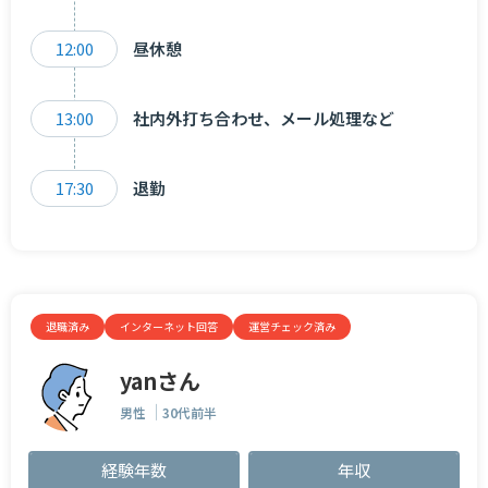
12:00
昼休憩
13:00
社内外打ち合わせ、メール処理など
17:30
退勤
退職済み
インターネット回答
運営チェック済み
yanさん
男性
30代前半
経験年数
年収