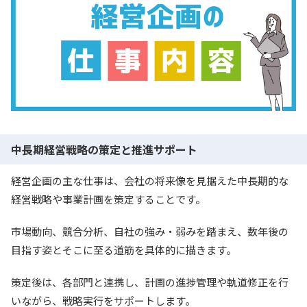
中長期経営戦略の策定と推進サポート
経営企画の主な仕事は、会社の将来像を見据えた中長期的な
経営戦略や事業計画を策定することです。
市場動向、競合分析、自社の強み・弱みを踏まえ、数年後の
目指す姿とそこに至る道筋を具体的に描きます。
策定後は、各部門と連携し、計画の進捗管理や軌道修正を行
いながら、戦略実行をサポートします。