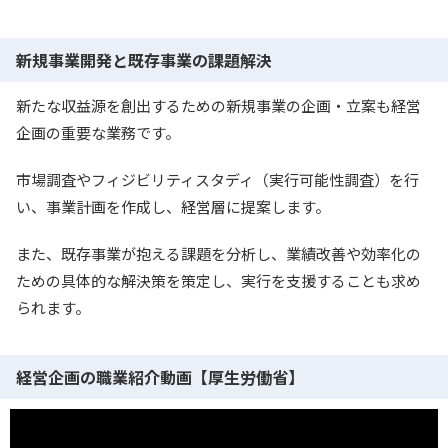
新規事業開発と既存事業の課題解決
新たな収益源を創出するための新規事業の企画・立案も経営
企画の重要な業務です。
市場調査やフィジビリティスタディ（実行可能性調査）を行
い、事業計画を作成し、経営層に提案します。
また、既存事業が抱える課題を分析し、業績改善や効率化の
ための具体的な解決策を策定し、実行を支援することも求め
られます。
経営企画の職業紹介動画【厚生労働省】