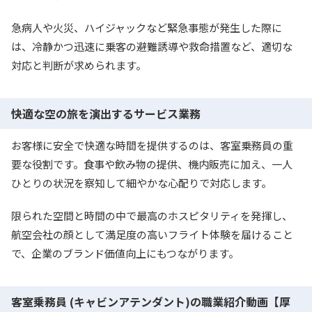
急病人や火災、ハイジャックなど緊急事態が発生した際に
は、冷静かつ迅速に乗客の避難誘導や救命措置など、適切な
対応と判断が求められます。
快適な空の旅を演出するサービス業務
お客様に安全で快適な時間を提供するのは、客室乗務員の重
要な役割です。食事や飲み物の提供、機内販売に加え、一人
ひとりの状況を察知して細やかな心配りで対応します。
限られた空間と時間の中で最高のホスピタリティを発揮し、
航空会社の顔として満足度の高いフライト体験を届けること
で、企業のブランド価値向上にもつながります。
客室乗務員 (キャビンアテンダント)の職業紹介動画【厚