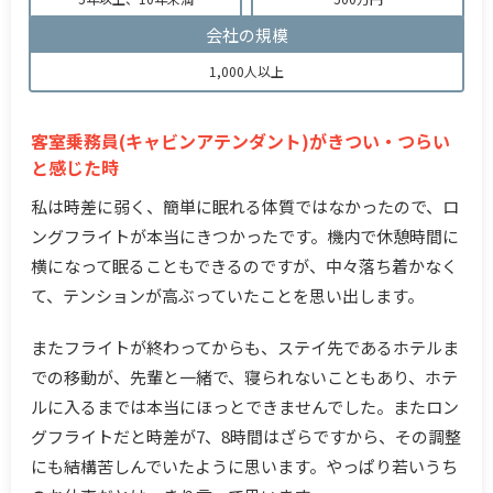
会社の規模
1,000人以上
客室乗務員(キャビンアテンダント)がきつい・つらい
と感じた時
私は時差に弱く、簡単に眠れる体質ではなかったので、ロ
ングフライトが本当にきつかったです。機内で休憩時間に
横になって眠ることもできるのですが、中々落ち着かなく
て、テンションが高ぶっていたことを思い出します。
またフライトが終わってからも、ステイ先であるホテルま
での移動が、先輩と一緒で、寝られないこともあり、ホテ
ルに入るまでは本当にほっとできませんでした。またロン
グフライトだと時差が7、8時間はざらですから、その調整
にも結構苦しんでいたように思います。やっぱり若いうち