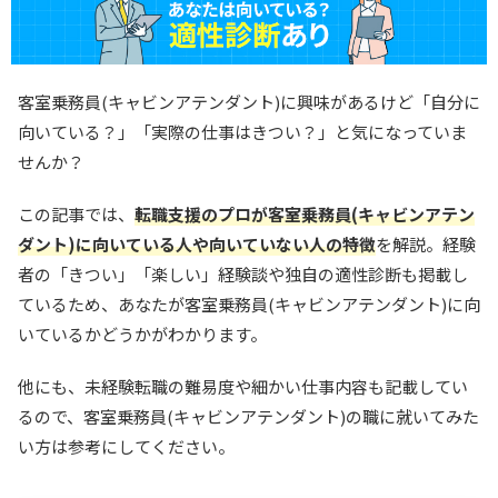
客室乗務員(キャビンアテンダント)に興味があるけど「自分に
向いている？」「実際の仕事はきつい？」と気になっていま
せんか？
この記事では、
転職支援のプロが客室乗務員(キャビンアテン
ダント)に向いている人や向いていない人の特徴
を解説。経験
者の「きつい」「楽しい」経験談や独自の適性診断も掲載し
ているため、あなたが客室乗務員(キャビンアテンダント)に向
いているかどうかがわかります。
他にも、未経験転職の難易度や細かい仕事内容も記載してい
るので、客室乗務員(キャビンアテンダント)の職に就いてみた
い方は参考にしてください。