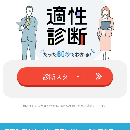
診断スタート！
個人情報の入力は不要です。診断結果はその場で確認できます。