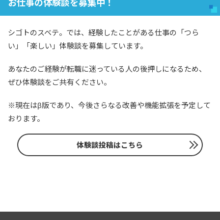
お仕事の体験談を募集中！
シゴトのスベテ。では、経験したことがある仕事の「つら
い」「楽しい」体験談を募集しています。
あなたのご経験が転職に迷っている人の後押しになるため、
ぜひ体験談をご共有ください。
※現在はβ版であり、今後さらなる改善や機能拡張を予定して
おります。
体験談投稿はこちら