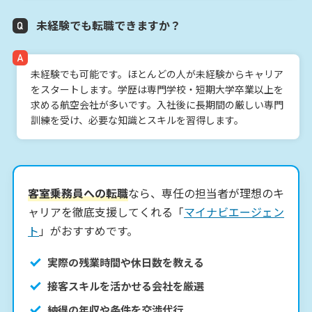
未経験でも転職できますか？
未経験でも可能です。ほとんどの人が未経験からキャリア
をスタートします。学歴は専門学校・短期大学卒業以上を
求める航空会社が多いです。入社後に長期間の厳しい専門
訓練を受け、必要な知識とスキルを習得します。
客室乗務員への転職
なら、専任の担当者が理想のキ
ャリアを徹底支援してくれる「
マイナビエージェン
ト
」がおすすめです。
実際の残業時間や休日数を教える
接客スキルを活かせる会社を厳選
納得の年収や条件を交渉代行