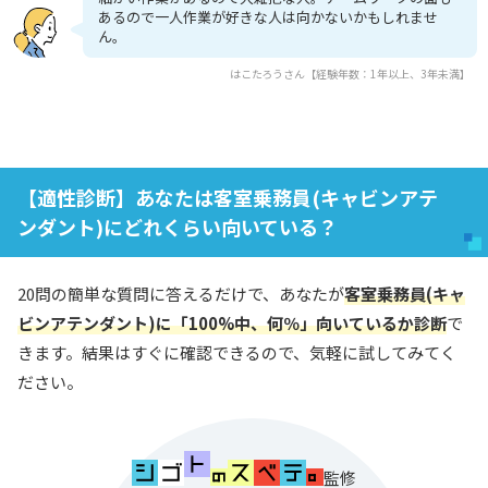
あるので一人作業が好きな人は向かないかもしれませ
ん。
はこたろうさん【経験年数：1年以上、3年未満】
【適性診断】あなたは客室乗務員(キャビンアテ
ンダント)にどれくらい向いている？
20問の簡単な質問に答えるだけで、あなたが
客室乗務員(キャ
ビンアテンダント)に「100%中、何％」向いているか診断
で
きます。結果はすぐに確認できるので、気軽に試してみてく
ださい。
監修