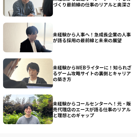
づくり最前線の仕事のリアルと奥深さ
未経験から人事へ！急成長企業の人事
が語る採用の最前線と未来の展望
未経験からWEBライターに！知られざ
るゲーム攻略サイトの裏側とキャリア
の築き方
未経験からコールセンターへ！元・販
売代理店のエースが語る仕事のリアル
と理想とのギャップ