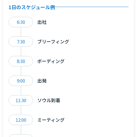
1日のスケジュール例
6:30
出社
7:30
ブリーフィング
8:30
ボーディング
9:00
出発
11:30
ソウル到着
12:00
ミーティング