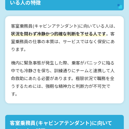
いる人の特徴
客室乗務員(キャビンアテンダント)に向いている人は、
状況を問わず冷静かつ的確な判断を下せる人です
。客
室乗務員の仕事の本質は、サービスではなく保安にあ
ります。
機内に緊急事態が発生した際、乗客がパニックに陥る
中でも冷静さを保ち、訓練通りにチームと連携して人
命救助にあたる必要があります。極限状況で職務を全
うするためには、強靭な精神力と判断力が不可欠で
す。
客室乗務員(キャビンアテンダント)に向いて