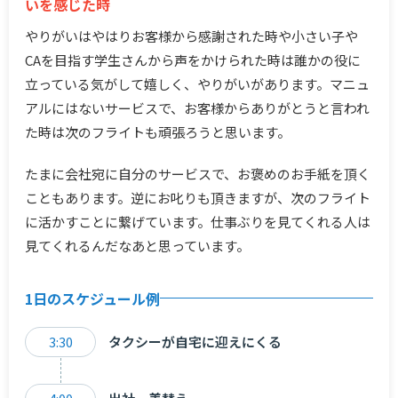
いを感じた時
やりがいはやはりお客様から感謝された時や小さい子や
CAを目指す学生さんから声をかけられた時は誰かの役に
立っている気がして嬉しく、やりがいがあります。マニュ
アルにはないサービスで、お客様からありがとうと言われ
た時は次のフライトも頑張ろうと思います。
たまに会社宛に自分のサービスで、お褒めのお手紙を頂く
こともあります。逆にお叱りも頂きますが、次のフライト
に活かすことに繋げています。仕事ぶりを見てくれる人は
見てくれるんだなあと思っています。
1日のスケジュール例
3:30
タクシーが自宅に迎えにくる