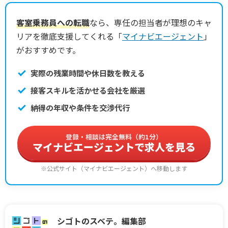
客室乗務員への転職
なら、専任の担当者が理想のキャ
リアを徹底支援してくれる「
マイナビエージェント
」
がおすすめです。
実際の残業時間や休日数を教える
接客スキルを活かせる会社を厳選
納得の年収や条件を交渉代行
登録・相談は完全無料（約1分）
マイナビエージェントで求人を見る
※公式サイト（マイナビエージェント）へ移動します
シゴトのスベテ。編集部