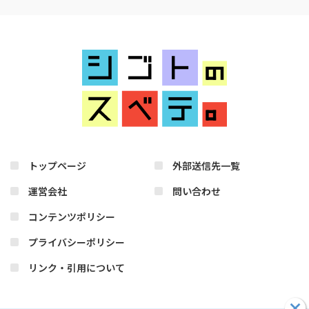
トップページ
外部送信先一覧
運営会社
問い合わせ
コンテンツポリシー
プライバシーポリシー
リンク・引用について