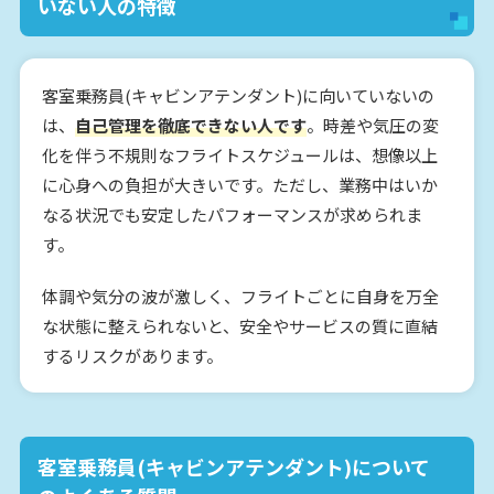
いない人の特徴
客室乗務員(キャビンアテンダント)に向いていないの
は、
自己管理を徹底できない人です
。時差や気圧の変
化を伴う不規則なフライトスケジュールは、想像以上
に心身への負担が大きいです。ただし、業務中はいか
なる状況でも安定したパフォーマンスが求められま
す。
体調や気分の波が激しく、フライトごとに自身を万全
な状態に整えられないと、安全やサービスの質に直結
するリスクがあります。
客室乗務員(キャビンアテンダント)について