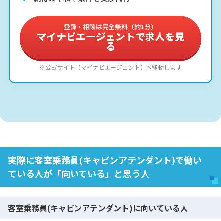
登録・相談は完全無料（約1分）
マイナビエージェントで求人を見
る
※公式サイト（マイナビエージェント）へ移動します
実際に客室乗務員(キャビンアテンダント)で働い
ている人が「向いている」と思う人
客室乗務員(キャビンアテンダント)に向いている人