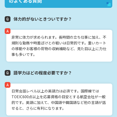
のよくある質問
体力的がないときついですか？
非常に体力が求められます。長時間の立ち仕事に加え、不
規則な勤務や時差ぼけとの戦いは日常的です。重いカート
の移動やお客様の荷物の収納補助など、見た目以上に力仕
事も多いです。
語学力はどの程度必要ですか？
日常会話レベル以上の英語力は必須です。国際線では
TOEIC600点以上を応募資格の目安とする航空会社が一般
的です。英語に加えて、中国語や韓国語など他の言語が話
せると、さらに有利になります。