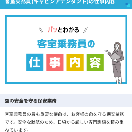
客室乗務員(キャビンアテンダント)の仕事内容
空の安全を守る保安業務
客室乗務員の最も重要な使命は、お客様の命を守る保安業務
です。安全な就航のため、日頃から厳しい専門訓練を積み重
ねています。