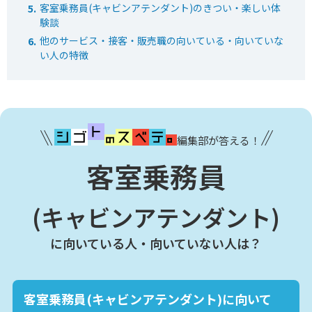
客室乗務員(キャビンアテンダント)のきつい・楽しい体
験談
他のサービス・接客・販売職の向いている・向いていな
い人の特徴
編集部が答える！
客室乗務員
(キャビンアテンダント)
に向いている人・向いていない人は？
客室乗務員(キャビンアテンダント)に向いて