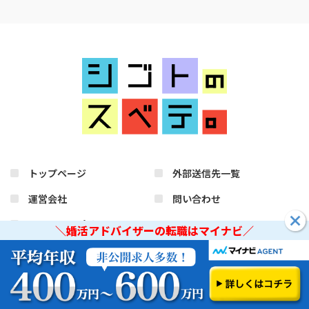
トップページ
外部送信先一覧
運営会社
問い合わせ
コンテンツポリシー
＼婚活アドバイザーの転職はマイナビ／
プライバシーポリシー
＼婚活アドバイザーの転職はマイナビ／
リンク・引用について