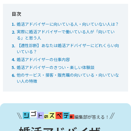
婚活アドバイザーに向いている人・向いていない人は？
実際に婚活アドバイザーで働いている人が「向いてい
る」と思う人
【適性診断】あなたは婚活アドバイザーにどれくらい向
いている？
婚活アドバイザーの仕事内容
婚活アドバイザーのきつい・楽しい体験談
他のサービス・接客・販売職の向いている・向いていな
い人の特徴
編集部が答える！