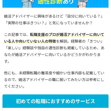
婚活アドバイザーに興味があるけど「自分に向いている？」
「実際の仕事はきつい？」と気になっていませんか？
この記事では、
転職支援のプロが婚活アドバイザーに向いて
いる人や向いていない人の特徴
を解説。経験者の「きつい」
「楽しい」経験談や独自の適性診断も掲載しているため、あ
なたが婚活アドバイザーに向いているかどうかがわかりま
す。
他にも、未経験転職の難易度や細かい仕事内容も記載してい
るので、婚活アドバイザーの職に就いてみたい方は参考にし
てください。
初めての転職におすすめのサービス