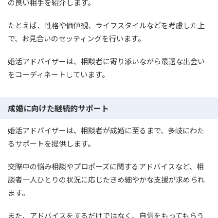
の良い相手を紹介します。
たとえば、性格や価値観、ライフスタイルなどを考慮した上
で、お見合いのセッティングを行います。
婚活アドバイザーは、相談者に寄り添いながら最適な出会い
をコーディネートしています。
成婚に向けた継続的サポート
婚活アドバイザーは、相談者が成婚に至るまで、多岐にわた
るサポートを提供します。
交際中の悩み相談やプロポーズに関するアドバイスなど、相
談者一人ひとりの状況に応じたきめ細やかな支援が求められ
ます。
また、アドバイスをするだけではなく、自信をもってもらう