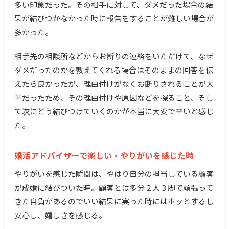
多い印象だった。その相手に対して、ダメだった場合の結
果が結びつかなかった時に報告をすることが難しい場合が
多かった。
相手先の相談所などからお断りの連絡をいただけて、なぜ
ダメだったのかを教えてくれる場合はそのままの回答を伝
えたら良かったが、理由付けがなくお断りされることが大
半だったため、その理由付けや原因などを探ること、そし
て次にどう結びつけていくのかが本当に大変で辛いと感じ
た。
婚活アドバイザーで楽しい・やりがいを感じた時
やりがいを感じた瞬間は、やはり自分の担当している顧客
が成婚に結びついた時。顧客とは多分２人３脚で頑張って
きた自負があるのでいい結果に実った時にはホッとするし
安心し、嬉しさを感じる。