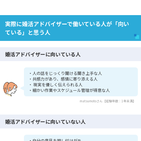
実際に婚活アドバイザーで働いている人が「向い
ている」と思う人
婚活アドバイザーに向いている人
・人の話をじっくり聞ける聞き上手な人
・共感力があり、感情に寄り添える人
・ 現実を優しく伝えられる人
・細かい作業やスケジュール管理が得意な人
matsumotoさん【経験年数：1年未満】
婚活アドバイザーに向いていない人
・自分の意見を押し付けがち