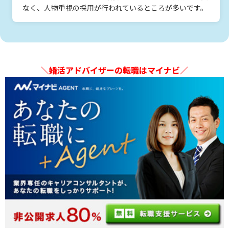
なく、人物重視の採用が行われているところが多いです。
＼婚活アドバイザーの転職はマイナビ／