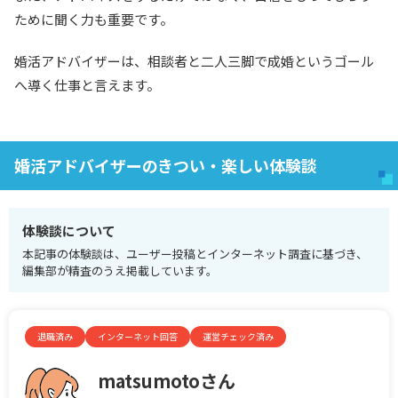
ために聞く力も重要です。
婚活アドバイザーは、相談者と二人三脚で成婚というゴール
へ導く仕事と言えます。
婚活アドバイザーのきつい・楽しい体験談
体験談について
本記事の体験談は、ユーザー投稿とインターネット調査に基づき、
編集部が精査のうえ掲載しています。
退職済み
インターネット回答
運営チェック済み
matsumotoさん