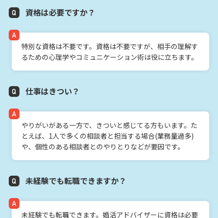
資格は必要ですか？
特別な資格は不要です。資格は不要ですが、相手の理解す
るための心理学やコミュニケーション術は役に立ちます。
仕事はきつい？
やりがいがある一方で、きついと感じてる方もいます。た
とえば、1人で多くの相談者と担当する場合(業務量過多)
や、個性のある相談者とのやりとりなどが要因です。
未経験でも転職できますか？
未経験でも転職できます。婚活アドバイザーに資格は必要