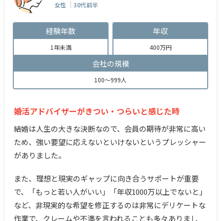
女性
30代前半
経験年数
年収
1年未満
400万円
会社の規模
100～999人
婚活アドバイザーがきつい・つらいと感じた時
結婚は人生の大きな決断なので、会員の期待が非常に高い
ため、強い要望に応えないといけないというプレッシャー
がありました。
また、理想と現実のギャップに向き合うサポートが重要
で、「もっと若い人がいい」「年収1000万以上でないと」
など、非現実的な希望を修正するのは非常にデリケートな
作業で、クレームや不満を言われることも多々ありまし