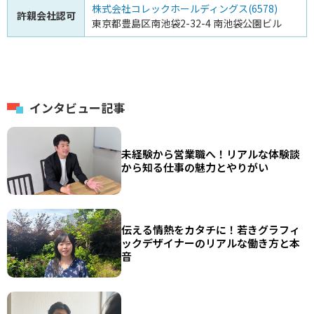
株式会社コレックホールディングス(6578)
許親会社認可
東京都豊島区南池袋2-32-4 南池袋公園ビル
インタビュー記事
未経験から営業職へ！リアルな体験談
から知る仕事の魅力とやりがい
伝える情熱をカタチに！若きグラフィ
ックデザイナーのリアルな働き方と本
音