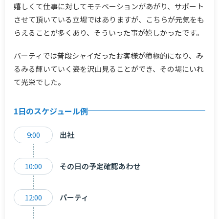
嬉しくて仕事に対してモチベーションがあがり、サポート
させて頂いている立場ではありますが、こちらが元気をも
らえることが多くあり、そういった事が嬉しかったです。
パーティでは普段シャイだったお客様が積極的になり、み
るみる輝いていく姿を沢山見ることができ、その場にいれ
て光栄でした。
1日のスケジュール例
9:00
出社
10:00
その日の予定確認あわせ
12:00
パーティ