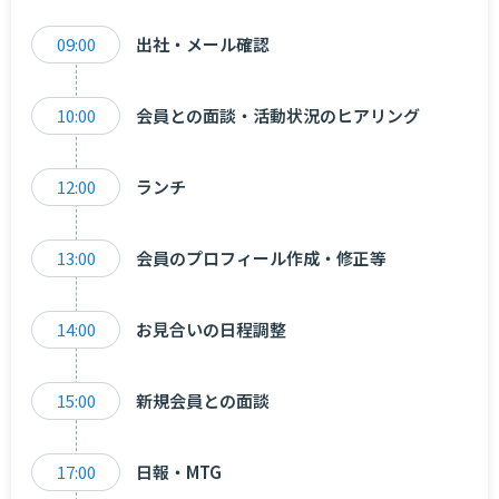
09:00
出社・メール確認
10:00
会員との面談・活動状況のヒアリング
12:00
ランチ
13:00
会員のプロフィール作成・修正等
14:00
お見合いの日程調整
15:00
新規会員との面談
17:00
日報・MTG