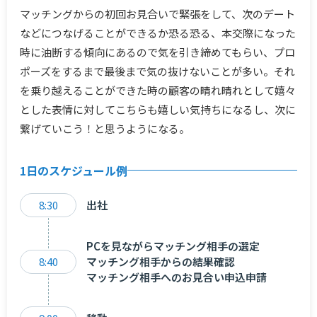
マッチングからの初回お見合いで緊張をして、次のデート
などにつなげることができるか恐る恐る、本交際になった
時に油断する傾向にあるので気を引き締めてもらい、プロ
ポーズをするまで最後まで気の抜けないことが多い。それ
を乗り越えることができた時の顧客の晴れ晴れとして嬉々
とした表情に対してこちらも嬉しい気持ちになるし、次に
繋げていこう！と思うようになる。
1日のスケジュール例
8:30
出社
PCを見ながらマッチング相手の選定
8:40
マッチング相手からの結果確認
マッチング相手へのお見合い申込申請