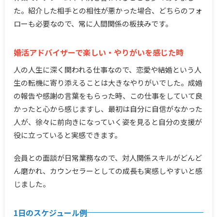
た。紹介した相手との相性が悪かった場合、どちらのフォ
ローも必要なので、常に人間関係の板挟みです。
婚活アドバイザーで楽しい・やりがいを感じた時
人の人生に深く関われる仕事なので、恋愛や結婚という人
生の転機に寄り添えることは大きなやりがいでした。成婚
の報告や感謝の言葉をもらった時、この仕事をしていて良
かったと心から感じますし、最初は自分に自信がなかった
人が、徐々に前向きになっていく姿を見ると自分の支援が
役に立っていると実感できます。
会員との面談が日常業務なので、対人関係スキルがどんど
ん磨かれ、カウンセラーとしての成長も実感しやすいと感
じました。
1日のスケジュール例