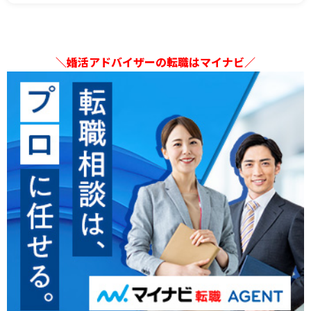
＼婚活アドバイザーの転職はマイナビ／