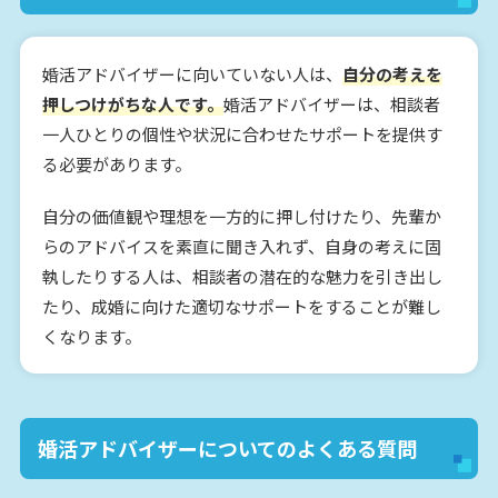
婚活アドバイザーに向いていない人は、
自分の考えを
押しつけがちな人です。
婚活アドバイザーは、相談者
一人ひとりの個性や状況に合わせたサポートを提供す
る必要があります。
自分の価値観や理想を一方的に押し付けたり、先輩か
らのアドバイスを素直に聞き入れず、自身の考えに固
執したりする人は、相談者の潜在的な魅力を引き出し
たり、成婚に向けた適切なサポートをすることが難し
くなります。
婚活アドバイザーについてのよくある質問