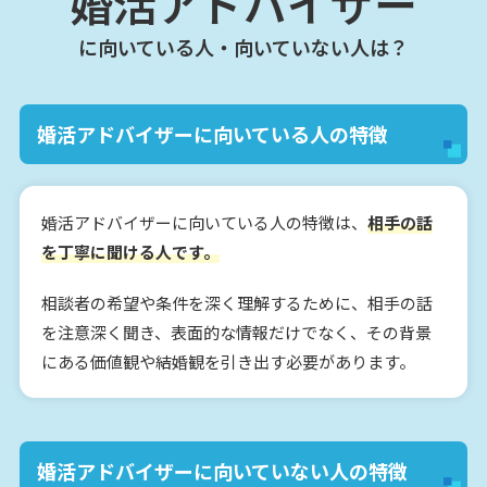
婚活アドバイザー
に向いている人・向いていない人は？
婚活アドバイザーに向いている人の特徴
婚活アドバイザーに向いている人の特徴は、
相手の話
を丁寧に聞ける人です。
相談者の希望や条件を深く理解するために、相手の話
を注意深く聞き、表面的な情報だけでなく、その背景
にある価値観や結婚観を引き出す必要があります。
婚活アドバイザーに向いていない人の特徴