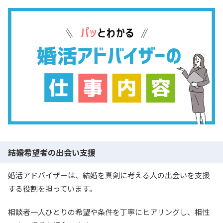
結婚希望者の出会い支援
婚活アドバイザーは、結婚を真剣に考える人の出会いを支援
する役割を担っています。
相談者一人ひとりの希望や条件を丁寧にヒアリングし、相性