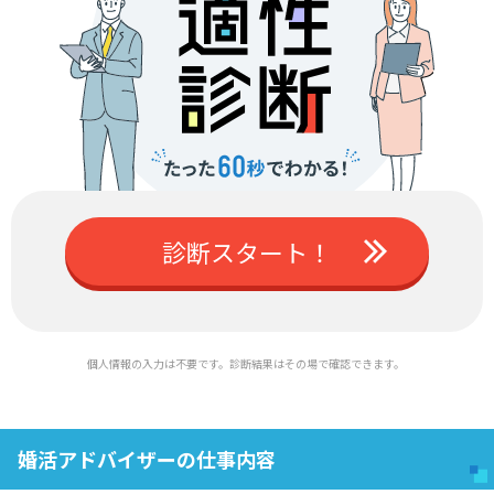
診断スタート！
個人情報の入力は不要です。診断結果はその場で確認できます。
婚活アドバイザーの仕事内容