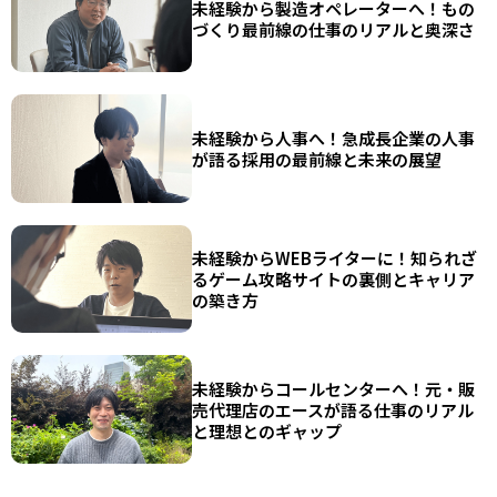
未経験から製造オペレーターへ！もの
づくり最前線の仕事のリアルと奥深さ
未経験から人事へ！急成長企業の人事
が語る採用の最前線と未来の展望
未経験からWEBライターに！知られざ
るゲーム攻略サイトの裏側とキャリア
の築き方
未経験からコールセンターへ！元・販
売代理店のエースが語る仕事のリアル
と理想とのギャップ