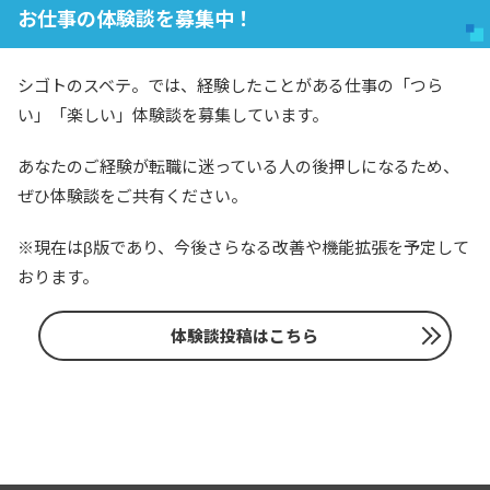
お仕事の体験談を募集中！
シゴトのスベテ。では、経験したことがある仕事の「つら
い」「楽しい」体験談を募集しています。
あなたのご経験が転職に迷っている人の後押しになるため、
ぜひ体験談をご共有ください。
※現在はβ版であり、今後さらなる改善や機能拡張を予定して
おります。
体験談投稿はこちら