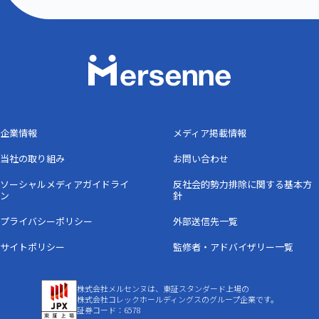
企業情報
メディア掲載情報
当社の取り組み
お問い合わせ
ソーシャルメディアガイドライ
反社会的勢力排除に関する基本方
ン
針
プライバシーポリシー
外部送信先一覧
サイトポリシー
監修者・アドバイザリー一覧
株式会社メルセンヌは、東証スタンダード上場の
株式会社コレックホールディングスのグループ企業です。
証券コード：6578