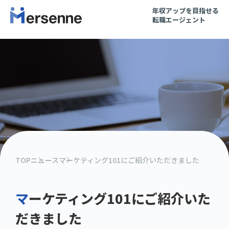
年収アップを目指せる
転職エージェント
TOP
ニュース
マーケティング101にご紹介いただきました
マーケティング101にご紹介いた
だきました