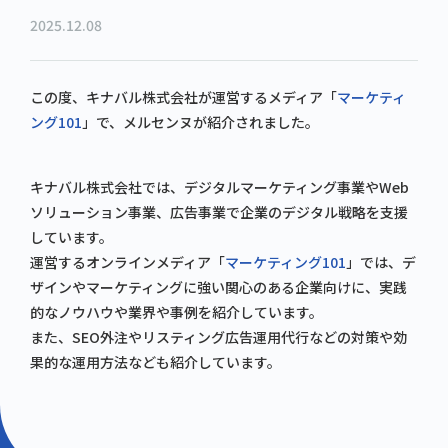
2025.12.08
この度、キナバル株式会社が運営するメディア「
マーケティ
ング101
」で、メルセンヌが紹介されました。
キナバル株式会社では、デジタルマーケティング事業やWeb
ソリューション事業、広告事業で企業のデジタル戦略を支援
しています。
運営するオンラインメディア「
マーケティング101
」では、デ
ザインやマーケティングに強い関心のある企業向けに、実践
的なノウハウや業界や事例を紹介しています。
また、SEO外注やリスティング広告運用代行などの対策や効
果的な運用方法なども紹介しています。