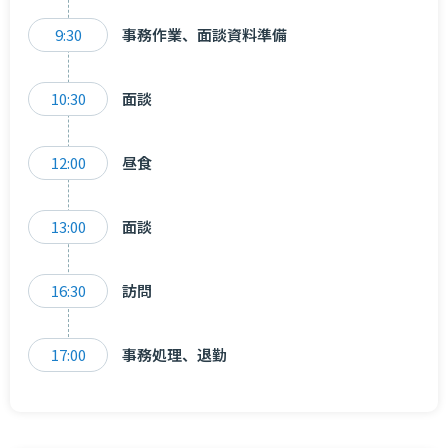
9:30
事務作業、面談資料準備
10:30
面談
12:00
昼食
13:00
面談
16:30
訪問
17:00
事務処理、退勤