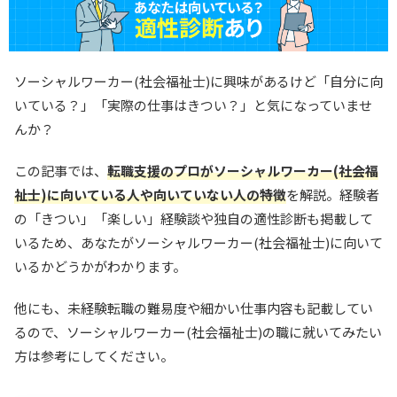
ソーシャルワーカー(社会福祉士)に興味があるけど「自分に向
いている？」「実際の仕事はきつい？」と気になっていませ
んか？
この記事では、
転職支援のプロがソーシャルワーカー(社会福
祉士)に向いている人や向いていない人の特徴
を解説。経験者
の「きつい」「楽しい」経験談や独自の適性診断も掲載して
いるため、あなたがソーシャルワーカー(社会福祉士)に向いて
いるかどうかがわかります。
他にも、未経験転職の難易度や細かい仕事内容も記載してい
るので、ソーシャルワーカー(社会福祉士)の職に就いてみたい
方は参考にしてください。