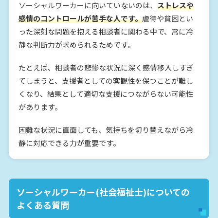
ソーシャルワーカーに向いていないのは、
ストレスや
感情のコントロールが苦手な人です。
虐待や貧困とい
った深刻な問題を抱える相談者に関わる中で、常に冷
静な判断力が求められるためです。
たとえば、相談者の悲惨な状況に深く感情移入しすぎ
てしまうと、支援者としての客観性を保つことが難し
くなり、結果として適切な支援につながらない可能性
があります。
困難な状況に直面しても、気持ちを切り替えながら冷
静に対応できる力が重要です。
ソーシャルワーカー(社会福祉士)についての
よくある質問