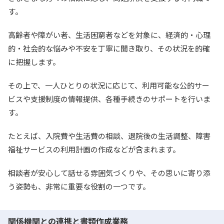
す。
高齢者や障がい者、生活困窮者などを対象に、経済的・心理
的・社会的な悩みや不安を丁寧に聞き取り、その状況を的確
に把握します。
その上で、一人ひとりの状況に応じて、利用可能な公的サー
ビスや支援制度の情報提供、各種手続きのサポートを行いま
す。
たとえば、入院費や生活費の相談、退院後の生活調整、障害
福祉サービスの利用計画の作成などが含まれます。
相談者が安心して話せる雰囲気づくりや、その思いに寄り添
う姿勢も、非常に重要な役割の一つです。
関係機関との連携と書類作成業務