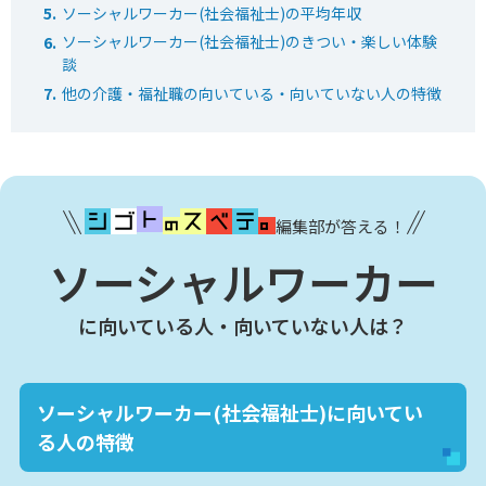
ソーシャルワーカー(社会福祉士)の平均年収
ソーシャルワーカー(社会福祉士)のきつい・楽しい体験
談
他の介護・福祉職の向いている・向いていない人の特徴
編集部が答える！
ソーシャルワーカー
に向いている人・向いていない人は？
ソーシャルワーカー(社会福祉士)に向いてい
る人の特徴