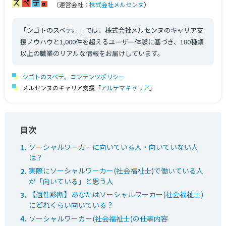
（運営会社：
株式会社メルセンヌ
）
「シゴトのスベテ。」では、株式会社メルセンヌのキャリア支
援ノウハウと1,000件を超えるユーザー体験に基づき、180種類
以上の職業のリアルな情報をお届けしています。
シゴトのスベテ。コンテンツポリシー
メルセンヌのキャリア支援「
アルテマキャリア
」
ソーシャルワーカーに向いている人・向いていない人
は？
実際にソーシャルワーカー(社会福祉士)で働いている人
が「向いている」と思う人
【適性診断】あなたはソーシャルワーカー(社会福祉士)
にどれくらい向いている？
ソーシャルワーカー(社会福祉士)の仕事内容