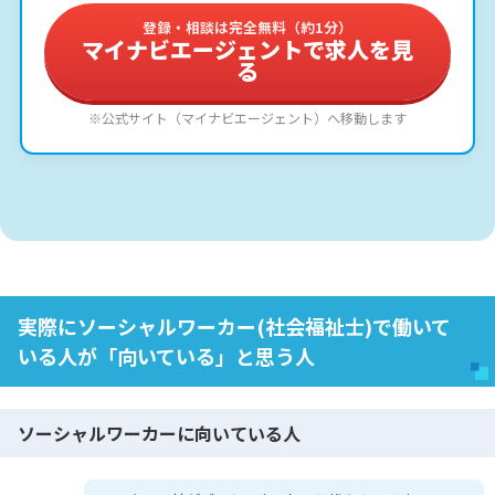
登録・相談は完全無料（約1分）
マイナビエージェントで求人を見
る
※公式サイト（マイナビエージェント）へ移動します
実際にソーシャルワーカー(社会福祉士)で働いて
いる人が「向いている」と思う人
ソーシャルワーカーに向いている人