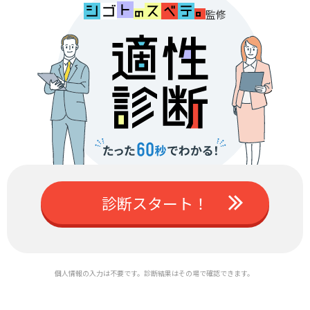
監修
診断スタート！
個人情報の入力は不要です。診断結果はその場で確認できます。