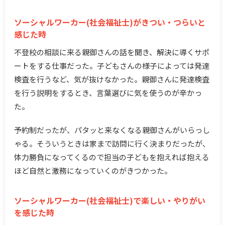
ソーシャルワーカー(社会福祉士)がきつい・つらいと
感じた時
不登校の相談に来る親御さんの話を聞き、解決に導くサポ
ートをする仕事だった。子どもさんの様子によっては発達
検査を行うなど、気が抜けなかった。親御さんに発達検査
を行う説明をするとき、言葉選びに気を使うのが辛かっ
た。
予約制だったが、パタッと来なくなる親御さんがいらっし
ゃる。そういうときは家まで訪問に行く決まりだったが、
体力勝負になってくるので担当の子どもを抱えれば抱える
ほど自然と激務になっていくのがきつかった。
ソーシャルワーカー(社会福祉士)で楽しい・やりがい
を感じた時