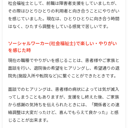
社会福祉士として、前職は障害者支援をしていましたが、
その際はひとりひとりの利用者と向き合うことにやりがい
を感じていました。現在は、ひとりひとりに向き合う時間
はなく、ひたすら調整をしている感覚で苦しいです。
ソーシャルワーカー(社会福祉士)で楽しい・やりがい
を感じた時
現在の職種でやりがいを感じることは、患者様やご家族と
面談を行い、退院後の希望をヒアリングし、希望通りの退
院先(施設入所や転院など)に繋ぐことができたときです。
面談でのヒアリングは、患者様の病状によっては気が滅入
ってしまうこともありますが、支援をし終えた後、ご家族
から感謝の気持ちを伝えられたときには、「関係者との連
絡調整は大変だったけど、喜んでもらえて良かった」と感
じることが出来ます。