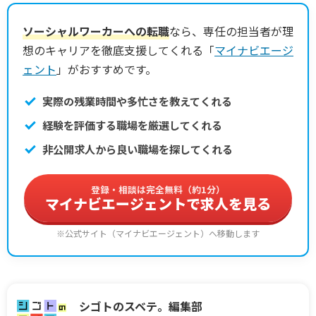
ソーシャルワーカーへの転職
なら、専任の担当者が理
想のキャリアを徹底支援してくれる「
マイナビエージ
ェント
」がおすすめです。
実際の残業時間や多忙さを教えてくれる
経験を評価する職場を厳選してくれる
非公開求人から良い職場を探してくれる
登録・相談は完全無料（約1分）
マイナビエージェントで求人を見る
※公式サイト（マイナビエージェント）へ移動します
シゴトのスベテ。編集部