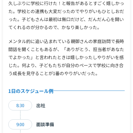
久しぶりに学校に行けた！と報告があるとすごく嬉しかっ
た。学校との連携も大変だったのでやりがいもひとしおだ
った。子どもさんは最初は無口だけど、だんだん心を開い
てくれるのが分かるので、かなり楽しかった。
メンタル的に追い込まれている親御さんの家庭訪問で長時
間話を聞くこともあるが、「ありがとう、担当者があなた
でよかった」と言われたときは嬉しかったしやりがいを感
じた。何より、子どもたちが自分のペースで学校に向き合
う成長を見守ることが1番のやりがいだった。
1日のスケジュール例
8:30
出社
9:00
面談準備