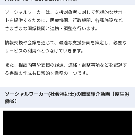
ソーシャルワーカーは、支援対象者に対して包括的なサポー
トを提供するために、医療機関、行政機関、各種施設など、
さまざまな関係機関と連携・調整を行います。
情報交換や会議を通じて、最適な支援計画を策定し、必要な
サービスの利用へとつなげていきます。
また、相談内容や支援の経過、連絡・調整事項などを記録す
る書類の作成も日常的な業務の一つです。
ソーシャルワーカー(社会福祉士)の職業紹介動画【厚生労
働省】