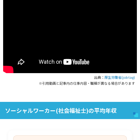
出典：
厚生労働省(job tag)
※引用動画と記事内の仕事内容・職種が異なる場合があります
ソーシャルワーカー(社会福祉士)の平均年収