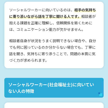
ソーシャルワーカーに向いているのは、
相手の気持ち
に寄り添いながら話を丁寧に聞ける人です。
相談者が
抱える課題を正確に理解し、信頼関係を築くために
は、コミュニケーション能力が欠かせません。
相談者自身が状況をうまく説明できない場合や、自分
でも何に困っているのか分からない場合でも、丁寧に
話を聞き、気持ちに寄り添うことで、問題の本質に気
づく力が求められます。
ソーシャルワーカー(社会福祉士)に向いてい
ない人の特徴