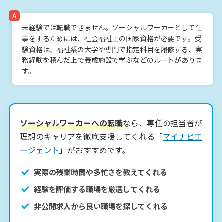
未経験では転職できません。ソーシャルワーカーとして仕
事をするためには、社会福祉士の国家資格が必要です。受
験資格は、福祉系の大学や専門で指定科目を履修する、実
務経験を積んだ上で養成施設で学ぶなどのルートがありま
す。
ソーシャルワーカーへの転職
なら、専任の担当者が
理想のキャリアを徹底支援してくれる「
マイナビエ
ージェント
」がおすすめです。
実際の残業時間や多忙さを教えてくれる
経験を評価する職場を厳選してくれる
非公開求人から良い職場を探してくれる