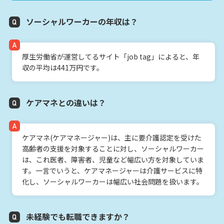
ソーシャルワーカーの年収は？
厚生労働省が運営してるサイト「job tag」によると、年
収の平均は441万円です。
ケアマネとの違いは？
ケアマネ(ケアマネージャー)は、主に要介護認定を受けた
高齢者の支援を対象することに対し、ソーシャルワーカー
は、これ医者、障害者、児童など幅広い方を対象していま
す。一言でいうと、ケアマネージャーは介護サービスに特
化し、ソーシャルワーカーは幅広い社会問題を扱います。
未経験でも転職できますか？