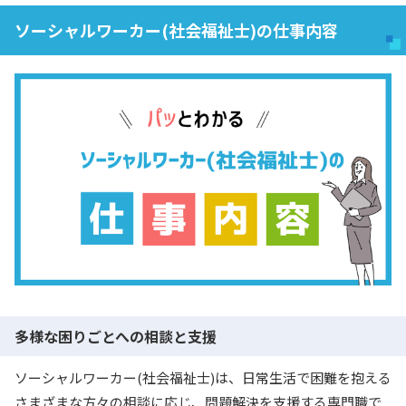
ソーシャルワーカー(社会福祉士)の仕事内容
多様な困りごとへの相談と支援
ソーシャルワーカー(社会福祉士)は、日常生活で困難を抱える
さまざまな方々の相談に応じ、問題解決を支援する専門職で