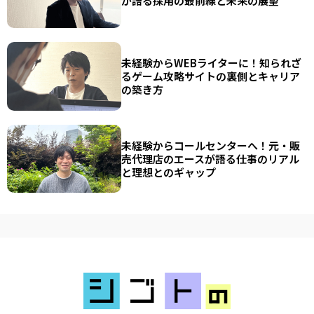
が語る採用の最前線と未来の展望
未経験からWEBライターに！知られざ
るゲーム攻略サイトの裏側とキャリア
の築き方
未経験からコールセンターへ！元・販
売代理店のエースが語る仕事のリアル
と理想とのギャップ