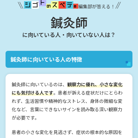
編集部が答える！
鍼灸師
に向いている人・向いていない人は？
鍼灸師に向いている人の特徴
鍼灸師に向いているのは、
観察力に優れ、小さな変化
にも気付ける人です
。患者が訴える症状だけにとらわ
れず、生活習慣や精神的なストレス、身体の微細な変
化など、言葉にできないサインを読み取る深い観察力
が必要です。
患者の小さな変化を見逃さず、症状の根本的な原因を