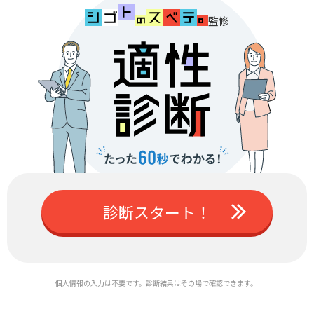
監修
診断スタート！
個人情報の入力は不要です。診断結果はその場で確認できます。