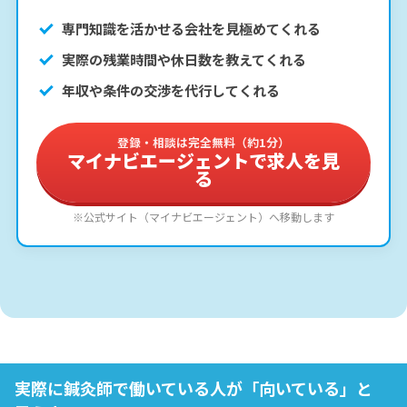
専門知識を活かせる会社を見極めてくれる
実際の残業時間や休日数を教えてくれる
年収や条件の交渉を代行してくれる
登録・相談は完全無料（約1分）
マイナビエージェントで求人を見
る
※公式サイト（マイナビエージェント）へ移動します
実際に鍼灸師で働いている人が「向いている」と