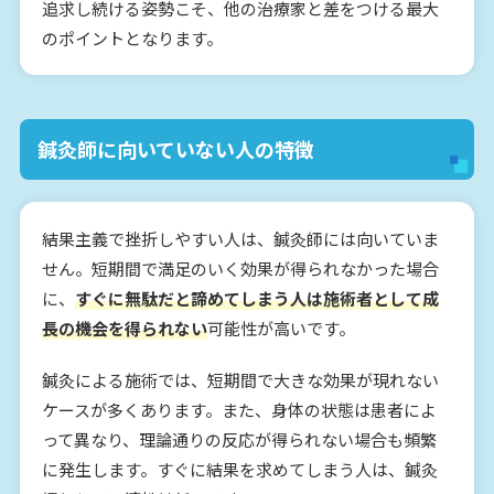
追求し続ける姿勢こそ、他の治療家と差をつける最大
のポイントとなります。
鍼灸師に向いていない人の特徴
結果主義で挫折しやすい人は、鍼灸師には向いていま
せん。短期間で満足のいく効果が得られなかった場合
に、
すぐに無駄だと諦めてしまう人は施術者として成
長の機会を得られない
可能性が高いです。
鍼灸による施術では、短期間で大きな効果が現れない
ケースが多くあります。また、身体の状態は患者によ
って異なり、理論通りの反応が得られない場合も頻繁
に発生します。すぐに結果を求めてしまう人は、鍼灸