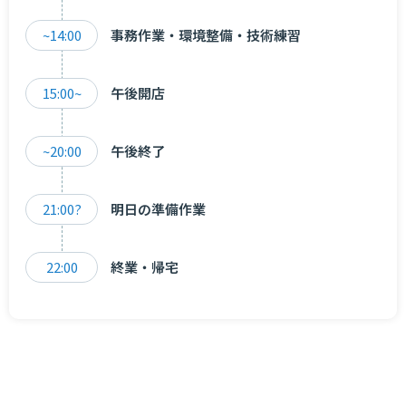
~14:00
事務作業・環境整備・技術練習
15:00~
午後開店
~20:00
午後終了
21:00?
明日の準備作業
22:00
終業・帰宅