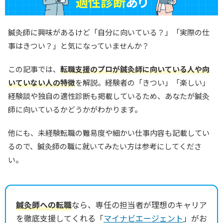
鍼灸師に興味があるけど「自分に向いている？」「実際の仕
事はきつい？」と気になっていませんか？
この記事では、
転職支援のプロが鍼灸師に向いている人や向
いていない人の特徴
を解説。経験者の「きつい」「楽しい」
経験談や独自の適性診断も掲載しているため、あなたが鍼灸
師に向いているかどうかがわかります。
他にも、未経験転職の難易度や細かい仕事内容も記載してい
るので、鍼灸師の職に就いてみたい方は参考にしてくださ
い。
鍼灸師への転職
なら、専任の担当者が理想のキャリア
を徹底支援してくれる「
マイナビエージェント
」がお