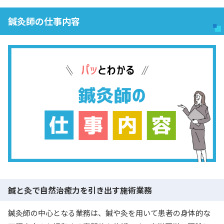
鍼灸師の仕事内容
鍼と灸で自然治癒力を引き出す施術業務
鍼灸師の中心となる業務は、鍼や灸を用いて患者の身体的な