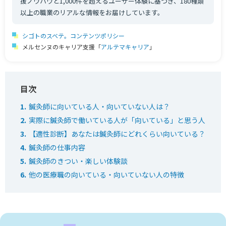
援ノウハウと1,000件を超えるユーザー体験に基づき、180種類
以上の職業のリアルな情報をお届けしています。
シゴトのスベテ。コンテンツポリシー
メルセンヌのキャリア支援「
アルテマキャリア
」
鍼灸師に向いている人・向いていない人は？
実際に鍼灸師で働いている人が「向いている」と思う人
【適性診断】あなたは鍼灸師にどれくらい向いている？
鍼灸師の仕事内容
鍼灸師のきつい・楽しい体験談
他の医療職の向いている・向いていない人の特徴