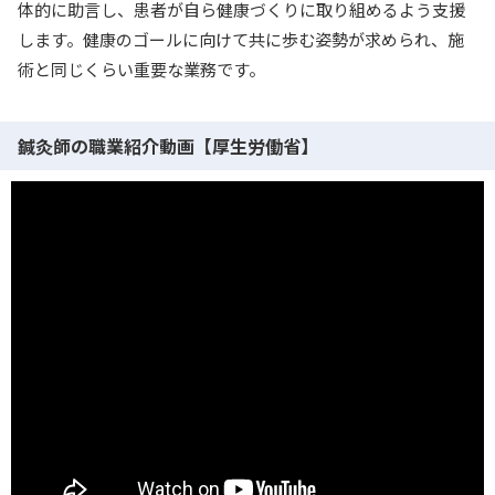
体的に助言し、患者が自ら健康づくりに取り組めるよう支援
します。健康のゴールに向けて共に歩む姿勢が求められ、施
術と同じくらい重要な業務です。
鍼灸師の職業紹介動画【厚生労働省】