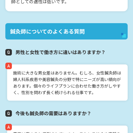
師としての適性は低いです。
鍼灸師についてのよくある質問
男性と女性で働き方に違いはありますか？
施術に大きな男女差はありません。むしろ、女性鍼灸師は
婦人科系疾患や美容鍼灸の分野で特にニーズが高い傾向が
あります。個々のライフプランに合わせた働き方がしやす
く、性別を問わず長く続けられる仕事です。
今後も鍼灸師の需要はありますか？