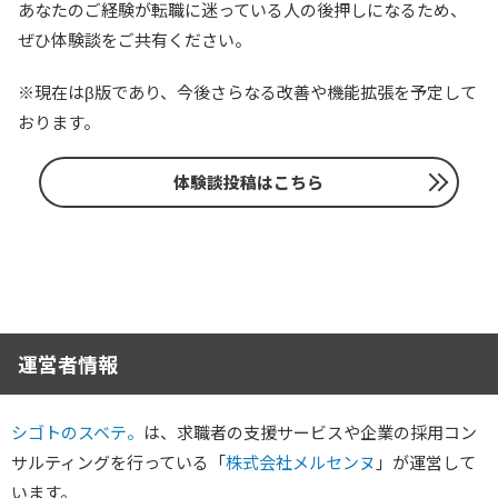
あなたのご経験が転職に迷っている人の後押しになるため、
ぜひ体験談をご共有ください。
※現在はβ版であり、今後さらなる改善や機能拡張を予定して
おります。
体験談投稿はこちら
運営者情報
シゴトのスベテ。
は、求職者の支援サービスや企業の採用コン
サルティングを行っている「
株式会社メルセンヌ
」が運営して
います。