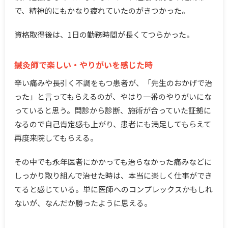
で、精神的にもかなり疲れていたのがきつかった。
資格取得後は、1日の勤務時間が長くてつらかった。
鍼灸師で楽しい・やりがいを感じた時
辛い痛みや長引く不調をもつ患者が、「先生のおかげで治
った」と言ってもらえるのが、やはり一番のやりがいにな
っていると思う。問診から診断、施術が合っていた証拠に
なるので自己肯定感も上がり、患者にも満足してもらえて
再度来院してもらえる。
その中でも永年医者にかかっても治らなかった痛みなどに
しっかり取り組んで治せた時は、本当に楽しく仕事ができ
てると感じている。単に医師へのコンプレックスかもしれ
ないが、なんだか勝ったように思える。