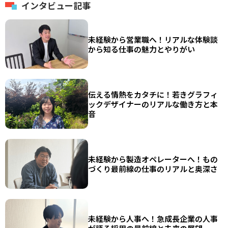
インタビュー記事
未経験から営業職へ！リアルな体験談
から知る仕事の魅力とやりがい
伝える情熱をカタチに！若きグラフィ
ックデザイナーのリアルな働き方と本
音
未経験から製造オペレーターへ！もの
づくり最前線の仕事のリアルと奥深さ
未経験から人事へ！急成長企業の人事