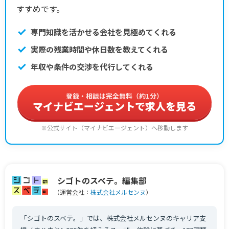
すすめです。
専門知識を活かせる会社を見極めてくれる
実際の残業時間や休日数を教えてくれる
年収や条件の交渉を代行してくれる
登録・相談は完全無料（約1分）
マイナビエージェントで求人を見る
※公式サイト（マイナビエージェント）へ移動します
シゴトのスベテ。編集部
（運営会社：
株式会社メルセンヌ
）
「シゴトのスベテ。」では、株式会社メルセンヌのキャリア支