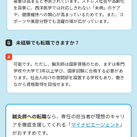
需要は高まると予測されています。ストレス社会や高齢化
を背景に、西洋医学では対応しきれない「未病」のケア
や、健康維持への関心が高まっているためです。また、ス
ポーツや美容分野でも活躍の場が広がっています。
未経験でも転職できますか？
可能です。ただし、鍼灸師は国家資格のため、まずは専門
学校や大学で3年以上学び、国家試験に合格する必要があ
ります。社会人向けの夜間部を設置する学校もあり、働き
ながら資格取得を目指せます。
鍼灸師への転職
なら、専任の担当者が理想のキャリ
アを徹底支援してくれる「
マイナビエージェント
」
がおすすめです。