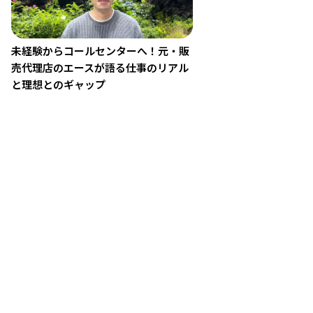
未経験からコールセンターへ！元・販
売代理店のエースが語る仕事のリアル
と理想とのギャップ