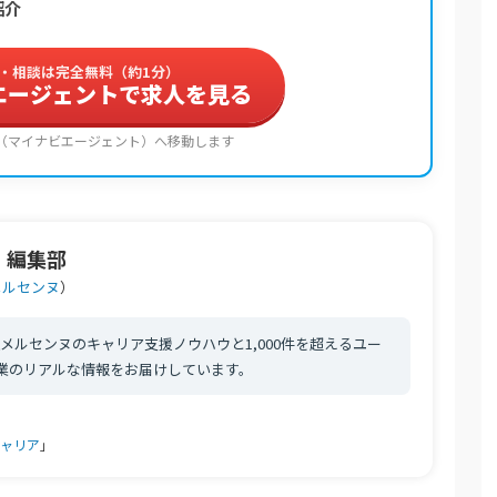
紹介
・相談は完全無料（約1分）
エージェントで求人を見る
（マイナビエージェント）へ移動します
。編集部
メルセンヌ
）
メルセンヌのキャリア支援ノウハウと1,000件を超えるユー
職業のリアルな情報をお届けしています。
ャリア
」