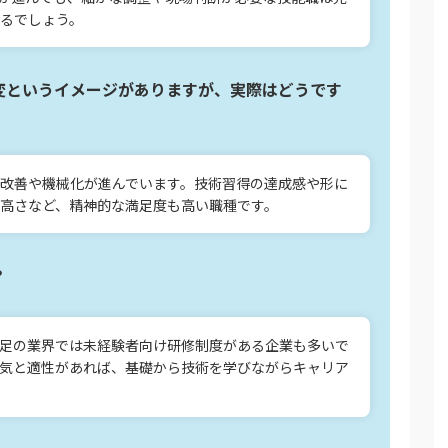
るでしょう。
変というイメージがありますが、実際はどうです
改善や機械化が進んでいます。技術習得の達成感や形に
高さなど、精神的な満足度も高い職種です。
？
足の業界では未経験者向け研修制度がある企業も多いで
気と適性があれば、基礎から技術を学びながらキャリア