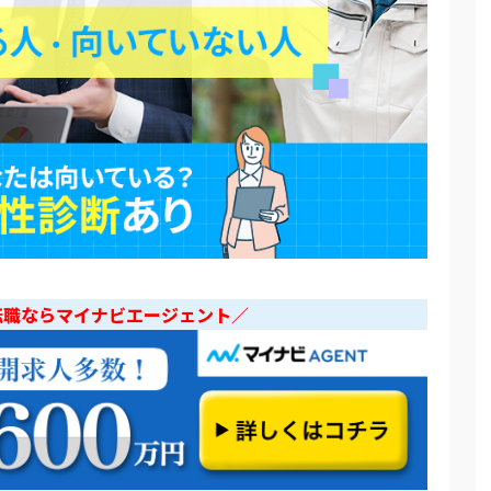
転職ならマイナビエージェント／