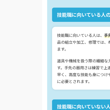
技能職に向いている人
技能職に向いている人は、
手
品の組立や加工、修理では、
ます。
道具や機械を扱う際の繊細な
す。手先の器用さは練習で上
早く、高度な技能も身につけ
に必要とされます。
技能職に向いていない