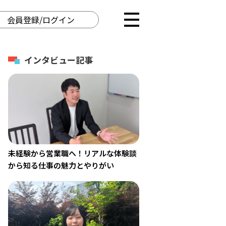
会員登録/ログイン
インタビュー記事
未経験から営業職へ！リアルな体験談
から知る仕事の魅力とやりがい