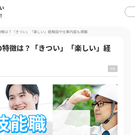
い
！
特徴は？「きつい」「楽しい」経験談や仕事内容も掲載
の特徴は？「きつい」「楽しい」経
PR