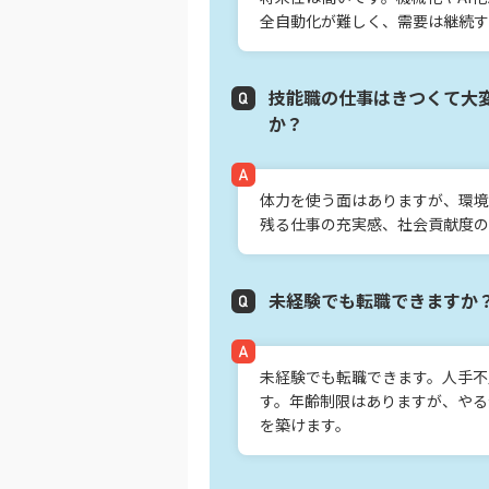
全自動化が難しく、需要は継続す
技能職の仕事はきつくて大
か？
体力を使う面はありますが、環境
残る仕事の充実感、社会貢献度の
未経験でも転職できますか
未経験でも転職できます。人手不
す。年齢制限はありますが、やる
を築けます。