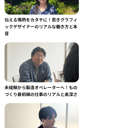
伝える情熱をカタチに！若きグラフィ
ックデザイナーのリアルな働き方と本
音
未経験から製造オペレーターへ！もの
づくり最前線の仕事のリアルと奥深さ