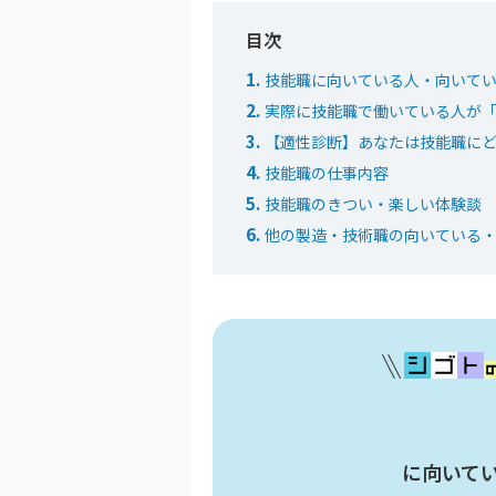
技能職に向いている人・向いて
実際に技能職で働いている人が
【適性診断】あなたは技能職に
技能職の仕事内容
技能職のきつい・楽しい体験談
他の製造・技術職の向いている
に向いて