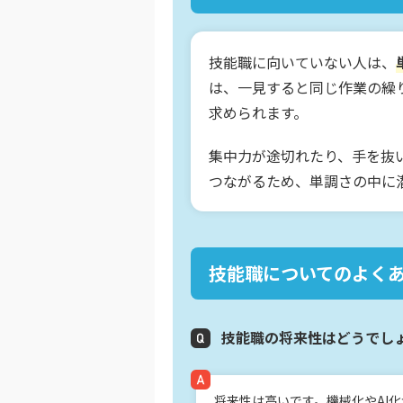
技能職に向いていない人は、
は、一見すると同じ作業の繰
求められます。
集中力が途切れたり、手を抜
つながるため、単調さの中に
技能職についてのよく
技能職の将来性はどうでし
将来性は高いです。機械化やAI