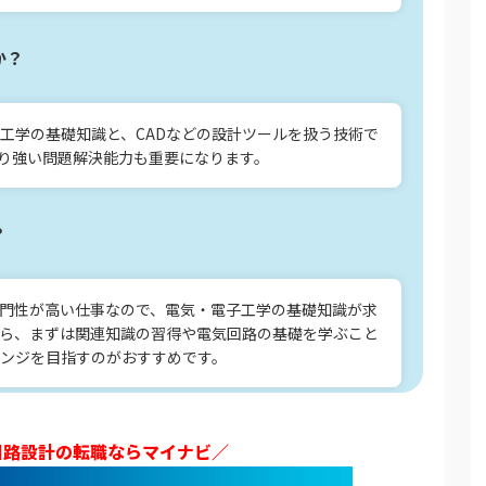
か？
工学の基礎知識と、CADなどの設計ツールを扱う技術で
り強い問題解決能力も重要になります。
？
門性が高い仕事なので、電気・電子工学の基礎知識が求
ら、まずは関連知識の習得や電気回路の基礎を学ぶこと
ンジを目指すのがおすすめです。
回路設計の転職ならマイナビ／