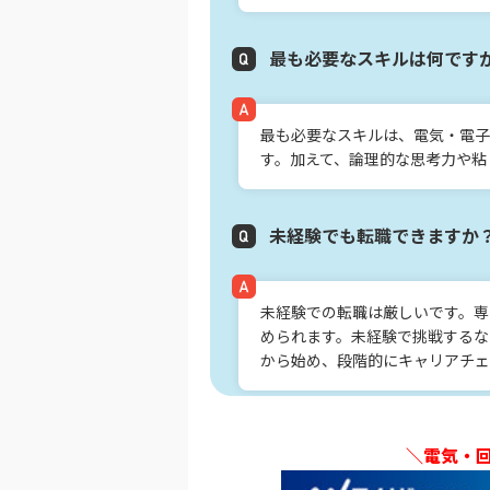
最も必要なスキルは何です
最も必要なスキルは、電気・電子
す。加えて、論理的な思考力や粘
未経験でも転職できますか
未経験での転職は厳しいです。専
められます。未経験で挑戦するな
から始め、段階的にキャリアチェ
＼電気・