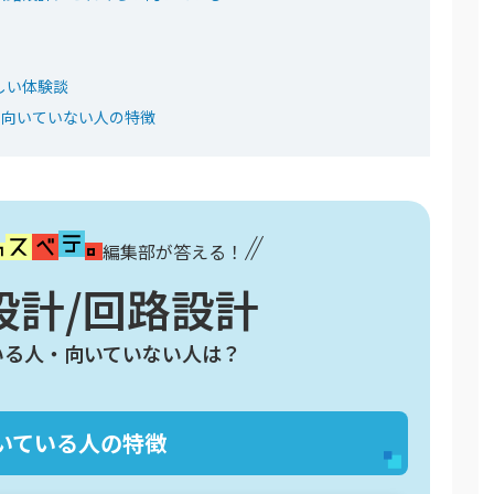
しい体験談
・向いていない人の特徴
編集部が答える！
設計/回路設計
いる人・向いていない人は？
いている人の特徴