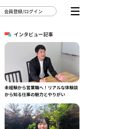
会員登録/ログイン
インタビュー記事
未経験から営業職へ！リアルな体験談
から知る仕事の魅力とやりがい