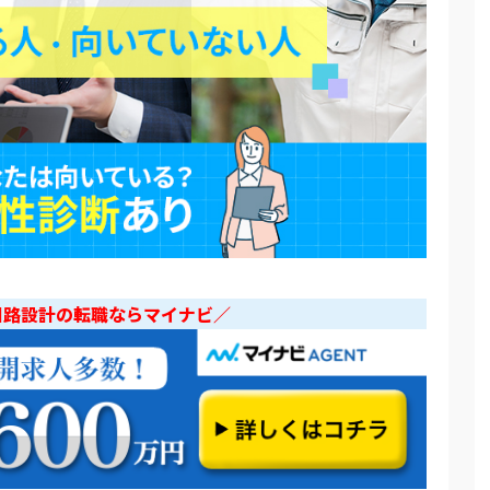
回路設計の転職ならマイナビ／