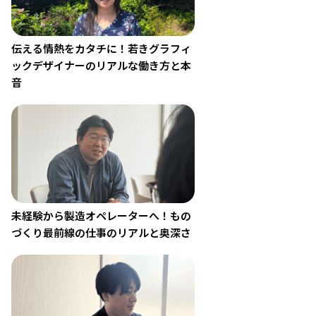
伝える情熱をカタチに！若きグラフィ
ックデザイナーのリアルな働き方と本
音
未経験から製造オペレーターへ！もの
づくり最前線の仕事のリアルと奥深さ