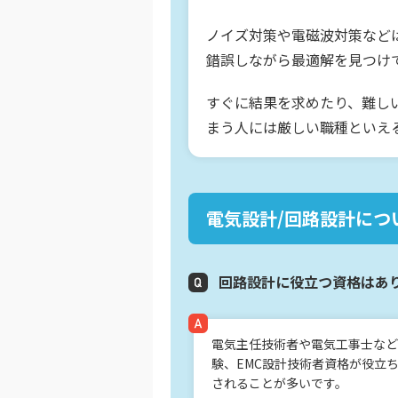
ノイズ対策や電磁波対策など
錯誤しながら最適解を見つけ
すぐに結果を求めたり、難し
まう人には厳しい職種といえ
電気設計/回路設計につ
回路設計に役立つ資格はあ
電気主任技術者や電気工事士など
験、EMC設計技術者資格が役立
されることが多いです。