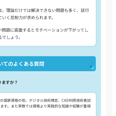
は、理論だけでは解決できない問題も多く、試行
ていく忍耐力が求められます。
い問題に直面するとモチベーションが下がってし
るでしょう。
いてのよくある質問
りますか？
の国家資格の他、デジタル技術検定、CAD利用技術者試
ちます。また実務では資格より実践的な知識や経験が重視