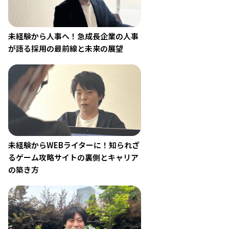
未経験から人事へ！急成長企業の人事
が語る採用の最前線と未来の展望
未経験からWEBライターに！知られざ
るゲーム攻略サイトの裏側とキャリア
の築き方