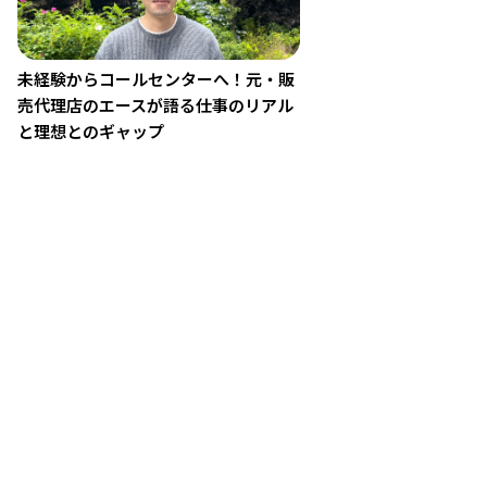
未経験からコールセンターへ！元・販
売代理店のエースが語る仕事のリアル
と理想とのギャップ