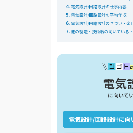
電気設計/回路設計の仕事内容
電気設計/回路設計の平均年収
電気設計/回路設計のきつい・楽
他の製造・技術職の向いている
電気
に向いて
電気設計/回路設計に向