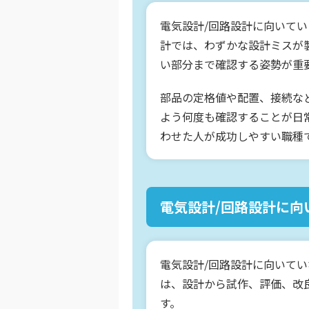
電気設計/回路設計に向いて
計では、わずかな設計ミスが
い部分まで確認する姿勢が重
部品の定格値や配置、接続な
よう何度も確認することが日
わせた人が成功しやすい職種
電気設計/回路設計に向
電気設計/回路設計に向いて
は、設計から試作、評価、改
す。