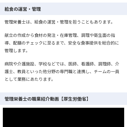
給食の運営・管理
管理栄養士は、給食の運営・管理を担うこともあります。
献立の作成から食材の発注・在庫管理、調理や衛生面の指
導、配膳のチェックに至るまで、安全な食事提供を総合的に
管理します。
病院や介護施設、学校などでは、医師、看護師、調理師、介
護士、教員といった他分野の専門職と連携し、チームの一員
として業務にあたります。
管理栄養士の職業紹介動画【厚生労働省】