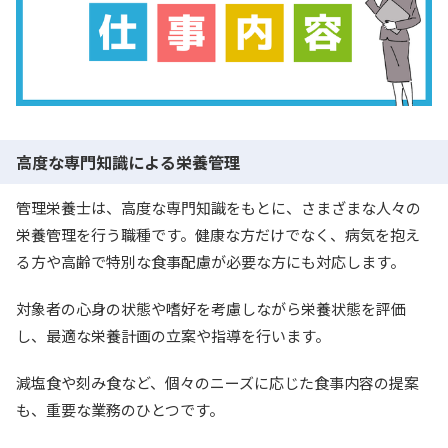
高度な専門知識による栄養管理
管理栄養士は、高度な専門知識をもとに、さまざまな人々の
栄養管理を行う職種です。健康な方だけでなく、病気を抱え
る方や高齢で特別な食事配慮が必要な方にも対応します。
対象者の心身の状態や嗜好を考慮しながら栄養状態を評価
し、最適な栄養計画の立案や指導を行います。
減塩食や刻み食など、個々のニーズに応じた食事内容の提案
も、重要な業務のひとつです。