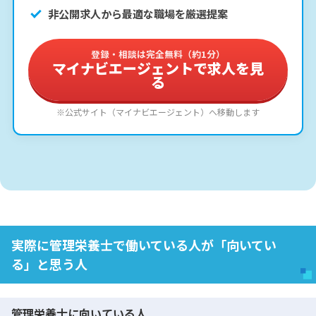
非公開求人から最適な職場を厳選提案
登録・相談は完全無料（約1分）
マイナビエージェントで求人を見
る
※公式サイト（マイナビエージェント）へ移動します
実際に管理栄養士で働いている人が「向いてい
る」と思う人
管理栄養士に向いている人