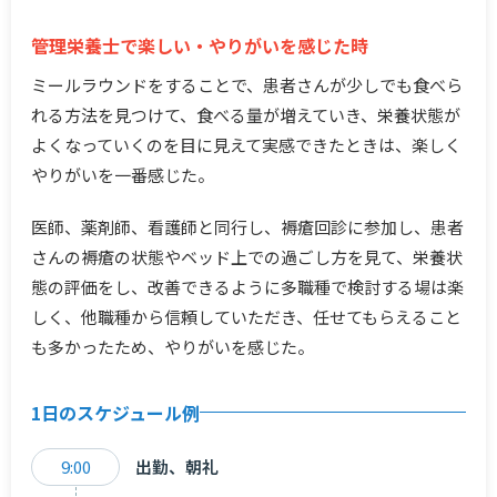
管理栄養士で楽しい・やりがいを感じた時
ミールラウンドをすることで、患者さんが少しでも食べら
れる方法を見つけて、食べる量が増えていき、栄養状態が
よくなっていくのを目に見えて実感できたときは、楽しく
やりがいを一番感じた。
医師、薬剤師、看護師と同行し、褥瘡回診に参加し、患者
さんの褥瘡の状態やベッド上での過ごし方を見て、栄養状
態の評価をし、改善できるように多職種で検討する場は楽
しく、他職種から信頼していただき、任せてもらえること
も多かったため、やりがいを感じた。
1日のスケジュール例
9:00
出勤、朝礼