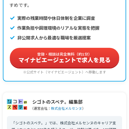
すめです。
実際の残業時間や休日体制を企業に調査
作業負担や調理環境のリアルな実態を把握
非公開求人から最適な職場を厳選提案
登録・相談は完全無料（約1分）
マイナビエージェントで求人を見る
※公式サイト（マイナビエージェント）へ移動します
シゴトのスベテ。編集部
（運営会社：
株式会社メルセンヌ
）
「シゴトのスベテ。」では、株式会社メルセンヌのキャリア支