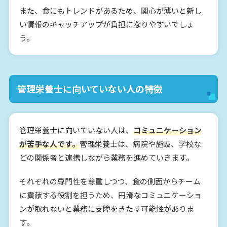
また、食にもトレンドがあるため、関心が薄いと新し
い情報のキャッチアップが負担になりやすいでしょ
う。
管理栄養士に向いていない人の特徴
管理栄養士に向いていない人は、
コミュニケーション
が苦手な人です。
管理栄養士は、病院や施設、学校な
どの関係者と連携しながら業務を進めていきます。
それぞれの専門性を尊重しつつ、食の側面からチーム
に貢献する役割を担うため、円滑なコミュニケーショ
ンが取れないと業務に支障をきたす可能性がありま
す。