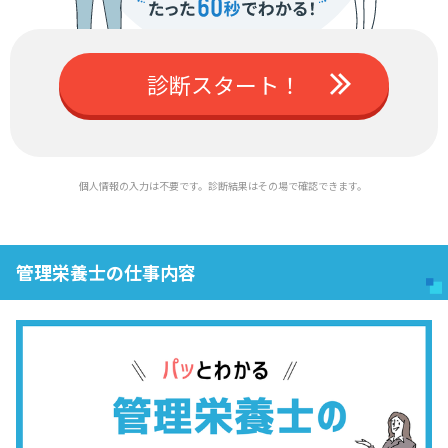
診断スタート！
個人情報の入力は不要です。診断結果はその場で確認できます。
管理栄養士の仕事内容