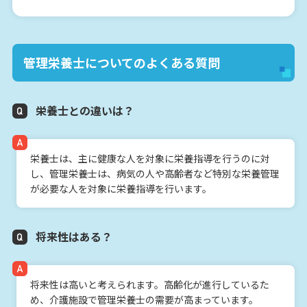
管理栄養士についてのよくある質問
栄養士との違いは？
栄養士は、主に健康な人を対象に栄養指導を行うのに対
し、管理栄養士は、病気の人や高齢者など特別な栄養管理
が必要な人を対象に栄養指導を行います。
将来性はある？
将来性は高いと考えられます。高齢化が進行しているた
め、介護施設で管理栄養士の需要が高まっています。