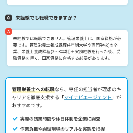
未経験でも転職できますか？
未経験では転職できません。管理栄養士は、国家資格が必
要です。管理栄養士養成課程(4年制大学や専門学校)の卒
業、栄養士養成課程(2～3年制)＋実務経験を行った後、受
験資格を得て、国家資格に合格する必要があります。
管理栄養士への転職
なら、専任の担当者が理想のキ
ャリアを徹底支援する「
マイナビエージェント
」が
おすすめです。
実際の残業時間や休日体制を企業に調査
作業負担や調理環境のリアルな実態を把握