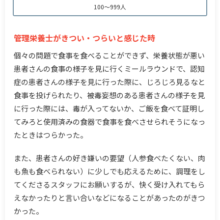
100～999人
管理栄養士がきつい・つらいと感じた時
個々の問題で食事を食べることができず、栄養状態が悪い
患者さんの食事の様子を見に行くミールラウンドで、認知
症の患者さんの様子を見に行った際に、じろじろ見るなと
食事を投げられたり、被毒妄想のある患者さんの様子を見
に行った際には、毒が入ってないか、ご飯を食べて証明し
てみろと使用済みの食器で食事を食べさせられそうになっ
たときはつらかった。
また、患者さんの好き嫌いの要望（人参食べたくない、肉
も魚も食べられない）に少しでも応えるために、調理をし
てくださるスタッフにお願いするが、快く受け入れてもら
えなかったりと言い合いなどになることがあったのがきつ
かった。