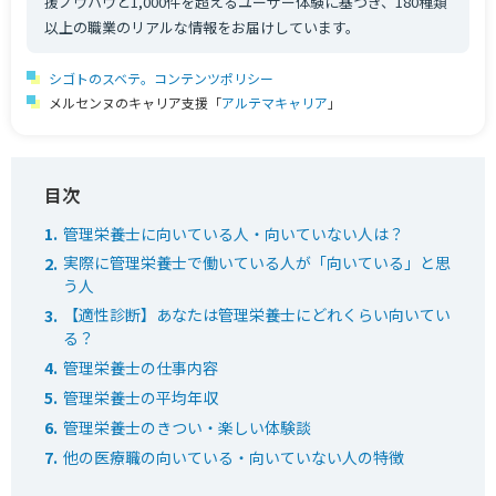
援ノウハウと1,000件を超えるユーザー体験に基づき、180種類
以上の職業のリアルな情報をお届けしています。
シゴトのスベテ。コンテンツポリシー
メルセンヌのキャリア支援「
アルテマキャリア
」
管理栄養士に向いている人・向いていない人は？
実際に管理栄養士で働いている人が「向いている」と思
う人
【適性診断】あなたは管理栄養士にどれくらい向いてい
る？
管理栄養士の仕事内容
管理栄養士の平均年収
管理栄養士のきつい・楽しい体験談
他の医療職の向いている・向いていない人の特徴