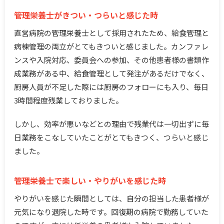
管理栄養士がきつい・つらいと感じた時
直営病院の管理栄養士として採用されたため、給食管理と
病棟管理の両立がとてもきついと感じました。カンファレ
ンスや入院対応、委員会への参加、その他患者様の書類作
成業務がある中、給食管理として発注があるだけでなく、
厨房人員が不足した際には厨房のフォローにも入り、毎日
3時間程度残業しておりました。
しかし、効率が悪いなどとの理由で残業代は一切出ずに毎
日業務をこなしていたことがとてもきつく、つらいと感じ
ました。
管理栄養士で楽しい・やりがいを感じた時
やりがいを感じた瞬間としては、自分の担当した患者様が
元気になり退院した時です。回復期の病院で勤務していた