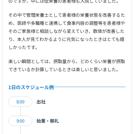
のですが、中には低栄養の患者様も入院していました。
その中で管理栄養士として患者様の栄養状態を改善するた
め、医師や多職種と連携して食事内容の調整等を患者様や
そのご家族様と相談しながら変えていき、数値が改善した
り、本人が見てわかるように元気になったときはとても嬉
しかったです。
楽しい瞬間としては、摂取量から、どのくらい栄養が摂取
できているか計算しているときは楽しいと思いました。
1日のスケジュール例
8:00
出社
9:00
始業・朝礼