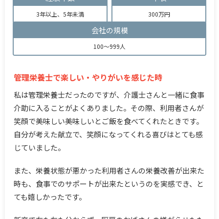
3年以上、5年未満
300万円
会社の規模
100～999人
管理栄養士で楽しい・やりがいを感じた時
私は管理栄養士だったのですが、介護士さんと一緒に食事
介助に入ることがよくありました。その際、利用者さんが
笑顔で美味しい美味しいとご飯を食べてくれたときです。
自分が考えた献立で、笑顔になってくれる喜びはとても感
じていました。
また、栄養状態が悪かった利用者さんの栄養改善が出来た
時も、食事でのサポートが出来たというのを実感でき、と
ても嬉しかったです。