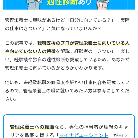
管理栄養士に興味があるけど「自分に向いている？」「実際
の仕事はきつい？」と気になっていませんか？
この記事では、
転職支援のプロが管理栄養士に向いている人
や向いていない人の特徴
を解説。経験者の「きつい」「楽し
い」経験談や独自の適性診断も掲載しているため、あなたが
管理栄養士に向いているかどうかがわかります。
他にも、未経験転職の難易度や細かい仕事内容も記載してい
るので、管理栄養士の職に就いてみたい方は参考にしてくだ
さい。
管理栄養士への転職
なら、専任の担当者が理想のキャ
リアを徹底支援する「
マイナビエージェント
」がおす