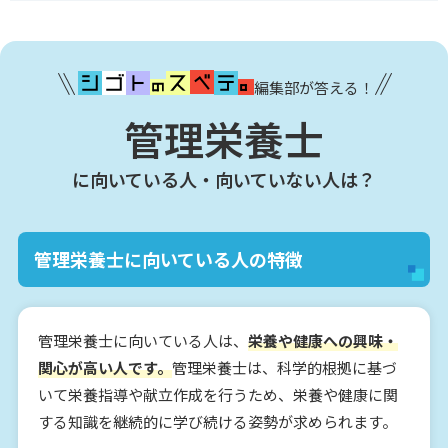
編集部が答える！
管理栄養士
に向いている人・向いていない人は？
管理栄養士に向いている人の特徴
管理栄養士に向いている人は、
栄養や健康への興味・
関心が高い人です。
管理栄養士は、科学的根拠に基づ
いて栄養指導や献立作成を行うため、栄養や健康に関
する知識を継続的に学び続ける姿勢が求められます。