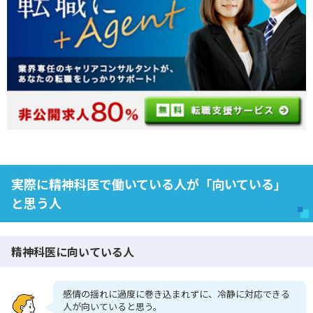
実際に精神科医で働いている人が「向いている」
と思う人
精神科医に向いている人
感情の揺れに過度に巻き込まれずに、冷静に対応できる
人が向いていると思う。