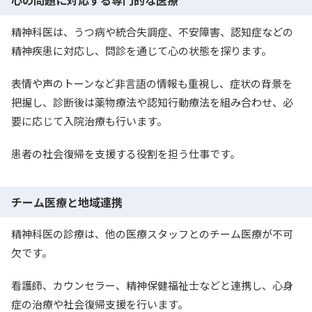
精神科医は、うつ病や統合失調症、不安障害、認知症などの
精神疾患に対応し、問診を通じて心の状態を探ります。
表情や声のトーンなど非言語の情報も重視し、症状の背景を
把握し、診断後は薬物療法や認知行動療法を組み合わせ、必
要に応じて入院治療も行います。
患者の社会復帰を支援する役割を担う仕事です。
チーム医療と地域連携
精神科医の診療は、他の医療スタッフとのチーム医療が不可
欠です。
看護師、カウンセラー、精神保健福祉士などと連携し、心身
症の治療や社会復帰支援を行います。