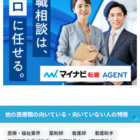
他の医療職の向いている・向いていない人の特徴
医療・福祉業界
薬剤師
看護師
看護助手