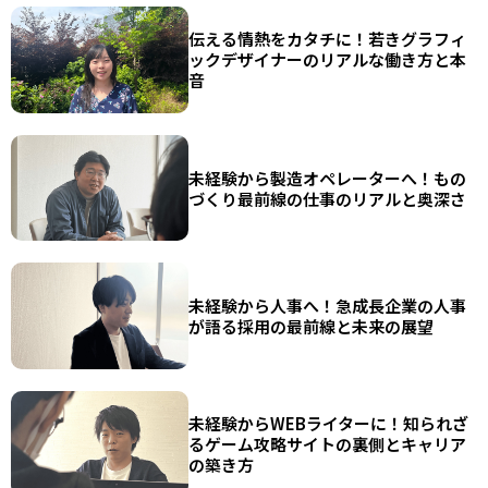
伝える情熱をカタチに！若きグラフィ
ックデザイナーのリアルな働き方と本
音
未経験から製造オペレーターへ！もの
づくり最前線の仕事のリアルと奥深さ
未経験から人事へ！急成長企業の人事
が語る採用の最前線と未来の展望
未経験からWEBライターに！知られざ
るゲーム攻略サイトの裏側とキャリア
の築き方