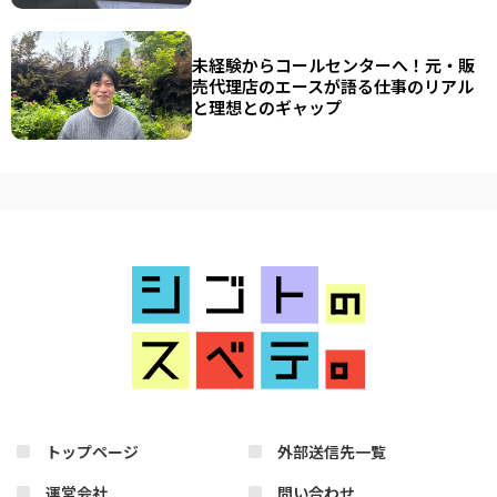
未経験からコールセンターへ！元・販
売代理店のエースが語る仕事のリアル
と理想とのギャップ
トップページ
外部送信先一覧
運営会社
問い合わせ