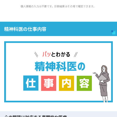
個人情報の入力は不要です。診断結果はその場で確認できます。
精神科医の仕事内容
心の問題に対応する専門的な医療