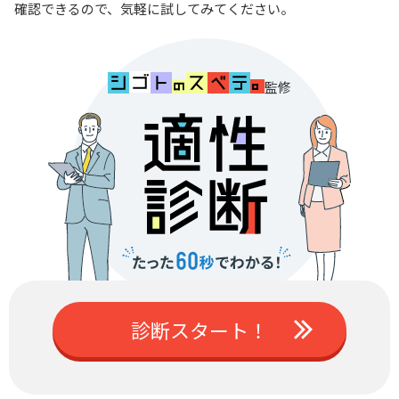
確認できるので、気軽に試してみてください。
監修
診断スタート！