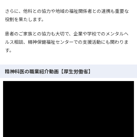
さらに、他科との協力や地域の福祉関係者との連携も重要な
役割を果たします。
患者のご家族との協力も大切で、企業や学校でのメンタルヘ
ルス相談、精神保健福祉センターでの支援活動にも関わりま
す。
精神科医の職業紹介動画【厚生労働省】