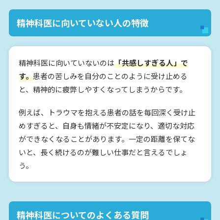
精神科医に向いていない人の特徴
精神科医に向いていないのは
「共感しすぎる人」で
す。
患者の苦しみを自分のことのように受け止める
と、精神的に疲弊しやすくなってしまうからです。
例えば、トラウマを抱える患者の話を毎回深く受け止
めすぎると、自身も情緒が不安定になり、適切な対応
ができなくなることがあります。一定の距離を保てな
いと、長く続けるのが難しい仕事だと言えるでしょ
う。
精神科医についてのよくある質問