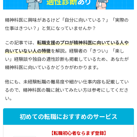
精神科医に興味があるけど「自分に向いている？」「実際の
仕事はきつい？」と気になっていませんか？
この記事では、
転職支援のプロが精神科医に向いている人や
向いていない人の特徴
を解説。経験者の「きつい」「楽し
い」経験談や独自の適性診断も掲載しているため、あなたが
精神科医に向いているかどうかがわかります。
他にも、未経験転職の難易度や細かい仕事内容も記載してい
るので、精神科医の職に就いてみたい方は参考にしてくださ
い。
初めての転職におすすめのサービス
1
【転職初心者ならまず登録】