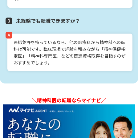
未経験でも転職できますか？
医師免許を持っているなら、他の診療科から精神科への転
科は可能です。臨床現場で経験を積みながら「精神保健指
定医」「精神科専門医」などの関連資格取得を目指すのが
おすすめでしょう。
＼精神科医の転職ならマイナビ／