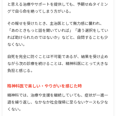
と思える治療やサポートを提供しても、予期せぬタイミン
グで自ら命を絶ってしまう方がいる。
その報せを受けたとき、主治医として無力感に襲われ、
「あのときもっと話を聞いていれば」「違う選択をしてい
れば助けられたのではないか」などと、自問することも少
なくない。
自死を完全に防ぐことは不可能であるが、結果を受け止め
ながら次の診療を続けることは、精神科医にとって大きな
負担と感じる。
精神科医で楽しい・やりがいを感じた時
精神科では、治療や支援を継続していても、症状が一進一
退を繰り返し、なかなか社会復帰に至らないケースも少な
くない。