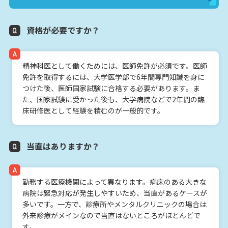
資格が必要ですか？
精神科医として働くためには、医師免許が必須です。医師
免許を取得するには、大学医学部で6年間専門知識を身に
つけた後、医師国家試験に合格する必要があります。ま
た、国家試験に受かった後も、大学病院などで2年間の臨
床研修医として経験を積むのが一般的です。
当直はありますか？
勤務する医療機関によって異なります。病床のある大きな
病院は緊急対応が発生しやすいため、当直があるケースが
多いです。一方で、診療所やメンタルクリニックの場合は
外来診療がメインなので当直はないところがほとんどで
す。