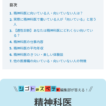
精神科医に向いている人・向いていない人は？
実際に精神科医で働いている人が「向いている」と思う
人
【適性診断】あなたは精神科医にどれくらい向いてい
る？
精神科医の仕事内容
精神科医の平均年収
精神科医のきつい・楽しい体験談
他の医療職の向いている・向いていない人の特徴
編集部が答える！
精神科医