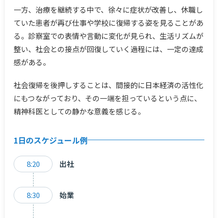
一方、治療を継続する中で、徐々に症状が改善し、休職し
ていた患者が再び仕事や学校に復帰する姿を見ることがあ
る。診察室での表情や言動に変化が見られ、生活リズムが
整い、社会との接点が回復していく過程には、一定の達成
感がある。
社会復帰を後押しすることは、間接的に日本経済の活性化
にもつながっており、その一端を担っているという点に、
精神科医としての静かな意義を感じる。
1日のスケジュール例
8:20
出社
8:30
始業