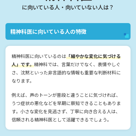
に向いている人・向いていない人は？
精神科医に向いている人の特徴
精神科医に向いているのは
「細やかな変化に気づける
人」です。
精神科では、言葉だけでなく、表情やしぐ
さ、沈黙といった非言語的な情報も重要な判断材料に
なります。
例えば、声のトーンが普段と違うことに気づければ、
うつ症状の悪化などを早期に察知できることもありま
す。小さな変化を見逃さず、丁寧に向き合える人は、
信頼される精神科医として活躍できるでしょう。