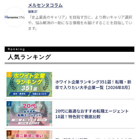
メルセンヌコラム
編集部
「史上最高のキャリア」を目指す方に、より良いキャリア選択
や、悩み解消の一助になる情報をお届けすることを目指してい
ます。
人気ランキング
ホワイト企業ランキング351選！転職・新
卒で入りたい大手企業一覧【2026年8月】
20代に最適なおすすめ転職エージェント
18選！特色別で徹底比較