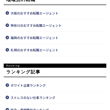
大阪のおすすめ転職エージェント
神奈川のおすすめ転職エージェント
福岡のおすすめ転職エージェント
札幌のおすすめ転職エージェント
ランキング記事
ホワイト企業ランキング
ストレスのない仕事ランキング
総合・専門商社ランキング