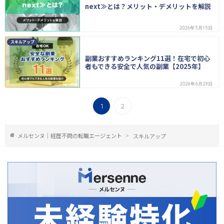
next≫とは？メリット・デメリットを解説
2026年5月15日
スキルアップ
副業おすすめランキング11選！在宅で初心
者もできる安全で人気の副業【2025年】
2026年6月29日
1
2
メルセンヌ｜経歴不問の転職エージェント
スキルアップ