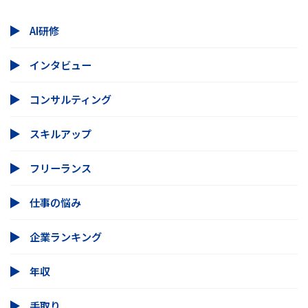
AI研修
インタビュー
コンサルティング
スキルアップ
フリーランス
仕事の悩み
企業ランキング
年収
手取り