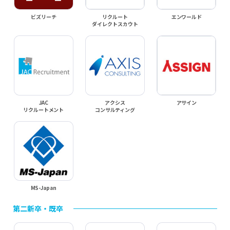
ビズリーチ
リクルート
エンワールド
ダイレクトスカウト
JAC
アクシス
アサイン
リクルートメント
コンサルティング
MS-Japan
第二新卒・既卒