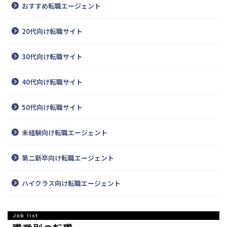
おすすめ転職エージェント
20代向け転職サイト
30代向け転職サイト
40代向け転職サイト
50代向け転職サイト
未経験向け転職エージェント
第二新卒向け転職エージェント
ハイクラス向け転職エージェント