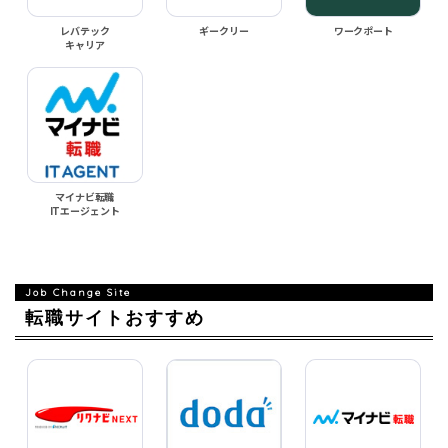
レバテック
ギークリー
ワークポート
キャリア
マイナビ転職
ITエージェント
転職サイトおすすめ