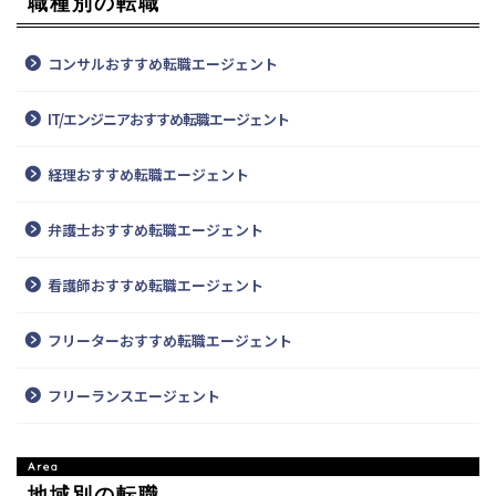
職種別の転職
コンサルおすすめ転職エージェント
IT/エンジニアおすすめ転職エージェント
経理おすすめ転職エージェント
弁護士おすすめ転職エージェント
看護師おすすめ転職エージェント
フリーターおすすめ転職エージェント
フリーランスエージェント
地域別の転職