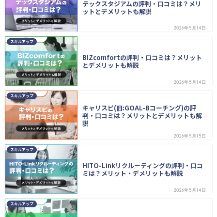
テックスタジアムの評判・口コミは？メリ
ットとデメリットも解説
2026年5月14日
スキルアップ
BIZcomfortの評判・口コミは？メリット
とデメリットも解説
2026年5月14日
スキルアップ
キャリスピ(旧:GOAL-Bコーチング)の評
判・口コミは？メリットとデメリットも解
説
2026年5月15日
スキルアップ
HITO-Linkリクルーティングの評判・口コ
ミは？メリット・デメリットも解説
2026年5月14日
スキルアップ