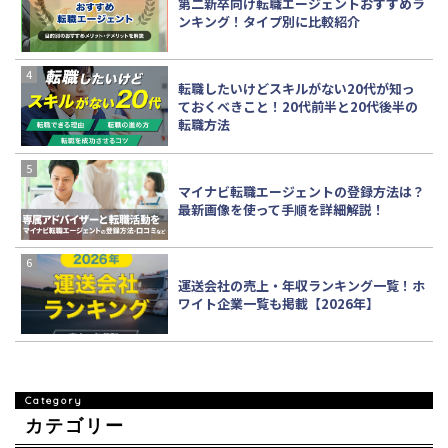
第二新卒向け転職エージェントおすすめラ
ンキング！タイプ別に比較紹介
転職したいけどスキルがない20代が知っ
ておくべきこと！20代前半と20代後半の
転職方法
マイナビ転職エージェントの登録方法は？
最新画像を使って手順を詳細解説！
運送会社の売上・年収ランキング一覧！ホ
ワイト企業一覧も掲載【2026年】
カテゴリー