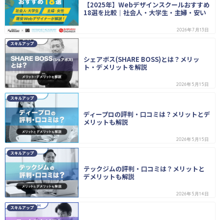
【2025年】Webデザインスクールおすすめ
18選を比較｜社会人・大学生・主婦・安い
2026年7月13日
スキルアップ
シェアボス(SHARE BOSS)とは？メリッ
ト・デメリットを解説
2026年5月15日
スキルアップ
ディープロの評判・口コミは？メリットとデ
メリットも解説
2026年5月15日
スキルアップ
テックジムの評判・口コミは？メリットと
デメリットも解説
2026年5月14日
スキルアップ