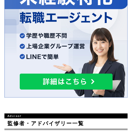
監修者・アドバイザリー一覧