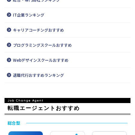
IT企業ランキング
キャリアコーチングおすすめ
プログラミングスクールおすすめ
Webデザインスクールおすすめ
退職代行おすすめランキング
転職エージェントおすすめ
総合型