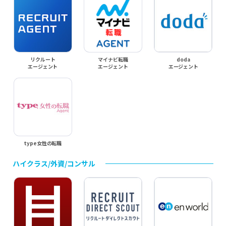
リクルート
マイナビ転職
doda
エージェント
エージェント
エージェント
type女性の転職
ハイクラス/外資/コンサル