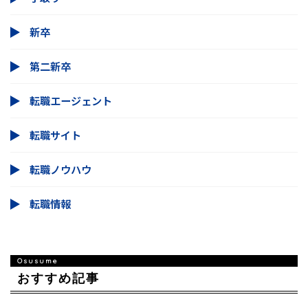
新卒
第二新卒
転職エージェント
転職サイト
転職ノウハウ
転職情報
おすすめ記事