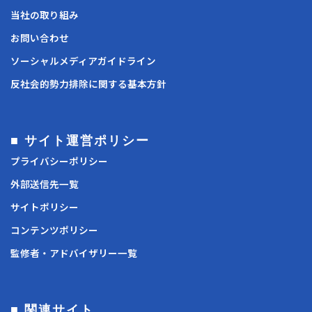
当社の取り組み
お問い合わせ
ソーシャルメディアガイドライン
反社会的勢力排除に関する基本方針
■ サイト運営ポリシー
プライバシーポリシー
外部送信先一覧
サイトポリシー
コンテンツポリシー
監修者・アドバイザリー一覧
■ 関連サイト