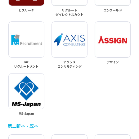
ビズリーチ
リクルート
エンワールド
ダイレクトスカウト
JAC
アクシス
アサイン
リクルートメント
コンサルティング
MS-Japan
第二新卒・既卒