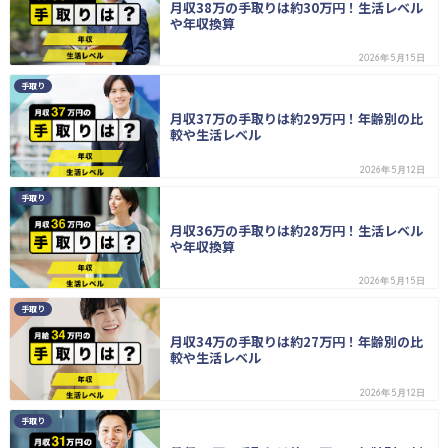
月収38万の手取りは約30万円！生活レベル
や年収換算
2026年5月15日
手取り
月収37万の手取りは約29万円！年齢別の比
較や生活レベル
2026年5月12日
手取り
月収36万の手取りは約28万円！生活レベル
や年収換算
2026年5月15日
手取り
月収34万の手取りは約27万円！年齢別の比
較や生活レベル
2026年5月12日
手取り