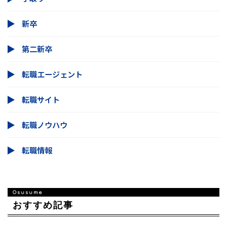
新卒
第二新卒
転職エージェント
転職サイト
転職ノウハウ
転職情報
おすすめ記事