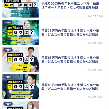
手取り55万円の年収や生活レベル！額面
は？ボーナスあり・なしの総支給を解説
2026年5月12日
手取り
月収75万円の手取りは？生活レベルや年
収・どんな仕事で目指せるのかなど解説
2026年5月12日
手取り
月収65万円の手取りは？生活レベルや年
収・どんな仕事で目指せるのかなど解説
2026年5月12日
手取り
月収48万円の手取りは？生活レベルや年
収・どんな仕事で目指せるのかなど解説
2026年5月12日
手取り