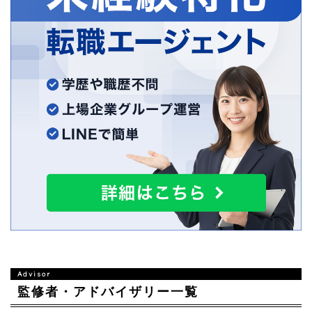
監修者・アドバイザリー一覧