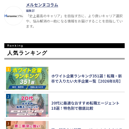
メルセンヌコラム
編集部
「史上最高のキャリア」を目指す方に、より良いキャリア選択
や、悩み解消の一助になる情報をお届けすることを目指してい
ます。
人気ランキング
ホワイト企業ランキング351選！転職・新
卒で入りたい大手企業一覧【2026年8月】
20代に最適なおすすめ転職エージェント
18選！特色別で徹底比較