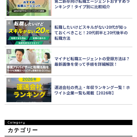
第二新卒向け転職エージェントおすすめラ
ンキング！タイプ別に比較紹介
転職したいけどスキルがない20代が知っ
ておくべきこと！20代前半と20代後半の
転職方法
マイナビ転職エージェントの登録方法は？
最新画像を使って手順を詳細解説！
運送会社の売上・年収ランキング一覧！ホ
ワイト企業一覧も掲載【2026年】
カテゴリー