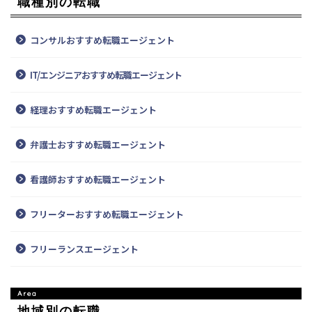
職種別の転職
コンサルおすすめ転職エージェント
IT/エンジニアおすすめ転職エージェント
経理おすすめ転職エージェント
弁護士おすすめ転職エージェント
看護師おすすめ転職エージェント
フリーターおすすめ転職エージェント
フリーランスエージェント
地域別の転職