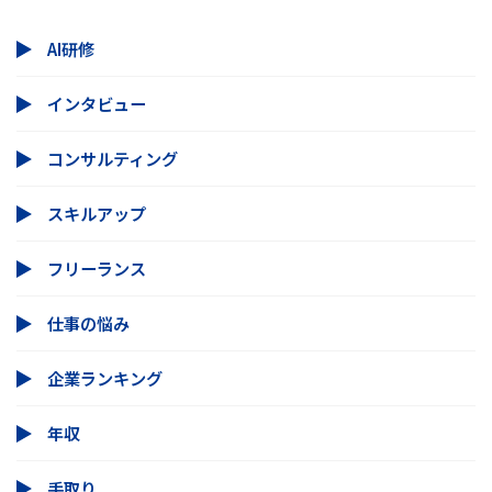
AI研修
インタビュー
コンサルティング
スキルアップ
フリーランス
仕事の悩み
企業ランキング
年収
手取り