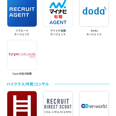
リクルート
マイナビ転職
doda
エージェント
エージェント
エージェント
type女性の転職
ハイクラス/外資/コンサル