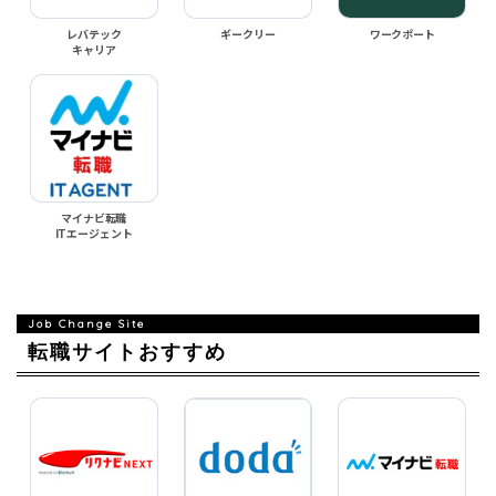
レバテック
ギークリー
ワークポート
キャリア
マイナビ転職
ITエージェント
転職サイトおすすめ