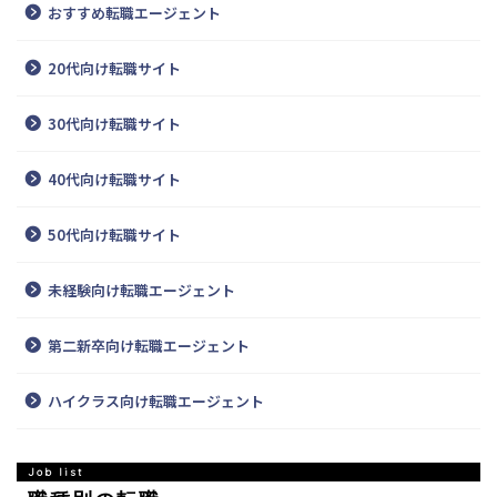
おすすめ転職エージェント
20代向け転職サイト
30代向け転職サイト
40代向け転職サイト
50代向け転職サイト
未経験向け転職エージェント
第二新卒向け転職エージェント
ハイクラス向け転職エージェント