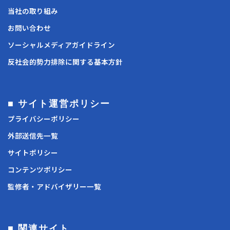
当社の取り組み
お問い合わせ
ソーシャルメディアガイドライン
反社会的勢力排除に関する基本方針
■ サイト運営ポリシー
プライバシーポリシー
外部送信先一覧
サイトポリシー
コンテンツポリシー
監修者・アドバイザリー一覧
■ 関連サイト