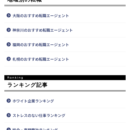
大阪のおすすめ転職エージェント
神奈川のおすすめ転職エージェント
福岡のおすすめ転職エージェント
札幌のおすすめ転職エージェント
ランキング記事
ホワイト企業ランキング
ストレスのない仕事ランキング
総合・専門商社ランキング