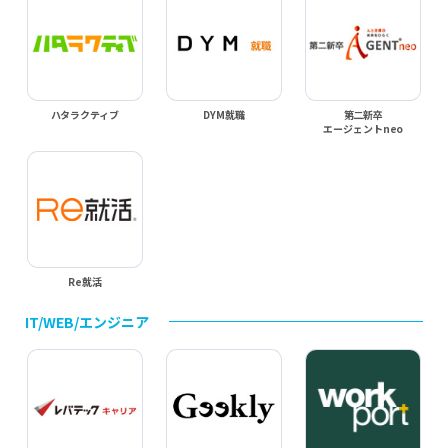
ハタラクティブ
DYM就職
第二新卒
エージェントneo
Re就活
IT/WEB/エンジニア