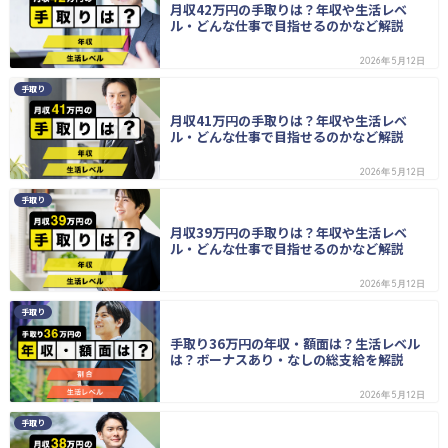
月収42万円の手取りは？年収や生活レベ
ル・どんな仕事で目指せるのかなど解説
2026年5月12日
手取り
月収41万円の手取りは？年収や生活レベ
ル・どんな仕事で目指せるのかなど解説
2026年5月12日
手取り
月収39万円の手取りは？年収や生活レベ
ル・どんな仕事で目指せるのかなど解説
2026年5月12日
手取り
手取り36万円の年収・額面は？生活レベル
は？ボーナスあり・なしの総支給を解説
2026年5月12日
手取り