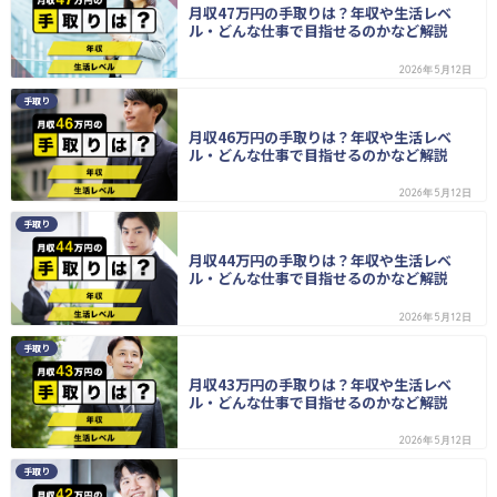
月収47万円の手取りは？年収や生活レベ
ル・どんな仕事で目指せるのかなど解説
2026年5月12日
手取り
月収46万円の手取りは？年収や生活レベ
ル・どんな仕事で目指せるのかなど解説
2026年5月12日
手取り
月収44万円の手取りは？年収や生活レベ
ル・どんな仕事で目指せるのかなど解説
2026年5月12日
手取り
月収43万円の手取りは？年収や生活レベ
ル・どんな仕事で目指せるのかなど解説
2026年5月12日
手取り