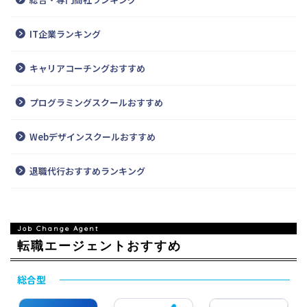
IT企業ランキング
キャリアコーチングおすすめ
プログラミングスクールおすすめ
Webデザインスクールおすすめ
退職代行おすすめランキング
転職エージェントおすすめ
総合型