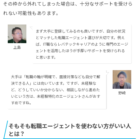
その枠から外れてしまった場合は、十分なサポートを受けら
れない可能性もあります。
まず大手に登録してみるのも良いですが、自分の状況
とマッチした転職エージェント選びが大切です。例え
ば、IT職ならレバテックキャリアのように専門のエージ
上島
ェントを活用したほうが手厚いサポートを受けられる
と思います。
大手は「転職の軸が明確で、面接対策なども自分で解
決できる人」には向いています。ですが、未経験な
ど、どうしていいか分からない、相談しながら進めた
野崎
いという方は、未経験特化のエージェントさんがおす
すめですね。
そもそも転職エージェントを使わない方がいい人
とは？