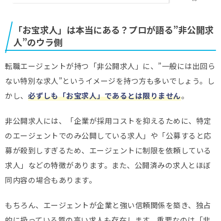
「お宝求人」は本当にある？プロが語る”非公開求
人”のウラ側
転職エージェントが持つ「非公開求人」に、”一般には出回ら
ない特別な求人”というイメージを持つ方も多いでしょう。し
かし、
必ずしも「お宝求人」であるとは限りません
。
非公開求人には、「企業が採用コストを抑えるために、特定
のエージェントでのみ公開している求人」や「公募すると応
募が殺到しすぎるため、エージェントに制限を依頼している
求人」などの特徴があります。また、公開済みの求人とほぼ
同内容の場合もあります。
もちろん、エージェントが企業と強い信頼関係を築き、独占
的に扱っている質の高い求人も存在します。重要なのは「非