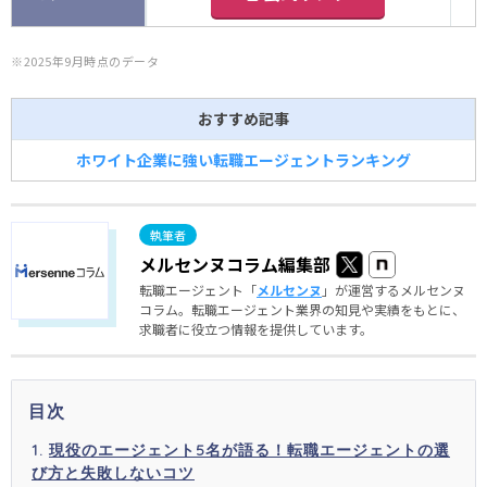
※2025年9月時点のデータ
おすすめ記事
ホワイト企業に強い転職エージェントランキング
メルセンヌコラム編集部
転職エージェント「
メルセンヌ
」が運営するメルセンヌ
コラム。転職エージェント業界の知見や実績をもとに、
求職者に役立つ情報を提供しています。
目次
現役のエージェント5名が語る！転職エージェントの選
び方と失敗しないコツ