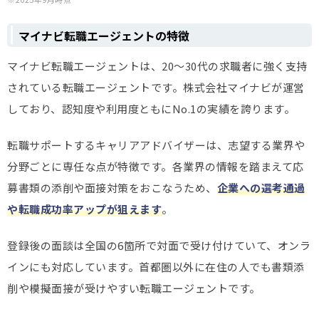
マイナビ転職エージェントの特徴
マイナビ転職エージェントは、20～30代の求職者に強く支持
されている転職エージェントです。株式会社マイナビが運営
しており、認知度や利用度ともにNo.1の実績を誇ります。
転職サポートするキャリアアドバイザーは、志望する業界や
分野ごとに専任な点が特徴です。各業界の情報を踏まえて応
募書類の添削や面接対策をおこなうため、
企業への選考通過
や転職成功率アップが狙えます
。
登録後の面談は全国の6箇所で対面で受け付けていて、オンラ
インにも対応しています。首都圏以外に在住の人でも書類添
削や模擬面接が受けやすい転職エージェントです。