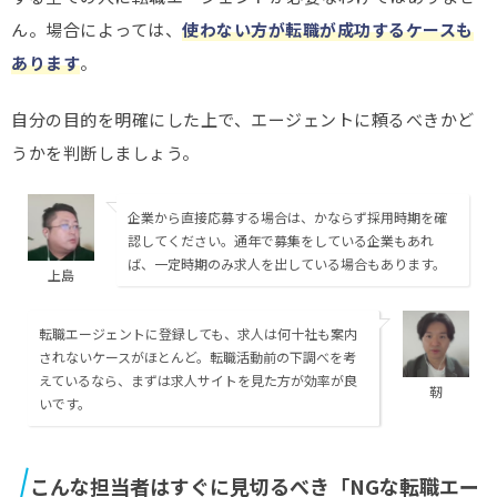
ん。場合によっては、
使わない方が転職が成功するケースも
あります
。
自分の目的を明確にした上で、エージェントに頼るべきかど
うかを判断しましょう。
企業から直接応募する場合は、かならず採用時期を確
認してください。通年で募集をしている企業もあれ
ば、一定時期のみ求人を出している場合もあります。
上島
転職エージェントに登録しても、求人は何十社も案内
されないケースがほとんど。転職活動前の下調べを考
えているなら、まずは求人サイトを見た方が効率が良
靭
いです。
こんな担当者はすぐに見切るべき「NGな転職エー