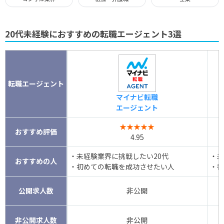
20代未経験におすすめの転職エージェント3選
転職エージェント
マイナビ転職
エージェント
★★★★★
おすすめ評価
4.95
・未経験業界に挑戦したい20代
・未
おすすめの人
・初めての転職を成功させたい人
・書
公開求人数
非公開
非公開求人数
非公開