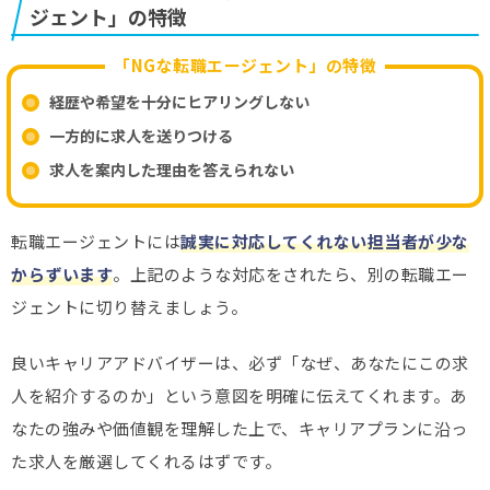
ジェント」の特徴
「NGな転職エージェント」の特徴
経歴や希望を十分にヒアリングしない
一方的に求人を送りつける
求人を案内した理由を答えられない
転職エージェントには
誠実に対応してくれない担当者が少な
からずいます
。上記のような対応をされたら、別の転職エー
ジェントに切り替えましょう。
良いキャリアアドバイザーは、必ず「なぜ、あなたにこの求
人を紹介するのか」という意図を明確に伝えてくれます。あ
なたの強みや価値観を理解した上で、キャリアプランに沿っ
た求人を厳選してくれるはずです。