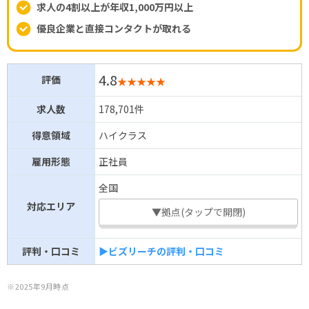
求人の4割以上が年収1,000万円以上
優良企業と直接コンタクトが取れる
4.8
評価
★★★★★
求人数
178,701件
得意領域
ハイクラス
雇用形態
正社員
全国
対応エリア
▼拠点(タップで開閉)
評判・口コミ
▶ビズリーチの評判・口コミ
※2025年9月時点