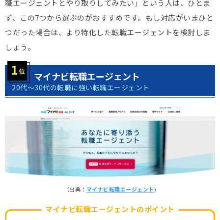
職エージェントとやり取りしてみたい」という人は、ひとま
ず、この7つから選ぶのがおすすめです。もし対応がいまひと
つだった場合は、より特化した転職エージェントを検討しま
しょう。
マイナビ転職エージェント
20代〜30代の転職に強い転職エージェント
（出典：
マイナビ転職エージェント
)
マイナビ転職エージェントのポイント