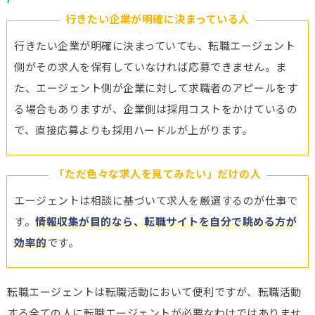
行きたい企業が明確に決まっている人
行きたい企業が明確に決まっていても、転職エージェント
側がその求人を保有していなければ応募できません。ま
た、エージェント側が企業に対して求職者のアピールをす
る場合もありますが、企業側は採用コストをかけているの
で、直接応募よりも採用ハードルが上がります。
「ただ色々な求人を見てみたい」だけの人
エージェントは相談に基づいて求人を厳選するのが仕事で
す。
情報収集が目的なら、転職サイトを自分で眺める方が
効率的
です。
転職エージェントは転職活動において便利ですが、転職活動
する全ての人に転職エージェントが必要なわけではありませ