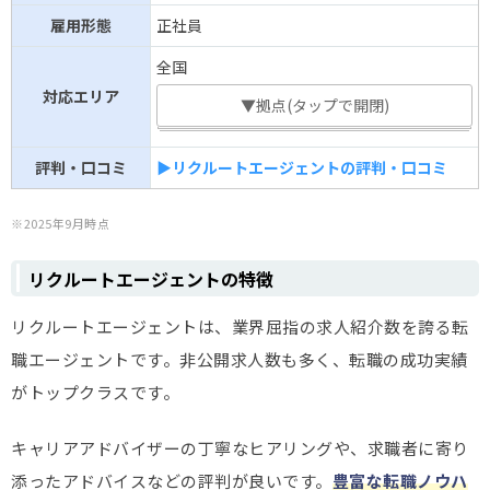
雇用形態
正社員
全国
対応エリア
▼拠点(タップで開閉)
評判・口コミ
▶リクルートエージェントの評判・口コミ
※2025年9月時点
リクルートエージェントの特徴
リクルートエージェントは、業界屈指の求人紹介数を誇る転
職エージェントです。非公開求人数も多く、転職の成功実績
がトップクラスです。
キャリアアドバイザーの丁寧なヒアリングや、求職者に寄り
添ったアドバイスなどの評判が良いです。
豊富な転職ノウハ