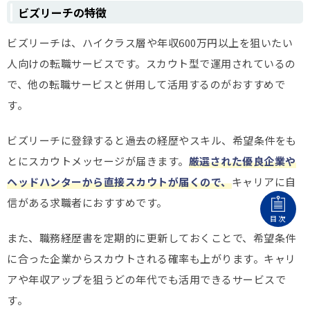
ビズリーチの特徴
ビズリーチは、ハイクラス層や年収600万円以上を狙いたい
人向けの転職サービスです。スカウト型で運用されているの
で、他の転職サービスと併用して活用するのがおすすめで
す。
ビズリーチに登録すると過去の経歴やスキル、希望条件をも
とにスカウトメッセージが届きます。
厳選された優良企業や
ヘッドハンターから直接スカウトが届くので、
キャリアに自
信がある求職者におすすめです。
目次
また、職務経歴書を定期的に更新しておくことで、希望条件
に合った企業からスカウトされる確率も上がります。キャリ
アや年収アップを狙うどの年代でも活用できるサービスで
す。