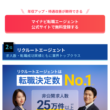
年収アップ・待遇改善が期待できる
マイナビ転職エージェント
公式サイトで無料登録する
リクルートエージェント
求人数・転職成功実績ともに業界トップクラス