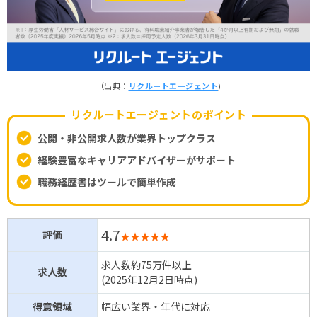
（出典：
リクルートエージェント
)
リクルートエージェントのポイント
公開・非公開求人数が業界トップクラス
経験豊富なキャリアアドバイザーがサポート
職務経歴書はツールで簡単作成
4.7
評価
★★★★★
求人数約75万件以上
求人数
(2025年12月2日時点)
得意領域
幅広い業界・年代に対応