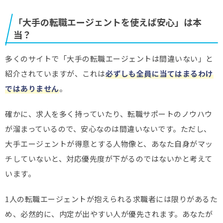
「大手の転職エージェントを使えば安心」は本
当？
多くのサイトで「大手の転職エージェントは間違いない」と
紹介されていますが、これは
必ずしも全員に当てはまるわけ
ではありません
。
確かに、求人を多く持っていたり、転職サポートのノウハウ
が溜まっているので、安心なのは間違いないです。ただし、
大手エージェントが得意とする人物像と、あなた自身がマッ
チしていないと、対応優先度が下がるのではないかと考えて
います。
1人の転職エージェントが抱えられる求職者には限りがあるた
め、必然的に、内定が出やすい人が優先されます。あなたが