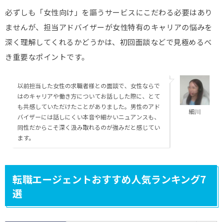
必ずしも「女性向け」を謳うサービスにこだわる必要はあり
ませんが、担当アドバイザーが女性特有のキャリアの悩みを
深く理解してくれるかどうかは、初回面談などで見極めるべ
き重要なポイントです。
以前担当した女性の求職者様との面談で、女性ならで
はのキャリアや働き方についてお話しした際に、とて
も共感していただけたことがありました。男性のアド
細川
バイザーには話しにくい本音や細かいニュアンスも、
同性だからこそ深く汲み取れるのが強みだと感じてい
ます。
転職エージェントおすすめ人気ランキング7
選