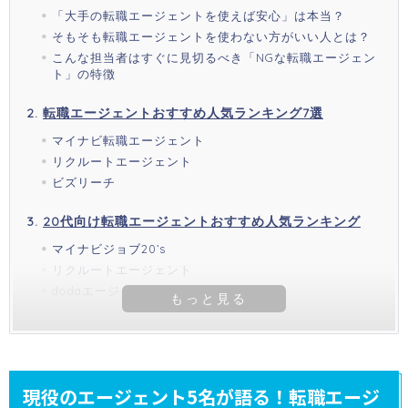
「大手の転職エージェントを使えば安心」は本当？
そもそも転職エージェントを使わない方がいい人とは？
こんな担当者はすぐに見切るべき「NGな転職エージェン
ト」の特徴
転職エージェントおすすめ人気ランキング7選
マイナビ転職エージェント
リクルートエージェント
ビズリーチ
20代向け転職エージェントおすすめ人気ランキング
マイナビジョブ20’s
リクルートエージェント
dodaエージェント
現役のエージェント5名が語る！転職エージ