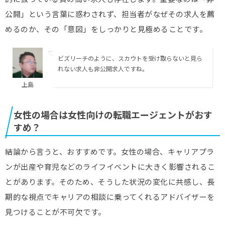
公開」という言葉に惑わされず、担当者がなぜその求人を薦
めるのか、その「意図」をしっかりと見極めることです。
ビズリーチのように、スカウトを受け取らないと見ら
れない求人も非公開求人ですね。
上島
女性の場合は女性向けの転職エージェントがおす
すめ？
結論から言うと、おすすめです。女性の場合、キャリアプラ
ンが出産や育児などのライフイベントに大きく影響されるこ
とがあります。そのため、そうした状況の変化に共感し、長
期的な視点でキャリアの相談に乗ってくれるアドバイザーを
見つけることが不可欠です。