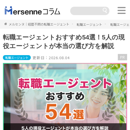
メルセンヌ｜経歴不問の転職エージェント
転職エージェント
転職エージェ
転職エージェントおすすめ54選！5人の現
役エージェントが本当の選び方を解説
PR
更新日：2026.08.04
転職エージェント