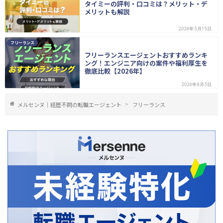
タイミーの評判・口コミは？メリット・デ
メリットも解説
2026年5月15日
フリーランス
フリーランスエージェントおすすめランキ
ング！エンジニア向けの案件や福利厚生を
徹底比較【2026年】
2026年8月3日
メルセンヌ｜経歴不問の転職エージェント
フリーランス