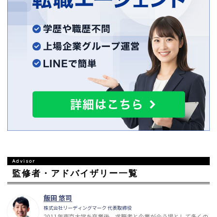
監修者・アドバイザリー一覧
飯田 悠司
株式会社リーディングマーク 代表取締役
2011年東京大学を卒業後、求職者と企業が会う場として多くの