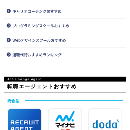
キャリアコーチングおすすめ
プログラミングスクールおすすめ
Webデザインスクールおすすめ
退職代行おすすめランキング
転職エージェントおすすめ
総合型