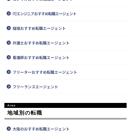
IT/エンジニアおすすめ転職エージェント
経理おすすめ転職エージェント
弁護士おすすめ転職エージェント
看護師おすすめ転職エージェント
フリーターおすすめ転職エージェント
フリーランスエージェント
地域別の転職
大阪のおすすめ転職エージェント