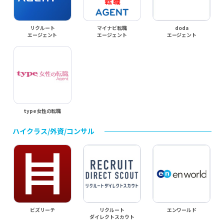
リクルート
マイナビ転職
doda
エージェント
エージェント
エージェント
type女性の転職
ハイクラス/外資/コンサル
ビズリーチ
リクルート
エンワールド
ダイレクトスカウト