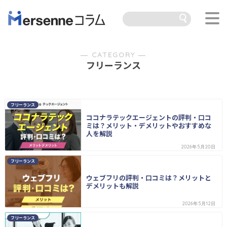
― CATEGORY ―
フリーランス
フリーランス
ココナラテックエージェントの評判・口コ
ミは？メリット・デメリットやおすすめな
人を解説
2026年5月20日
フリーランス
ウェブフリの評判・口コミは？メリットと
デメリットも解説
2026年5月12日
フリーランス