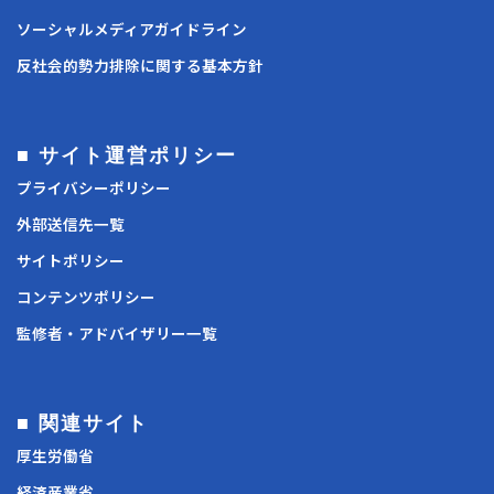
ソーシャルメディアガイドライン
反社会的勢力排除に関する基本方針
■ サイト運営ポリシー
プライバシーポリシー
外部送信先一覧
サイトポリシー
コンテンツポリシー
監修者・アドバイザリー一覧
■ 関連サイト
厚生労働省
経済産業省