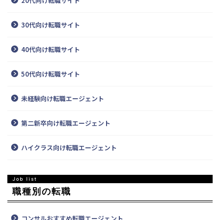
20代向け転職サイト
30代向け転職サイト
40代向け転職サイト
50代向け転職サイト
未経験向け転職エージェント
第二新卒向け転職エージェント
ハイクラス向け転職エージェント
職種別の転職
コンサルおすすめ転職エージェント