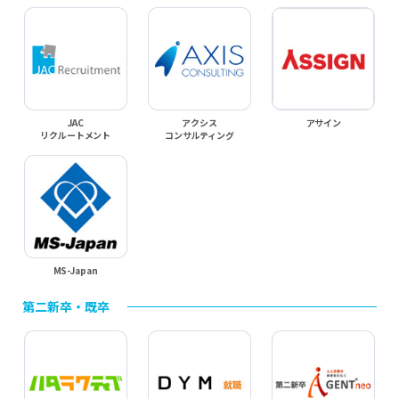
JAC
アクシス
アサイン
リクルートメント
コンサルティング
MS-Japan
第二新卒・既卒