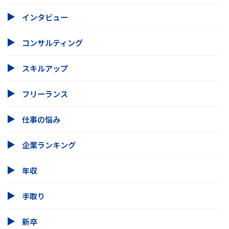
インタビュー
コンサルティング
スキルアップ
フリーランス
仕事の悩み
企業ランキング
年収
手取り
新卒