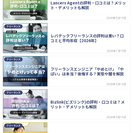
Lancers Agentの評判・口コミは？メリッ
ト・デメリットも解説
2026年5月15日
フリーランス
レバテックフリーランスの評判は悪い？口
コミと平均年収【2026年】
2026年7月13日
フリーランス
フリーランスエンジニア「やめとけ」「や
ばい」は本当？後悔する？実態や闇を解説
2026年5月15日
フリーランス
Bizlink(ビズリンク)の評判・口コミは？メ
リット・デメリットも解説
2026年5月14日
フリーランス