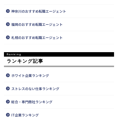
神奈川のおすすめ転職エージェント
福岡のおすすめ転職エージェント
札幌のおすすめ転職エージェント
ランキング記事
ホワイト企業ランキング
ストレスのない仕事ランキング
総合・専門商社ランキング
IT企業ランキング