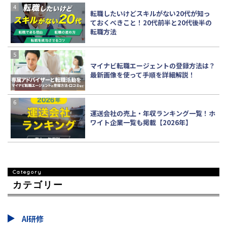
転職したいけどスキルがない20代が知っ
ておくべきこと！20代前半と20代後半の
転職方法
マイナビ転職エージェントの登録方法は？
最新画像を使って手順を詳細解説！
運送会社の売上・年収ランキング一覧！ホ
ワイト企業一覧も掲載【2026年】
カテゴリー
AI研修