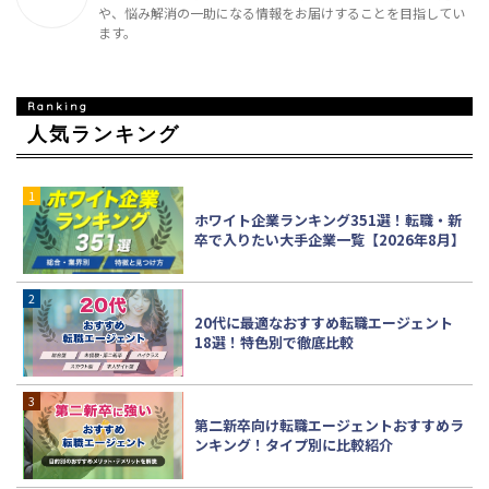
や、悩み解消の一助になる情報をお届けすることを目指してい
ます。
人気ランキング
ホワイト企業ランキング351選！転職・新
卒で入りたい大手企業一覧【2026年8月】
20代に最適なおすすめ転職エージェント
18選！特色別で徹底比較
第二新卒向け転職エージェントおすすめラ
ンキング！タイプ別に比較紹介