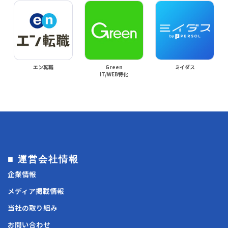
エン転職
Green
ミイダス
IT/WEB特化
■ 運営会社情報
企業情報
メディア掲載情報
当社の取り組み
お問い合わせ