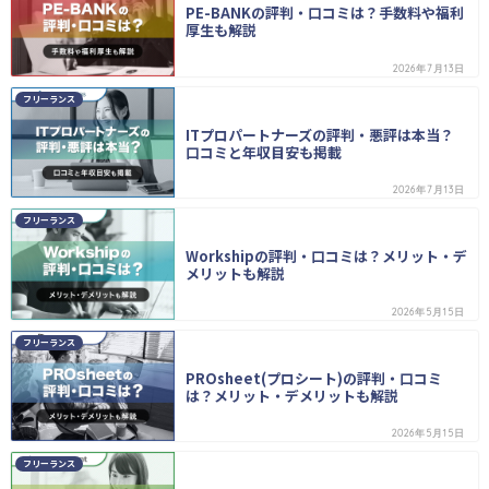
PE-BANKの評判・口コミは？手数料や福利
厚生も解説
2026年7月13日
フリーランス
ITプロパートナーズの評判・悪評は本当？
口コミと年収目安も掲載
2026年7月13日
フリーランス
Workshipの評判・口コミは？メリット・デ
メリットも解説
2026年5月15日
フリーランス
PROsheet(プロシート)の評判・口コミ
は？メリット・デメリットも解説
2026年5月15日
フリーランス