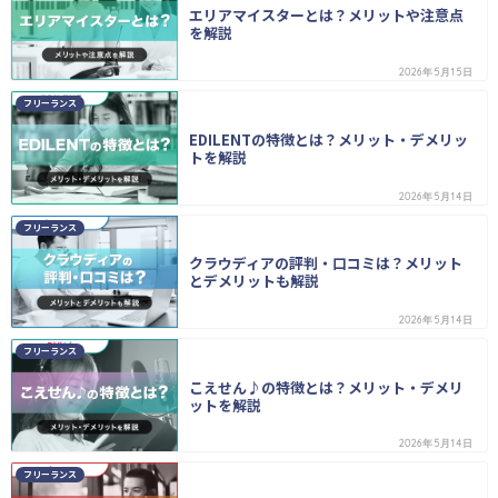
エリアマイスターとは？メリットや注意点
を解説
2026年5月15日
フリーランス
EDILENTの特徴とは？メリット・デメリッ
トを解説
2026年5月14日
フリーランス
クラウディアの評判・口コミは？メリット
とデメリットも解説
2026年5月14日
フリーランス
こえせん♪の特徴とは？メリット・デメリ
ットを解説
2026年5月14日
フリーランス