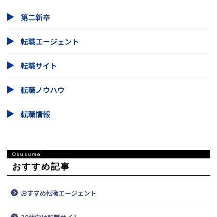
第二新卒
転職エージェント
転職サイト
転職ノウハウ
転職情報
おすすめ記事
おすすめ転職エージェント