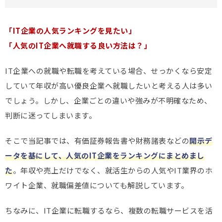
「IT企業の人気ランキングを見たい」
「人気のIT企業へ就職する良い方法は？」
IT企業への就職や転職を考えている場合、せっかくなら安定
していて年収が高い優良企業へ就職したいと考える人は多い
でしょう。しかし、企業ごとの違いや強みが不明確なため、
判断に迷ってしまいます。
そこで当記事では、有価証券報告書や財務諸表などの
開示デ
ータを基にして、人気のIT企業をランキングにまとめまし
た
。年収や売上だけでなく、就活生からの人気やIT業界のホ
ワイト企業、就職偏差値についても解説しています。
ちなみに、IT企業に転職するなら、複数の転職サービスを活