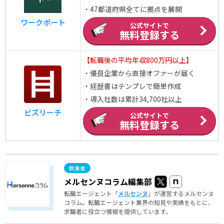
・47都道府県全てに拠点を展開
ワークポート
公式サイトで
無料登録する
【転職後の平均年収800万円以上】
・優良企業から直接オファーが届く
・経歴書はテンプレで簡単作成
・導入社数は累計34,700社以上
ビズリーチ
公式サイトで
無料登録する
メルセンヌコラム編集部
転職エージェント「
メルセンヌ
」が運営するメルセンヌ
コラム。転職エージェント業界の知見や実績をもとに、
求職者に役立つ情報を提供しています。