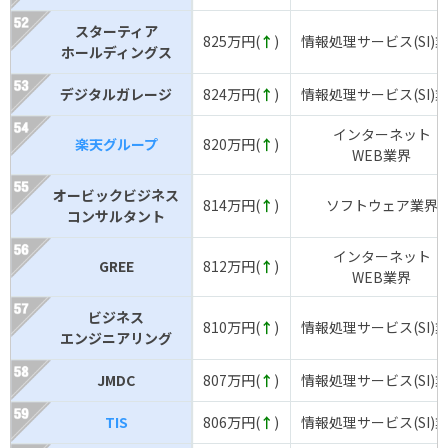
スターティア
825万円(
↑
)
情報処理サービス(SI)
ホールディングス
デジタルガレージ
824万円(
↑
)
情報処理サービス(SI)
インターネット
楽天グループ
820万円(
↑
)
WEB業界
オービックビジネス
814万円(
↑
)
ソフトウェア業界
コンサルタント
インターネット
GREE
812万円(
↑
)
WEB業界
ビジネス
810万円(
↑
)
情報処理サービス(SI)
エンジニアリング
JMDC
807万円(
↑
)
情報処理サービス(SI)
TIS
806万円(
↑
)
情報処理サービス(SI)