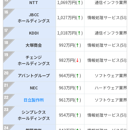
NTT
1,069万円(
↑
)
通信インフラ業界
JBCC
1,027万円(
↑
)
情報処理サービス(SI)
ホールディングス
KDDI
1,018万円(
↑
)
通信インフラ業界
大塚商会
992万円(
↑
)
情報処理サービス(SI)
チェンジ
982万円(
↓
)
情報処理サービス(SI)
ホールディングス
アバントグループ
964万円(
↑
)
ソフトウェア業界
NEC
963万円(
↑
)
ハードウェア業界
日立製作所
961万円(
↑
)
ソフトウェア業界
シンプレクス
954万円(
↑
)
情報処理サービス(SI)
ホールディングス