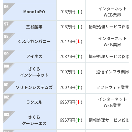
インターネット
MonotaRO
706万円(
↑
)
WEB業界
三谷産業
706万円(
↑
)
情報処理サービス(SI)
インターネット
くふうカンパニー
704万円(
↓
)
WEB業界
アイネス
703万円(
↑
)
情報処理サービス(SI)
さくら
700万円(
↑
)
通信インフラ業界
インターネット
ソリトンシステムズ
700万円(
↑
)
ソフトウェア業界
インターネット
ラクスル
695万円(
↓
)
WEB業界
さくら
695万円(
↑
)
情報処理サービス(SI)
ケーシーエス