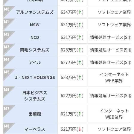
アルファシステムズ
634万円(
↑
)
ソフトウェア業界
NSW
631万円(
↑
)
ソフトウェア業界
NCD
631万円(
↑
)
情報処理サービス(SI)
両毛システムズ
628万円(
↑
)
情報処理サービス(SI)
アイル
627万円(
↑
)
情報処理サービス(SI)
インターネット
U‐NEXT HOLDINGS
623万円(
↑
)
WEB業界
日本ビジネス
622万円(
↑
)
情報処理サービス(SI)
システムズ
インターネット
出前館
621万円(
↑
)
WEB業界
マーベラス
621万円(
↓
)
ソフトウェア業界