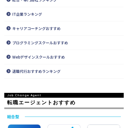
IT企業ランキング
キャリアコーチングおすすめ
プログラミングスクールおすすめ
Webデザインスクールおすすめ
退職代行おすすめランキング
転職エージェントおすすめ
総合型