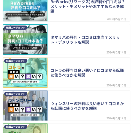
ReWorks(リワークス)の評判や口コミは？
メリット・デメリットやおすすめな人を解
説
2026年5月13日
転職エージェント
タマリバの評判・口コミは本当？メリッ
ト・デメリットも解説
2026年5月14日
転職エージェント
コトラの評判は良い悪い？口コミから転職
に使うべきかを解説
2026年5月15日
転職エージェント
ウィンスリーの評判は良い悪い？口コミか
ら転職に使うべきかを解説
2026年5月14日
転職エージェント