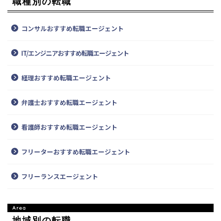
職種別の転職
コンサルおすすめ転職エージェント
IT/エンジニアおすすめ転職エージェント
経理おすすめ転職エージェント
弁護士おすすめ転職エージェント
看護師おすすめ転職エージェント
フリーターおすすめ転職エージェント
フリーランスエージェント
地域別の転職