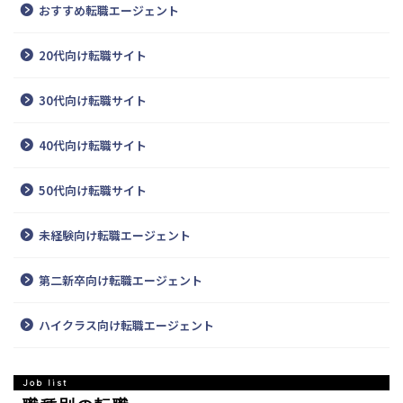
おすすめ転職エージェント
20代向け転職サイト
30代向け転職サイト
40代向け転職サイト
50代向け転職サイト
未経験向け転職エージェント
第二新卒向け転職エージェント
ハイクラス向け転職エージェント