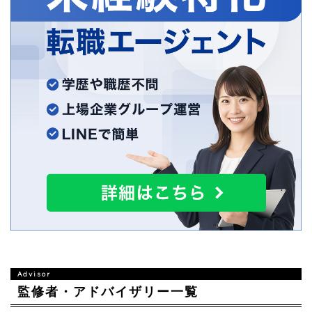
監修者・アドバイザリー一覧