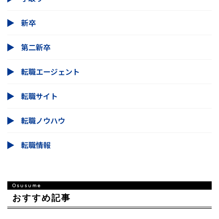
新卒
第二新卒
転職エージェント
転職サイト
転職ノウハウ
転職情報
おすすめ記事