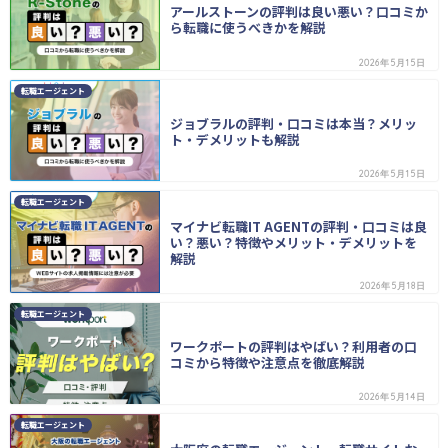
アールストーンの評判は良い悪い？口コミか
ら転職に使うべきかを解説
2026年5月15日
転職エージェント
ジョブラルの評判・口コミは本当？メリッ
ト・デメリットも解説
2026年5月15日
転職エージェント
マイナビ転職IT AGENTの評判・口コミは良
い？悪い？特徴やメリット・デメリットを
解説
2026年5月18日
転職エージェント
ワークポートの評判はやばい？利用者の口
コミから特徴や注意点を徹底解説
2026年5月14日
転職エージェント