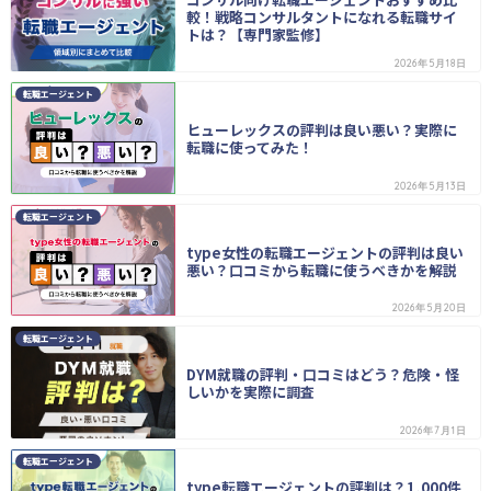
較！戦略コンサルタントになれる転職サイ
トは？【専門家監修】
2026年5月18日
転職エージェント
ヒューレックスの評判は良い悪い？実際に
転職に使ってみた！
2026年5月13日
転職エージェント
type女性の転職エージェントの評判は良い
悪い？口コミから転職に使うべきかを解説
2026年5月20日
転職エージェント
DYM就職の評判・口コミはどう？危険・怪
しいかを実際に調査
2026年7月1日
転職エージェント
type転職エージェントの評判は？1,000件