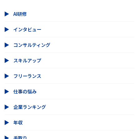
AI研修
インタビュー
コンサルティング
スキルアップ
フリーランス
仕事の悩み
企業ランキング
年収
手取り