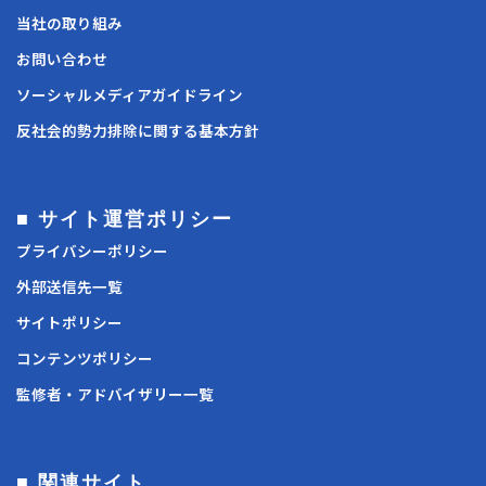
当社の取り組み
お問い合わせ
ソーシャルメディアガイドライン
反社会的勢力排除に関する基本方針
■ サイト運営ポリシー
プライバシーポリシー
外部送信先一覧
サイトポリシー
コンテンツポリシー
監修者・アドバイザリー一覧
■ 関連サイト