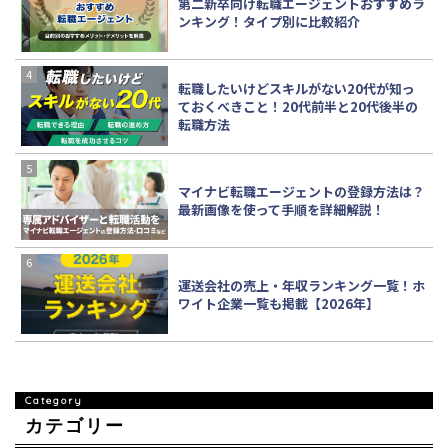
第二新卒向け転職エージェントおすすめラ
ンキング！タイプ別に比較紹介
転職したいけどスキルがない20代が知っ
ておくべきこと！20代前半と20代後半の
転職方法
マイナビ転職エージェントの登録方法は？
最新画像を使って手順を詳細解説！
運送会社の売上・年収ランキング一覧！ホ
ワイト企業一覧も掲載【2026年】
カテゴリー