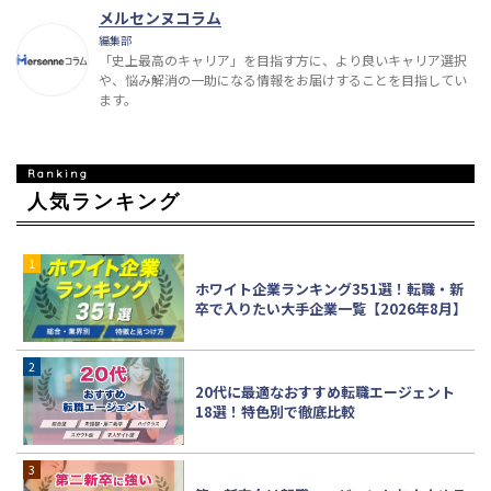
メルセンヌコラム
編集部
「史上最高のキャリア」を目指す方に、より良いキャリア選択
や、悩み解消の一助になる情報をお届けすることを目指してい
ます。
人気ランキング
ホワイト企業ランキング351選！転職・新
卒で入りたい大手企業一覧【2026年8月】
20代に最適なおすすめ転職エージェント
18選！特色別で徹底比較