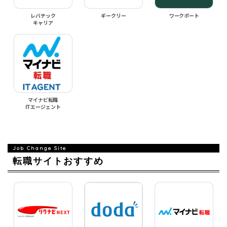
レバテック
ギークリー
ワークポート
キャリア
マイナビ転職
ITエージェント
転職サイトおすすめ