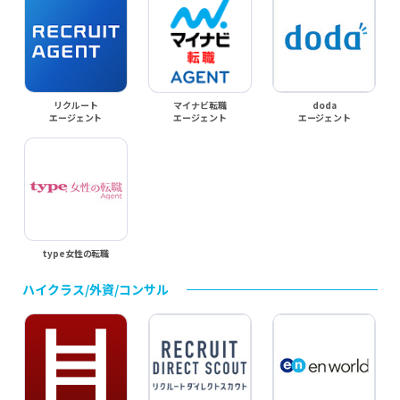
リクルート
マイナビ転職
doda
エージェント
エージェント
エージェント
type女性の転職
ハイクラス/外資/コンサル