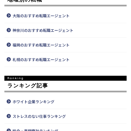
大阪のおすすめ転職エージェント
神奈川のおすすめ転職エージェント
福岡のおすすめ転職エージェント
札幌のおすすめ転職エージェント
ランキング記事
ホワイト企業ランキング
ストレスのない仕事ランキング
総合・専門商社ランキング