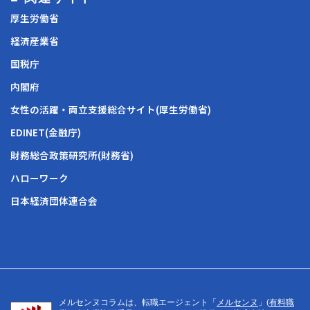
厚生労働省
経済産業省
国税庁
内閣府
女性の活躍・両立支援総合サイト(厚生労働省)
EDINET(金融庁)
財務総合政策研究所(財務省)
ハローワーク
日本経済団体連合会
メルセンヌコラムは、転職エージェント「
メルセンヌ
」(
有料職