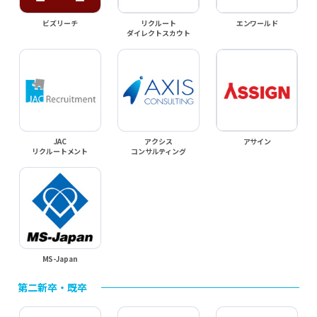
ビズリーチ
リクルート
エンワールド
ダイレクトスカウト
JAC
アクシス
アサイン
リクルートメント
コンサルティング
MS-Japan
第二新卒・既卒