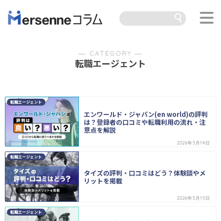
― CATEGORY ―
転職エージェント
転職エージェント
エンワールド・ジャパン(en world)の評判
は？登録者の口コミや転職利用の流れ・注
意点を解説
2026年5月14日
転職エージェント
タイズの評判・口コミはどう？体験談やメ
リットを掲載
2026年5月15日
転職エージェント