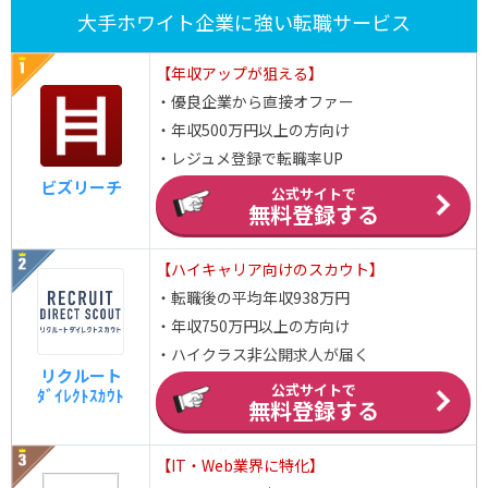
大手ホワイト企業に強い転職サービス
【年収アップが狙える】
・優良企業から直接オファー
・年収500万円以上の方向け
・レジュメ登録で転職率UP
ビズリーチ
公式サイトで
無料登録する
【ハイキャリア向けのスカウト】
・転職後の平均年収938万円
・年収750万円以上の方向け
・ハイクラス非公開求人が届く
リクルート
公式サイトで
ﾀﾞｲﾚｸﾄｽｶｳﾄ
無料登録する
【IT・Web業界に特化】