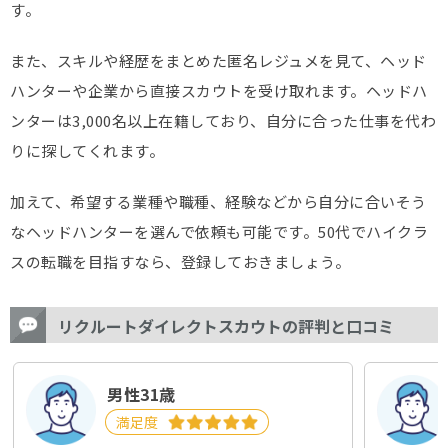
す。
また、スキルや経歴をまとめた匿名レジュメを見て、ヘッド
ハンターや企業から直接スカウトを受け取れます。ヘッドハ
ンターは3,000名以上在籍しており、自分に合った仕事を代わ
りに探してくれます。
加えて、希望する業種や職種、経験などから自分に合いそう
なヘッドハンターを選んで依頼も可能です。50代でハイクラ
スの転職を目指すなら、登録しておきましょう。
リクルートダイレクトスカウトの評判と口コミ
男性31歳
満足度