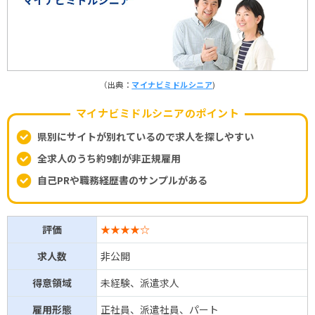
（出典：
マイナビミドルシニア
)
マイナビミドルシニアのポイント
県別にサイトが別れているので求人を探しやすい
全求人のうち約9割が非正規雇用
自己PRや職務経歴書のサンプルがある
評価
★★★★☆
求人数
非公開
得意領域
未経験、派遣求人
雇用形態
正社員、派遣社員、パート