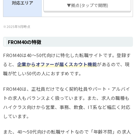
対応エリア
▼拠点(タップで開閉)
※2025年9月時点
FROM40の特徴
FROM40は40～50代向けに特化した転職サイトです。登録す
ると、
企業からオファーが届くスカウト機能
があるので、現
職が忙しい50代の人におすすめです。
FROM40は、正社員だけでなく契約社員やパート・アルバイ
トの求人もバランスよく扱っています。また、求人の職種も
ハイクラス向けから営業、事務、飲食、IT系など幅広く対応
しています。
また、40～50代向けの転職サイトなので「年齢不問」の求人