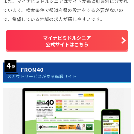
また、マイナビミドルシニアはサイトが都道府県別に分かれ
ています。検索条件で都道府県の設定をする必要がないの
で、希望している地域の求人が探しやすいです。
マイナビミドルシニア
公式サイトはこちら
FROM40
スカウトサービスがある転職サイト