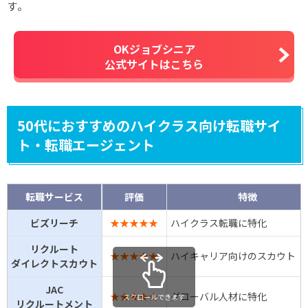
す。
OKジョブシニア
公式サイトはこちら
50代におすすめのハイクラス向け転職サイ
ト・転職エージェント
転職サービス
評価
特徴
ビズリーチ
★★★★★
ハイクラス転職に特化
リクルート
★★★★★
ハイキャリア向けのスカウト
ダイレクトスカウト
JAC
★★★★☆
グローバル人材に特化
スクロールできます
リクルートメント