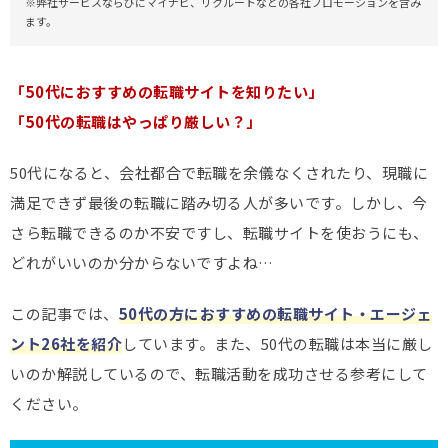
※弊社サービスならびにマイナビ、リクルートなどの各社プロモーションを含み
ます。
「50代におすすめの転職サイトを知りたい」
「50代の転職はやっぱり厳しい？」
50代になると、会社都合で転職を余儀なくされたり、現職に
満足できず最後の転職に踏み切る人が多いです。しかし、今
さら転職できるのか不安ですし、転職サイトを使おうにも、
どれがいいのか分からないですよね…
この記事では、
50代の方におすすめの転職サイト・エージェ
ント26社を紹介
しています。また、50代の転職は本当に厳し
いのか解説しているので、転職活動を成功させる参考にして
ください。