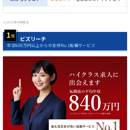
※2025年9月時点
ビズリーチ
年収600万円以上からの支持No.1転職サービス