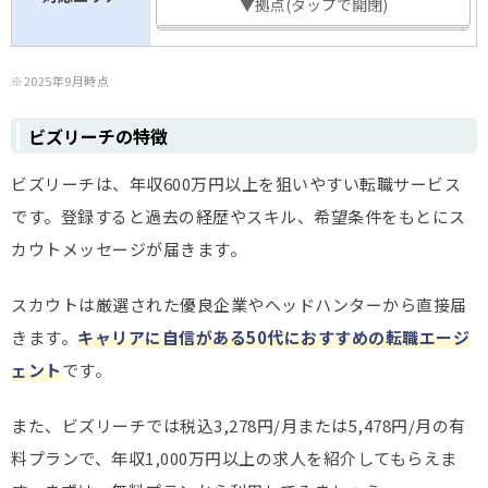
▼拠点(タップで開閉)
※2025年9月時点
ビズリーチの特徴
ビズリーチは、年収600万円以上を狙いやすい転職サービス
です。登録すると過去の経歴やスキル、希望条件をもとにス
カウトメッセージが届きます。
スカウトは厳選された優良企業やヘッドハンターから直接届
きます。
キャリアに自信がある50代におすすめの転職エージ
ェント
です。
また、ビズリーチでは税込3,278円/月または5,478円/月の有
料プランで、年収1,000万円以上の求人を紹介してもらえま