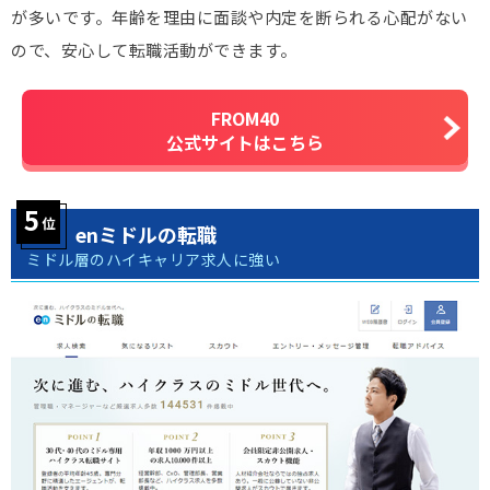
が多いです。年齢を理由に面談や内定を断られる心配がない
ので、安心して転職活動ができます。
FROM40
公式サイトはこちら
enミドルの転職
ミドル層のハイキャリア求人に強い