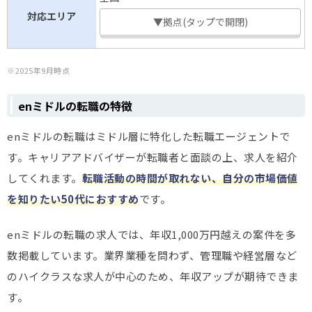
対応エリア
▼拠点(タップで開閉)
※2025年9月時点
enミドルの転職の特徴
enミドルの転職はミドル層に特化した転職エージェントで
す。キャリアアドバイザーが転職者と面談の上、求人を紹介
してくれます。
転職活動の時間が取れない、自分の市場価値
を知りたい50代におすすめ
です。
enミドルの転職の求人では、年収1,000万円越えの案件を多
数掲載しています。業界業種を問わず、管理職や経営層など
のハイクラスな求人が中心のため、年収アップが期待できま
す。