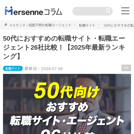
メルセンヌ｜経歴不問の転職エージェント
転職サイト
50代におすすめの転
50代におすすめの転職サイト・転職エー
ジェント26社比較！【2025年最新ランキ
ング】
PR
更新日：2026.07.06
転職サイト