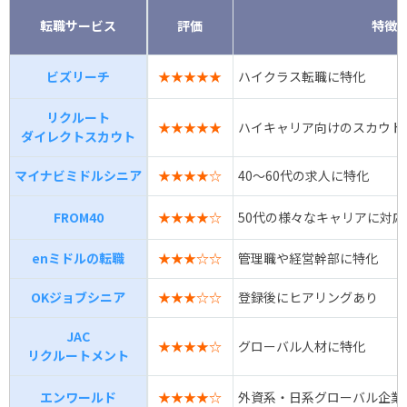
転職サービス
評価
特徴
ビズリーチ
★★★★★
ハイクラス転職に特化
リクルート
★★★★★
ハイキャリア向けのスカウト
ダイレクトスカウト
マイナビミドルシニア
★★★★☆
40～60代の求人に特化
FROM40
★★★★☆
50代の様々なキャリアに対応
enミドルの転職
★★★☆☆
管理職や経営幹部に特化
OKジョブシニア
★★★☆☆
登録後にヒアリングあり
JAC
★★★★☆
グローバル人材に特化
リクルートメント
エンワールド
★★★★☆
外資系・日系グローバル企業