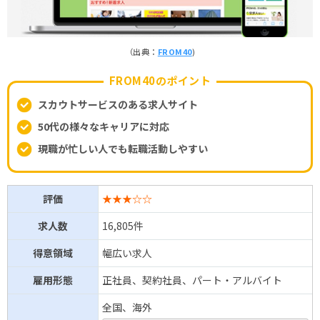
（出典：
FROM40
)
FROM40のポイント
スカウトサービスのある求人サイト
50代の様々なキャリアに対応
現職が忙しい人でも転職活動しやすい
評価
★★★☆☆
求人数
16,805件
得意領域
幅広い求人
雇用形態
正社員、契約社員、パート・アルバイト
全国、海外