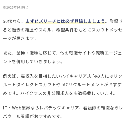
※2025年9月時点
50代なら、
まずビズリーチには必ず登録しましょう
。登録す
ると過去の経歴やスキル、希望条件をもとにスカウトメッセ
ージが届きます。
また、業種・職種に応じて、他の転職サイトや転職エージェ
ントを併用していきましょう。
例えば、高収入を目指したいハイキャリア志向の人にはリク
ルートダイレクトスカウトやJACリクルートメントがおすす
めです。ハイクラスの非公開求人を多数掲載しています。
IT・Web業界ならレバテックキャリア、看護師の転職ならレ
バウェル看護がおすすめです。