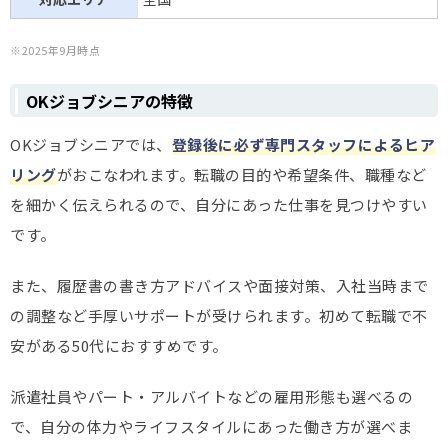
※2025年9月時点
OKジョブシニアの特徴
OKジョブシニアでは、
登録後に必ず専門スタッフによるヒア
リング
がおこなわれます。転職の目的や希望条件、職種など
を細かく伝えられるので、自分にあった仕事を見つけやすい
です。
また、履歴書の書き方アドバイスや面接対策、入社当時まで
の調整など手厚いサポートが受けられます。初めて転職で不
安がある50代におすすめです。
派遣社員やパート・アルバイトなどの雇用形態も選べるの
で、自分の体力やライフスタイルにあった働き方が選べま