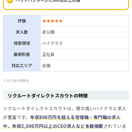
ヘッドハンターが3,000名以上在籍
評価
★★★★★
求人数
非公開
得意領域
ハイクラス
雇用形態
正社員
対応エリア
全国
※2025年9月時点
リクルートダイレクトスカウトの特徴
リクルートダイレクトスカウトは、質の高いハイクラス求人
が豊富です。
年収800万円を超える管理職・専門職の求人
や、年収2,000万円以上のCEO求人など多数掲載
されていま