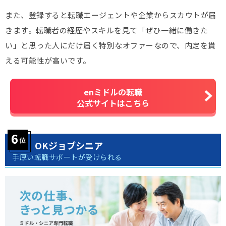
また、登録すると転職エージェントや企業からスカウトが届
きます。転職者の経歴やスキルを見て「ぜひ一緒に働きた
い」と思った人にだけ届く特別なオファーなので、内定を貰
える可能性が高いです。
enミドルの転職
公式サイトはこちら
OKジョブシニア
手厚い転職サポートが受けられる