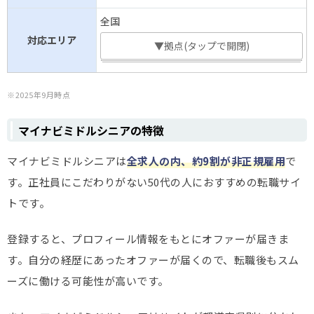
全国
対応エリア
▼拠点(タップで開閉)
※2025年9月時点
マイナビミドルシニアの特徴
マイナビミドルシニアは
全求人の内、約9割が非正規雇用
で
す。正社員にこだわりがない50代の人におすすめの転職サイ
トです。
登録すると、プロフィール情報をもとにオファーが届きま
す。自分の経歴にあったオファーが届くので、転職後もスム
ーズに働ける可能性が高いです。