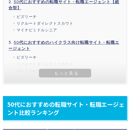
50代におすすめの転職サイト・転職エージェント【総
合型】
ビズリーチ
リクルートダイレクトスカウト
マイナビミドルシニア
50代におすすめのハイクラス向け転職サイト・転職エ
ージェント
ビズリーチ
リクルートダイレクトスカウト
JACリクルートメント
50代におすすめの転職サイト・転職エージェ
ント比較ランキング