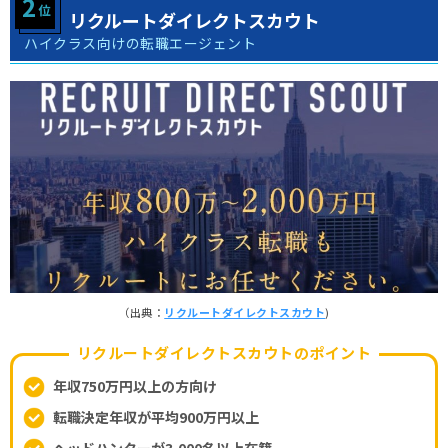
リクルートダイレクトスカウト
ハイクラス向けの転職エージェント
（出典：
リクルートダイレクトスカウト
)
リクルートダイレクトスカウトのポイント
年収750万円以上の方向け
転職決定年収が平均900万円以上