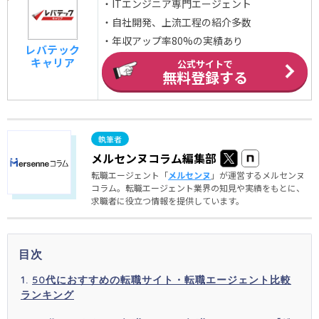
・ITエンジニア専門エージェント
・自社開発、上流工程の紹介多数
・年収アップ率80%の実績あり
レバテック
キャリア
公式サイトで
無料登録する
メルセンヌコラム編集部
転職エージェント「
メルセンヌ
」が運営するメルセンヌ
コラム。転職エージェント業界の知見や実績をもとに、
求職者に役立つ情報を提供しています。
目次
50代におすすめの転職サイト・転職エージェント比較
ランキング