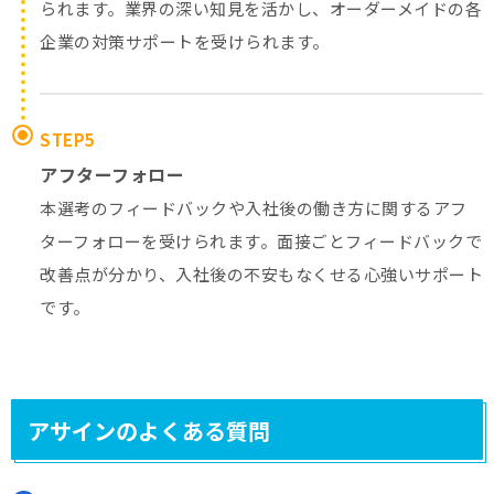
られます。業界の深い知見を活かし、オーダーメイドの各
企業の対策サポートを受けられます。
STEP5
アフターフォロー
本選考のフィードバックや入社後の働き方に関するアフ
ターフォローを受けられます。面接ごとフィードバックで
改善点が分かり、入社後の不安もなくせる心強いサポート
です。
アサインのよくある質問