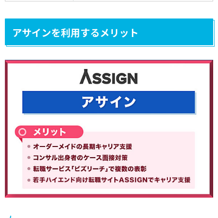
アサインを利用するメリット