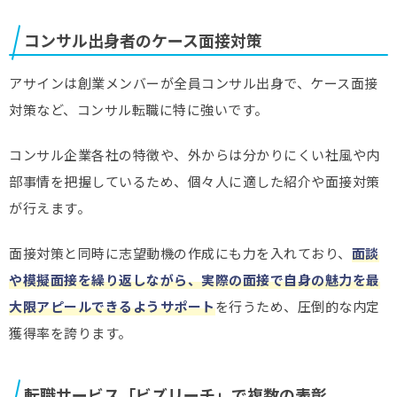
コンサル出身者のケース面接対策
アサインは創業メンバーが全員コンサル出身で、ケース面接
対策など、コンサル転職に特に強いです。
コンサル企業各社の特徴や、外からは分かりにくい社風や内
部事情を把握しているため、個々人に適した紹介や面接対策
が行えます。
面接対策と同時に志望動機の作成にも力を入れており、
面談
や模擬面接を繰り返しながら、実際の面接で自身の魅力を最
大限アピールできるようサポート
を行うため、圧倒的な内定
獲得率を誇ります。
転職サービス「ビズリーチ」で複数の表彰