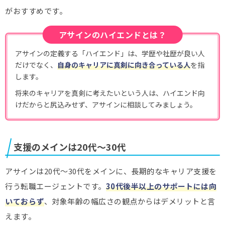
がおすすめです。
アサインのハイエンドとは？
アサインの定義する「ハイエンド」は、学歴や社歴が良い人
だけでなく、
自身のキャリアに真剣に向き合っている人
を指
します。
将来のキャリアを真剣に考えたいという人は、ハイエンド向
けだからと尻込みせず、アサインに相談してみましょう。
支援のメインは20代～30代
アサインは20代～30代をメインに、長期的なキャリア支援を
行う転職エージェントです。
30代後半以上のサポートには向
いておらず
、対象年齢の幅広さの観点からはデメリットと言
えます。