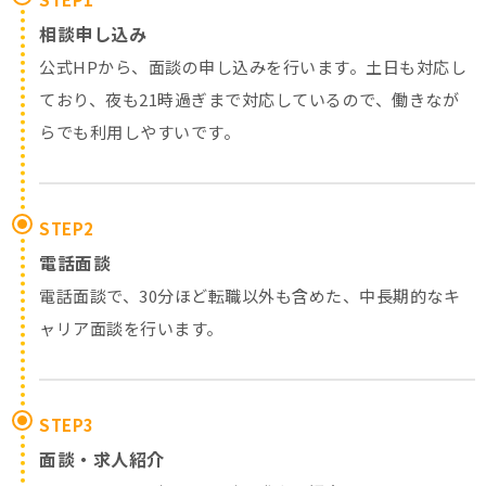
相談申し込み
公式HPから、面談の申し込みを行います。土日も対応し
ており、夜も21時過ぎまで対応しているので、働きなが
らでも利用しやすいです。
STEP2
電話面談
電話面談で、30分ほど転職以外も含めた、中長期的なキ
ャリア面談を行います。
STEP3
面談・求人紹介