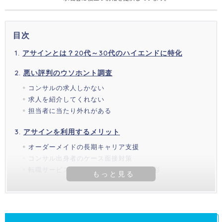
目次
アサインとは？20代～30代のハイエンドに特化
悪い評判のウソホント調査
コンサルの求人しかない
求人を紹介してくれない
担当者に当たり外れがある
アサインを利用するメリット
オーダーメイドの長期キャリア支援
コンサル出身者のケース面接対策
転職サービス「ビズリーチ」で複数の表彰