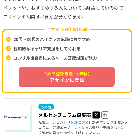
メリットや、おすすめする人についても解説しているので、
アサインを利用すべきかが分かります。
アサイン評判の結論
20代～30代のハイクラス転職におすすめ
長期的なキャリア支援をしてくれる
コンサル出身者によるケース面接対策が魅力
3分で登録可能！(無料)
アサインに登録
メルセンヌコラム編集部
転職エージェント「
メルセンヌ
」が運営するメルセンヌ
コラム。転職エージェント業界の知見や実績をもとに、
求職者に役立つ情報を提供しています。