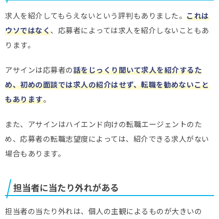
求人を紹介してもらえないという評判もありました。
これは
ウソではなく
、応募者によっては求人を紹介しないこともあ
ります。
アサインは応募者の
話をじっくり聞いて求人を紹介するた
め、初めの面談では求人の紹介はせず、転職を勧めないこと
もあります
。
また、アサインはハイエンド向けの転職エージェントのた
め、応募者の転職志望度によっては、紹介できる求人がない
場合もあります。
担当者に当たり外れがある
担当者の当たり外れは、個人の主観によるものが大きいの