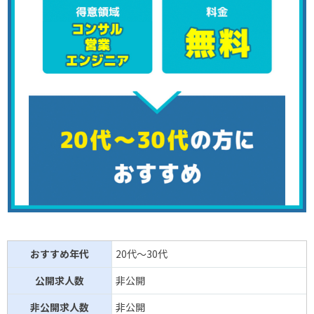
おすすめ年代
20代～30代
公開求人数
非公開
非公開求人数
非公開