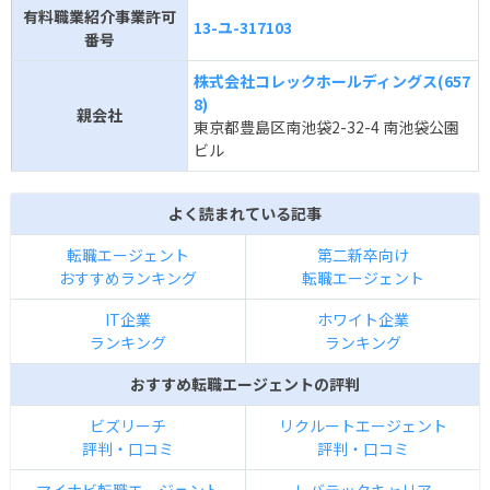
有料職業紹介事業許可
13-ユ-317103
番号
株式会社コレックホールディングス(657
8)
親会社
東京都豊島区南池袋2-32-4 南池袋公園
ビル
よく読まれている記事
転職エージェント
第二新卒向け
おすすめランキング
転職エージェント
IT企業
ホワイト企業
ランキング
ランキング
おすすめ転職エージェントの評判
ビズリーチ
リクルートエージェント
評判・口コミ
評判・口コミ