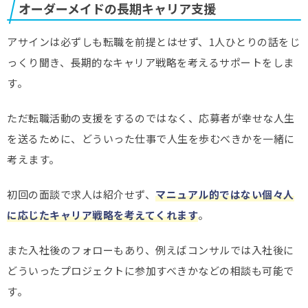
オーダーメイドの長期キャリア支援
アサインは必ずしも転職を前提とはせず、1人ひとりの話をじ
っくり聞き、長期的なキャリア戦略を考えるサポートをしま
す。
ただ転職活動の支援をするのではなく、応募者が幸せな人生
を送るために、どういった仕事で人生を歩むべきかを一緒に
考えます。
初回の面談で求人は紹介せず、
マニュアル的ではない個々人
に応じたキャリア戦略を考えてくれます
。
また入社後のフォローもあり、例えばコンサルでは入社後に
どういったプロジェクトに参加すべきかなどの相談も可能で
す。