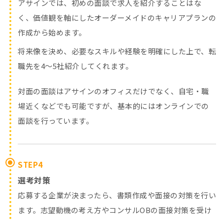
アサインでは、初めの面談で求人を紹介することはな
く、価値観を軸にしたオーダーメイドのキャリアプランの
作成から始めます。
将来像を決め、必要なスキルや経験を明確にした上で、転
職先を4～5社紹介してくれます。
対面の面談はアサインのオフィスだけでなく、自宅・職
場近くなどでも可能ですが、基本的にはオンラインでの
面談を行っています。
STEP4
選考対策
応募する企業が決まったら、書類作成や面接の対策を行い
ます。志望動機の考え方やコンサルOBの面接対策を受け