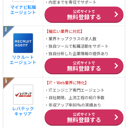
・内定までを専任でサポート
マイナビ転職
公式サイトで
エージェント
無料登録する
【幅広い業界に対応】
・業界トップクラスの求人数
・独自ツールで転職活動をサポート
・独自分析した企業情報の提供あり
リクルート
エージェント
公式サイトで
無料登録する
【IT・Web業界に特化】
・ITエンジニア専門エージェント
・自社開発、上流工程の紹介多数
・年収アップ率80%の実績あり
レバテック
キャリア
公式サイトで
無料登録する