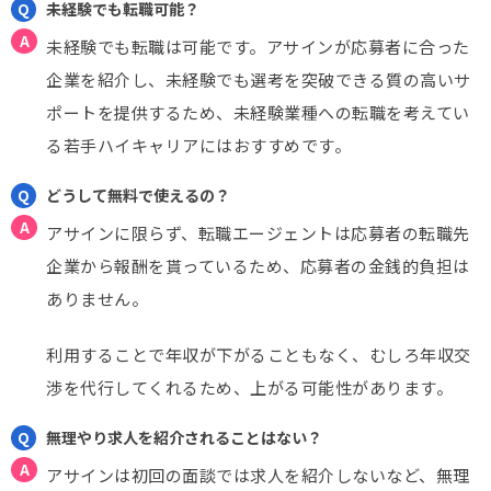
未経験でも転職可能？
未経験でも転職は可能です。アサインが応募者に合った
企業を紹介し、未経験でも選考を突破できる質の高いサ
ポートを提供するため、未経験業種への転職を考えてい
る若手ハイキャリアにはおすすめです。
どうして無料で使えるの？
アサインに限らず、転職エージェントは応募者の転職先
企業から報酬を貰っているため、応募者の金銭的負担は
ありません。
利用することで年収が下がることもなく、むしろ年収交
渉を代行してくれるため、上がる可能性があります。
無理やり求人を紹介されることはない？
アサインは初回の面談では求人を紹介しないなど、無理