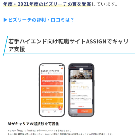
年度・2021年度のビズリーチの賞を受賞
しています。
▶ビズリーチの評判・口コミは？
若手ハイエンド向け転職サイトASSIGNでキャリ
ア支援