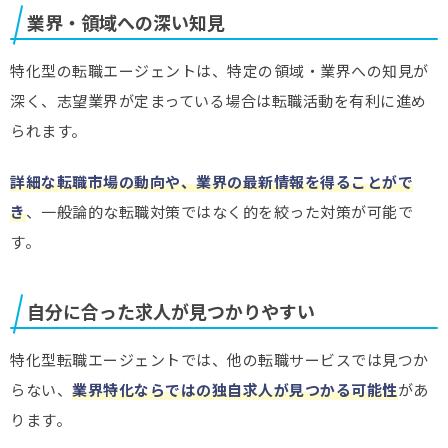
業界・領域への深い知見
特化型の転職エージェントは、特定の領域・業界への知見が
深く、志望業界が定まっている場合は転職活動を有利に進め
られます。
詳細な転職市場の動向や、業界の最新情報を得ることがで
き
、一般論的な転職対策ではなく的を絞った対策が可能で
す。
自分に合った求人が見つかりやすい
特化型転職エージェントでは、他の転職サービスでは見つか
らない、
業界特化ならではの独自求人が見つかる可能性
があ
ります。