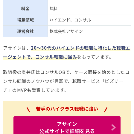
料金
無料
得意領域
ハイエンド、コンサル
運営会社
株式会社アサイン
アサインは、
20～30代のハイエンドの転職に特化した転職エ
ージェントで、コンサル転職に強み
をもっています。
取締役の奥井氏はコンサルOBで、ケース面接を始めとしたコ
ンサル転職のノウハウが豊富で、転職サービス「ビズリー
チ」のMVPも受賞しています。
若手のハイクラス転職に強い
アサイン
公式サイトで詳細を見る