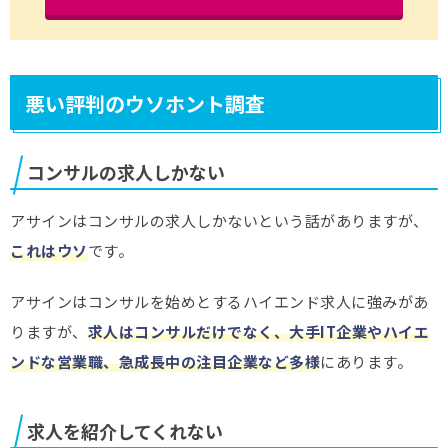
悪い評判のウソホント調査
コンサルの求人しかない
アサインはコンサルの求人しかないという話がありますが、
これはウソ
です。
アサインはコンサルを始めとするハイエンド求人に強みがあ
りますが、
求人はコンサルだけでなく、大手IT企業やハイエ
ンドな営業職、急成長中の注目企業など多様
にあります。
求人を紹介してくれない