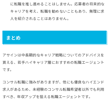
に転職を推し進めることはしません。応募者の将来的な
キャリアを考え、転職を勧めないこともあり、無理に求
人を紹介されることはありません。
まとめ
アサインは中長期的なキャリア戦略についてのアドバイスを
貰える、若手ハイキャリア層におすすめの転職エージェント
です。
コンサル転職に強みがありますが、他にも優良なハイエンド
求人があるため、未経験のコンサル転職希望者以外でも利用
すべき、年収アップを狙える転職エージェントです。