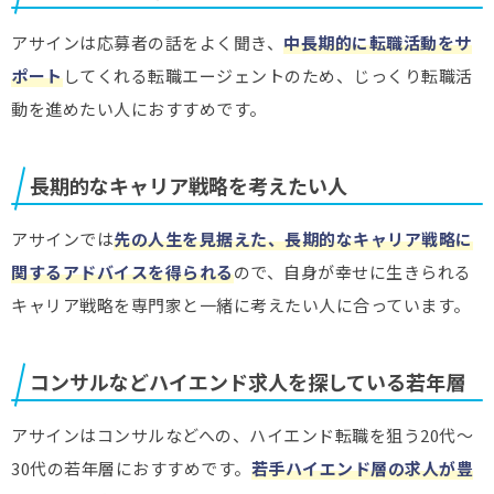
アサインは応募者の話をよく聞き、
中長期的に転職活動をサ
ポート
してくれる転職エージェントのため、じっくり転職活
動を進めたい人におすすめです。
長期的なキャリア戦略を考えたい人
アサインでは
先の人生を見据えた、長期的なキャリア戦略に
関するアドバイスを得られる
ので、自身が幸せに生きられる
キャリア戦略を専門家と一緒に考えたい人に合っています。
コンサルなどハイエンド求人を探している若年層
アサインはコンサルなどへの、ハイエンド転職を狙う20代～
30代の若年層におすすめです。
若手ハイエンド層の求人が豊