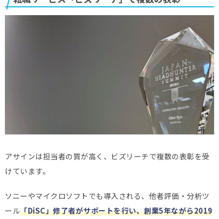
アサインは担当者の質が高く、ビズリーチで複数の表彰を受
けています。
ソニーやマイクロソフトでも導入される、他者評価・分析ツ
ール
「DiSC」修了者がサポートを行い、創業5年ながら2019