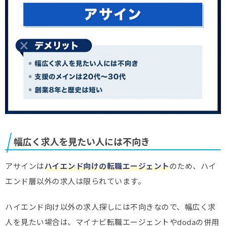
幅広く求人を見たい人には不向き
アサインは
ハイエンド向けの転職エージェント
のため、ハイ
エンド層以外の求人は限られています。
ハイエンド向け以外の求人探しには不向きなので、幅広く求
人を見たい場合は、マイナビ転職エージェントやdodaの併用