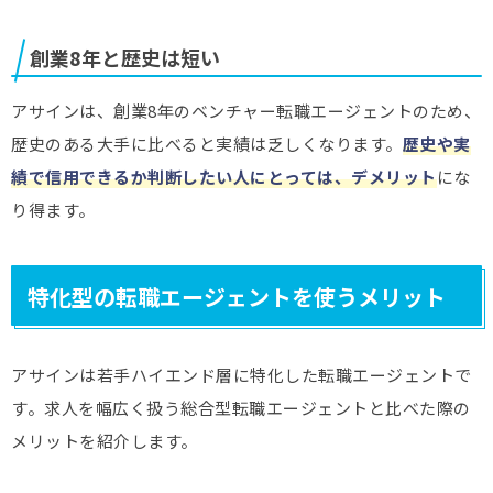
創業8年と歴史は短い
アサインは、創業8年のベンチャー転職エージェントのため、
歴史のある大手に比べると実績は乏しくなります。
歴史や実
績で信用できるか判断したい人にとっては、デメリット
にな
り得ます。
特化型の転職エージェントを使うメリット
アサインは若手ハイエンド層に特化した転職エージェントで
す。求人を幅広く扱う総合型転職エージェントと比べた際の
メリットを紹介します。