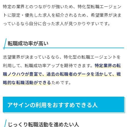
特定の業界とのつながりが強いため、特化型転職エージェン
トに限定・優先した求人を紹介されるため、希望業界が決ま
っているなら自分に合った求人が見つかりやすいです。
転職成功率が高い
志望業界が決まっているなら、特化型の転職エージェントを
利用して、転職成功率アップを期待できます。
特定業界の転
職ノウハウが豊富で、過去の転職者のデータを活かして、戦
略的な転職活動ができる
ためです。
アサインの利用をおすすめできる人
じっくり転職活動を進めたい人