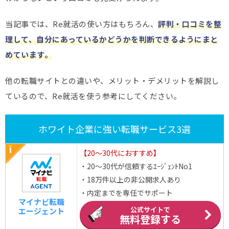
当記事では、Re就活の使い方はもちろん、
評判・口コミを整
理して、自分にあっているかどうかを判断できるようにまと
めています。
他の転職サイトとの違いや、メリット・デメリットを解説し
ているので、Re就活を使う参考にしてください。
ホワイト企業に強い転職サービス3選
【20～30代におすすめ】
・20～30代が信頼するｴｰｼﾞｪﾝﾄNo1
・18万件以上の非公開求人あり
・内定までを専任でサポート
マイナビ転職
公式サイトで
エージェント
無料登録する