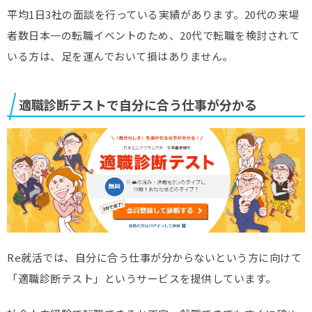
平均1日3社の面談を行っている実績があります。20代の来場
者数日本一の転職イベントのため、20代で転職を検討されて
いる方は、足を運んでおいて損はありません。
適職診断テストで自分に合う仕事が分かる
Re就活では、自分に合う仕事が分からないという方に向けて
「適職診断テスト」というサービスを提供しています。