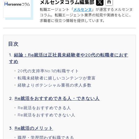
メルセンヌコラム編集部
転職エージェント「
メルセンヌ
」が運営するメルセンヌ
コラム。転職エージェント業界の知見や実績をもとに、
求職者に役立つ情報を提供しています。
目次
結論：Re就活は正社員未経験者や20代の転職者におす
すめ
20代の支持率No.1の転職サイト
転職未経験者に嬉しいコンテンツが豊富
経験よりポテンシャル重視の求人多数
Re就活をおすすめできる人・できない人
Re就活をおすすめできる人
Re就活をおすすめできない人
Re就活のメリット
職歴・学歴問わず転職できる