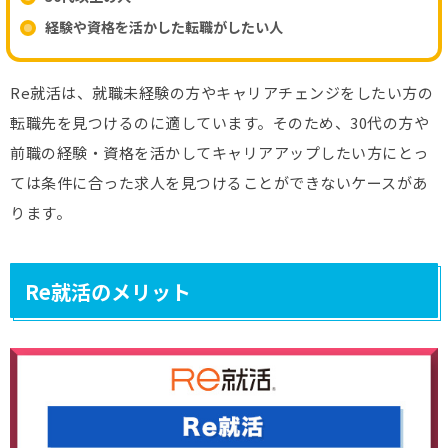
経験や資格を活かした転職がしたい人
Re就活は、就職未経験の方やキャリアチェンジをしたい方の
転職先を見つけるのに適しています。そのため、30代の方や
前職の経験・資格を活かしてキャリアアップしたい方にとっ
ては条件に合った求人を見つけることができないケースがあ
ります。
Re就活のメリット