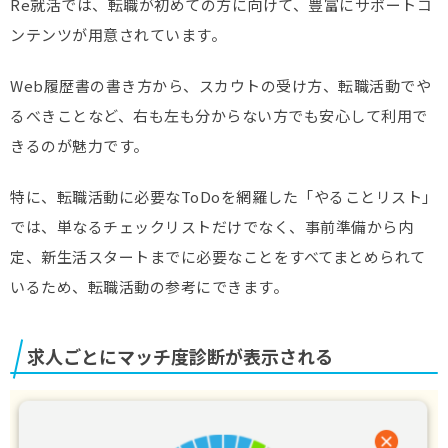
Re就活では、転職が初めての方に向けて、豊富にサポートコ
ンテンツが用意されています。
Web履歴書の書き方から、スカウトの受け方、転職活動でや
るべきことなど、右も左も分からない方でも安心して利用で
きるのが魅力です。
特に、転職活動に必要なToDoを網羅した「やることリスト」
では、単なるチェックリストだけでなく、事前準備から内
定、新生活スタートまでに必要なことをすべてまとめられて
いるため、転職活動の参考にできます。
求人ごとにマッチ度診断が表示される