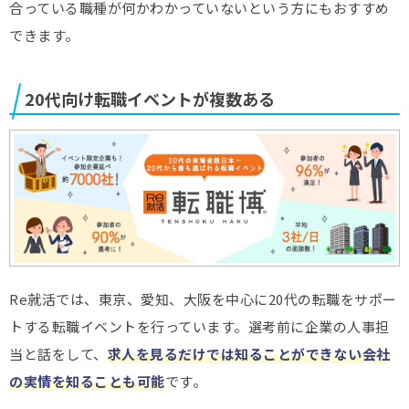
合っている職種が何かわかっていないという方にもおすすめ
できます。
20代向け転職イベントが複数ある
Re就活では、東京、愛知、大阪を中心に20代の転職をサポー
トする転職イベントを行っています。選考前に企業の人事担
当と話をして、
求人を見るだけでは知ることができない会社
の実情を知ることも可能
です。