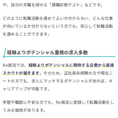
や、自分の天職を探せる「適職診断テスト」などです。
どのように転職活動を進めてよいか分からない、どんな仕事
が向いているか分からないという方でも、安心して転職活動
を進めることができます。
経験よりポテンシャル重視の求人多数
Re就活では、
経験よりポテンシャルに期待する企業から直接
スカウトが届きます
。そのため、正社員未経験の方や現在ニ
ートの方でも、求人にマッチするポテンシャルがあれば、キ
ャリアアップが可能です。
学歴や職歴に不安な方でも、Re就活に登録して転職活動をし
てみる価値があります。