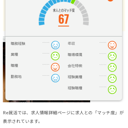
Re就活では、求人情報詳細ページに求人との「マッチ度」が
表示されています。