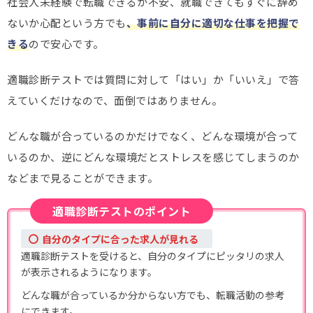
社会人未経験で転職できるか不安、就職できてもすぐに辞め
ないか心配という方でも
、事前に自分に適切な仕事を把握で
きる
ので安心です。
適職診断テストでは質問に対して「はい」か「いいえ」で答
えていくだけなので、面倒ではありません。
どんな職が合っているのかだけでなく、どんな環境が合って
いるのか、逆にどんな環境だとストレスを感じてしまうのか
などまで見ることができます。
適職診断テストのポイント
自分のタイプに合った求人が見れる
適職診断テストを受けると、自分のタイプにピッタリの求人
が表示されるようになります。
どんな職が合っているか分からない方でも、転職活動の参考
にできます。