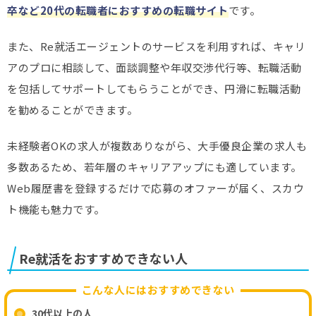
卒など20代の転職者におすすめの転職サイト
です。
また、Re就活エージェントのサービスを利用すれば、キャリ
アのプロに相談して、面談調整や年収交渉代行等、転職活動
を包括してサポートしてもらうことができ、円滑に転職活動
を勧めることができます。
未経験者OKの求人が複数ありながら、大手優良企業の求人も
多数あるため、若年層のキャリアアップにも適しています。
Web履歴書を登録するだけで応募のオファーが届く、スカウ
ト機能も魅力です。
Re就活をおすすめできない人
こんな人にはおすすめできない
30代以上の人