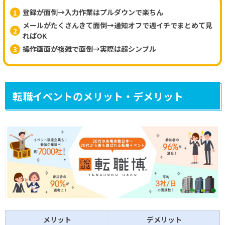
登録が面倒→入力作業はプルダウンで楽ちん
メールがたくさんきて面倒→通知オフで週イチでまとめて見
ればOK
操作画面が複雑で面倒→実際は超シンプル
転職イベントのメリット・デメリット
メリット
デメリット