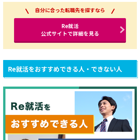
自分に合った転職先を探すなら
Re就活
公式サイトで詳細を見る
Re就活をおすすめできる人・できない人