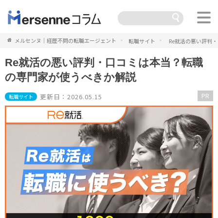
メルセンヌ｜経歴不問の転職エージェント
転職サイト
Re就活の悪い評判
Re就活の悪い評判・口コミは本当？転職
の専門家が使うべきか解説
PR
更新日：2026.05.15
転職サイト