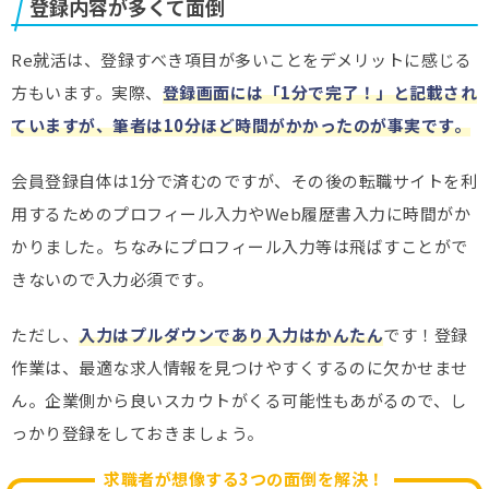
登録内容が多くて面倒
Re就活は、登録すべき項目が多いことをデメリットに感じる
方もいます。実際、
登録画面には「1分で完了！」と記載され
ていますが、筆者は10分ほど時間がかかったのが事実です。
会員登録自体は1分で済むのですが、その後の転職サイトを利
用するためのプロフィール入力やWeb履歴書入力に時間がか
かりました。ちなみにプロフィール入力等は飛ばすことがで
きないので入力必須です。
ただし、
入力はプルダウンであり入力はかんたん
です！登録
作業は、最適な求人情報を見つけやすくするのに欠かせませ
ん。企業側から良いスカウトがくる可能性もあがるので、し
っかり登録をしておきましょう。
求職者が想像する3つの面倒を解決！