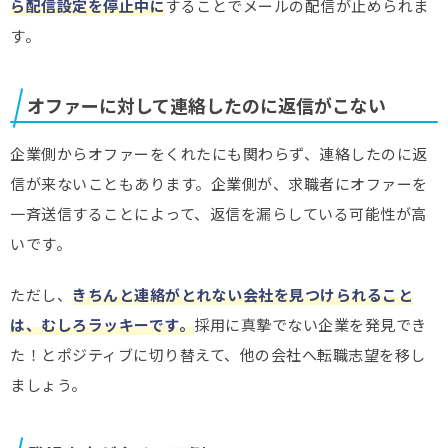
ら配信設定を停止中に
することでメールの配信が止められま
す。
オファーに対して連絡したのに返信がこない
企業側からオファーをくれたにも関わらず、連絡したのに返
信が来ないこともあります。企業側が、求職者にオファーを
一斉送信することによって、返信を漏らしている可能性が高
いです。
ただし、
きちんと連絡がとれない会社を見つけられること
は、むしろラッキーです。
採用に真摯でない企業を発見でき
た！とポジティブに切り替えて、他の会社へ転職志望を移し
ましょう。