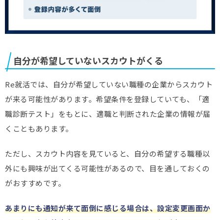
自分が希望していないスカウトがくる
Re就活では、自分が希望していない職種の企業からスカウト
が来る可能性があります。希望条件を登録していても、「適
職診断テスト」をもとに、適職と判断された企業の情報が届
くこともあります。
ただし、スカウト内容を見ていると、自分の希望する職種以
外にも興味が出てくる可能性があるので、目を通しておくの
がおすすめです。
あまりにも通知が来て面倒に感じる場合は、設定変更画面か