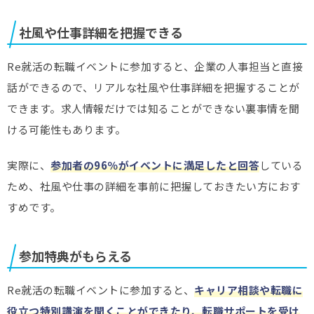
社風や仕事詳細を把握できる
Re就活の転職イベントに参加すると、企業の人事担当と直接
話ができるので、リアルな社風や仕事詳細を把握することが
できます。求人情報だけでは知ることができない裏事情を聞
ける可能性もあります。
実際に、
参加者の96％がイベントに満足したと回答
している
ため、社風や仕事の詳細を事前に把握しておきたい方におす
すめです。
参加特典がもらえる
Re就活の転職イベントに参加すると、
キャリア相談や転職に
役立つ特別講演を聞くことができたり、転職サポートを受け