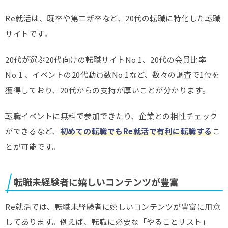
Re就活は、既卒や第二新卒など、20代の転職に特化した転職
サイトです。
20代が選ぶ20代向けの転職サイトNo.1、20代の会員比率
No.1 、イベントの20代動員数No.1など、数々の調査で1位を
獲得しており、20代からの支持が厚いことが分かります。
転職イベントに無料で参加できたり、企業との相性チェック
ができるなど、
初めての転職でもRe就活で有利に転職する
こ
とが可能です。
転職未経験者に嬉しいコンテンツが豊富
Re就活では、転職未経験者に嬉しいコンテンツが豊富に用意
してあります。例えば、転職に必要な「やることリスト」