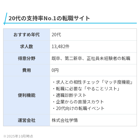
20代の支持率No.1の転職サイト
おすすめ年代
20代
求人数
13,482件
得意分野
既卒、第二新卒、正社員未経験者の転職
費用
0円
・求人との相性チェック「マッチ度機能」
・転職に必要な「やることリスト」
便利機能
・適職診断テスト
・企業からの直接スカウト
・20代向けの転職イベント
運営会社
株式会社学情
※2025年10月時点