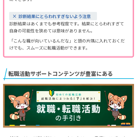
診断結果にとらわれすぎないよう注意
診断結果はあくまでも参考程度です。結果にとらわれすぎて
自身の可能性を狭めては意味がありません。
「こんな職が向いているんだな」と頭の片隅に入れておくだ
けでも、スムーズに転職活動ができます。
転職活動サポートコンテンツが豊富にある