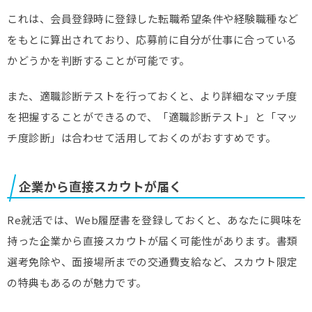
これは、会員登録時に登録した転職希望条件や経験職種など
をもとに算出されており、応募前に自分が仕事に合っている
かどうかを判断することが可能です。
また、適職診断テストを行っておくと、より詳細なマッチ度
を把握することができるので、「適職診断テスト」と「マッ
チ度診断」は合わせて活用しておくのがおすすめです。
企業から直接スカウトが届く
Re就活では、Web履歴書を登録しておくと、あなたに興味を
持った企業から直接スカウトが届く可能性があります。書類
選考免除や、面接場所までの交通費支給など、スカウト限定
の特典もあるのが魅力です。