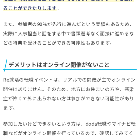
ることができたりします
。
また、参加者の90％が先行に進んだという実績もあるため、
実際に人事担当と話をする中で書類選考なく面接に進めるな
どの特典を受けることができる可能性もあります。
デメリットはオンライン開催がないこと
Re就活の転職イベントは、リアルでの開催が主でオンライン
開催はありません。そのため、地方にお住まいの方や、感染
症が怖くて外に出られない方は参加ができない可能性があり
ます。
参加したいけどできないという方は、doda転職やマイナビ転
職などがオンライン開催を行っているので、確認してみてく