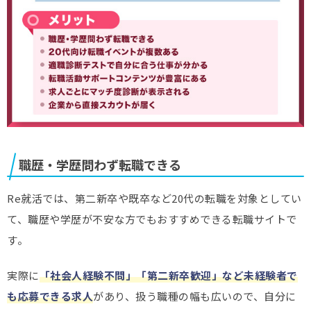
職歴・学歴問わず転職できる
Re就活では、第二新卒や既卒など20代の転職を対象としてい
て、職歴や学歴が不安な方でもおすすめできる転職サイトで
す。
実際に
「社会人経験不問」「第二新卒歓迎」など未経験者で
も応募できる求人
があり、扱う職種の幅も広いので、自分に