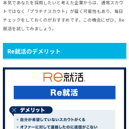
本気であなたを採用したいと考えた企業からは、通常スカウ
トではなく「プラチナスカウト」が届く可能性もあり、毎日
チェックをしておくのがおすすめです。この機会にぜひ、Re
就活を試してみましょう。
Re就活のデメリット