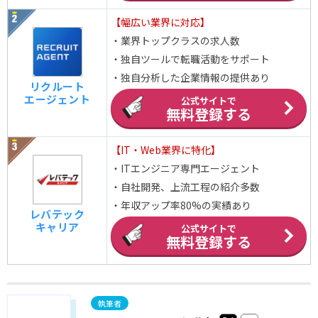
【幅広い業界に対応】
・業界トップクラスの求人数
・独自ツールで転職活動をサポート
・独自分析した企業情報の提供あり
リクルート
エージェント
公式サイトで
無料登録する
【IT・Web業界に特化】
・ITエンジニア専門エージェント
・自社開発、上流工程の紹介多数
・年収アップ率80%の実績あり
レバテック
キャリア
公式サイトで
無料登録する