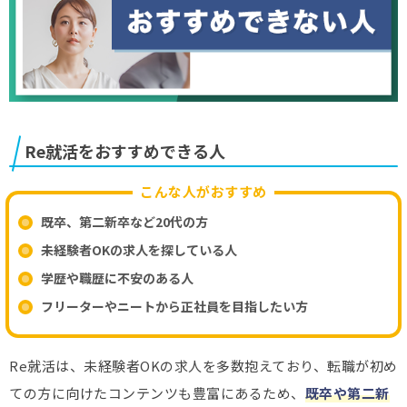
Re就活をおすすめできる人
こんな人がおすすめ
既卒、第二新卒など20代の方
未経験者OKの求人を探している人
学歴や職歴に不安のある人
フリーターやニートから正社員を目指したい方
Re就活は、未経験者OKの求人を多数抱えており、転職が初め
ての方に向けたコンテンツも豊富にあるため、
既卒や第二新