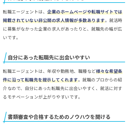
転職エージェントは、
企業のホームページや転職サイトでは
掲載されていない非公開の求人情報が多数あります
。就活時
に募集がなかった企業の求人があったりと、就職先の幅が広
いです。
自分にあった転職先に出会いやすい
転職エージェントは、年収や勤務地、職種など
様々な希望条
件に沿って転職先を提示してくれます
。就職のプロからの紹
介なので、自分にあった転職先に出会いやすく、就活に対す
るモチベーションが上がりやすいです。
書類審査や合格するためのノウハウを聞ける