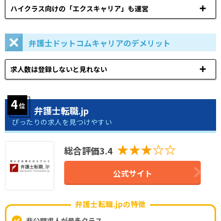
ハイクラス向けの「エクスキャリア」も運営
弁護士ドットコムキャリアのデメリット
求人数は登録しないと見れない
弁護士転職.jp
ぴったりの求人を見つけやすい
★★★☆☆
総合評価3.4
公式サイト
弁護士転職.jpの特徴
非公開求人が最多クラス