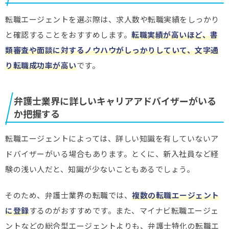
転職エージェントを選ぶ際は、求人数や転職実績をしっかり
と確認することをおすすめします。
転職実績が高いほど、書
類審査や面談に対するノウハウがしっかりしていて、文字通
り転職成功率が高い
です。
弁護士業界に詳しいキャリアアドバイザーがいる
か把握する
転職エージェントによっては、詳しい知識を有していないア
ドバイザーがいる場合もあります。とくに、新入社員など経
験の浅い人だと、知識が少ないこともあるでしょう。
そのため、弁護士業界の転職では、
複数の転職エージェント
に登録
するのがおすすめです。また、マイナビ転職エージェ
ントなどの総合型エージェントよりも、弁護士特化の転職エ