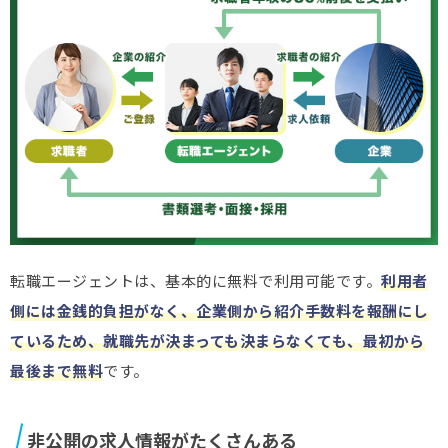
転職エージェントは、基本的に無料で利用可能です。
利用者
側には金銭的負担がなく、企業側から紹介手数料を報酬にし
ているため、就職先が決まっても決まらなくても、最初から
最後まで無料
です。
非公開の求人情報がたくさんある