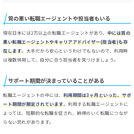
質の悪い転職エージェントや担当者もいる
現在日本には2万以上の転職エージェントがあり、
中には質の
悪い転職エージェントやキャリアアドバイザー(担当者)も存
在します
。大手だから安心というわけでもないので、利用時
は複数併用して、自分に合う担当者を見つけましょう。
サポート期間が決まっていることがある
転職エージェントの中には、
利用期間は3ヶ月といった、サポ
ート期間が限定されています
。利用する転職エージェントに
よっては、短期的な転職を促され、納得のいく転職につなが
らない恐れがあります。