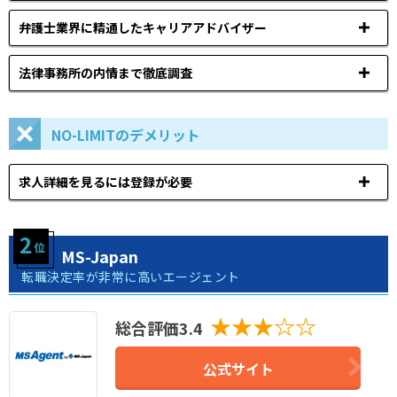
弁護士業界に精通したキャリアアドバイザー
法律事務所の内情まで徹底調査
NO-LIMITのデメリット
求人詳細を見るには登録が必要
MS-Japan
転職決定率が非常に高いエージェント
★★★☆☆
総合評価3.4
公式サイト