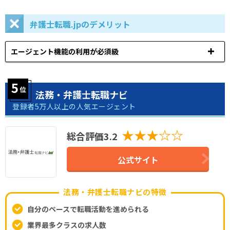
弁護士転職.jpのデメリット
エージェント機能の利用が必須級
法務・弁護士転職ナビ
登録者5万人以上の人気エージェント
★★★☆☆
総合評価3.2
公式サイト
法務・弁護士転職ナビの特徴
自分のペースで転職活動を進められる
業界最多クラスの求人数