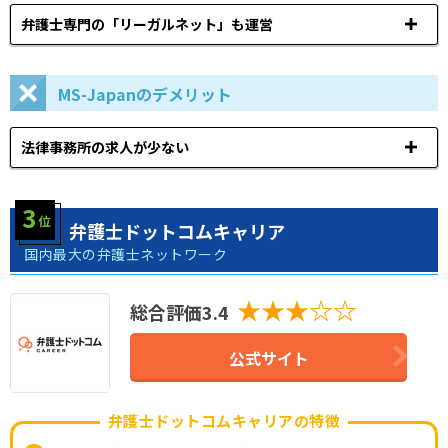
弁護士専門の「リーガルネット」も運営
MS-Japanのデメリット
法律事務所の求人が少ない
弁護士ドットコムキャリア
国内最大の弁護士ネットワーク
★★★☆☆
総合評価3.4
公式サイト
弁護士ドットコムキャリアの特徴