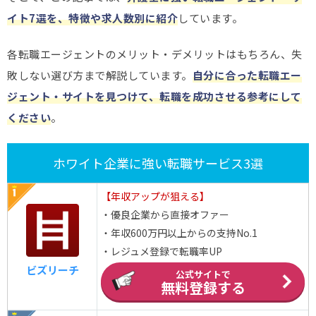
イト7選を、特徴や求人数別に紹介
しています。
各転職エージェントのメリット・デメリットはもちろん、失
敗しない選び方まで解説しています。
自分に合った転職エー
ジェント・サイトを見つけて、転職を成功させる参考にして
ください
。
ホワイト企業に強い転職サービス3選
【年収アップが狙える】
・優良企業から直接オファー
・年収600万円以上からの支持No.1
・レジュメ登録で転職率UP
ビズリーチ
公式サイトで
無料登録する