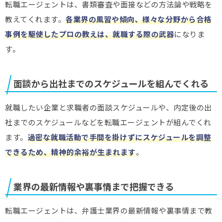
転職エージェントは、書類審査や面接などの方法論や戦略を
教えてくれます。
各業界の風習や傾向、様々な分野から合格
事例を駆使したプロの教えは、就職する際の武器
になりま
す。
面談から出社までのスケジュールを組んでくれる
就職したい企業と求職者の面談スケジュールや、内定後の出
社までのスケジュールなどを転職エージェントが組んでくれ
ます。
過密な就職活動で手間を掛けずにスケジュールを調整
できるため、精神的余裕が生まれます
。
業界の最新情報や裏事情まで把握できる
転職エージェントは、弁護士業界の最新情報や裏事情まで教