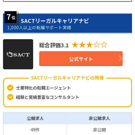
SACTリーガルキャリアナビ
1,000人以上の転職サポート実績
★★★☆☆
総合評価3.1
公式サイト
SACTリーガルキャリアナビの特徴
士業特化の転職エージェント
経験と実績豊富なコンサルタント
公開求人
非公開求人
49件
非公開