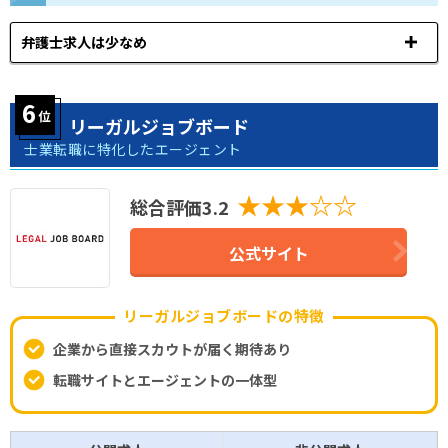
弁護士求人は少なめ
リーガルジョブボード
士業転職に特化したエージェント
★★★☆☆
総合評価3.2
公式サイト
リーガルジョブボードの特徴
企業から直接スカウトが届く期待あり
転職サイトとエージェントの一体型