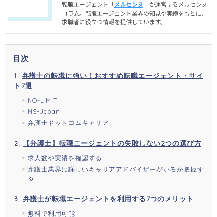
転職エージェント「
メルセンヌ
」が運営するメルセンヌ
コラム。転職エージェント業界の知見や実績をもとに、
求職者に役立つ情報を提供しています。
目次
弁護士の転職に強い！おすすめ転職エージェント・サイ
ト7選
NO-LIMIT
MS-Japan
弁護士ドットコムキャリア
【弁護士】転職エージェントの失敗しない2つの選び方
求人数や実績を確認する
弁護士業界に詳しいキャリアアドバイザーがいるか把握す
る
弁護士が転職エージェントを利用する7つのメリット
無料で利用可能