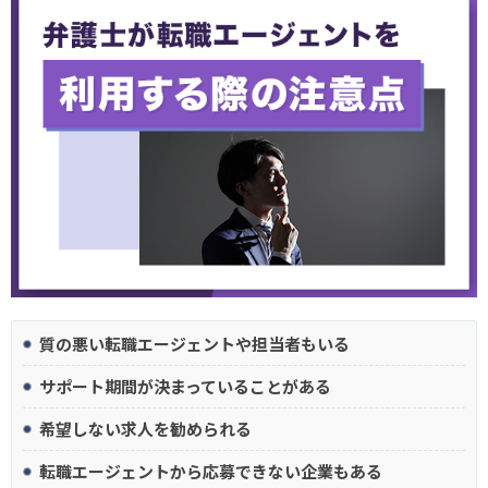
質の悪い転職エージェントや担当者もいる
サポート期間が決まっていることがある
希望しない求人を勧められる
転職エージェントから応募できない企業もある