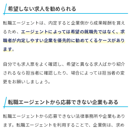
希望しない求人を勧められる
転職エージェントは、内定すると企業側から成果報酬を貰え
るため、
エージェントによっては希望の就職先ではなく、求
職者が内定しやすい企業を優先的に勧めてくるケースがあり
ます
。
自分でも求人票をよく確認し、希望と異なる求人ばかり紹介
されるなら担当者に確認したり、場合によっては担当者の変
更をお願いしましょう。
転職エージェントから応募できない企業もある
転職エージェントから応募できない法律事務所や企業もあり
ます。転職エージェントを利用することで、企業側は、求め