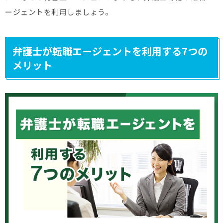
ージェントを利用しましょう。
弁護士が転職エージェントを利用する7つの
メリット