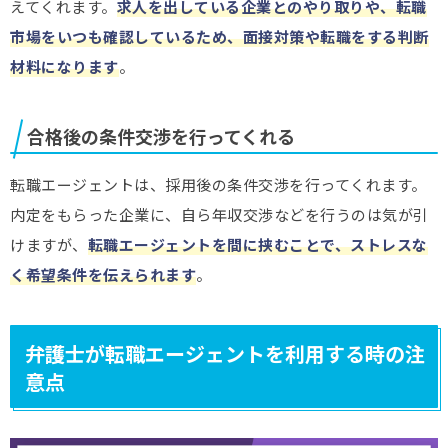
えてくれます。
求人を出している企業とのやり取りや、転職
市場をいつも確認しているため、面接対策や転職をする判断
材料になります
。
合格後の条件交渉を行ってくれる
転職エージェントは、採用後の条件交渉を行ってくれます。
内定をもらった企業に、自ら年収交渉などを行うのは気が引
けますが、
転職エージェントを間に挟むことで、ストレスな
く希望条件を伝えられます
。
弁護士が転職エージェントを利用する時の注
意点