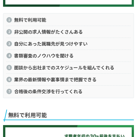
無料で利用可能
非公開の求人情報がたくさんある
自分にあった就職先が見つけやすい
書類審査のノウハウを聞ける
面談から出社までのスケジュールを組んでくれる
業界の最新情報や裏事情まで把握できる
合格後の条件交渉を行ってくれる
無料で利用可能