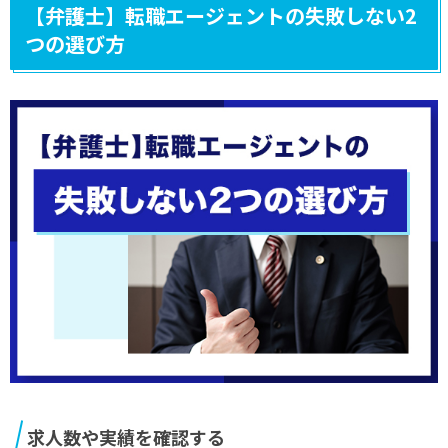
【弁護士】転職エージェントの失敗しない2
つの選び方
求人数や実績を確認する