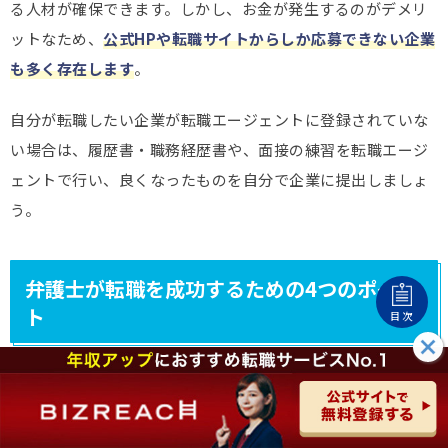
る人材が確保できます。しかし、お金が発生するのがデメリ
ットなため、
公式HPや転職サイトからしか応募できない企業
も多く存在します
。
自分が転職したい企業が転職エージェントに登録されていな
い場合は、履歴書・職務経歴書や、面接の練習を転職エージ
ェントで行い、良くなったものを自分で企業に提出しましょ
う。
弁護士が転職を成功するための4つのポイン
ト
目次