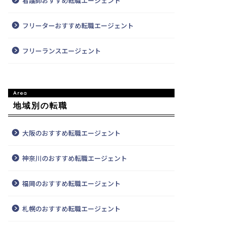
看護師おすすめ転職エージェント
フリーターおすすめ転職エージェント
フリーランスエージェント
地域別の転職
大阪のおすすめ転職エージェント
神奈川のおすすめ転職エージェント
福岡のおすすめ転職エージェント
札幌のおすすめ転職エージェント