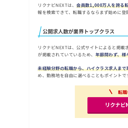
リクナビNEXTは、
会員数1,000万人を誇る
報を検索できて、転職するならまず始めに登
公開求人数が業界トップクラス
リクナビNEXTは、公式サイトによると掲載求人
が掲載されていているため、
年齢問わず、様
未経験分野の転職から、ハイクラス求人まで
め、勤務地を自由に選べることもポイントで
転職
リクナビ