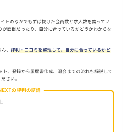
」
職サイトのなかでもずば抜けた会員数と求人数を誇ってい
のが面倒だったり、自分に合っているかどうかわからな
ろん、
評判・口コミを整理して、自分に合っているかど
ット、登録から履歴書作成、退会までの流れも解説して
ください。
NEXTの評判の結論
上