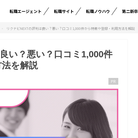
転職エージェント
転職サイト
転職ノウハウ
第二新
リクナビNEXTの評判は良い？悪い？口コミ1,000件から特徴や登録・利用方法を解説
良い？悪い？口コミ1,000件
方法を解説
PR