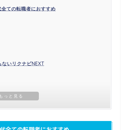
0代全ての転職者におすすめ
ないリクナビNEXT
50代全ての転職者におすすめ