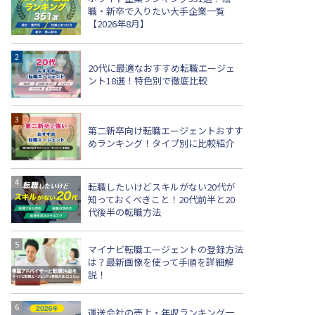
職・新卒で入りたい大手企業一覧
【2026年8月】
20代に最適なおすすめ転職エージェ
ント18選！特色別で徹底比較
第二新卒向け転職エージェントおすす
めランキング！タイプ別に比較紹介
転職したいけどスキルがない20代が
知っておくべきこと！20代前半と20
代後半の転職方法
マイナビ転職エージェントの登録方法
は？最新画像を使って手順を詳細解
説！
運送会社の売上・年収ランキング一