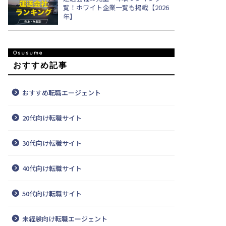
覧！ホワイト企業一覧も掲載【2026
年】
おすすめ記事
おすすめ転職エージェント
20代向け転職サイト
30代向け転職サイト
40代向け転職サイト
50代向け転職サイト
未経験向け転職エージェント