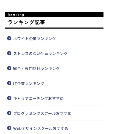
ランキング記事
ホワイト企業ランキング
ストレスのない仕事ランキング
総合・専門商社ランキング
IT企業ランキング
キャリアコーチングおすすめ
プログラミングスクールおすすめ
Webデザインスクールおすすめ