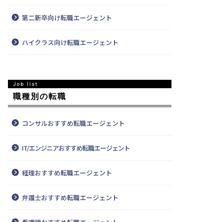
第二新卒向け転職エージェント
ハイクラス向け転職エージェント
職種別の転職
コンサルおすすめ転職エージェント
IT/エンジニアおすすめ転職エージェント
経理おすすめ転職エージェント
弁護士おすすめ転職エージェント