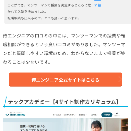
ことができ、マンツーマンで授業を実施するところに惹
ア塾
かれて入塾を決めました。
転職相談も出来るので、とても良いと思います。
侍エンジニアの口コミの中には、マンツーマンでの授業や転
職相談ができるという良い口コミがありました。マンツーマ
ンだと質問しやすい環境のため、わからないままで授業が終
わることは少ないです。
侍エンジニア公式サイトはこちら
テックアカデミー【4サイト制作カリキュラム】