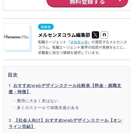
無料登録する
メルセンヌコラム編集部
転職エージェント「
メルセンヌ
」が運営するメルセンヌ
コラム。転職エージェント業界の知見や実績をもとに、
求職者に役立つ情報を提供しています。
目次
おすすめWebデザインスクール比較表【料金・就職支
援・特徴】
費用に大きく差はない
多くのスクールで就職支援がある
【社会人向け】おすすめWebデザインスクール【オン
ライン完結】