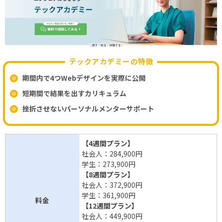
テックアカデミーの特徴
期間内で4つWebデザインを実際に公開
短期間で結果を出すカリキュラム
挫折させないパーソナルメンターサポート
【4週間プラン】
社会人：284,900円
学生：273,900円
【8週間プラン】
社会人：372,900円
学生：361,900円
料金
【12週間プラン】
社会人：449,900円