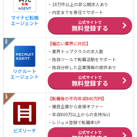
・18万件以上の非公開求人あり
・内定までを専任でサポート
マイナビ転職
公式サイトで
エージェント
無料登録する
【幅広い業界に対応】
・業界トップクラスの求人数
・独自ツールで転職活動をサポート
・独自分析した企業情報の提供あり
リクルート
エージェント
公式サイトで
無料登録する
【転職後の平均年収840万円】
・優良企業から直接オファー
・年収600万以上からの支持No1
・レジュメ登録で転職率UP
ビズリーチ
公式サイトで