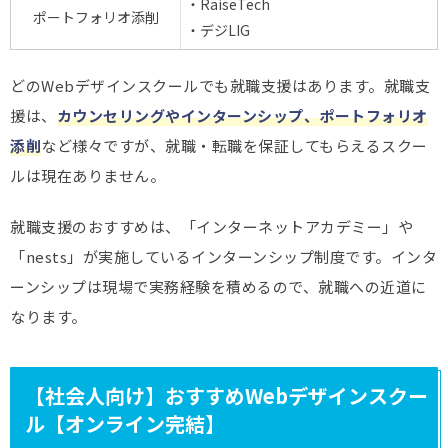
・RaiseTech
ポートフォリオ添削
・デジLIG
どのWebデザインスクールでも就職支援はあります。就職支
援は、
カウンセリングやインターンシップ、ポートフォリオ
添削
など様々ですが、就職・転職を保証してもらえるスクー
ルは現在ありません。
就職支援のおすすめは、「インターネットアカデミー」や
「nests」が実施しているインターンシップ制度です。インタ
ーンシップは現場で実務経験を積めるので、就職への近道に
なります。
【社会人向け】おすすめWebデザインスクー
ル【オンライン完結】