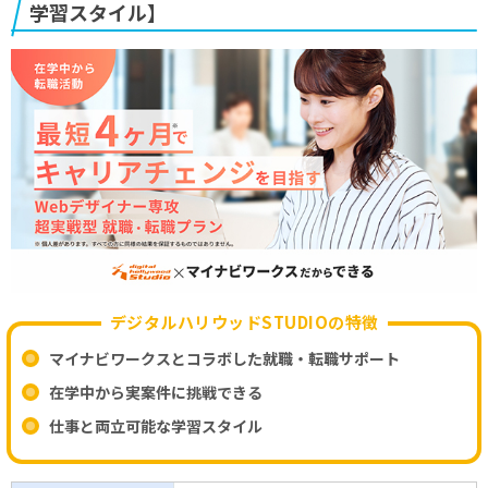
学習スタイル】
デジタルハリウッドSTUDIOの特徴
マイナビワークスとコラボした就職・転職サポート
在学中から実案件に挑戦できる
仕事と両立可能な学習スタイル