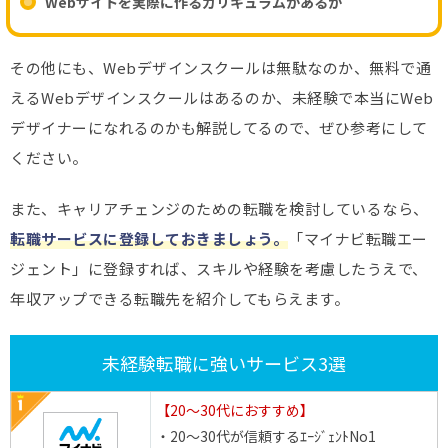
Webサイトを実際に作るカリキュラムがあるか
その他にも、Webデザインスクールは無駄なのか、無料で通
えるWebデザインスクールはあるのか、未経験で本当にWeb
デザイナーになれるのかも解説してるので、ぜひ参考にして
ください。
また、キャリアチェンジのための転職を検討しているなら、
転職サービスに登録しておきましょう。
「マイナビ転職エー
ジェント」に登録すれば、スキルや経験を考慮したうえで、
年収アップできる転職先を紹介してもらえます。
未経験転職に強いサービス3選
【20～30代におすすめ】
・20～30代が信頼するｴｰｼﾞｪﾝﾄNo1