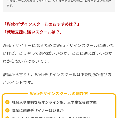
※弊社サービスならびにマイナビ、リクルートなどの各社プロモーションを含み
ます。
「Webデザインスクールのおすすめは？」
「就職支援に強いスクールは？」
WebデザイナーになるためにWebデザインスクールに通いた
いけど、どうやって選べばいいのか、どこに通えばいいのか
わからない方は多いです。
結論から言うと、Webデザインスクールは下記3点の選び方
がポイントです。
Webデザインスクールの選び方
社会人や主婦ならオンライン型、大学生なら通学型
講師に現役デザイナーはいるか