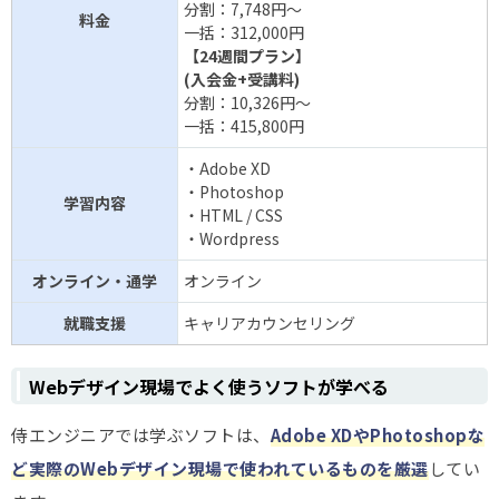
分割：7,748円～
料金
一括：312,000円
【24週間プラン】
(入会金+受講料)
分割：10,326円～
一括：415,800円
・Adobe XD
・Photoshop
学習内容
・HTML / CSS
・Wordpress
オンライン・通学
オンライン
就職支援
キャリアカウンセリング
Webデザイン現場でよく使うソフトが学べる
侍エンジニアでは学ぶソフトは、
Adobe XDやPhotoshopな
ど実際のWebデザイン現場で使われているものを厳選
してい