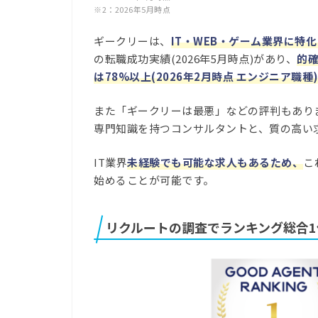
※2：2026年5月時点
ギークリーは、
IT・WEB・ゲーム業界に特
の転職成功実績(2026年5月時点)があり、
的
は78%以上(2026年2月時点 エンジニア職
また「ギークリーは最悪」などの評判もあり
専門知識を持つコンサルタントと、
質の高い
IT業界
未経験でも可能な求人もあるため、
こ
始めることが可能です。
リクルートの調査でランキング総合1