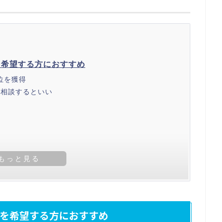
を希望する方におすすめ
位を獲得
に相談するといい
職を希望する方におすすめ