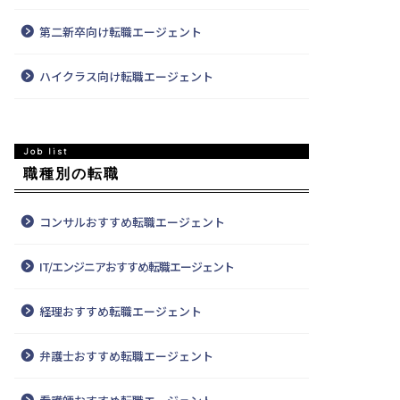
第二新卒向け転職エージェント
ハイクラス向け転職エージェント
職種別の転職
コンサルおすすめ転職エージェント
IT/エンジニアおすすめ転職エージェント
経理おすすめ転職エージェント
弁護士おすすめ転職エージェント