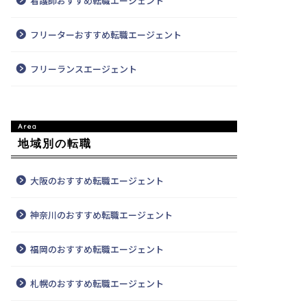
看護師おすすめ転職エージェント
フリーターおすすめ転職エージェント
フリーランスエージェント
地域別の転職
大阪のおすすめ転職エージェント
神奈川のおすすめ転職エージェント
福岡のおすすめ転職エージェント
札幌のおすすめ転職エージェント