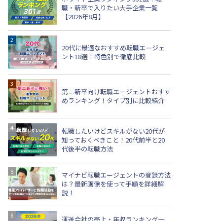
職・新卒で入りたい大手企業一覧
【2026年8月】
20代に最適なおすすめ転職エージェ
ント18選！特色別で徹底比較
第二新卒向け転職エージェントおすす
めランキング！タイプ別に比較紹介
転職したいけどスキルがない20代が
知っておくべきこと！20代前半と20
代後半の転職方法
マイナビ転職エージェントの登録方法
は？最新画像を使って手順を詳細解
説！
運送会社の売上・年収ランキング一