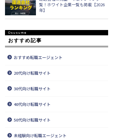
覧！ホワイト企業一覧も掲載【2026
年】
おすすめ記事
おすすめ転職エージェント
20代向け転職サイト
30代向け転職サイト
40代向け転職サイト
50代向け転職サイト
未経験向け転職エージェント