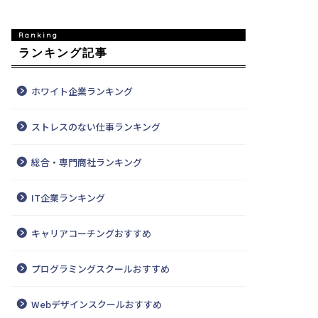
ランキング記事
ホワイト企業ランキング
ストレスのない仕事ランキング
総合・専門商社ランキング
IT企業ランキング
キャリアコーチングおすすめ
プログラミングスクールおすすめ
Webデザインスクールおすすめ