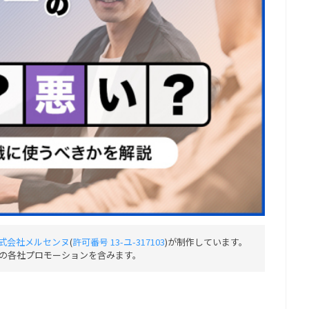
式会社メルセンヌ
(
許可番号 13-ユ-317103
)が制作しています。
の各社プロモーションを含みます。