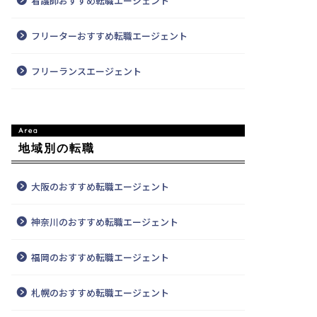
看護師おすすめ転職エージェント
フリーターおすすめ転職エージェント
フリーランスエージェント
地域別の転職
大阪のおすすめ転職エージェント
神奈川のおすすめ転職エージェント
福岡のおすすめ転職エージェント
札幌のおすすめ転職エージェント