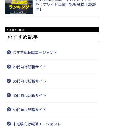
覧！ホワイト企業一覧も掲載【2026
年】
おすすめ記事
おすすめ転職エージェント
20代向け転職サイト
30代向け転職サイト
40代向け転職サイト
50代向け転職サイト
未経験向け転職エージェント