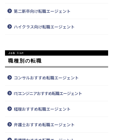
第二新卒向け転職エージェント
ハイクラス向け転職エージェント
職種別の転職
コンサルおすすめ転職エージェント
IT/エンジニアおすすめ転職エージェント
経理おすすめ転職エージェント
弁護士おすすめ転職エージェント