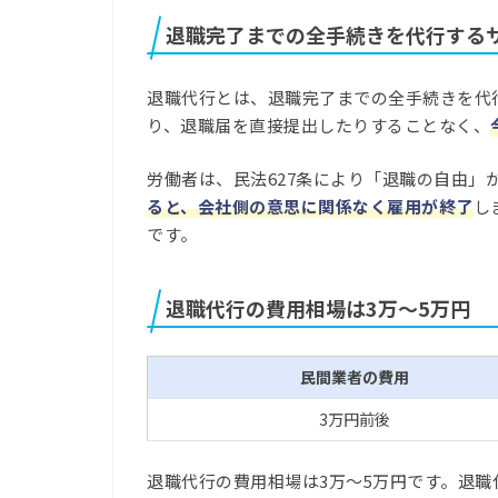
退職完了までの全手続きを代行する
退職代行とは、退職完了までの全手続きを代
り、退職届を直接提出したりすることなく、
労働者は、民法627条により「退職の自由」
ると、会社側の意思に関係なく雇用が終了
し
です。
退職代行の費用相場は3万～5万円
民間業者の費用
3万円前後
退職代行の費用相場は3万～5万円です。退