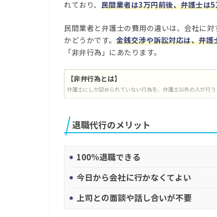
れており、
民間業者は3万円前後、弁護士は5
民間業者と弁護士の費用の違いは、会社に対
かどうかです。
金銭交渉や訴訟対応は、弁護
「非弁行為」にあたります。
【非弁行為とは】
弁護士にしか認められていない行為を、弁護士以外の人が行う
退職代行のメリット
100%退職できる
今日から会社に行かなくてよい
上司との面談や話し合いが不要