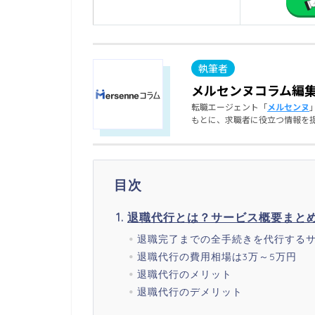
メルセンヌコラム編
転職エージェント「
メルセンヌ
もとに、求職者に役立つ情報を
目次
退職代行とは？サービス概要まと
退職完了までの全手続きを代行する
退職代行の費用相場は3万～5万円
退職代行のメリット
退職代行のデメリット