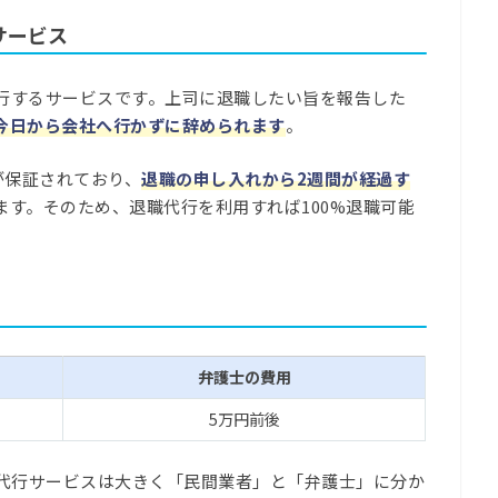
サービス
行するサービスです。上司に退職したい旨を報告した
今日から会社へ行かずに辞められます
。
が保証されており、
退職の申し入れから2週間が経過す
ます。そのため、退職代行を利用すれば100%退職可能
弁護士の費用
5万円前後
職代行サービスは大きく「民間業者」と「弁護士」に分か