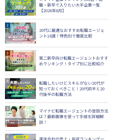
職・新卒で入りたい大手企業一覧
【2026年8月】
20代に最適なおすすめ転職エージェ
ント18選！特色別で徹底比較
第二新卒向け転職エージェントおすす
めランキング！タイプ別に比較紹介
転職したいけどスキルがない20代が
知っておくべきこと！20代前半と20
代後半の転職方法
マイナビ転職エージェントの登録方法
は？最新画像を使って手順を詳細解
説！
運送会社の売上・年収ランキング一