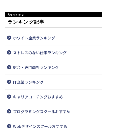
ランキング記事
ホワイト企業ランキング
ストレスのない仕事ランキング
総合・専門商社ランキング
IT企業ランキング
キャリアコーチングおすすめ
プログラミングスクールおすすめ
Webデザインスクールおすすめ