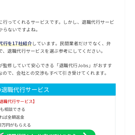
に行ってくれるサービスです。しかし、退職代行サービ
からないですよね。
代行を17社紹介
しています。民間業者だけでなく、弁
で、退職代行サービスを選ぶ参考にしてください。
監修していて安心できる「退職代行Jobs」がおすす
なので、会社との交渉もすべて引き受けてくれます。
の退職代行サービス
退職代行サービス】
でも相談できる
れば全額返金
3万円がもらえる