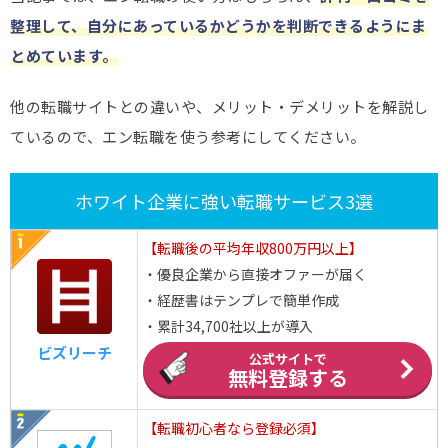
整理して、自分にあっているかどうかを判断できるようにま
とめています。
他の転職サイトとの違いや、メリット・デメリットを解説し
ているので、エン転職を使う参考にしてください。
ホワイト企業に強い転職サービス3選
【転職後の平均年収800万円以上】
・優良企業から直接オファーが届く
・経歴書はテンプレで簡単作成
・累計34,700社以上が導入
ビズリーチ
公式サイトで
無料登録する
【転職初心者なら登録必須】