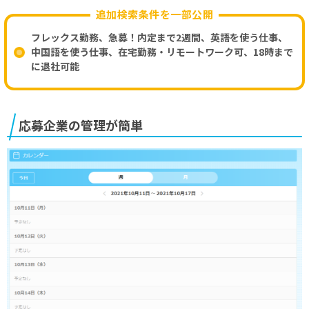
追加検索条件を一部公開
フレックス勤務、急募！内定まで2週間、英語を使う仕事、
中国語を使う仕事、在宅勤務・リモートワーク可、18時まで
に退社可能
応募企業の管理が簡単