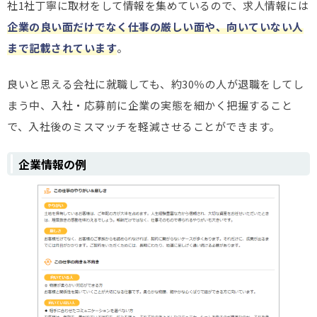
社1社丁寧に取材をして情報を集めているので、求人情報には
企業の良い面だけでなく仕事の厳しい面や、向いていない人
まで記載されています
。
良いと思える会社に就職しても、約30％の人が退職をしてし
まう中、入社・応募前に企業の実態を細かく把握すること
で、入社後のミスマッチを軽減させることができます。
企業情報の例