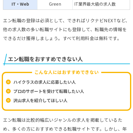
IT・Web
Green
IT業界最大級の求人数
エン転職の登録は必須として、できればリクナビNEXTなど、
他の求人数の多い転職サイトにも登録して、転職先の情報を
できるだけ獲得しましょう。すべて利用料金は無料です。
エン転職をおすすめできない人
こんな人にはおすすめできない
ハイクラスの求人に応募したい人
プロのサポートを受けて転職したい人
沢山求人を紹介してほしい人
エン転職は比較的幅広いジャンルの求人を掲載しているた
め、多くの方におすすめできる転職サイトです。しかし、年