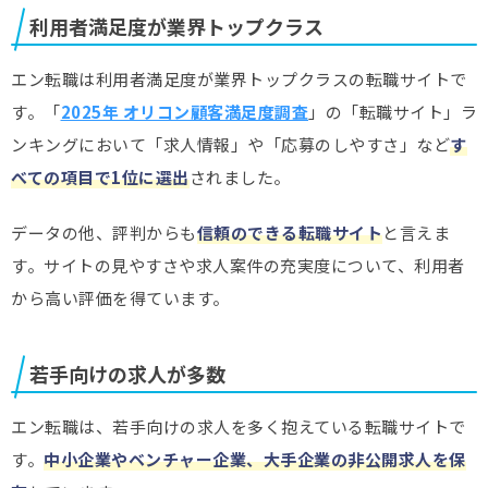
利用者満足度が業界トップクラス
エン転職は利用者満足度が業界トップクラスの転職サイトで
す。「
2025年 オリコン顧客満足度調査
」の「転職サイト」ラ
ンキングにおいて「求人情報」や「応募のしやすさ」など
す
べての項目で1位に選出
されました。
データの他、評判からも
信頼のできる転職サイト
と言えま
す。サイトの見やすさや求人案件の充実度について、利用者
から高い評価を得ています。
若手向けの求人が多数
エン転職は、若手向けの求人を多く抱えている転職サイトで
す。
中小企業やベンチャー企業、大手企業の非公開求人を保