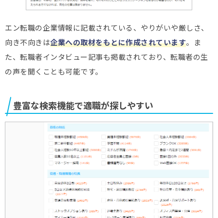
エン転職の企業情報に記載されている、やりがいや厳しさ、
向き不向きは
企業への取材をもとに作成されています
。ま
た、転職者インタビュー記事も掲載されており、転職者の生
の声を聞くことも可能です。
豊富な検索機能で適職が探しやすい