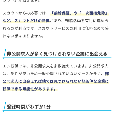
スカウトからの応募では、
「前給保証」や「一次面接免除」
など、スカウトだけの特典
があり、転職活動を有利に進めら
れるのが利点です。スカウトサービスの利用は無料なので使
わない手はありません。
非公開求人が多く見つけられない企業に出会える
エン転職では、非公開求人を多数抱えています。非公開求人
は、条件が良いため一般公開されていないケースが多く、
非
公開求人に出会えれば他では見つけられない好条件な企業に
転職できる可能性があります。
登録時間がわずか1分