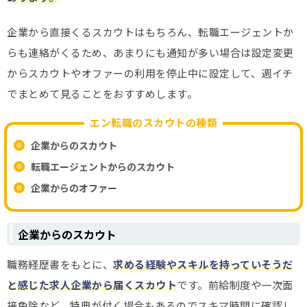
企業から直接くるスカウトはもちろん、転職エージェントか
らも連絡がくるため、
あまりにも通知が多い場合は設定変更
からスカウトやオファーの利用を停止中に設定して、週イチ
でまとめて見ることをおすすめします。
エン転職のスカウトの種類
企業からのスカウト
転職エージェントからのスカウト
企業からのオファー
企業からのスカウト
職務経歴書をもとに、
求める経験やスキルを持っていそうだ
と感じた求人企業から届くスカウト
です。前給制度や一次面
接免除など、特典が付く場合もあるのでスキマ時間に確認し