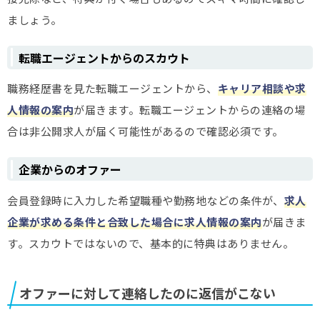
ましょう。
転職エージェントからのスカウト
職務経歴書を見た転職エージェントから、
キャリア相談や求
人情報の案内
が届きます。転職エージェントからの連絡の場
合は非公開求人が届く可能性があるので確認必須です。
企業からのオファー
会員登録時に入力した希望職種や勤務地などの条件が、
求人
企業が求める条件と合致した場合に求人情報の案内
が届きま
す。スカウトではないので、基本的に特典はありません。
オファーに対して連絡したのに返信がこない