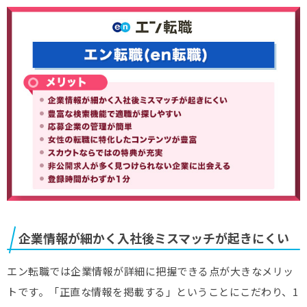
企業情報が細かく入社後ミスマッチが起きにくい
エン転職では企業情報が詳細に把握できる点が大きなメリッ
トです。「正直な情報を掲載する」ということにこだわり、1