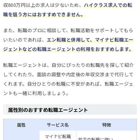
収800万円以上の求人は少ないため、
ハイクラス求人での転
職を狙う方にはおすすめできません
。
また、転職のプロに相談して、転職活動をサポートしてもら
いたいのであれば、
エン転職と併用して、マイナビ転職エー
ジェントなどの転職エージェントの利用をおすすめします。
転職エージェントは、自分にぴったりの転職先を探して紹介
してくれたり、面談の調整や内定後の年収交渉まで代行して
くれます。自分ひとりの転職に不安があれば、転職エージェ
ントも一緒に利用しましょう。
属性別のおすすめ転職エージェント
属性
サービス名
特徴
マイナビ転職
若手の転職に強い