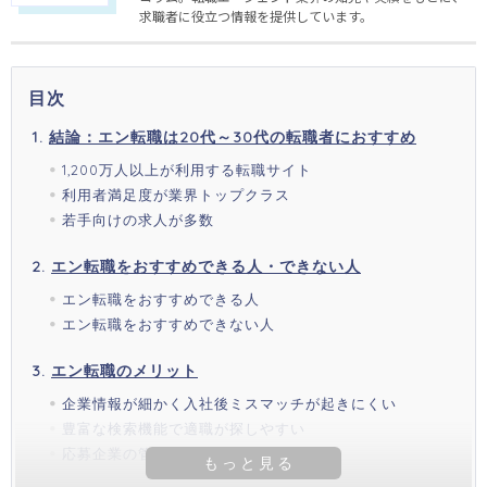
求職者に役立つ情報を提供しています。
目次
結論：エン転職は20代～30代の転職者におすすめ
1,200万人以上が利用する転職サイト
利用者満足度が業界トップクラス
若手向けの求人が多数
エン転職をおすすめできる人・できない人
エン転職をおすすめできる人
エン転職をおすすめできない人
エン転職のメリット
企業情報が細かく入社後ミスマッチが起きにくい
豊富な検索機能で適職が探しやすい
応募企業の管理が簡単