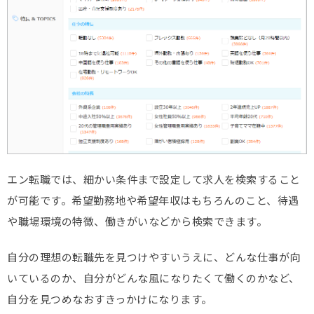
エン転職では、細かい条件まで設定して求人を検索すること
が可能です。希望勤務地や希望年収はもちろんのこと、待遇
や職場環境の特徴、働きがいなどから検索できます。
自分の理想の転職先を見つけやすいうえに、どんな仕事が向
いているのか、自分がどんな風になりたくて働くのかなど、
自分を見つめなおすきっかけになります。