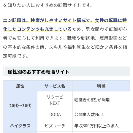
を知りたい人におすすめの転職サイトです。
エン転職は、検索がしやすいサイト構成で、女性の転職に特
化したコンテンツも充実している
ため、男女問わず転職初心
者でも安心して利用できます。職種や勤務地、雇用形態など
の基本的な条件の他、スキルや福利厚生など細かい条件を指
定可能です。
属性別のおすすめ転職サイト
属性
サービス名
特徴
リクナビ
転職者の8割が利用
NEXT
20代～30代
DODA
公開求人数No.1
ハイクラス
ビズリーチ
年収800万円以上の求人