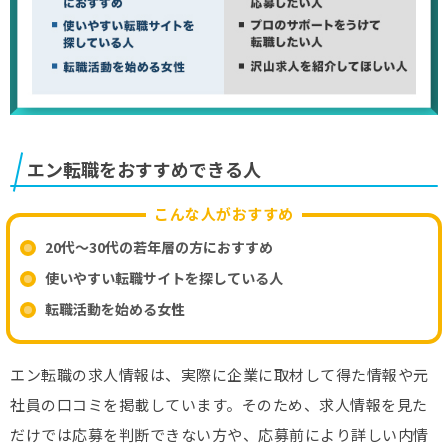
エン転職をおすすめできる人
こんな人がおすすめ
20代～30代の若年層の方におすすめ
使いやすい転職サイトを探している人
転職活動を始める女性
エン転職の求人情報は、実際に企業に取材して得た情報や元
社員の口コミを掲載しています。そのため、求人情報を見た
だけでは応募を判断できない方や、応募前により詳しい内情