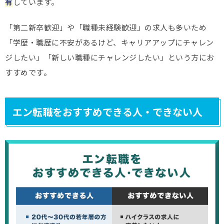
有
しています。
「第二新卒歓迎」や「職種未経験歓迎」の求人も多いため
「学歴・職歴に不安があるけど、キャリアアップにチャレン
ジしたい」「新しい職種にチャレンジしたい」という方にお
すすめです。
エン転職をおすすめできる人・できない人