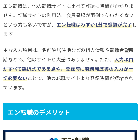
エン転職は、他の転職サイトに比べて登録に時間がかかりま
せん。転職サイトの利用時、会員登録が面倒で使いたくない
という方も多いですが、
エン転職はわずか1分で登録が完了
し
ます。
主な入力項目は、名前や居住地などの個人情報や転職希望時
期などで、他のサイトと大差はありません。ただ、
入力項目
がすべて選択式である点や、登録時に職務経歴書の入力が一
切必要ない
ことで、他の転職サイトより登録時間が短縮され
ています。
エン転職のデメリット