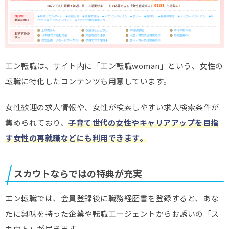
エン転職は、サイト内に「エン転職woman」という、女性の
転職に特化したコンテンツも用意しています。
女性歓迎の求人情報や、女性が検索しやすい求人検索条件が
集められており、
子育て世代の女性やキャリアアップを目指
す女性の再就職などにも利用できます。
スカウトならではの特典が充実
エン転職では、会員登録後に職務経歴書を登録すると、あな
たに興味を持った企業や転職エージェントからお誘いの「ス
カウト」が届きます。