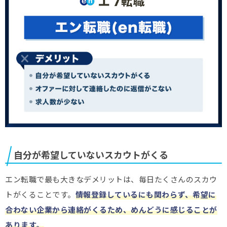
自分が希望していないスカウトがくる
エン転職で最も大きなデメリットは、毎日たくさんのスカウ
トがくることです。
情報登録しているにも関わらず、希望に
合わない企業から連絡がくるため、めんどうに感じることが
あります。