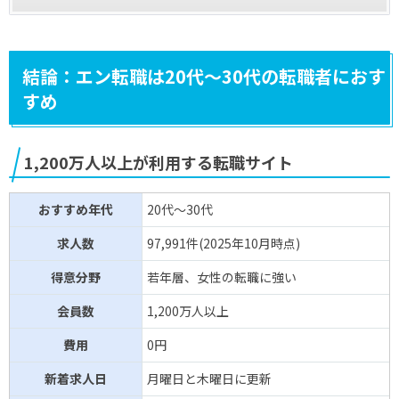
結論：エン転職は20代～30代の転職者におす
すめ
1,200万人以上が利用する転職サイト
おすすめ年代
20代～30代
求人数
97,991件(2025年10月時点)
得意分野
若年層、女性の転職に強い
会員数
1,200万人以上
費用
0円
新着求人日
月曜日と木曜日に更新