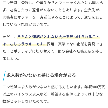
エン転職に登録し、企業側からオファーをくれたにも関わら
ず、連絡したのに返信が来ないこともあります。企業側が、
求職者にオファーを一斉送信することによって、返信を漏ら
している可能性が高いです。
ただし、
きちんと連絡がとれない会社を見つけられること
は、むしろラッキーです。
採用に真摯でない企業を発見でき
た！とポジティブに切り替えて、他の会社へ転職志望を移し
ましょう。
求人数が少ないと感じる場合がある
エン転職は求人数が少ないと感じる方もいます。年収800万円
以上のハイクラス求人など、希望する条件によっては十分な
数がヒットしないためです。