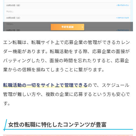
エン転職は、転職サイト上で応募企業の管理ができるカレン
ダー機能があります。転職活動をする際、応募企業の面接が
バッティングしたり、面接の時間を忘れたりすると、応募企
業からの信頼を損ねてしまうことに繋がります。
転職活動の一切をサイト上で管理できる
ので、スケジュール
管理が難しい方や、複数の企業に応募するという方も安心で
す。
女性の転職に特化したコンテンツが豊富