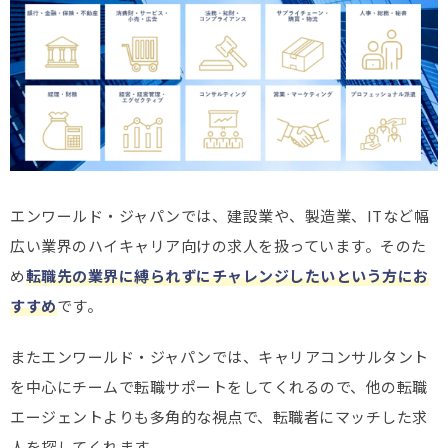
エンワールド・ジャパンでは、建設業や、製造業、ITなど幅
広い業界のハイキャリア向けの求人を扱っています。そのた
め
転職先の業界に縛られずにチャレンジしたいという方にお
すすめ
です。
またエンワールド・ジャパンでは、キャリアコンサルタント
を中心にチームで転職サポートをしてくれるので、他の転職
エージェントよりも多角的な視点で、転職者にマッチした求
人を探してくれます。