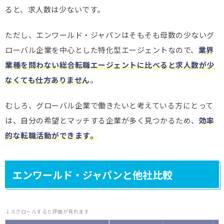
ると、求人数は少ないです。
ただし、エンワールド・ジャパンはそもそも母数の少ないグ
ローバル企業を中心とした特化型エージェントなので、
業界
業種を問わない総合転職エージェントに比べると求人数が少
なくても仕方ありません
。
むしろ、グローバル企業で働きたいと考えている方にとって
は、自分の希望とマッチする企業が多く見つかるため、
効率
的な転職活動ができます。
エンワールド・ジャパンと他社比較​
↓スクロールすると評価が見れます