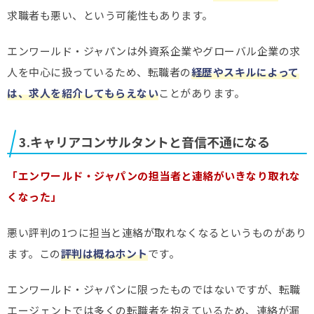
求職者も悪い、という可能性もあります。
エンワールド・ジャパンは外資系企業やグローバル企業の求
人を中心に扱っているため、転職者の
経歴やスキルによって
は、求人を紹介してもらえない
ことがあります。
3.キャリアコンサルタントと音信不通になる
「エンワールド・ジャパンの担当者と連絡がいきなり取れな
くなった」
悪い評判の1つに担当と連絡が取れなくなるというものがあり
ます。この
評判は概ねホント
です。
エンワールド・ジャパンに限ったものではないですが、転職
エージェントでは多くの転職者を抱えているため、連絡が漏