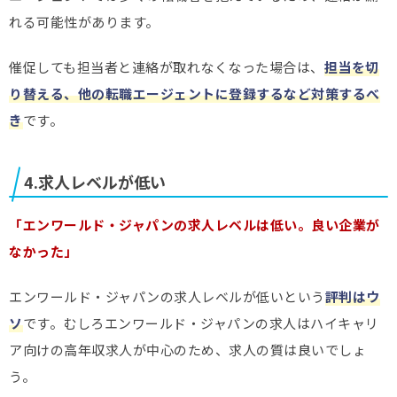
れる可能性があります。
催促しても担当者と連絡が取れなくなった場合は、
担当を切
り替える、他の転職エージェントに登録するなど対策するべ
き
です。
4.求人レベルが低い
「エンワールド・ジャパンの求人レベルは低い。良い企業が
なかった」
エンワールド・ジャパンの求人レベルが低いという
評判はウ
ソ
です。むしろエンワールド・ジャパンの求人はハイキャリ
ア向けの高年収求人が中心のため、求人の質は良いでしょ
う。