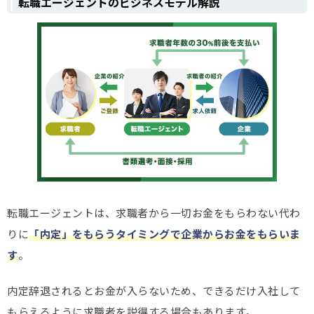
転職エージェントのビジネスモデル解説
転職エージェントは、求職者から一切お金をもらわない代わ
りに
「内定」をもらうタイミングで企業からお金をもらいま
す
。
内定辞退されるとお金が入らないため、できるだけ入社して
もらえるように求職者を説得する場合もあります。