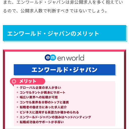
また、エンワールド・ジャパンは非公開求人を多く抱えてい
るので、公開求人数で判断すべきではないでしょう。
エンワールド・ジャパンのメリット