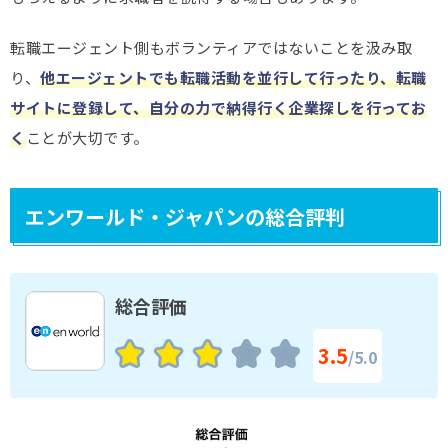
転職エージェント側もボランティアではないことを汲み取
り、
他エージェントでも転職活動を並行して行ったり、転職
サイトに登録して、自分の力で納得行く企業探しを行ってお
く
ことが大切です。
エンワールド・ジャパンの総合評判
総合評価
3.5