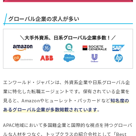
グローバル企業の求人が多い
エンワールド・ジャパンは、外資系企業や日系グローバル企
業に特化した転職エージェントです。保有されている企業を
見ると、Amazonやヒューレット・パッカードなど
知名度の
あるグローバル企業が多数掲載されています
。
APAC地域において多国籍企業と国際的な視点を持つグローバ
ルな人材をつなぐ、トップクラスの紹介会社として「Best