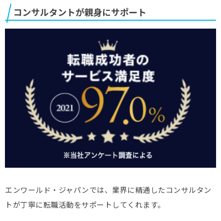
コンサルタントが親身にサポート
エンワールド・ジャパンでは、業界に精通したコンサルタン
トが丁寧に転職活動をサポートしてくれます。