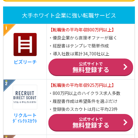
大手ホワイト企業に強い転職サービス
【転職後の平均年収800万円以上】
・優良企業から直接オファーが届く
・経歴書はテンプレで簡単作成
・導入社数は累計34,700社以上
ビズリーチ
公式サイトで
無料登録する
【転職後の平均年収925万円以上】
・800万円以上のハイクラス求人多数
・履歴書作成は希望条件を選ぶだけ
・登録後のスカウトは月に平均23件
リクルート
公式サイトで
ﾀﾞｲﾚｸﾄｽｶｳﾄ
無料登録する