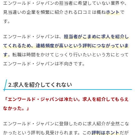
エンワールド・ジャパンの担当者に希望していない業界や、
見当違いの企業を頻繁に紹介される口コミは概ね
ホント
で
す。
エンワールド・ジャパンは、
担当者がこまめに求人を紹介し
てくれるため、連絡頻度が高いという評判につながっていま
す
。転職は時間をかけてじっくり行いたいという方にとって
エンワールド・ジャパンは不向きです。
2.求人を紹介してくれない
「エンワールド・ジャパンは冷たい。求人を紹介してもらえ
なかった。」
エンワールド・ジャパンに登録したのに求人紹介が全然こな
かったという評判も見受けられます。この
評判はホント
だが