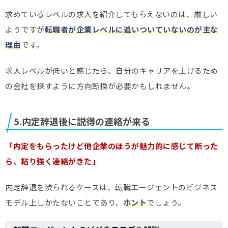
求めているレベルの求人を紹介してもらえないのは、厳しい
ようですが
転職者が企業レベルに追いついていないのが主な
理由
です。
求人レベルが低いと感じたら、自分のキャリアを上げるため
の会社を探すように方向転換が必要かもしれません。
5.内定辞退後に説得の連絡が来る
「内定をもらったけど他企業のほうが魅力的に感じて断った
ら、粘り強く連絡がきた」
内定辞退を渋られるケースは、転職エージェントのビジネス
モデル上しかたないことであり、
ホント
でしょう。