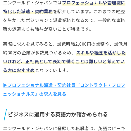
エンワールド・ジャパンでは
プロフェッショナルや管理職に
特化した派遣・契約業務
を紹介しています。これまでの経歴
を生かしたポジションで派遣業務となるので、一般的な事務
職の派遣よりも給与が高いことが特徴です。
実際に求人を見てみると、最低時給2,000円の業務や、最低月
給30万の企業が多数見つかるため、
スキルや経歴を活かした
いけれど、正社員として長期で働くことは難しいと考えてい
る方におすすめ
となっています。
▶︎プロフェショナル派遣・契約社員『コントラクト・プロフ
ェッショナルズ』の求人を見る
ビジネスに通用する英語力か確かめられる
エンワールド・ジャパンに登録した転職者は、英語スピーキ