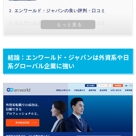
エンワールド・ジャパンの良い評判・口コミ
エンワールド・ジャパンの悪い評判・口コミ
結論：エンワールド・ジャパンは外資系や日
系グローバル企業に強い