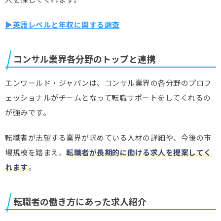
▶︎英語レベルと年収に関する調査
コンサル業界各分野のトップと連携
エンワールド・ジャパンは、コンサル業界の各分野のプロフ
ェッショナルがチームとなって転職サポートをしてくれるの
が強みです。
転職者が志望する業界が求めている人材の詳細や、今後の市
場規模を踏まえ、
転職者が長期的に働ける求人を提案してく
れます
。
転職者の働き方にあった求人紹介