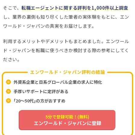
そこで、
転職エージェントに関する評判を1,000件以上調査
し、業界の裏側も知り尽くした筆者の実体験をもとに、エン
ワールド・ジャパンの真実をお届けします。
利用するメリットやデメリットもまとめました。エンワール
ド・ジャパンを転職に使うべきか検討する際の参考にしてく
ださい。
エンワールド・ジャパン評判の結論
外資系企業と日系グローバル企業の求人に特化
手厚いサポートに定評がある
｢20～50代｣の方がおすすめ
5分で登録可能！(無料)
エンワールド・ジャパンに登録