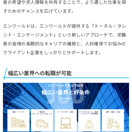
者の希望や求人情報を共有することで、より適した仕事を探
すためのチャンスを広げています。
エンワールドは、エンワールドが提供する『トータル・タレ
ント・エンゲージメント』という新しいアプローチで、求職
者の皆様の長期的なキャリアの構築と、人材確保でお悩みの
クライアント企業をしっかりとサポートします。
幅広い業界への転職が可能