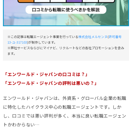
※この記事は転職エージェント事業を行っている
株式会社メルセンヌ
(
許可番号
13-ユ-317103
)が制作しています。
※弊社サービスならびにマイナビ、リクルートなどの各社プロモーションを含み
ます。
「エンワールド・ジャパンの口コミは？」
「エンワールド・ジャパンの評判は悪いの？」
エンワールド・ジャパンは、外資系・グローバル企業の転職
に特化したハイクラス中心の転職エージェントです。しか
し、口コミでは悪い評判が多く、本当に良い転職エージェン
トかわからない…