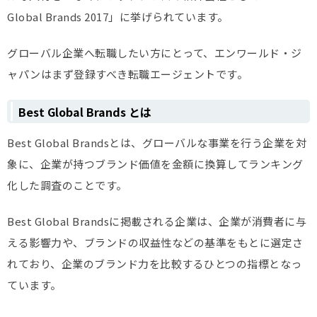
Global Brands 2017」に挙げられています。
グローバル企業へ転職したい方にとって、エンワールド・ジ
ャパンはまず登録すべき転職エージェントです。
Best Global Brands とは
Best Global Brandsとは、グローバルな事業を行う企業を対
象に、企業が持つブランド価値を金額に換算してランキング
化した調査のことです。
Best Global Brandsに掲載される企業は、企業が消費者に与
える影響力や、ブランドの収益性などの基準をもとに選定さ
れており、企業のブランド力を比較するひとつの指標となっ
ています。