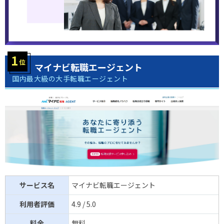
マイナビ転職エージェント
国内最大級の大手転職エージェント
サービス名
マイナビ転職エージェント
利用者評価
4.9 / 5.0
料金
無料