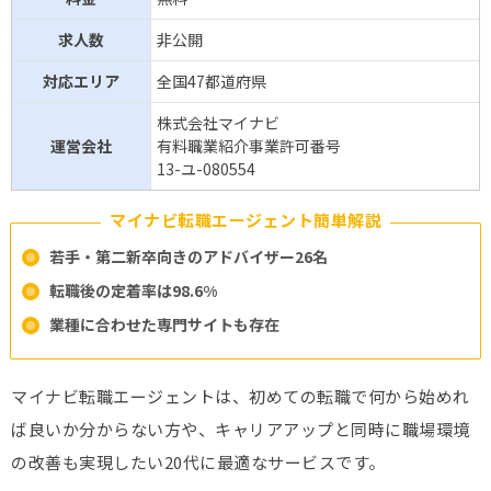
求人数
非公開
対応エリア
全国47都道府県
株式会社マイナビ
運営会社
有料職業紹介事業許可番号
13-ユ-080554
マイナビ転職エージェント簡単解説
若手・第二新卒向きのアドバイザー26名
転職後の定着率は98.6%
業種に合わせた専門サイトも存在
マイナビ転職エージェントは、初めての転職で何から始めれ
ば良いか分からない方や、キャリアアップと同時に職場環境
の改善も実現したい20代に最適なサービスです。