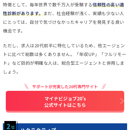
特徴として、毎年世界で数千万人が受験する
信頼性の高い適
性診断があります。
まだ、社会経験が浅く、実績も少ない人
にとっては、自分で気づけなかったキャリアを発見する良い
機会です。
ただし、求人は20代前半に特化しているため、他エージェン
トに比べて総数は多くありません。「年収UP」「フルリモー
ト」など目的が明確な人は、総合型エージェントと併用しま
しょう。
サポートが充実した20代専門サイト
マイナビジョブ20’s
公式サイトはこちら