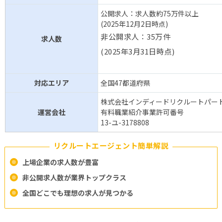
公開求人：求人数約75万件以上
(2025年12月2日時点)
非公開求人：35万件
求人数
(2025年3月31日時点)
対応エリア
全国47都道府県
株式会社インディードリクルートパー
運営会社
有料職業紹介事業許可番号
13-ユ-3178808
リクルートエージェント簡単解説
上場企業の求人数が豊富
非公開求人数が業界トップクラス
全国どこでも理想の求人が見つかる