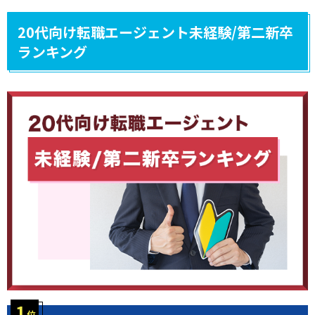
20代向け転職エージェント未経験/第二新卒
ランキング