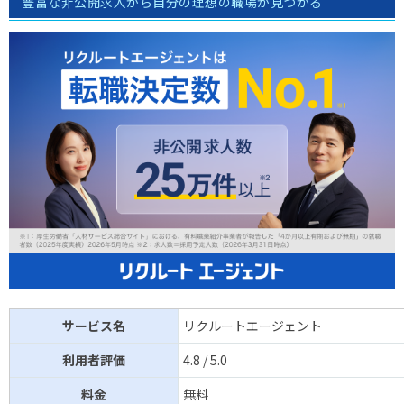
豊富な非公開求人から自分の理想の職場が見つかる
サービス名
リクルートエージェント
利用者評価
4.8 / 5.0
料金
無料