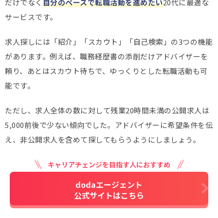
だけでなく
自分のペースで転職活動を進めたい
20代に最適な
サービスです。
求人探しには「紹介」「スカウト」「自己検索」の3つの機能
があります。例えば、職務経歴書の添削だけアドバイザーを
頼り、あとはスカウト待ちで、ゆっくりとした転職活動も可
能です。
ただし、求人全体の数に対して残業20時間未満の公開求人は
5,000前後で少ない傾向でした。アドバイザーに希望条件を伝
え、非公開求人を含めて探してもらうようにしましょう。
キャリアチェンジを目指す人におすすめ
dodaエージェント
公式サイトはこちら