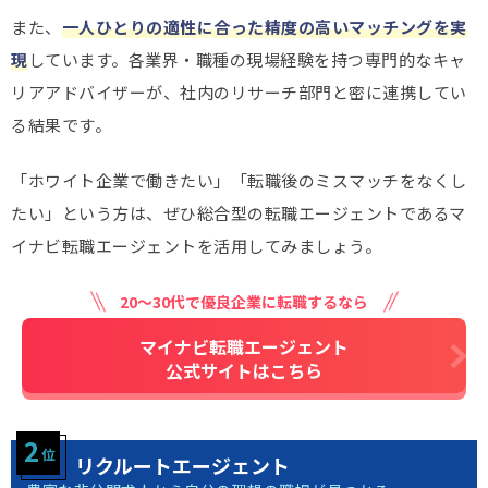
また、
一人ひとりの適性に合った精度の高いマッチングを実
現
しています。各業界・職種の現場経験を持つ専門的なキャ
リアアドバイザーが、社内のリサーチ部門と密に連携してい
る結果です。
「ホワイト企業で働きたい」「転職後のミスマッチをなくし
たい」という方は、ぜひ総合型の転職エージェントであるマ
イナビ転職エージェントを活用してみましょう。
20～30代で優良企業に転職するなら
マイナビ転職エージェント
公式サイトはこちら
リクルートエージェント