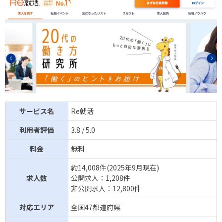
サービス名
Re就活
利用者評価
3.8 / 5.0
料金
無料
約14,008件(2025年9月現在)
求人数
公開求人：1,208件
非公開求人：12,800件
対応エリア
全国47都道府県