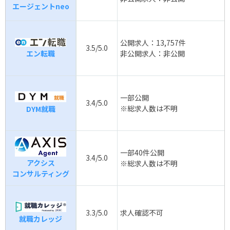
エージェントneo
公開求人：13,757件
3.5/5.0
エン転職
非公開求人：非公開
一部公開
3.4/5.0
※総求人数は不明
DYM就職
一部40件公開
3.4/5.0
アクシス
※総求人数は不明
コンサルティング
3.3/5.0
求人確認不可
就職カレッジ