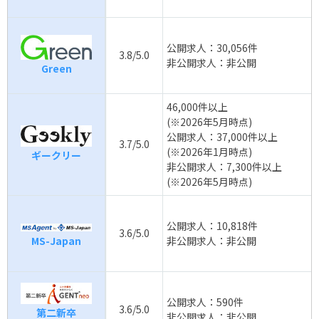
公開求人：30,056件
3.8/5.0
非公開求人：非公開
Green
46,000件以上
(※2026年5月時点)
公開求人：37,000件以上
3.7/5.0
(※2026年1月時点)
ギークリー
非公開求人：7,300件以上
(※2026年5月時点)
公開求人：10,818件
3.6/5.0
MS-Japan
非公開求人：非公開
公開求人：590件
3.6/5.0
第二新卒
非公開求人：非公開