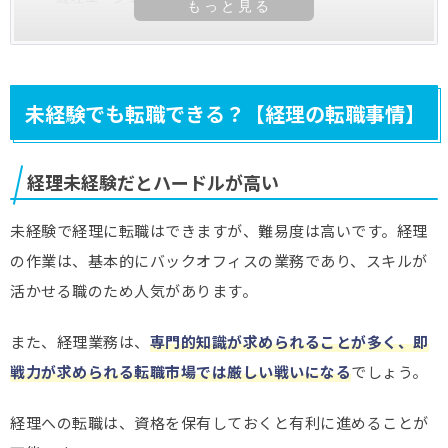
未経験でも転職できる？【経理の転職事情】
経理未経験だとハードルが高い
未経験で経理に転職はできますが、難易度は高いです。経理
の作業は、基本的にバックオフィスの業務であり、スキルが
活かせる職のため人気があります。
また、経理業務は、
専門的知識が求められることが多く、即
戦力が求められる転職市場では厳しい戦いになる
でしょう。
経理への転職は、資格を保有しておくと有利に進めることが