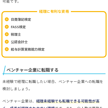
可能です。
経理に有利な資格
日商簿記検定
FASS検定
税理士
公認会計士
給与計算実務能力検定
ベンチャー企業に転職する
未経験で経理に転職したい場合、ベンチャー企業への転職を
検討しましょう。
ベンチャー企業は、
経理未経験でも転職できる可能性が高