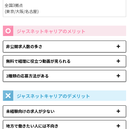
全国3拠点
(東京/大阪/名古屋)
ジャスネットキャリアのメリット
非公開求人数の多さ
無料で経理に役立つ動画が見られる
2種類の応募方法がある
ジャスネットキャリアのデメリット
未経験向けの求人が少ない
地方で働きたい人には不向き