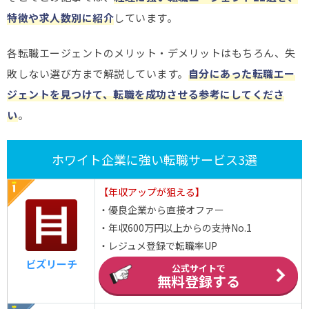
特徴や求人数別に紹介
しています。
各転職エージェントのメリット・デメリットはもちろん、失
敗しない選び方まで解説しています。
自分にあった転職エー
ジェントを見つけて、転職を成功させる参考にしてくださ
い
。
ホワイト企業に強い転職サービス3選
【年収アップが狙える】
・優良企業から直接オファー
・年収600万円以上からの支持No.1
・レジュメ登録で転職率UP
ビズリーチ
公式サイトで
無料登録する