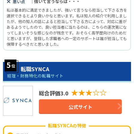
｜強いて言うならば・・・
悪い点
私は基本的に満足できましたが、強いて言うなら担当して下さる方を
選択できるとより良いかなと思います。私は知人の紹介で利用しまし
たが、他の知人の話によると担当して下さる方によって、対応に差が
あるようでしたので、良い担当者に当たるのは、こちらの運次第にな
ってしまいそうな感じなのが残念です。おそらく高学歴向けのためだ
と思いますが、登録した求職者への一定のサポートは誰が担当しても
保障するべきだと思いました。
転職SYNCA
経理・財務特化の転職サイト
★★★☆☆
総合評価3.0
公式サイト
転職SYNCAの特徴