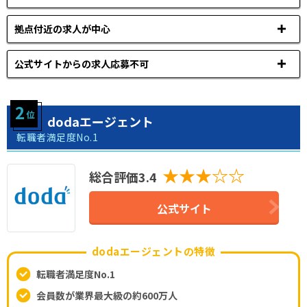
拠点付近の求人が中心
公式サイトからの求人応募不可
dodaエージェント
転職者満足度No.1
★★★☆☆
総合評価3.4
公式サイト
dodaエージェントの特徴
転職者満足度No.1
会員数が業界最大級の約600万人