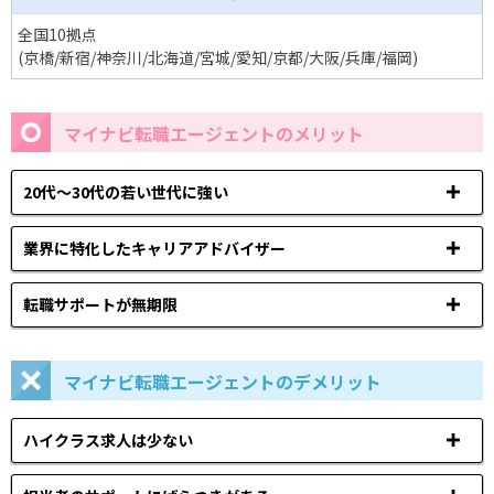
全国10拠点
(京橋/新宿/神奈川/北海道/宮城/愛知/京都/大阪/兵庫/福岡)
マイナビ転職エージェントのメリット
20代～30代の若い世代に強い
業界に特化したキャリアアドバイザー
転職サポートが無期限
マイナビ転職エージェントのデメリット
ハイクラス求人は少ない