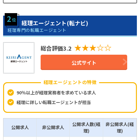
経理エージェント(転ナビ)
経理専門の転職エージェント
★★★☆☆
総合評価3.2
公式サイト
経理エージェントの特徴
90％以上が経理実務者を求めている求人
経理に詳しい転職エージェントが担当
公開求人数(経
非公開求人(経
公開求人
非公開求人
理)
理)