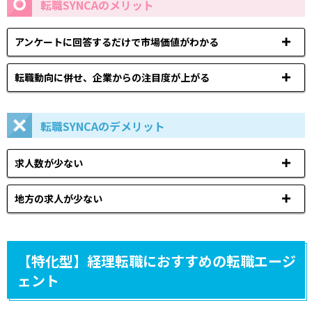
転職SYNCAのメリット
アンケートに回答するだけで市場価値がわかる
転職動向に併せ、企業からの注目度が上がる
転職SYNCAのデメリット
求人数が少ない
地方の求人が少ない
【特化型】経理転職におすすめの転職エージ
ェント