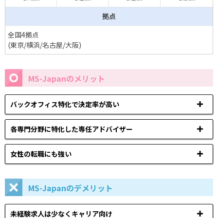
拠点
全国4拠点
(東京/横浜/名古屋/大阪)
MS-Japanのメリット
バックオフィス特化で決定率が高い
各専門分野に特化した専任アドバイザー
女性の転職にも強い
MS-Japanのデメリット
未経験求人は少なくキャリア向け