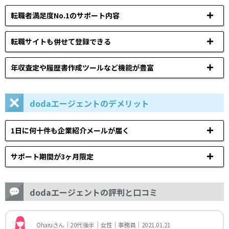
転職者満足度No.1のサポート内容
転職サイトも併せて登録できる
年収査定や履歴書作成ツールなど機能が豊富
dodaエージェントのデメリット
1日に何十件も企業紹介メールが届く
サポート期間が3ヶ月限定
dodaエージェントの評判と口コミ
Oharuさん｜20代後半｜女性｜事務員｜2021.01.21