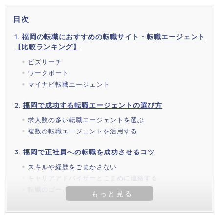
目次
福岡の転職におすすめの転職サイト・転職エージェント
【比較ランキング】
ビズリーチ
ワークポート
マイナビ転職エージェント
福岡で成功する転職エージェントの選び方
求人数の多い転職エージェントを選ぶ
複数の転職エージェントを活用する
福岡で正社員への転職を成功させるコツ
スキルや経歴をごまかさない
キャリアアドバイザーとこまめに連絡する
転職のゴールを決める