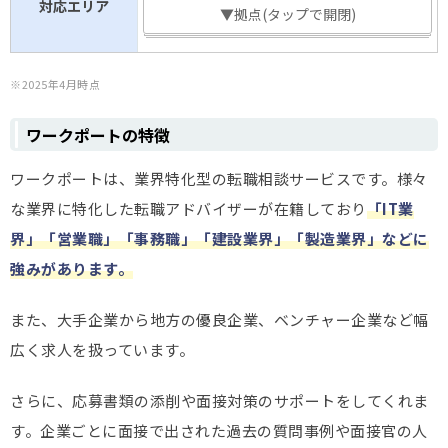
対応エリア
▼拠点(タップで開閉)
※2025年4月時点
ワークポートの特徴
ワークポートは、業界特化型の転職相談サービスです。様々
な業界に特化した転職アドバイザーが在籍しており
「IT業
界」「営業職」「事務職」「建設業界」「製造業界」などに
強みがあります。
また、大手企業から地方の優良企業、ベンチャー企業など幅
広く求人を扱っています。
さらに、応募書類の添削や面接対策のサポートをしてくれま
す。企業ごとに面接で出された過去の質問事例や面接官の人