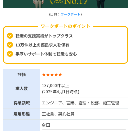
(出典：
ワークポート
)
ワークポートのポイント
転職の支援実績がトップクラス
13万件以上の優良求人を保有
手厚いサポート体制で転職も安心
評価
★★★★★
137,000件以上
求人数
(2025年4月1日時点)
得意領域
エンジニア、営業、経理・税務、施工管理
雇用形態
正社員、契約社員
全国