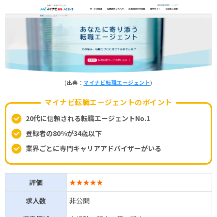
(出典：
マイナビ転職エージェント
)
マイナビ転職エージェントのポイント
20代に信頼される転職エージェントNo.1
登録者の80%が34歳以下
業界ごとに専門キャリアアドバイザーがいる
評価
★★★★★
求人数
非公開