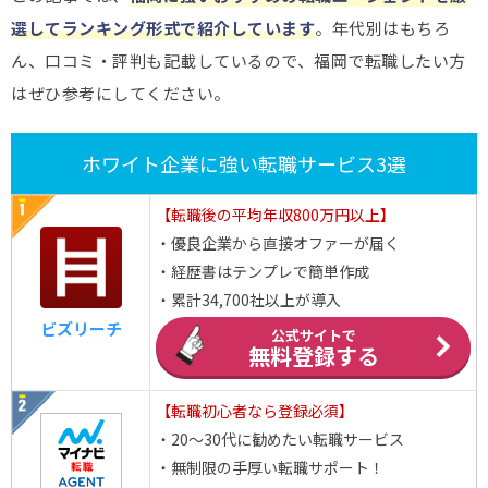
選してランキング形式で紹介しています
。年代別はもちろ
ん、口コミ・評判も記載しているので、福岡で転職したい方
はぜひ参考にしてください。
ホワイト企業に強い転職サービス3選
【転職後の平均年収800万円以上】
・優良企業から直接オファーが届く
・経歴書はテンプレで簡単作成
・累計34,700社以上が導入
ビズリーチ
公式サイトで
無料登録する
【転職初心者なら登録必須】
・20～30代に勧めたい転職サービス
・無制限の手厚い転職サポート！