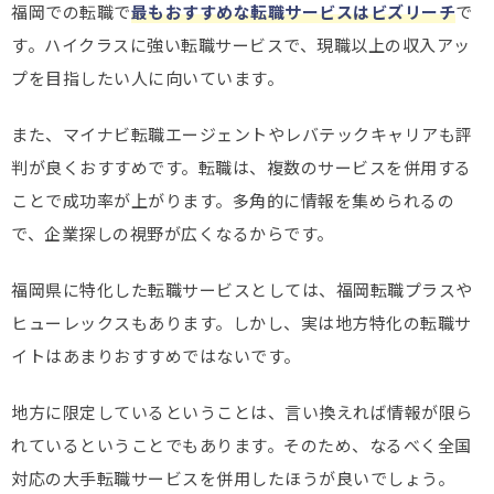
福岡での転職で
最もおすすめな転職サービスはビズリーチ
で
す。ハイクラスに強い転職サービスで、現職以上の収入アッ
プを目指したい人に向いています。
また、マイナビ転職エージェントやレバテックキャリアも評
判が良くおすすめです。転職は、複数のサービスを併用する
ことで成功率が上がります。多角的に情報を集められるの
で、企業探しの視野が広くなるからです。
福岡県に特化した転職サービスとしては、福岡転職プラスや
ヒューレックスもあります。しかし、実は地方特化の転職サ
イトはあまりおすすめではないです。
地方に限定しているということは、言い換えれば情報が限ら
れているということでもあります。そのため、なるべく全国
対応の大手転職サービスを併用したほうが良いでしょう。