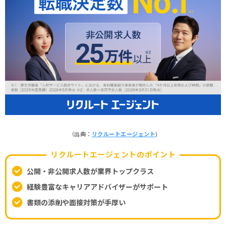
（出典：
リクルートエージェント
)
リクルートエージェントのポイント
公開・非公開求人数が業界トップクラス
経験豊富なキャリアアドバイザーがサポート
書類の添削や面接対策が手厚い