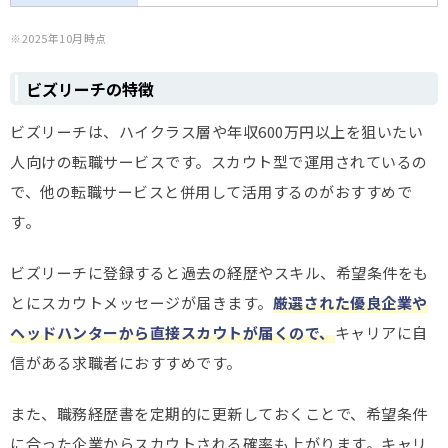
※2025年10月時点
ビズリーチの特徴
ビズリーチは、ハイクラス層や年収600万円以上を狙いたい
人向けの転職サービスです。スカウト型で運用されているの
で、他の転職サービスと併用して活用するのがおすすめで
す。
ビズリーチに登録すると過去の経歴やスキル、希望条件をも
とにスカウトメッセージが届きます。
厳選された優良企業や
ヘッドハンターから直接スカウトが届くので、
キャリアに自
信がある求職者におすすめです。
また、職務経歴書を定期的に更新しておくことで、希望条件
に合った企業からスカウトされる確率も上がります。キャリ