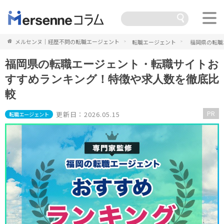
メルセンヌ｜経歴不問の転職エージェント
転職エージェント
福岡県の転職
福岡県の転職エージェント・転職サイトお
すすめランキング！特徴や求人数を徹底比
較
PR
更新日：2026.05.15
転職エージェント