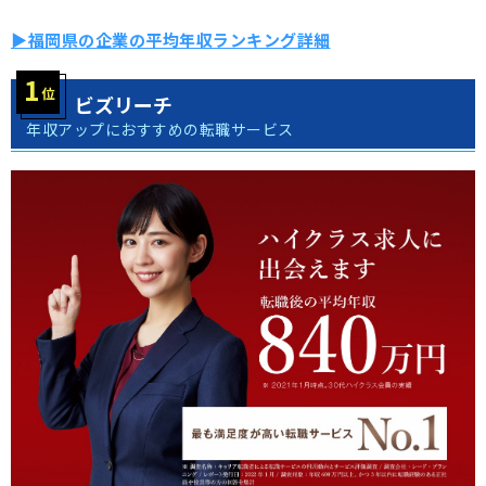
▶福岡県の企業の平均年収ランキング詳細
ビズリーチ
年収アップにおすすめの転職サービス