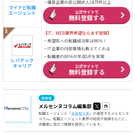
・優良企業の非公開求人18万件以上
マイナビ転職
公式サイトで
エージェント
無料登録する
【IT、WEB業界希望ならまず登録】
・希望先への転職成功率は96％！
・IT企業の内部事情も教えてくれる
・転職者の80％が年収UPを実現
レバテック
キャリア
公式サイトで
無料登録する
メルセンヌコラム編集部
転職エージェント「
メルセンヌ
」が運営するメルセンヌ
コラム。転職エージェント業界の知見や実績をもとに、
求職者に役立つ情報を提供しています。