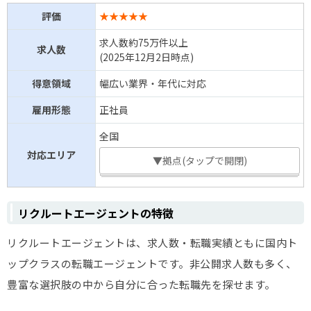
評価
★★★★★
求人数約75万件以上
求人数
(2025年12月2日時点)
得意領域
幅広い業界・年代に対応
雇用形態
正社員
全国
対応エリア
▼拠点(タップで開閉)
リクルートエージェントの特徴
リクルートエージェントは、求人数・転職実績ともに国内ト
ップクラスの転職エージェントです。非公開求人数も多く、
豊富な選択肢の中から自分に合った転職先を探せます。