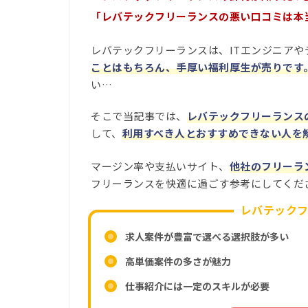
「レバテックフリーランスの悪い口コミは本
レバテックフリーランスは、ITエンジニア
ことはもちろん、手厚い福利厚生が売りです
い…
そこで当記事では、
レバテックフリーランス
して、
利用すべき人とおすすめできない人を
マージン率や支払いサイト、
他社のフリーラ
フリーランスを快適に過ごす参考にしてくだ
レバテック
求人案件が豊富で選べる選択肢が多い
高単価案件の多さが魅力
仕事紹介には一定のスキルが必要