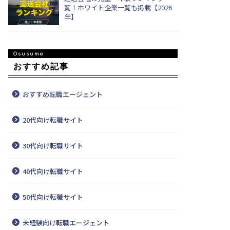
覧！ホワイト企業一覧も掲載【2026
年】
おすすめ記事
おすすめ転職エージェント
20代向け転職サイト
30代向け転職サイト
40代向け転職サイト
50代向け転職サイト
未経験向け転職エージェント