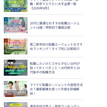
職・新卒で入りたい大手企業一覧
【2026年8月】
20代に最適なおすすめ転職エージェ
ント18選！特色別で徹底比較
第二新卒向け転職エージェントおすす
めランキング！タイプ別に比較紹介
転職したいけどスキルがない20代が
知っておくべきこと！20代前半と20
代後半の転職方法
マイナビ転職エージェントの登録方法
は？最新画像を使って手順を詳細解
説！
運送会社の売上・年収ランキング一