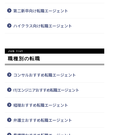
第二新卒向け転職エージェント
ハイクラス向け転職エージェント
職種別の転職
コンサルおすすめ転職エージェント
IT/エンジニアおすすめ転職エージェント
経理おすすめ転職エージェント
弁護士おすすめ転職エージェント