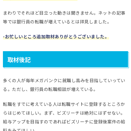
まわりでそれほど目立った動きは聞きません。ネットの記事
等では銀行員の転職が増えているとは拝見しました。
-お忙しいところ追加取材ありがとうございました。
取材後記
多くの人が毎年メガバンクに就職し高みを目指していってい
る。ただし、銀行員の転職相談が増えている。
転職をすでに考えている人は
転職サイトに登録するところか
らはじめてほしい。まず、ビズリーチは絶対にはずせない。
給与アップを目指すのであればビズリーチに登録後案件の給
料をみてほしい。