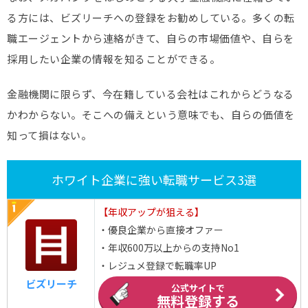
る方には、ビズリーチへの登録をお勧めしている。多くの転
職エージェントから連絡がきて、自らの市場価値や、自らを
採用したい企業の情報を知ることができる。
金融機関に限らず、今在籍している会社はこれからどうなる
かわからない。そこへの備えという意味でも、自らの価値を
知って損はない。
ホワイト企業に強い転職サービス3選
【年収アップが狙える】
・優良企業から直接オファー
・年収600万以上からの支持No1
・レジュメ登録で転職率UP
ビズリーチ
公式サイトで
無料登録する