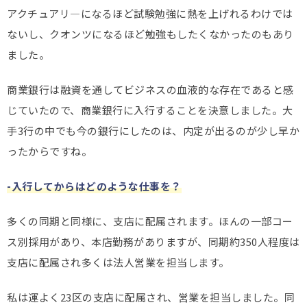
アクチュアリ―になるほど試験勉強に熱を上げれるわけでは
ないし、クオンツになるほど勉強もしたくなかったのもあり
ました。
商業銀行は融資を通してビジネスの血液的な存在であると感
じていたので、商業銀行に入行することを決意しました。大
手3行の中でも今の銀行にしたのは、内定が出るのが少し早か
ったからですね。
-入行してからはどのような仕事を？
多くの同期と同様に、支店に配属されます。ほんの一部コー
ス別採用があり、本店勤務がありますが、同期約350人程度は
支店に配属され多くは法人営業を担当します。
私は運よく23区の支店に配属され、営業を担当しました。同