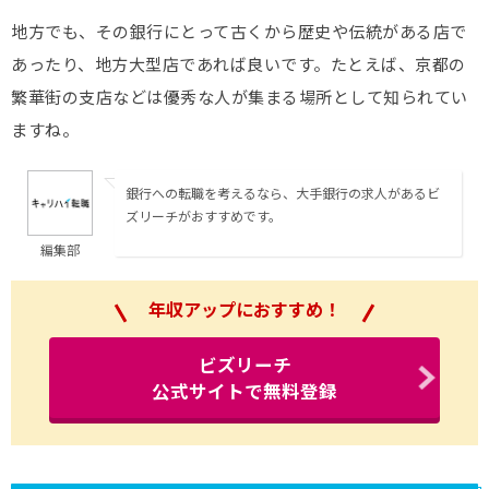
地方でも、その銀行にとって古くから歴史や伝統がある店で
あったり、地方大型店であれば良いです。たとえば、京都の
繁華街の支店などは優秀な人が集まる場所として知られてい
ますね。
銀行への転職を考えるなら、大手銀行の求人があるビ
ズリーチがおすすめです。
編集部
年収アップにおすすめ！
ビズリーチ
公式サイトで無料登録