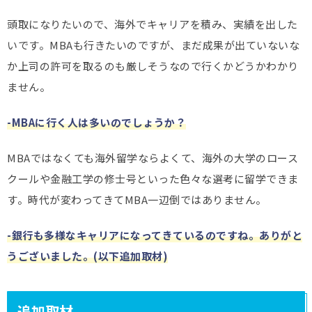
頭取になりたいので、海外でキャリアを積み、実績を出した
いです。MBAも行きたいのですが、まだ成果が出ていないな
か上司の許可を取るのも厳しそうなので行くかどうかわかり
ません。
-MBAに行く人は多いのでしょうか？
MBAではなくても海外留学ならよくて、海外の大学のロース
クールや金融工学の修士号といった色々な選考に留学できま
す。時代が変わってきてMBA一辺倒ではありません。
-銀行も多様なキャリアになってきているのですね。ありがと
うございました。(以下追加取材)
追加取材