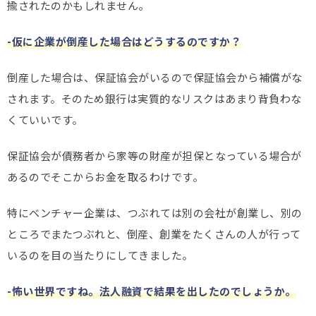
揄されたのかもしれません。
-仮に企業が倒産した場合はどうするのですか？
倒産した場合は、保証協会がいるので保証協会から補償がな
されます。そのため銀行は実質的なリスクはあまり背負わな
くていいです。
保証協会が債務者から家等の財産が担保となっている場合が
あるのでそこからお金を取るわけです。
特にベンチャー企業は、つぶれては別の会社が創業し、別の
ところでまたつぶれと、倒産、創業をたくさんの人が行って
いるのを目の当たりにしてきました。
-怖い世界ですね。法人融資で結果を出したのでしょうか。