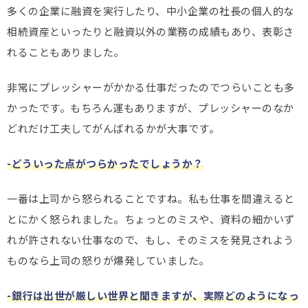
多くの企業に融資を実行したり、中小企業の社長の個人的な
相続資産といったりと融資以外の業務の成績もあり、表彰さ
れることもありました。
非常にプレッシャーがかかる仕事だったのでつらいことも多
かったです。もちろん運もありますが、プレッシャーのなか
どれだけ工夫してがんばれるかが大事です。
-どういった点がつらかったでしょうか？
一番は上司から怒られることですね。私も仕事を間違えると
とにかく怒られました。ちょっとのミスや、資料の細かいず
れが許されない仕事なので、もし、そのミスを発見されよう
ものなら上司の怒りが爆発していました。
-銀行は出世が厳しい世界と聞きますが、実際どのようになっ