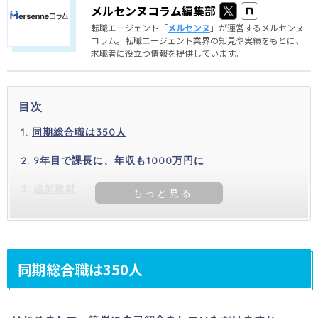
メルセンヌコラム編集部
転職エージェント「
メルセンヌ
」が運営するメルセンヌ
コラム。転職エージェント業界の知見や実績をもとに、
求職者に役立つ情報を提供しています。
目次
同期総合職は350人
9年目で課長に、年収も1000万円に
追加取材
同期総合職は350人