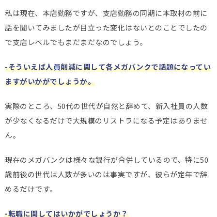
私は現在、本店勤務ですが、支店勤務の同期に本取材の前に
話を聞いてみましたが目立った変化はないとのことでしたの
で支店レベルでもまだまだなのでしょう。
-そういえば人員削減に関して各メガバンクで話題になってい
ますがいかがでしょうか。
実際のところ、50代の世代が自然と辞めて、新入社員の人数
が少なくなるだけで大規模のリストラになる予定はありませ
ん。
現在のメガバンクは様々な銀行が合併しているので、特に50
歳前後の世代は人数が多いのは事実ですが、彼らが定年で辞
めるだけです。
-転職に関してはいかがでしょうか？