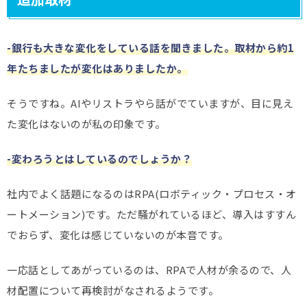
-銀行も大きな変化をしている話を聞きました。取材から約1
年たちましたが変化はありましたか。
そうですね。AIやリストラやら話がでていますが、目に見え
た変化はないのが私の印象です。
-変わろうとはしているのでしょうか？
社内でよく話題になるのはRPA(ロボティック・プロセス・オ
ートメーション)です。ただ騒がれているほど、導入はすすん
でおらず、変化は感じていないのが本音です。
一応話としてあがっているのは、RPAで人材が余るので、人
材配置について再検討がなされるようです。