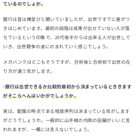
ているのでしょか。
銀行は昔は横並びと聞いていましたが、出世ですでに差がつ
きはじめています。最初の段階は成果が出せていない人が落
ちているという印象で、20代後半からは出来る人が出世して
いき、出世競争の波にのまれていく感じでしょう。
メガバンクはどこもそうですが、合併後と合併前で出世の在
り方が違う気がします。
-銀行は出世できるか比較的最初から決まっているとききます
がそこらへんはいかがでしょうか。
実は、配属の時点である程度序列は決まっている気がします
がどうでしょうか。一般的に山手線の内側の店舗がいいと言
われますが、一概には言えないでしょう。