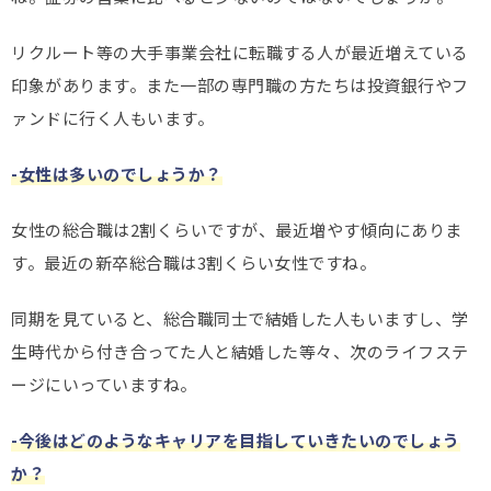
リクルート等の大手事業会社に転職する人が最近増えている
印象があります。また一部の専門職の方たちは投資銀行やフ
ァンドに行く人もいます。
-女性は多いのでしょうか？
女性の総合職は2割くらいですが、最近増やす傾向にありま
す。最近の新卒総合職は3割くらい女性ですね。
同期を見ていると、総合職同士で結婚した人もいますし、学
生時代から付き合ってた人と結婚した等々、次のライフステ
ージにいっていますね。
-今後はどのようなキャリアを目指していきたいのでしょう
か？