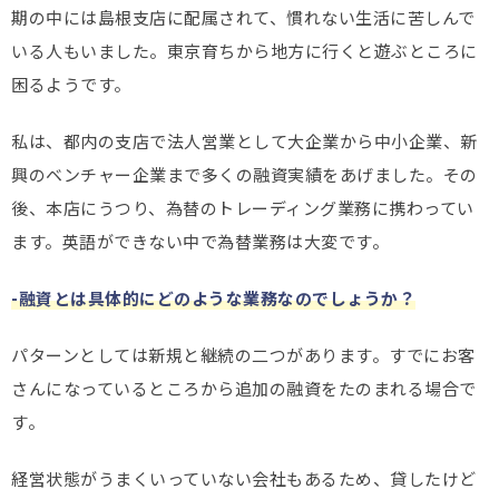
期の中には島根支店に配属されて、慣れない生活に苦しんで
いる人もいました。東京育ちから地方に行くと遊ぶところに
困るようです。
私は、都内の支店で法人営業として大企業から中小企業、新
興のベンチャー企業まで多くの融資実績をあげました。その
後、本店にうつり、為替のトレーディング業務に携わってい
ます。英語ができない中で為替業務は大変です。
-融資とは具体的にどのような業務なのでしょうか？
パターンとしては新規と継続の二つがあります。すでにお客
さんになっているところから追加の融資をたのまれる場合で
す。
経営状態がうまくいっていない会社もあるため、貸したけど