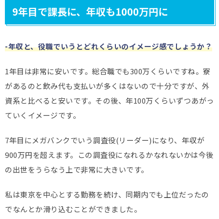
9年目で課長に、年収も1000万円に
-年収と、役職でいうとどれくらいのイメージ感でしょうか？
1年目は非常に安いです。総合職でも300万くらいですね。寮
があるのと飲み代も支払いが多くはないので十分ですが、外
資系と比べると安いです。その後、年100万くらいずつあがっ
ていくイメージです。
7年目にメガバンクでいう調査役(リーダー)になり、年収が
900万円を超えます。この調査役になれるかなれないかは今後
の出世をうらなう上で非常に大きいです。
私は東京を中心とする勤務を続け、同期内でも上位だったの
でなんとか滑り込むことができました。