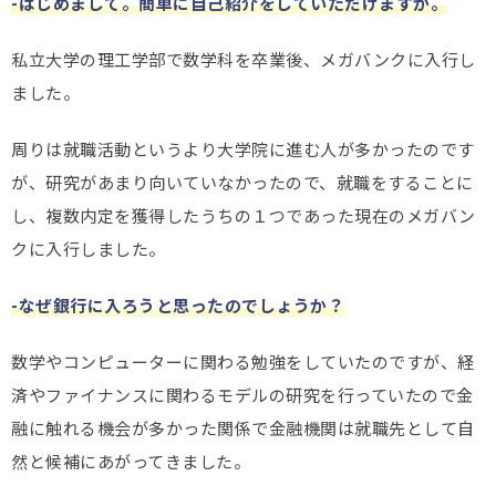
-はじめまして。簡単に自己紹介をしていただけますか。
私立大学の理工学部で数学科を卒業後、メガバンクに入行し
ました。
周りは就職活動というより大学院に進む人が多かったのです
が、研究があまり向いていなかったので、就職をすることに
し、複数内定を獲得したうちの１つであった現在のメガバン
クに入行しました。
-なぜ銀行に入ろうと思ったのでしょうか？
数学やコンピューターに関わる勉強をしていたのですが、経
済やファイナンスに関わるモデルの研究を行っていたので金
融に触れる機会が多かった関係で金融機関は就職先として自
然と候補にあがってきました。