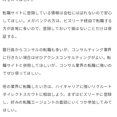
転職サイトに登録している情報は会社にはばれないので安心
してほしい。メガバンクの方は、ビズリーチ経由で転職する
方が非常に多いので、登録しておいて損はないことだけは保
証する。
銀行員からコンサルの転職も多いが、コンサルティング業界
に行きたい場合はぜひアクシスコンサルティングがよい。転
職サイトと併用してほしいが、コンサル業界の転職に強いの
でぜひ使ってほしい。
他の業界に転職したい方は、ハイキャリアに強いリクルート
ダイレクトスカウトに相談しよう。まずはビズリーチに登録
し、好みの転職エージェントの面談にいくつか参加してみて
ほしい。