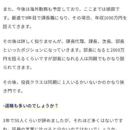
また、今後は海外勤務も予定しており、ここまでは順調で
す。最速で9年目で課長職になり、その場合、年収1000万円を
超えてきます。
その後は詳しく知りませんが、課長代理、課長、次長、部長
といったポジションになっていきます。部長になると2000万
円を超えるくらいですが部長になれる人は同期でもかなり限
られてきます。
その後、役員クラスは同期に１人いるかいないかのかなり狭
き門です。
-退職も多いのでしょうか？
3年で50人くらいが辞めましたが、それほど多くはないです
ね。証券の営業に比べると少ないのではないでしょうか。