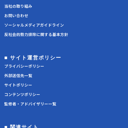
当社の取り組み
お問い合わせ
ソーシャルメディアガイドライン
反社会的勢力排除に関する基本方針
■ サイト運営ポリシー
プライバシーポリシー
外部送信先一覧
サイトポリシー
コンテンツポリシー
監修者・アドバイザリー一覧
■ 関連サイト