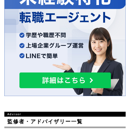
監修者・アドバイザリー一覧