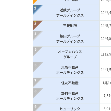
近鉄グループ
1兆7,
ホールディングス
三菱地所
1兆5,
飯田グループ
1兆4,
ホールディングス
オープンハウス
1兆2,
グループ
東急不動産
1兆1,
ホールディングス
住友不動産
1兆1
野村不動産
7,5
ホールディングス
ヒューリック
5,9