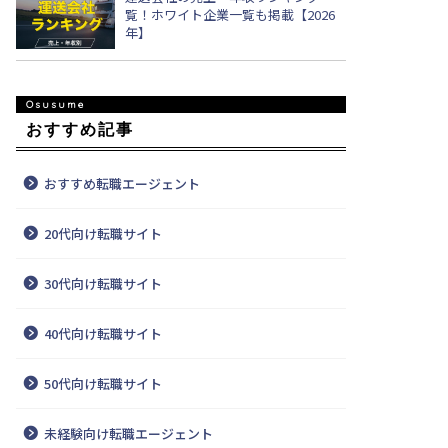
覧！ホワイト企業一覧も掲載【2026
年】
おすすめ記事
おすすめ転職エージェント
20代向け転職サイト
30代向け転職サイト
40代向け転職サイト
50代向け転職サイト
未経験向け転職エージェント