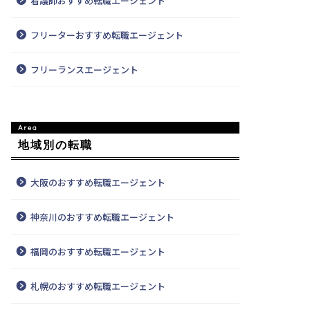
看護師おすすめ転職エージェント
フリーターおすすめ転職エージェント
フリーランスエージェント
地域別の転職
大阪のおすすめ転職エージェント
神奈川のおすすめ転職エージェント
福岡のおすすめ転職エージェント
札幌のおすすめ転職エージェント