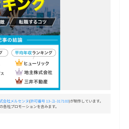
式会社メルセンヌ
(
許可番号 13-ユ-317103
)が制作しています。
の各社プロモーションを含みます。