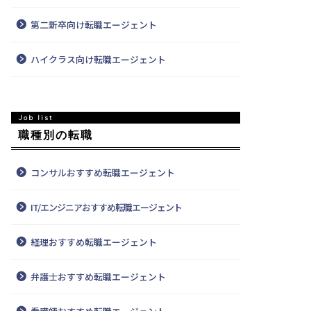
第二新卒向け転職エージェント
ハイクラス向け転職エージェント
職種別の転職
コンサルおすすめ転職エージェント
IT/エンジニアおすすめ転職エージェント
経理おすすめ転職エージェント
弁護士おすすめ転職エージェント