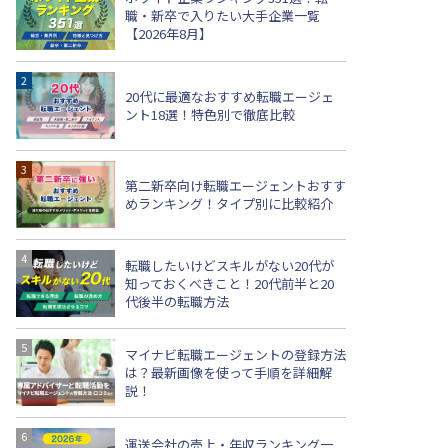
職・新卒で入りたい大手企業一覧
【2026年8月】
20代に最適なおすすめ転職エージェ
ント18選！特色別で徹底比較
第二新卒向け転職エージェントおすす
めランキング！タイプ別に比較紹介
転職したいけどスキルがない20代が
知っておくべきこと！20代前半と20
代後半の転職方法
マイナビ転職エージェントの登録方法
は？最新画像を使って手順を詳細解
説！
運送会社の売上・年収ランキング一