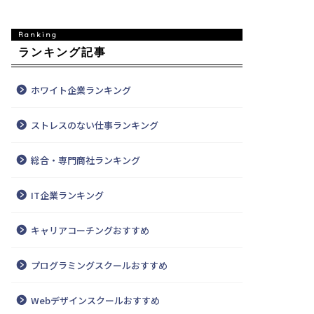
ランキング記事
ホワイト企業ランキング
ストレスのない仕事ランキング
総合・専門商社ランキング
IT企業ランキング
キャリアコーチングおすすめ
プログラミングスクールおすすめ
Webデザインスクールおすすめ