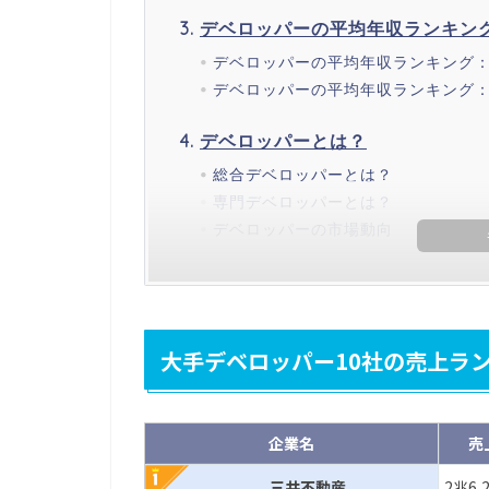
デベロッパーの平均年収ランキン
デベロッパーの平均年収ランキング：1
デベロッパーの平均年収ランキング：1
デベロッパーとは？
総合デベロッパーとは？
専門デベロッパーとは？
デベロッパーの市場動向
大手デベロッパー10社の売上ラ
企業名
売
三井不動産
2兆6,