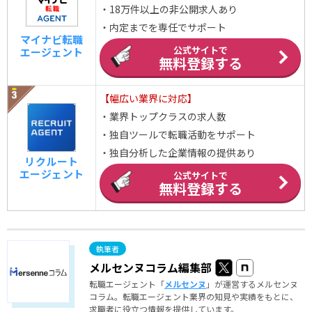
・18万件以上の非公開求人あり
・内定までを専任でサポート
マイナビ転職
公式サイトで
エージェント
無料登録する
【幅広い業界に対応】
・業界トップクラスの求人数
・独自ツールで転職活動をサポート
・独自分析した企業情報の提供あり
リクルート
エージェント
公式サイトで
無料登録する
メルセンヌコラム編集部
転職エージェント「
メルセンヌ
」が運営するメルセンヌ
コラム。転職エージェント業界の知見や実績をもとに、
求職者に役立つ情報を提供しています。