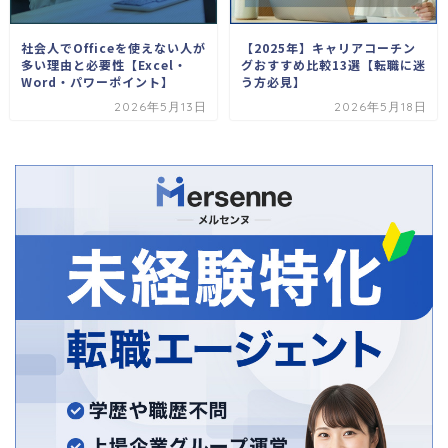
社会人でOfficeを使えない人が
【2025年】キャリアコーチン
多い理由と必要性【Excel・
グおすすめ比較13選【転職に迷
Word・パワーポイント】
う方必見】
2026年5月13日
2026年5月18日