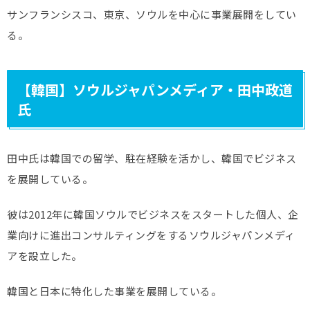
サンフランシスコ、東京、ソウルを中心に事業展開をしてい
る。
【韓国】ソウルジャパンメディア・田中政道
氏
田中氏は韓国での留学、駐在経験を活かし、韓国でビジネス
を展開している。
彼は2012年に韓国ソウルでビジネスをスタートした個人、企
業向けに進出コンサルティングをするソウルジャパンメディ
アを設立した。
韓国と日本に特化した事業を展開している。