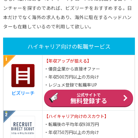
ンチャーを探すのであれば、ビズリーチをおすすめする。日
本だけでなく海外の求人もあり、海外に駐在するヘッドハン
ターも在籍しているので利用して欲しい。
ハイキャリア向けの転職サービス
【年収アップが狙える】
・優良企業から直接オファー
・年収500万円以上の方向け
・レジュメ登録で転職率UP
ビズリーチ
公式サイトで
無料登録する
【ハイキャリア向けのスカウト】
・転職後の平均年収938万円
・年収750万円以上の方向け