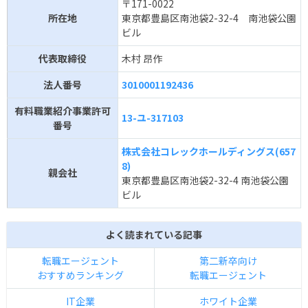
〒171-0022
所在地
東京都豊島区南池袋2-32-4 南池袋公園
ビル
代表取締役
木村 昂作
法人番号
3010001192436
有料職業紹介事業許可
13-ユ-317103
番号
株式会社コレックホールディングス(657
8)
親会社
東京都豊島区南池袋2-32-4 南池袋公園
ビル
よく読まれている記事
転職エージェント
第二新卒向け
おすすめランキング
転職エージェント
IT企業
ホワイト企業