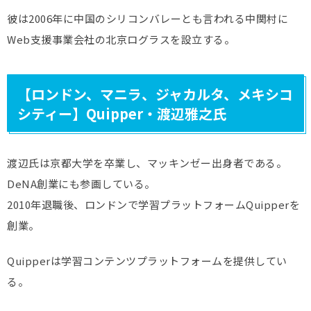
彼は2006年に中国のシリコンバレーとも言われる中関村に
Web支援事業会社の北京ログラスを設立する。
【ロンドン、マニラ、ジャカルタ、メキシコ
シティー】Quipper・渡辺雅之氏
渡辺氏は京都大学を卒業し、マッキンゼー出身者である。
DeNA創業にも参画している。
2010年退職後、ロンドンで学習プラットフォームQuipperを
創業。
Quipperは学習コンテンツプラットフォームを提供してい
る。