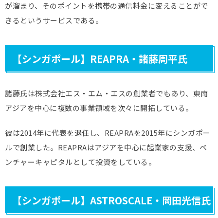
が溜まり、そのポイントを携帯の通信料金に変えることがで
きるというサービスである。
【シンガポール】REAPRA・諸藤周平氏
諸藤氏は株式会社エス・エム・エスの創業者でもあり、東南
アジアを中心に複数の事業領域を次々に開拓している。
彼は2014年に代表を退任し、REAPRAを2015年にシンガポー
ルで創業した。REAPRAはアジアを中心に起業家の支援、ベ
ンチャーキャピタルとして投資をしている。
【シンガポール】ASTROSCALE・岡田光信氏