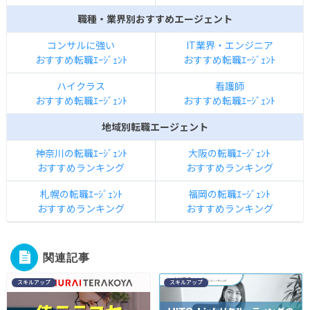
職種・業界別おすすめエージェント
コンサルに強い
IT業界・エンジニア
おすすめ転職ｴｰｼﾞｪﾝﾄ
おすすめ転職ｴｰｼﾞｪﾝﾄ
ハイクラス
看護師
おすすめ転職ｴｰｼﾞｪﾝﾄ
おすすめ転職ｴｰｼﾞｪﾝﾄ
地域別転職エージェント
神奈川の転職ｴｰｼﾞｪﾝﾄ
大阪の転職ｴｰｼﾞｪﾝﾄ
おすすめランキング
おすすめランキング
札幌の転職ｴｰｼﾞｪﾝﾄ
福岡の転職ｴｰｼﾞｪﾝﾄ
おすすめランキング
おすすめランキング
関連記事
スキルアップ
スキルアップ