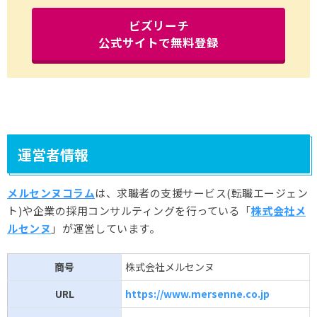
ビズリーチ
公式サイトで無料登録
運営者情報
メルセンヌコラム
は、求職者の支援サービス(転職エージェン
ト)や企業の採用コンサルティングを行っている「
株式会社メ
ルセンヌ
」が運営しています。
商号
株式会社メルセンヌ
URL
https://www.mersenne.co.jp