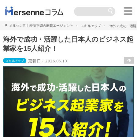
メルセンヌ｜経歴不問の転職エージェント
スキルアップ
海外で成功・活躍
海外で成功・活躍した日本人のビジネス起
業家を15人紹介！
PR
更新日：2026.05.13
スキルアップ