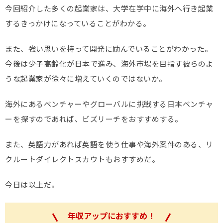
今回紹介した多くの起業家は、大学在学中に海外へ行き起業
するきっかけになっていることがわかる。
また、強い思いを持って開発に励んでいることがわかった。
今後は少子高齢化が日本で進み、海外市場を目指す彼らのよ
うな起業家が徐々に増えていくのではないか。
海外にあるベンチャーやグローバルに挑戦する日本ベンチャ
ーを探すのであれば、ビズリーチをおすすめする。
また、英語力があれば英語を使う仕事や海外案件のある、リ
クルートダイレクトスカウトもおすすめだ。
今日は以上だ。
年収アップにおすすめ！