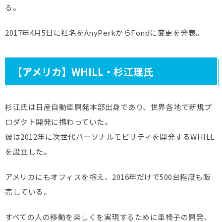
る。
2017年4月5日に社名をAnyPerkからFondに変更を発表。
【アメリカ】WHILL・杉江理氏
杉江氏は日産自動車開発本部出身であり、世界各地で新規プ
ロダクト開発に携わっていた。
彼は2012年に次世代パーソナルモビリティを開発するWHILL
を設立した。
アメリカにもオフィスを抱え、2016年だけで500台程度も販
売している。
すべての人の移動を楽しくを実現するために車椅子の開発、