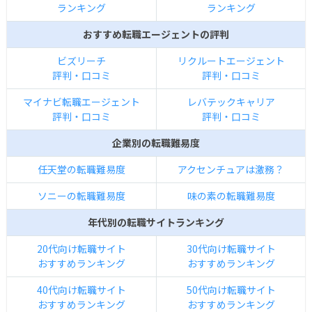
ランキング
ランキング
おすすめ転職エージェントの評判
ビズリーチ
リクルートエージェント
評判・口コミ
評判・口コミ
マイナビ転職エージェント
レバテックキャリア
評判・口コミ
評判・口コミ
企業別の転職難易度
任天堂の転職難易度
アクセンチュアは激務？
ソニーの転職難易度
味の素の転職難易度
年代別の転職サイトランキング
20代向け転職サイト
30代向け転職サイト
おすすめランキング
おすすめランキング
40代向け転職サイト
50代向け転職サイト
おすすめランキング
おすすめランキング