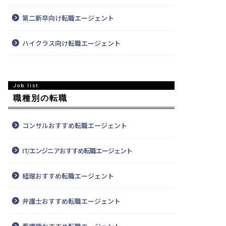
第二新卒向け転職エージェント
ハイクラス向け転職エージェント
職種別の転職
コンサルおすすめ転職エージェント
IT/エンジニアおすすめ転職エージェント
経理おすすめ転職エージェント
弁護士おすすめ転職エージェント