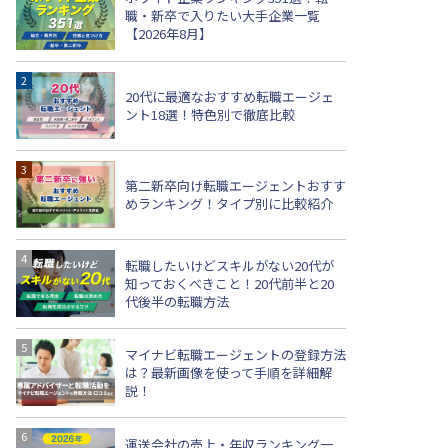
職・新卒で入りたい大手企業一覧
【2026年8月】
20代に最適なおすすめ転職エージェ
ント18選！特色別で徹底比較
第二新卒向け転職エージェントおすす
めランキング！タイプ別に比較紹介
転職したいけどスキルがない20代が
知っておくべきこと！20代前半と20
代後半の転職方法
マイナビ転職エージェントの登録方法
は？最新画像を使って手順を詳細解
説！
運送会社の売上・年収ランキング一