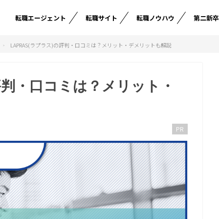
転職エージェント
転職サイト
転職ノウハウ
第二新
LAPRAS(ラプラス)の評判・口コミは？メリット・デメリットも解説
の評判・口コミは？メリット・
PR