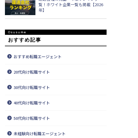
覧！ホワイト企業一覧も掲載【2026
年】
おすすめ記事
おすすめ転職エージェント
20代向け転職サイト
30代向け転職サイト
40代向け転職サイト
50代向け転職サイト
未経験向け転職エージェント