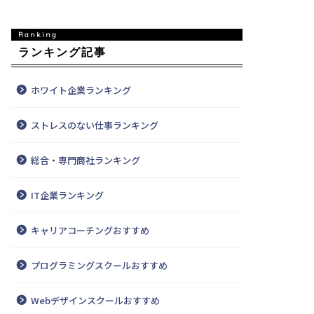
ランキング記事
ホワイト企業ランキング
ストレスのない仕事ランキング
総合・専門商社ランキング
IT企業ランキング
キャリアコーチングおすすめ
プログラミングスクールおすすめ
Webデザインスクールおすすめ