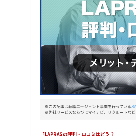
※この記事は転職エージェント事業を行っている
株
※弊社サービスならびにマイナビ、リクルートなど
「LAPRASの評判・口コミはどう？」