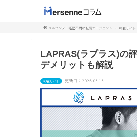
メルセンヌ｜経歴不問の転職エージェント
転職サイト
LAPRAS(ラプラス)
デメリットも解説
更新日：2026.05.15
転職サイト