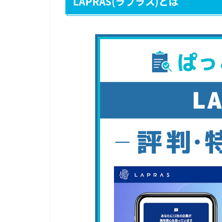
LAPRAS(ラプラス)とは