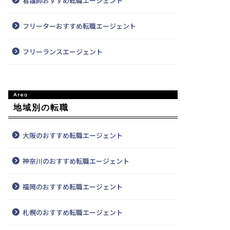
看護師おすすめ転職エージェント
フリーターおすすめ転職エージェント
フリーランスエージェント
地域別の転職
大阪のおすすめ転職エージェント
神奈川のおすすめ転職エージェント
福岡のおすすめ転職エージェント
札幌のおすすめ転職エージェント