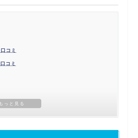
・口コミ
・口コミ