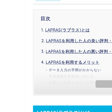
目次
LAPRAS(ラプラス)とは
LAPRASを利用した人の良い評判
LAPRASを利用した人の悪い評判
LAPRASを利用するメリット
データ入力の手間がかからない
市場価値を客観的に知れる
企業から直接スカウトが届く