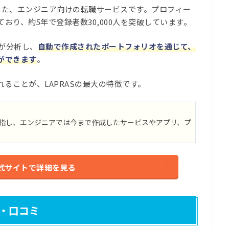
開始した、エンジニア向けの転職サービスです。プロフィー
おり、約5年で登録者数30,000人を突破しています。
Iが分析し、
自動で作成されたポートフォリオを通じて、
ができます
。
ることが、LAPRASの最大の特徴です。
指し、エンジニアでは今まで作成したサービスやアプリ、プ
S公式サイトで詳細を見る
判・口コミ